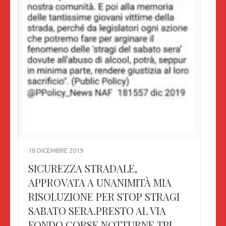
18 DICEMBRE 2019
SICUREZZA STRADALE,
APPROVATA A UNANIMITÀ MIA
RISOLUZIONE PER STOP STRAGI
SABATO SERA.PRESTO AL VIA
FONDO CORSE NOTTURNE TPL,