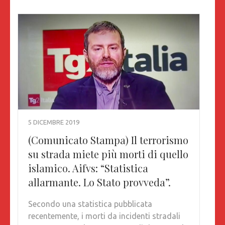
5 DICEMBRE 2019
(Comunicato Stampa) Il terrorismo
su strada miete più morti di quello
islamico. Aifvs: “Statistica
allarmante. Lo Stato provveda”.
Secondo una statistica pubblicata
recentemente, i morti da incidenti stradali