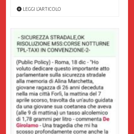
LEGGI L'ARTICOLO