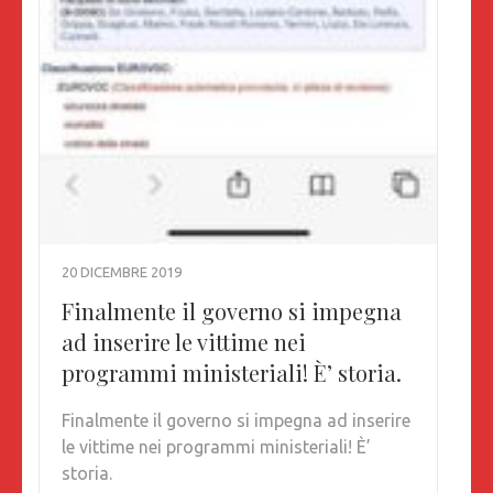
20 DICEMBRE 2019
Finalmente il governo si impegna
ad inserire le vittime nei
programmi ministeriali! È’ storia.
Finalmente il governo si impegna ad inserire
le vittime nei programmi ministeriali! È’
storia.