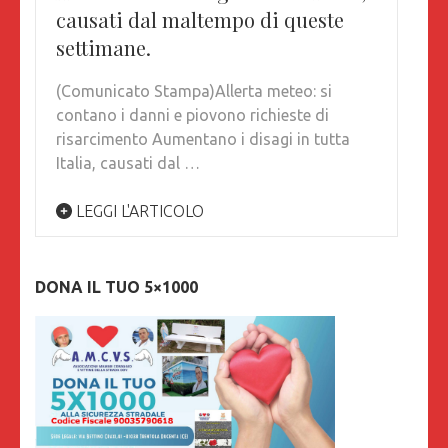
causati dal maltempo di queste
settimane.
(Comunicato Stampa)Allerta meteo: si
contano i danni e piovono richieste di
risarcimento Aumentano i disagi in tutta
Italia, causati dal …
LEGGI L'ARTICOLO
DONA IL TUO 5×1000