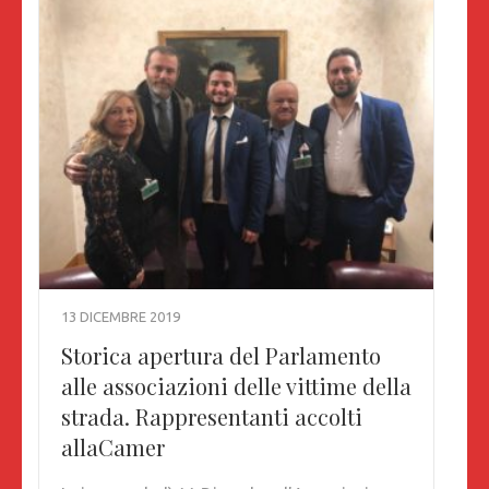
13 DICEMBRE 2019
Storica apertura del Parlamento
alle associazioni delle vittime della
strada. Rappresentanti accolti
allaCamer