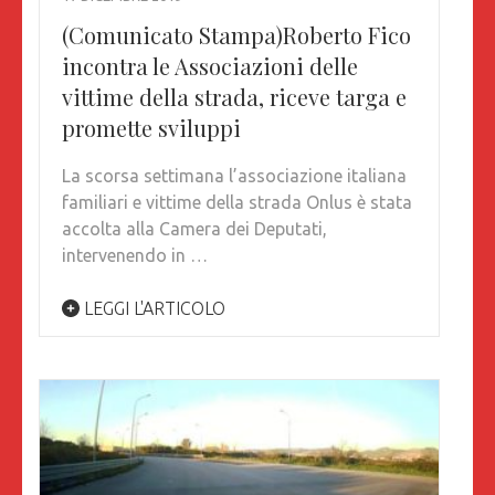
(Comunicato Stampa)Roberto Fico
incontra le Associazioni delle
vittime della strada, riceve targa e
promette sviluppi
La scorsa settimana l’associazione italiana
familiari e vittime della strada Onlus è stata
accolta alla Camera dei Deputati,
intervenendo in …
LEGGI L'ARTICOLO