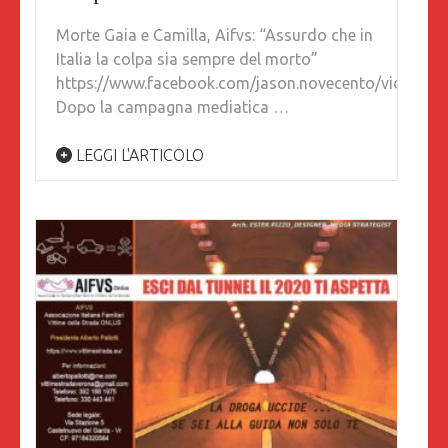
Morte Gaia e Camilla, Aifvs: “Assurdo che in
Italia la colpa sia sempre del morto”
https://www.facebook.com/jason.novecento/vid
Dopo la campagna mediatica …
LEGGI L'ARTICOLO