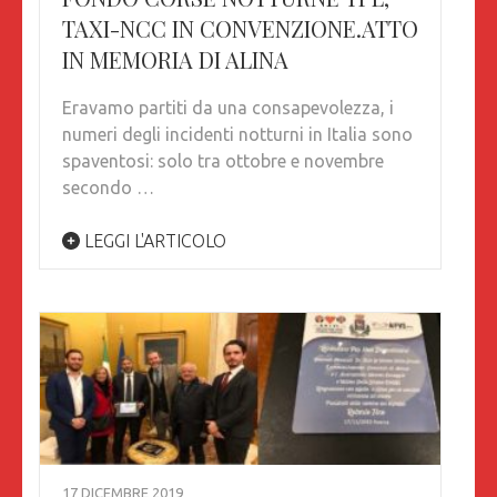
TAXI-NCC IN CONVENZIONE.ATTO
IN MEMORIA DI ALINA
Eravamo partiti da una consapevolezza, i
numeri degli incidenti notturni in Italia sono
spaventosi: solo tra ottobre e novembre
secondo …
LEGGI L'ARTICOLO
17 DICEMBRE 2019