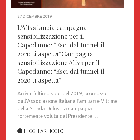
27 DICEMBRE 2019
L’Aifvs lancia campagna
sensibilizzazione per il
Capodanno: “Esci dal tunnel il
2020 ti aspetta”Campagna
sensibilizzazione Aifvs per il
Capodanno: “Esci dal tunnel il
2020 ti aspetta”
Arriva l’ultimo spot del 2019, promosso
dall’Associazione Italiana Familiari e Vittime
della Strada Onlus. La campagna
fortemente voluta dal Presidente …
LEGGI L'ARTICOLO