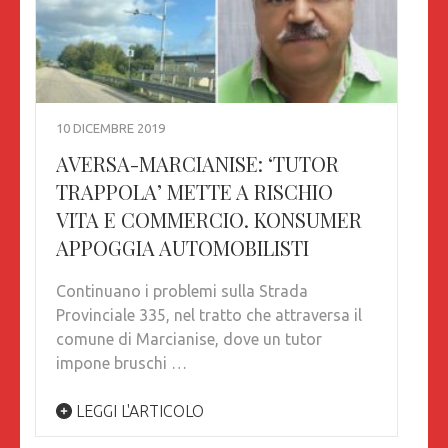
10 DICEMBRE 2019
AVERSA-MARCIANISE: ‘TUTOR
TRAPPOLA’ METTE A RISCHIO
VITA E COMMERCIO. KONSUMER
APPOGGIA AUTOMOBILISTI
Continuano i problemi sulla Strada
Provinciale 335, nel tratto che attraversa il
comune di Marcianise, dove un tutor
impone bruschi …
LEGGI L'ARTICOLO