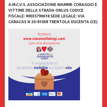
A.M.C.V.S. ASSOCIAZIONE MAMME CORAGGIO E
VITTIME DELLA STRADA ONLUS CODICE
FISCALE: 90035790618 SEDE LEGALE: VIA
CARACAS N 20-81038 TRENTOLA DUCENTA (CE)