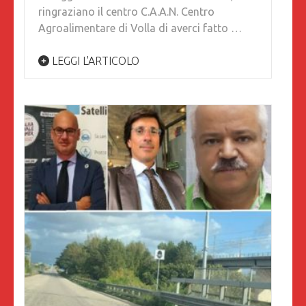
ringraziano il centro C.A.A.N. Centro
Agroalimentare di Volla di averci fatto …
LEGGI L'ARTICOLO