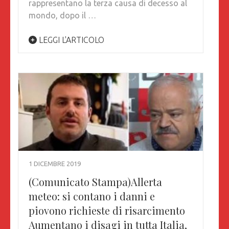
rappresentano la terza causa di decesso al
mondo, dopo il …
LEGGI L'ARTICOLO
1 DICEMBRE 2019
(Comunicato Stampa)Allerta
meteo: si contano i danni e
piovono richieste di risarcimento
Aumentano i disagi in tutta Italia,