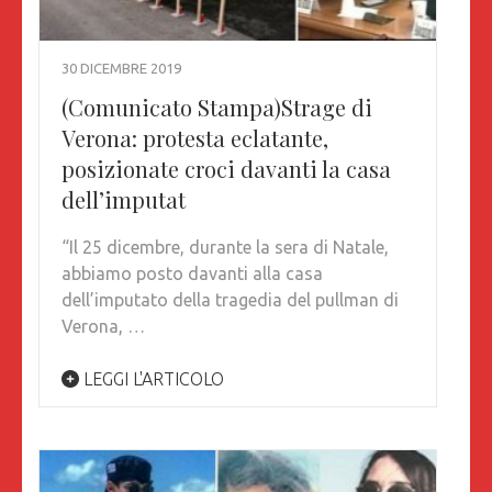
30 DICEMBRE 2019
(Comunicato Stampa)Strage di
Verona: protesta eclatante,
posizionate croci davanti la casa
dell’imputat
“Il 25 dicembre, durante la sera di Natale,
abbiamo posto davanti alla casa
dell’imputato della tragedia del pullman di
Verona, …
LEGGI L'ARTICOLO