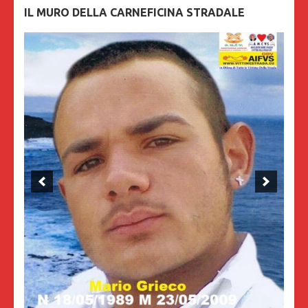
IL MURO DELLA CARNEFICINA STRADALE