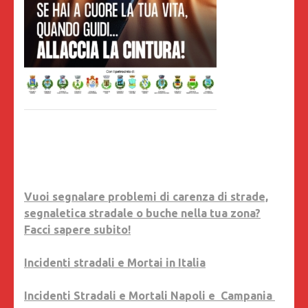
Vuoi segnalare problemi di carenza di strade,
segnaletica stradale o buche nella tua zona?
Facci sapere subito!
Incidenti stradali e Mortai in Italia
Incidenti Stradali e Mortali Napoli e Campania