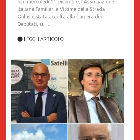
Ieri, mercoledì 11 Dicembre, l’Associazione
Italiana Familiari e Vittime della Strada
Onlus è stata accolta alla Camera dei
Deputati, su …
LEGGI L'ARTICOLO