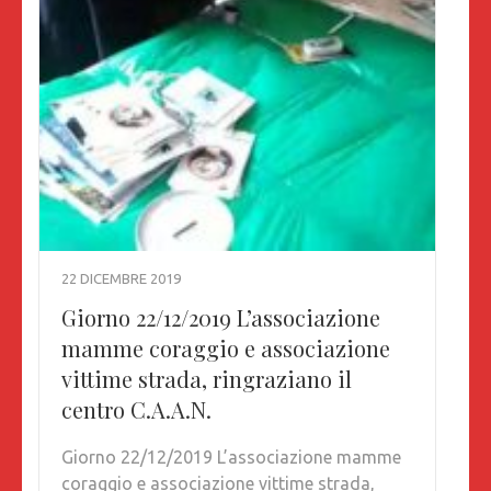
22 DICEMBRE 2019
Giorno 22/12/2019 L’associazione
mamme coraggio e associazione
vittime strada, ringraziano il
centro C.A.A.N.
Giorno 22/12/2019 L’associazione mamme
coraggio e associazione vittime strada,