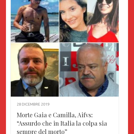
28 DICEMBRE 2019
Morte Gaia e Camilla, Aifvs:
“Assurdo che in Italia la colpa sia
sempre del morto”