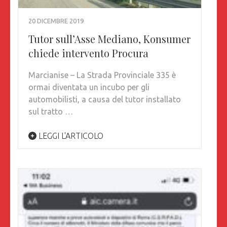
20 DICEMBRE 2019
Tutor sull’Asse Mediano, Konsumer
chiede intervento Procura
Marcianise – La Strada Provinciale 335 è
ormai diventata un incubo per gli
automobilisti, a causa del tutor installato
sul tratto …
LEGGI L'ARTICOLO