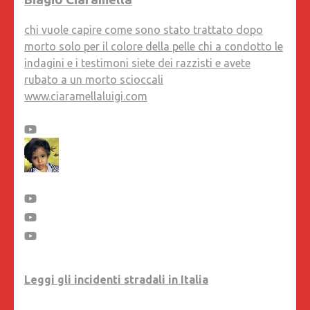
chi vuole capire come sono stato trattato dopo
morto solo per il colore della pelle chi a condotto le
indagini e i testimoni siete dei razzisti e avete
rubato a un morto scioccali
www.ciaramellaluigi.com
Leggi gli incidenti stradali in Italia