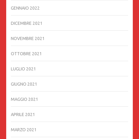
GENNAIO 2022
DICEMBRE 2021
NOVEMBRE 2021
OTTOBRE 2021
LUGLIO 2021
GIUGNO 2021
MAGGIO 2021
APRILE 2021
MARZO 2021