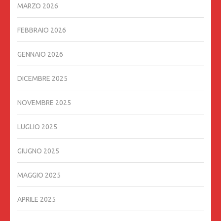
MARZO 2026
FEBBRAIO 2026
GENNAIO 2026
DICEMBRE 2025
NOVEMBRE 2025
LUGLIO 2025
GIUGNO 2025
MAGGIO 2025
APRILE 2025