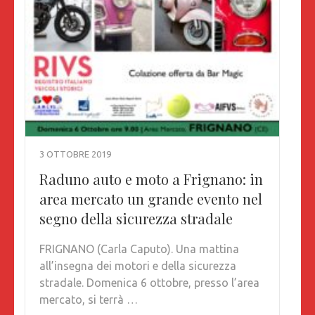
3 OTTOBRE 2019
Raduno auto e moto a Frignano: in
area mercato un grande evento nel
segno della sicurezza stradale
FRIGNANO (Carla Caputo). Una mattina
all’insegna dei motori e della sicurezza
stradale. Domenica 6 ottobre, presso l’area
mercato, si terrà …