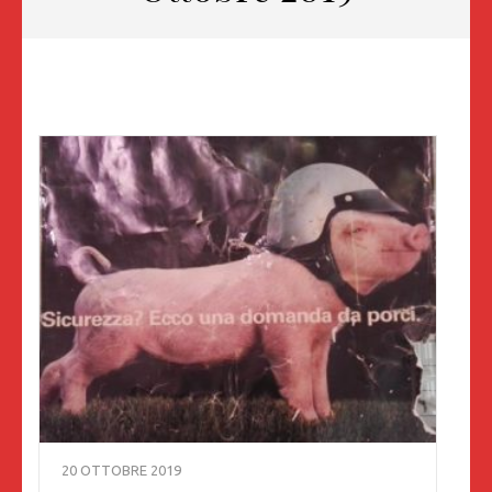
20 OTTOBRE 2019