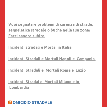
Vuoi segnalare problemi di carenza di strade,
segnaletica stradale o buche nella tua zona?
Facci sapere subito!
Incidenti stradali e Mortai in Italia
Incidenti Stradali e Mortali Napoli e Campania
Incidenti Stradali e Mortali Roma e Lazio
Incidenti Stradai e Mortali Milano e in
Lombardia
OMICIDIO STRADALE