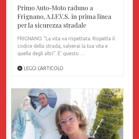
Primo Auto-Moto raduno a
Frignano, A.I.F.V.S. in prima linea
per la sicurezza stradale
FRIGNANO. “La vita va rispettata. Rispetta il
codice della strada, salverai la tua vita e
quella degli altri”. E’ questo …
LEGGI L'ARTICOLO