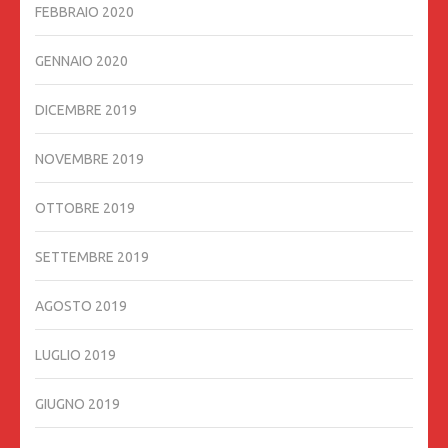
FEBBRAIO 2020
GENNAIO 2020
DICEMBRE 2019
NOVEMBRE 2019
OTTOBRE 2019
SETTEMBRE 2019
AGOSTO 2019
LUGLIO 2019
GIUGNO 2019