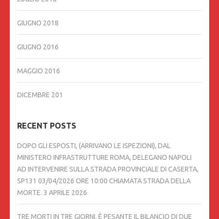
GIUGNO 2018
GIUGNO 2016
MAGGIO 2016
DICEMBRE 201
RECENT POSTS
DOPO GLI ESPOSTI, (ARRIVANO LE ISPEZIONI), DAL
MINISTERO INFRASTRUTTURE ROMA, DELEGANO NAPOLI
AD INTERVENIRE SULLA STRADA PROVINCIALE DI CASERTA,
SP131 03/04/2026 ORE 10:00 CHIAMATA STRADA DELLA
MORTE.
3 APRILE 2026
TRE MORTI IN TRE GIORNI. È PESANTE IL BILANCIO DI DUE