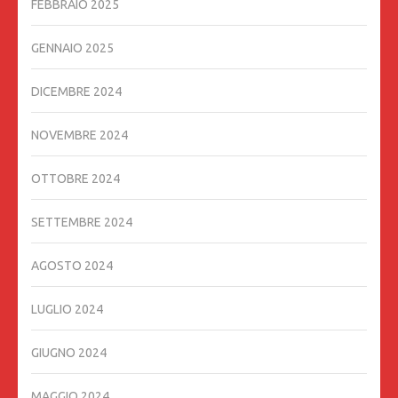
FEBBRAIO 2025
GENNAIO 2025
DICEMBRE 2024
NOVEMBRE 2024
OTTOBRE 2024
SETTEMBRE 2024
AGOSTO 2024
LUGLIO 2024
GIUGNO 2024
MAGGIO 2024