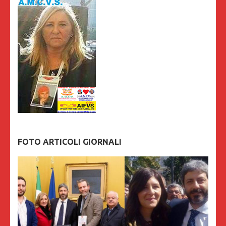
FOTO ARTICOLI GIORNALI