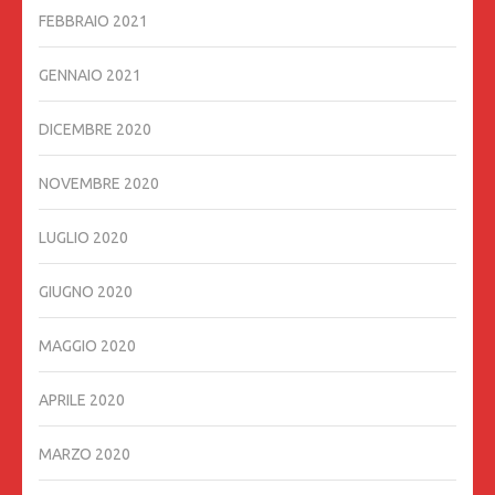
FEBBRAIO 2021
GENNAIO 2021
DICEMBRE 2020
NOVEMBRE 2020
LUGLIO 2020
GIUGNO 2020
MAGGIO 2020
APRILE 2020
MARZO 2020