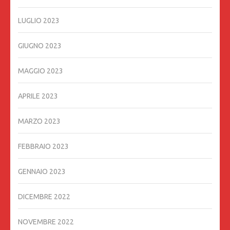
LUGLIO 2023
GIUGNO 2023
MAGGIO 2023
APRILE 2023
MARZO 2023
FEBBRAIO 2023
GENNAIO 2023
DICEMBRE 2022
NOVEMBRE 2022