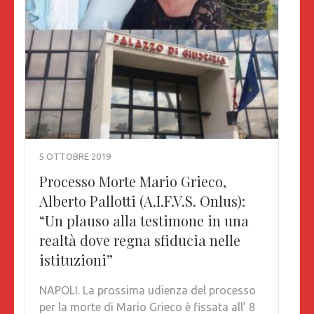
5 OTTOBRE 2019
Processo Morte Mario Grieco,
Alberto Pallotti (A.I.F.V.S. Onlus):
“Un plauso alla testimone in una
realtà dove regna sfiducia nelle
istituzioni”
NAPOLI. La prossima udienza del processo
per la morte di Mario Grieco è fissata all’ 8