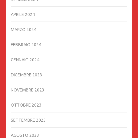
APRILE 2024
MARZO 2024
FEBBRAIO 2024
GENNAIO 2024
DICEMBRE 2023
NOVEMBRE 2023
OTTOBRE 2023
SETTEMBRE 2023
AGOSTO 2023