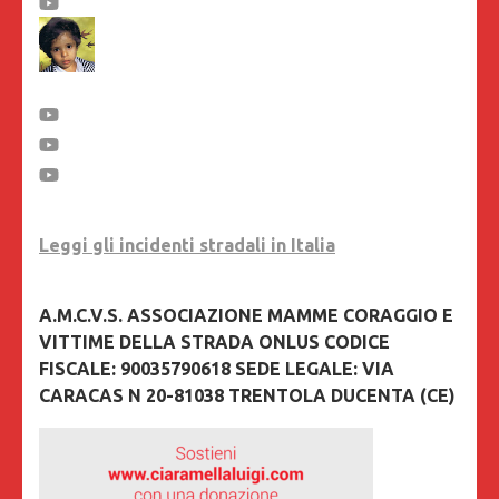
Leggi gli incidenti stradali in Italia
A.M.C.V.S. ASSOCIAZIONE MAMME CORAGGIO E
VITTIME DELLA STRADA ONLUS CODICE
FISCALE: 90035790618 SEDE LEGALE: VIA
CARACAS N 20-81038 TRENTOLA DUCENTA (CE)