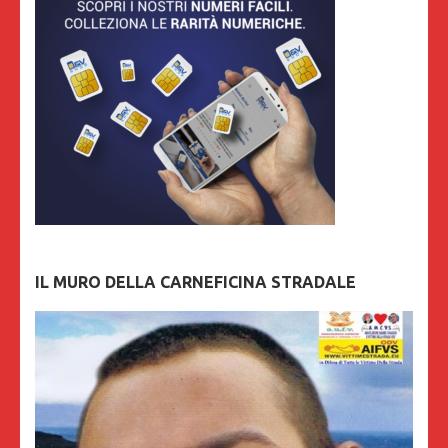
IL MURO DELLA CARNEFICINA STRADALE