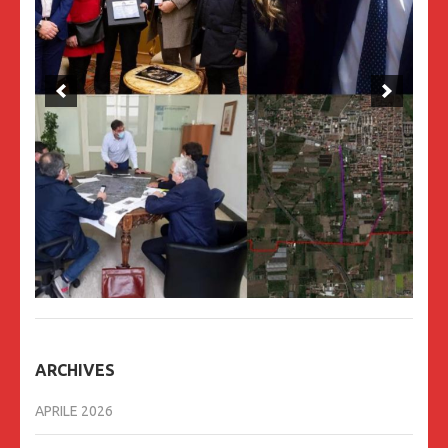
ARCHIVES
APRILE 2026