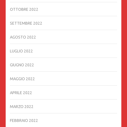
OTTOBRE 2022
SETTEMBRE 2022
AGOSTO 2022
LUGLIO 2022
GIUGNO 2022
MAGGIO 2022
APRILE 2022
MARZO 2022
FEBBRAIO 2022