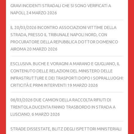
GRAVI INCIDENTI STRADALI CHE SI SONO VERIFICATI A
NAPOLI,
24 MARZO 2026
IL 20/03/2026 INCONTRO ASSOCIAZIONI VITTIME DELLA
STRADA, PRESSO IL TRIBUNALE NAPOLI NORD, CON
PROCURATORE DELLA REPUBBLICA DOTTOR DOMENICO
AIROMA
20 MARZO 2026
ESCLUSIVA. BUCHE E VORAGINI A MARANO E GIUGLIANO, IL
CONTENUTO DELLE RELAZIONI DEL MINISTERO DELLE
INFRASTRUTTURE E DEI TRASPORTI DOPO I SOPRALLUOGHI:
CRITICITÀ E PRIMI INTERVENTI
19 MARZO 2026
06/03/2026 DUE CAMION DELLA RACCOLTA RIFIUTI DI
TRENTOLA DUCENTA FANNO TRASBORDO IN STRADA A
LUSCIANO.
6 MARZO 2026
STRADE DISSESTATE, BLITZ DEGLI ISPETTORI MINISTERIALI