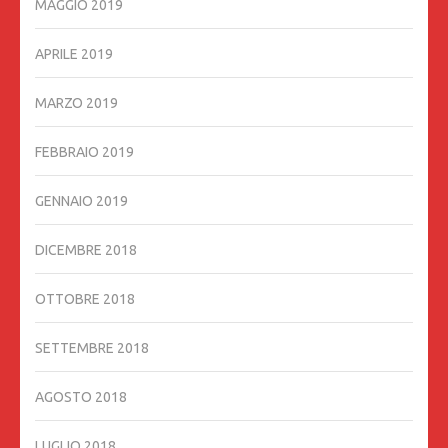
MAGGIO 2019
APRILE 2019
MARZO 2019
FEBBRAIO 2019
GENNAIO 2019
DICEMBRE 2018
OTTOBRE 2018
SETTEMBRE 2018
AGOSTO 2018
LUGLIO 2018