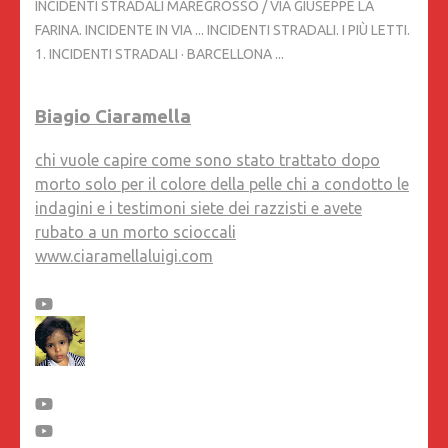
INCIDENTI STRADALI MAREGROSSO / VIA GIUSEPPE LA
FARINA. INCIDENTE IN VIA ... INCIDENTI STRADALI. I PIÙ LETTI.
1. INCIDENTI STRADALI · BARCELLONA ...
Biagio Ciaramella
chi vuole capire come sono stato trattato dopo
morto solo per il colore della pelle chi a condotto le
indagini e i testimoni siete dei razzisti e avete
rubato a un morto scioccali
www.ciaramellaluigi.com