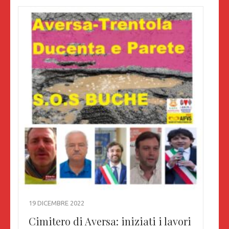
19 DICEMBRE 2022
Cimitero di Aversa: iniziati i lavori