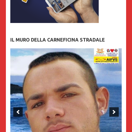
IL MURO DELLA CARNEFICINA STRADALE