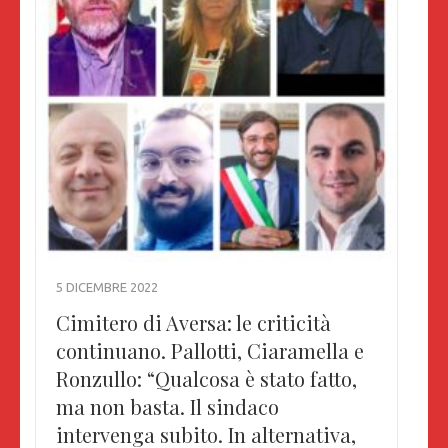
5 DICEMBRE 2022
Cimitero di Aversa: le criticità
continuano. Pallotti, Ciaramella e
Ronzullo: “Qualcosa è stato fatto,
ma non basta. Il sindaco
intervenga subito. In alternativa,