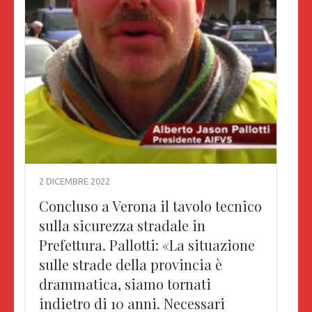
2 DICEMBRE 2022
Concluso a Verona il tavolo tecnico
sulla sicurezza stradale in
Prefettura. Pallotti: «La situazione
sulle strade della provincia è
drammatica, siamo tornati
indietro di 10 anni. Necessari