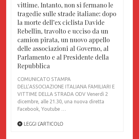
vittime. Intanto, non si fermano le
tragedie sulle strade italiane: dopo
la morte dell’ex ciclista Davide
Rebellin, travolto e ucciso da un
camion pirata, un nuovo appello
delle associazioni al Governo, al
Parlamento e al Presidente della
Repubblica
COMUNICATO STAMPA
DELL’ASSOCIAZIONE ITALIANA FAMILIARI E
VITTIME DELLA STRADA ODV Venerdì 2
dicembre, alle 21.30, una nuova diretta
Facebook, Youtube …
LEGGI L'ARTICOLO