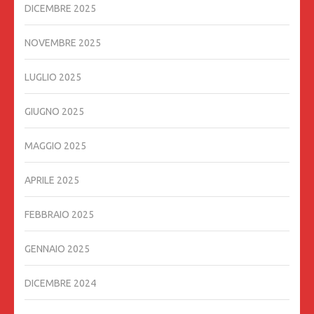
DICEMBRE 2025
NOVEMBRE 2025
LUGLIO 2025
GIUGNO 2025
MAGGIO 2025
APRILE 2025
FEBBRAIO 2025
GENNAIO 2025
DICEMBRE 2024