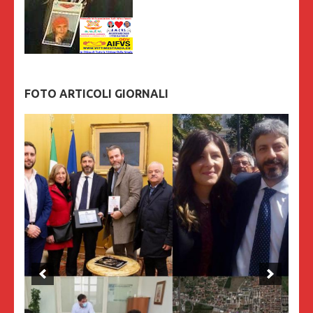
FOTO ARTICOLI GIORNALI