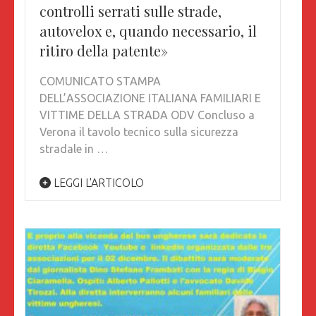
controlli serrati sulle strade,
autovelox e, quando necessario, il
ritiro della patente»
COMUNICATO STAMPA
DELL’ASSOCIAZIONE ITALIANA FAMILIARI E
VITTIME DELLA STRADA ODV Concluso a
Verona il tavolo tecnico sulla sicurezza
stradale in …
LEGGI L'ARTICOLO