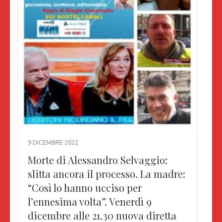
9 DICEMBRE 2022
Morte di Alessandro Selvaggio:
slitta ancora il processo. La madre:
“Così lo hanno ucciso per
l’ennesima volta”. Venerdì 9
dicembre alle 21.30 nuova diretta