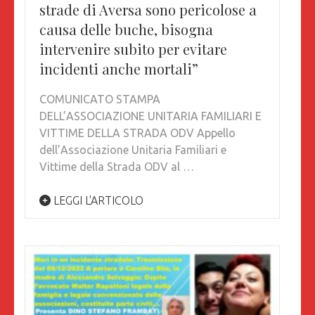
strade di Aversa sono pericolose a
causa delle buche, bisogna
intervenire subito per evitare
incidenti anche mortali”
COMUNICATO STAMPA
DELL’ASSOCIAZIONE UNITARIA FAMILIARI E
VITTIME DELLA STRADA ODV Appello
dell’Associazione Unitaria Familiari e
Vittime della Strada ODV al …
LEGGI L'ARTICOLO