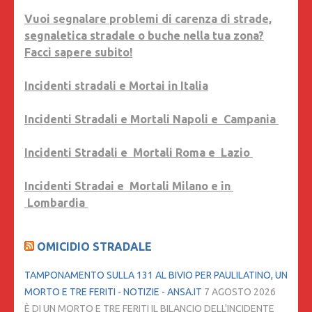
Vuoi segnalare problemi di carenza di strade,
segnaletica stradale o buche nella tua zona?
Facci sapere subito!
Incidenti stradali e Mortai in Italia
Incidenti Stradali e Mortali Napoli e Campania
Incidenti Stradali e Mortali Roma e Lazio
Incidenti Stradai e Mortali Milano e in
Lombardia
OMICIDIO STRADALE
TAMPONAMENTO SULLA 131 AL BIVIO PER PAULILATINO, UN
MORTO E TRE FERITI - NOTIZIE - ANSA.IT
7 AGOSTO 2026
È DI UN MORTO E TRE FERITI IL BILANCIO DELL'INCIDENTE