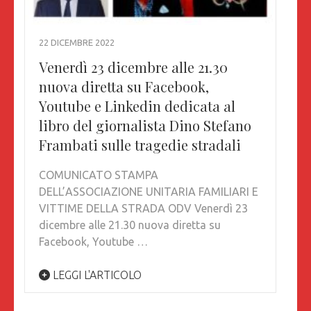
22 DICEMBRE 2022
Venerdì 23 dicembre alle 21.30
nuova diretta su Facebook,
Youtube e Linkedin dedicata al
libro del giornalista Dino Stefano
Frambati sulle tragedie stradali
COMUNICATO STAMPA
DELL’ASSOCIAZIONE UNITARIA FAMILIARI E
VITTIME DELLA STRADA ODV Venerdì 23
dicembre alle 21.30 nuova diretta su
Facebook, Youtube …
LEGGI L'ARTICOLO