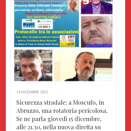
14 DICEMBRE 2022
Sicurezza stradale: a Moscufo, in
Abruzzo, una rotatoria pericolosa.
Se ne parla giovedì 15 dicembre,
alle 21.30, nella nuova diretta su