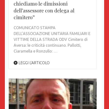
chiediamo le dimissioni
dell’assessore con delega al
cimitero”
COMUNICATO STAMPA
DELL’ASSOCIAZIONE UNITARIA FAMILIARI E
VITTIME DELLA STRADA ODV Cimitero di
Aversa: le criticità continuano. Pallotti,
Ciaramella e Ronzullo: …
LEGGI L'ARTICOLO