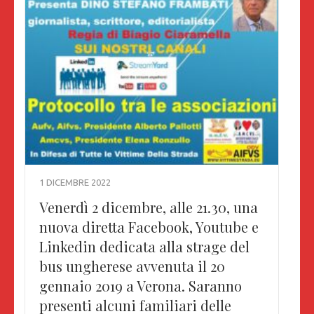
1 DICEMBRE 2022
Venerdì 2 dicembre, alle 21.30, una
nuova diretta Facebook, Youtube e
Linkedin dedicata alla strage del
bus ungherese avvenuta il 20
gennaio 2019 a Verona. Saranno
presenti alcuni familiari delle