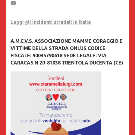
Leggi gli incidenti stradali in Italia
A.M.C.V.S. ASSOCIAZIONE MAMME CORAGGIO E
VITTIME DELLA STRADA ONLUS CODICE
FISCALE: 90035790618 SEDE LEGALE: VIA
CARACAS N 20-81038 TRENTOLA DUCENTA (CE)