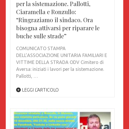
per la sistemazione. Pallotti,
Ciaramella e Ronzullo:
“Ringraziamo il sindaco. Ora
bisogna attivarsi per riparare le
buche sulle strade”
COMUNICATO STAMPA
DELL’ASSOCIAZIONE UNITARIA FAMILIARI E
VITTIME DELLA STRADA ODV Cimitero di
Aversa: iniziati i lavori per la sistemazione.
Pallotti, …
LEGGI L'ARTICOLO