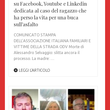
su Facebook, Youtube e Linkedin
dedicata al caso del ragazzo che
ha perso la vita per una buca
sull’asfalto
COMUNICATO STAMPA
DELL’ASSOCIAZIONE ITALIANA FAMILIARI E
VITTIME DELLA STRADA ODV Morte di
Alessandro Selvaggio: slitta ancora il
processo. La madre: …
LEGGI L'ARTICOLO