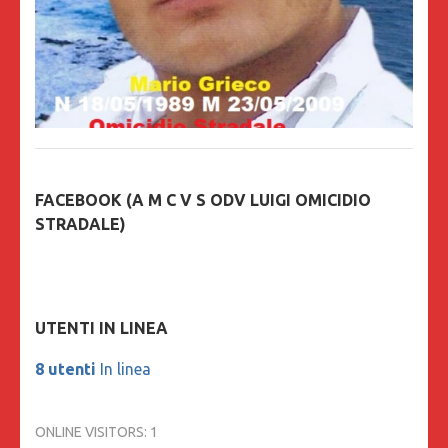
FACEBOOK (A M C V S ODV LUIGI OMICIDIO
STRADALE)
UTENTI IN LINEA
8 utenti
In linea
ONLINE VISITORS:
1