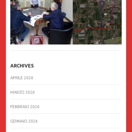
ARCHIVES
APRILE 2026
MARZO 2026
FEBBRAIO 2026
GENNAIO 2026