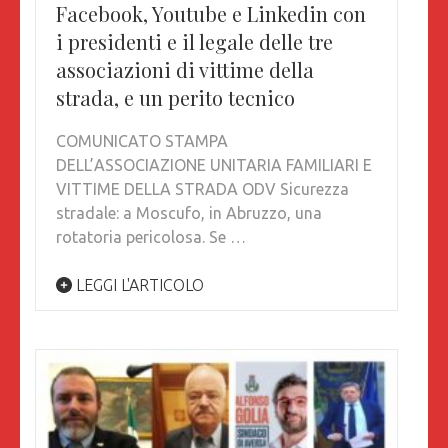
Facebook, Youtube e Linkedin con
i presidenti e il legale delle tre
associazioni di vittime della
strada, e un perito tecnico
COMUNICATO STAMPA
DELL’ASSOCIAZIONE UNITARIA FAMILIARI E
VITTIME DELLA STRADA ODV Sicurezza
stradale: a Moscufo, in Abruzzo, una
rotatoria pericolosa. Se …
LEGGI L'ARTICOLO