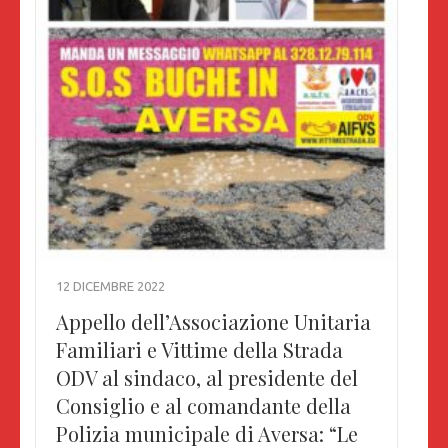
12 DICEMBRE 2022
Appello dell’Associazione Unitaria
Familiari e Vittime della Strada
ODV al sindaco, al presidente del
Consiglio e al comandante della
Polizia municipale di Aversa: “Le