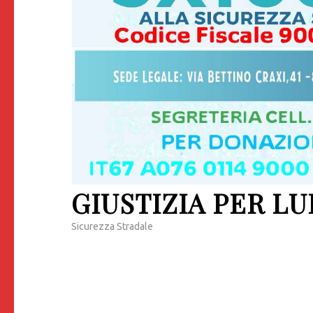
GIUSTIZIA PER LU
Sicurezza Stradale