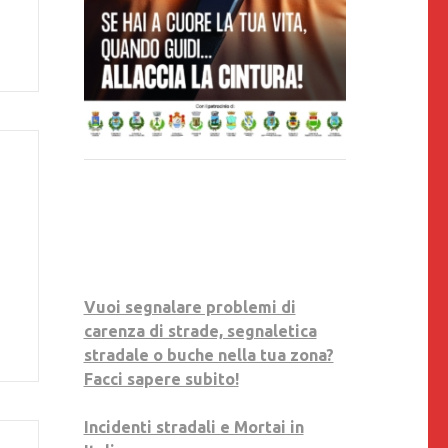
Vuoi segnalare problemi di
carenza di strade, segnaletica
stradale o buche nella tua zona?
Facci sapere subito!
Incidenti stradali e Mortai in