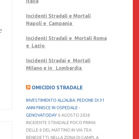
Italia
Incidenti Stradali e Mortali
Napoli e Campania
e
Incidenti Stradali e Mortali Roma
e Lazio
Incidenti Stradai e Mortali
Milano e in Lombardia
OMICIDIO STRADALE
INVESTIMENTO ALL'ALBA: PEDONE DI 31
ANNI FINISCE IN OSPEDALE -
GENOVATODAY
6 AGOSTO 2026
INCIDENTE STRADALE POCO PRIMA
DELLE 6 DEL MATTINO IN VIA TEA
BENEDETTI, NELLA ZONA DI CAMPI, A