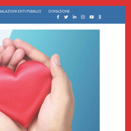
ALAZIONI ENTI PUBBLICI
DONAZIONE