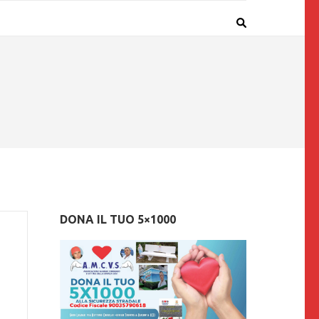
DONA IL TUO 5×1000