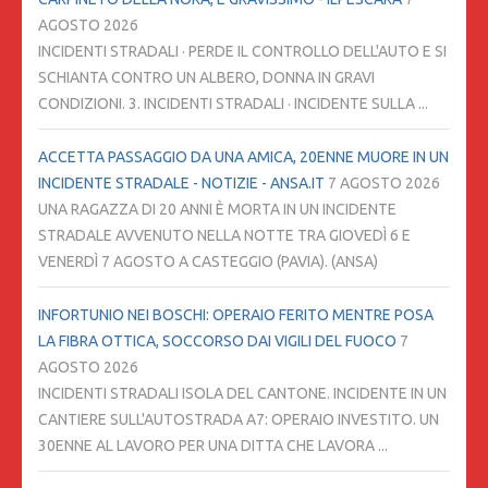
AGOSTO 2026
INCIDENTI STRADALI · PERDE IL CONTROLLO DELL'AUTO E SI
SCHIANTA CONTRO UN ALBERO, DONNA IN GRAVI
CONDIZIONI. 3. INCIDENTI STRADALI · INCIDENTE SULLA ...
ACCETTA PASSAGGIO DA UNA AMICA, 20ENNE MUORE IN UN
INCIDENTE STRADALE - NOTIZIE - ANSA.IT
7 AGOSTO 2026
UNA RAGAZZA DI 20 ANNI È MORTA IN UN INCIDENTE
STRADALE AVVENUTO NELLA NOTTE TRA GIOVEDÌ 6 E
VENERDÌ 7 AGOSTO A CASTEGGIO (PAVIA). (ANSA)
INFORTUNIO NEI BOSCHI: OPERAIO FERITO MENTRE POSA
LA FIBRA OTTICA, SOCCORSO DAI VIGILI DEL FUOCO
7
AGOSTO 2026
INCIDENTI STRADALI ISOLA DEL CANTONE. INCIDENTE IN UN
CANTIERE SULL'AUTOSTRADA A7: OPERAIO INVESTITO. UN
30ENNE AL LAVORO PER UNA DITTA CHE LAVORA ...