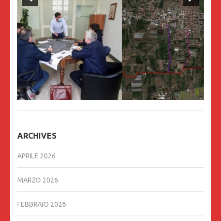
ARCHIVES
APRILE 2026
MARZO 2026
FEBBRAIO 2026