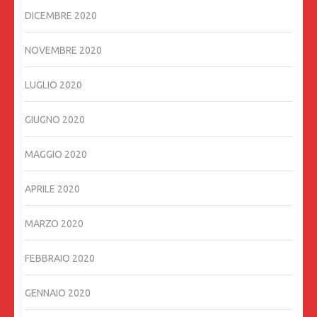
DICEMBRE 2020
NOVEMBRE 2020
LUGLIO 2020
GIUGNO 2020
MAGGIO 2020
APRILE 2020
MARZO 2020
FEBBRAIO 2020
GENNAIO 2020