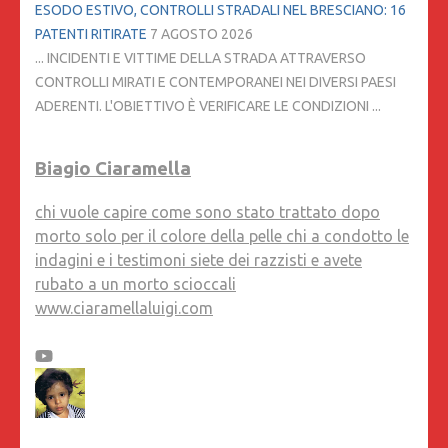
ESODO ESTIVO, CONTROLLI STRADALI NEL BRESCIANO: 16
PATENTI RITIRATE
7 AGOSTO 2026
... INCIDENTI E VITTIME DELLA STRADA ATTRAVERSO
CONTROLLI MIRATI E CONTEMPORANEI NEI DIVERSI PAESI
ADERENTI. L'OBIETTIVO È VERIFICARE LE CONDIZIONI ...
Biagio Ciaramella
chi vuole capire come sono stato trattato dopo
morto solo per il colore della pelle chi a condotto le
indagini e i testimoni siete dei razzisti e avete
rubato a un morto scioccali
www.ciaramellaluigi.com