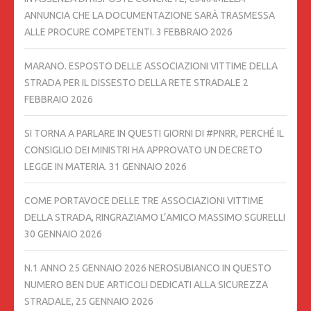
ANNUNCIA CHE LA DOCUMENTAZIONE SARÀ TRASMESSA
ALLE PROCURE COMPETENTI.
3 FEBBRAIO 2026
MARANO. ESPOSTO DELLE ASSOCIAZIONI VITTIME DELLA
STRADA PER IL DISSESTO DELLA RETE STRADALE
2
FEBBRAIO 2026
SI TORNA A PARLARE IN QUESTI GIORNI DI #PNRR, PERCHÉ IL
CONSIGLIO DEI MINISTRI HA APPROVATO UN DECRETO
LEGGE IN MATERIA.
31 GENNAIO 2026
COME PORTAVOCE DELLE TRE ASSOCIAZIONI VITTIME
DELLA STRADA, RINGRAZIAMO L’AMICO MASSIMO SGURELLI
30 GENNAIO 2026
N.1 ANNO 25 GENNAIO 2026 NEROSUBIANCO IN QUESTO
NUMERO BEN DUE ARTICOLI DEDICATI ALLA SICUREZZA
STRADALE,
25 GENNAIO 2026