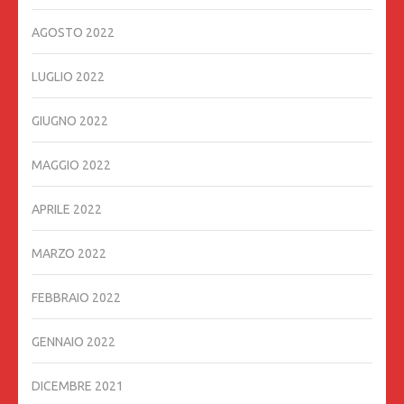
AGOSTO 2022
LUGLIO 2022
GIUGNO 2022
MAGGIO 2022
APRILE 2022
MARZO 2022
FEBBRAIO 2022
GENNAIO 2022
DICEMBRE 2021