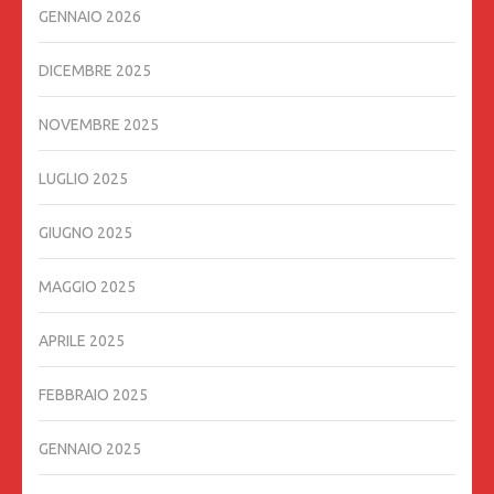
GENNAIO 2026
DICEMBRE 2025
NOVEMBRE 2025
LUGLIO 2025
GIUGNO 2025
MAGGIO 2025
APRILE 2025
FEBBRAIO 2025
GENNAIO 2025