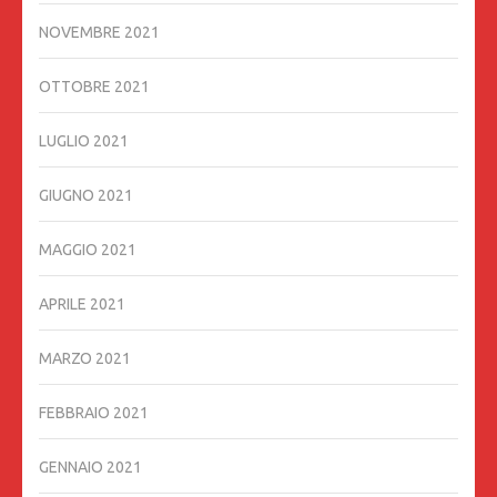
NOVEMBRE 2021
OTTOBRE 2021
LUGLIO 2021
GIUGNO 2021
MAGGIO 2021
APRILE 2021
MARZO 2021
FEBBRAIO 2021
GENNAIO 2021