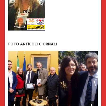
FOTO ARTICOLI GIORNALI