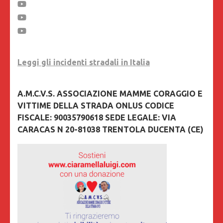
Leggi gli incidenti stradali in Italia
A.M.C.V.S. ASSOCIAZIONE MAMME CORAGGIO E
VITTIME DELLA STRADA ONLUS CODICE
FISCALE: 90035790618 SEDE LEGALE: VIA
CARACAS N 20-81038 TRENTOLA DUCENTA (CE)