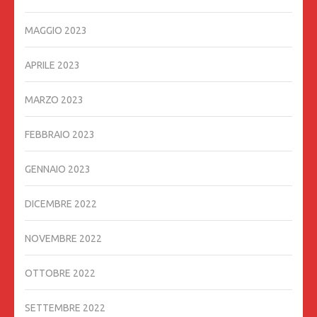
MAGGIO 2023
APRILE 2023
MARZO 2023
FEBBRAIO 2023
GENNAIO 2023
DICEMBRE 2022
NOVEMBRE 2022
OTTOBRE 2022
SETTEMBRE 2022