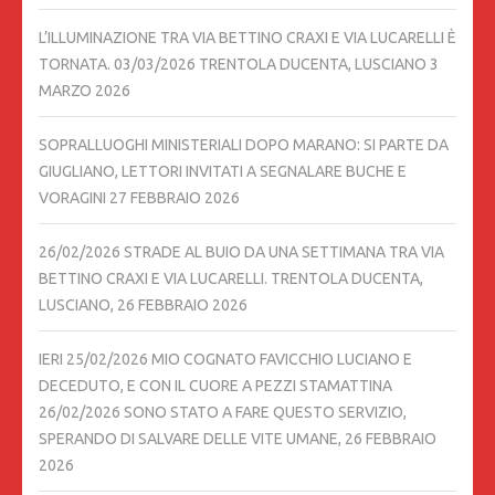
L’ILLUMINAZIONE TRA VIA BETTINO CRAXI E VIA LUCARELLI È
TORNATA. 03/03/2026 TRENTOLA DUCENTA, LUSCIANO
3
MARZO 2026
SOPRALLUOGHI MINISTERIALI DOPO MARANO: SI PARTE DA
GIUGLIANO, LETTORI INVITATI A SEGNALARE BUCHE E
VORAGINI
27 FEBBRAIO 2026
26/02/2026 STRADE AL BUIO DA UNA SETTIMANA TRA VIA
BETTINO CRAXI E VIA LUCARELLI. TRENTOLA DUCENTA,
LUSCIANO,
26 FEBBRAIO 2026
IERI 25/02/2026 MIO COGNATO FAVICCHIO LUCIANO E
DECEDUTO, E CON IL CUORE A PEZZI STAMATTINA
26/02/2026 SONO STATO A FARE QUESTO SERVIZIO,
SPERANDO DI SALVARE DELLE VITE UMANE,
26 FEBBRAIO
2026