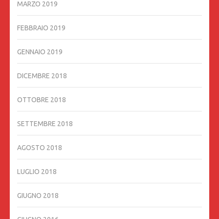
MARZO 2019
FEBBRAIO 2019
GENNAIO 2019
DICEMBRE 2018
OTTOBRE 2018
SETTEMBRE 2018
AGOSTO 2018
LUGLIO 2018
GIUGNO 2018