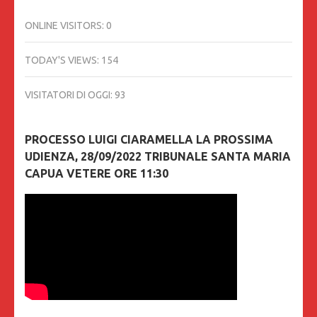
ONLINE VISITORS:
0
TODAY'S VIEWS:
154
VISITATORI DI OGGI:
93
PROCESSO LUIGI CIARAMELLA LA PROSSIMA
UDIENZA, 28/09/2022 TRIBUNALE SANTA MARIA
CAPUA VETERE ORE 11:30