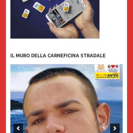
IL MURO DELLA CARNEFICINA STRADALE