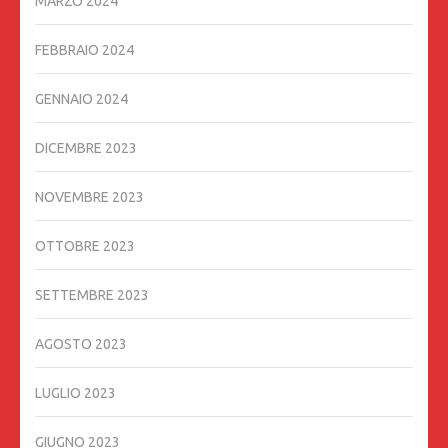
MARZO 2024
FEBBRAIO 2024
GENNAIO 2024
DICEMBRE 2023
NOVEMBRE 2023
OTTOBRE 2023
SETTEMBRE 2023
AGOSTO 2023
LUGLIO 2023
GIUGNO 2023