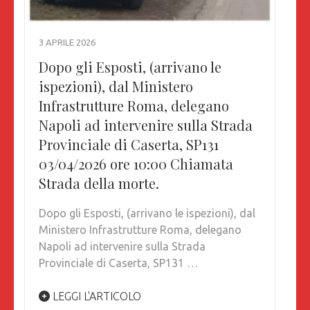
3 APRILE 2026
Dopo gli Esposti, (arrivano le
ispezioni), dal Ministero
Infrastrutture Roma, delegano
Napoli ad intervenire sulla Strada
Provinciale di Caserta, SP131
03/04/2026 ore 10:00 Chiamata
Strada della morte.
Dopo gli Esposti, (arrivano le ispezioni), dal
Ministero Infrastrutture Roma, delegano
Napoli ad intervenire sulla Strada
Provinciale di Caserta, SP131 …
LEGGI L'ARTICOLO