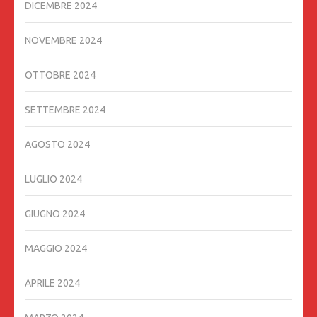
DICEMBRE 2024
NOVEMBRE 2024
OTTOBRE 2024
SETTEMBRE 2024
AGOSTO 2024
LUGLIO 2024
GIUGNO 2024
MAGGIO 2024
APRILE 2024