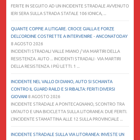
FERITE IN SEGUITO AD UN INCIDENTE STRADALE AVVENUTO
IERI SERA SULLA STRADA STATALE 106 IONICA, ...
QUANTE COPPIE A LITIGARE. CROCE GIALLA E FORZE
DELL'ORDINE COSTRETTE A INTERVENIRE - ANCONATODAY
8 AGOSTO 2026
INCIDENTI STRADALI VALLE MIANO / VIA MARTIRI DELLA
RESISTENZA. AUTO ... INCIDENTI STRADALI · VIA MARTIRI
DELLA RESISTENZA. I PIÙ LETTI. 1 ...
INCIDENTE NEL VALLO DI DIANO, AUTO SI SCHIANTA
CONTRO IL GUARD RAILD E SI RIBALTA: FERITI DIVERSI
GIOVANI
8 AGOSTO 2026
INCIDENTE STRADALE A PONTECAGNANO, SCONTRO TRA
UN'AUTO E UNA BICICLETTA SULLA LITORANEA: DUE FERITI.
L'INCIDENTE STAMATTINA ALLE 12 SULLA PROVINCIALE ...
INCIDENTE STRADALE SULLA VIA LITORANEA: INVESTE UN