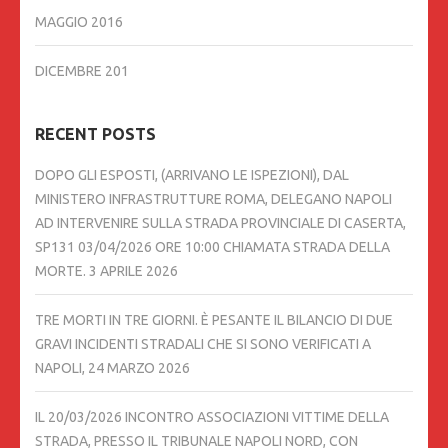
MAGGIO 2016
DICEMBRE 201
RECENT POSTS
DOPO GLI ESPOSTI, (ARRIVANO LE ISPEZIONI), DAL
MINISTERO INFRASTRUTTURE ROMA, DELEGANO NAPOLI
AD INTERVENIRE SULLA STRADA PROVINCIALE DI CASERTA,
SP131 03/04/2026 ORE 10:00 CHIAMATA STRADA DELLA
MORTE.
3 APRILE 2026
TRE MORTI IN TRE GIORNI. È PESANTE IL BILANCIO DI DUE
GRAVI INCIDENTI STRADALI CHE SI SONO VERIFICATI A
NAPOLI,
24 MARZO 2026
IL 20/03/2026 INCONTRO ASSOCIAZIONI VITTIME DELLA
STRADA, PRESSO IL TRIBUNALE NAPOLI NORD, CON