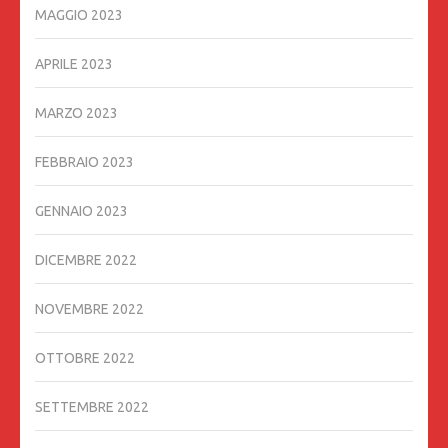
MAGGIO 2023
APRILE 2023
MARZO 2023
FEBBRAIO 2023
GENNAIO 2023
DICEMBRE 2022
NOVEMBRE 2022
OTTOBRE 2022
SETTEMBRE 2022