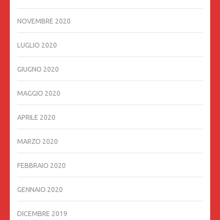
NOVEMBRE 2020
LUGLIO 2020
GIUGNO 2020
MAGGIO 2020
APRILE 2020
MARZO 2020
FEBBRAIO 2020
GENNAIO 2020
DICEMBRE 2019