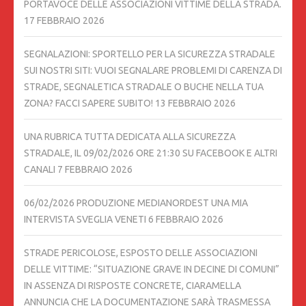
PORTAVOCE DELLE ASSOCIAZIONI VITTIME DELLA STRADA.
17 FEBBRAIO 2026
SEGNALAZIONI: SPORTELLO PER LA SICUREZZA STRADALE
SUI NOSTRI SITI: VUOI SEGNALARE PROBLEMI DI CARENZA DI
STRADE, SEGNALETICA STRADALE O BUCHE NELLA TUA
ZONA? FACCI SAPERE SUBITO!
13 FEBBRAIO 2026
UNA RUBRICA TUTTA DEDICATA ALLA SICUREZZA
STRADALE, IL 09/02/2026 ORE 21:30 SU FACEBOOK E ALTRI
CANALI
7 FEBBRAIO 2026
06/02/2026 PRODUZIONE MEDIANORDEST UNA MIA
INTERVISTA SVEGLIA VENETI
6 FEBBRAIO 2026
STRADE PERICOLOSE, ESPOSTO DELLE ASSOCIAZIONI
DELLE VITTIME: “SITUAZIONE GRAVE IN DECINE DI COMUNI”
IN ASSENZA DI RISPOSTE CONCRETE, CIARAMELLA
ANNUNCIA CHE LA DOCUMENTAZIONE SARÀ TRASMESSA