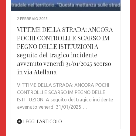
2 FEBBRAIO 2025
VITTIME DELLA STRADA: ANCORA
POCHI CONTROLLI E SCARSO IM
PEGNO DELLE ISTITUZIONI A
seguito del tragico incidente
avvenuto venerdì 31/01/2025 scorso
in via Atellana
VITTIME DELLA STRADA: ANCORA POCHI
CONTROLLI E SCARSO IM PEGNO DELLE
ISTITUZIONI A seguito del tragico incidente
avvenuto venerdì 31/01/2025 …
LEGGI L'ARTICOLO