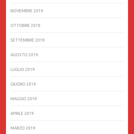
NOVEMBRE 2019
OTTOBRE 2019
SETTEMBRE 2019
AGOSTO 2019
LUGLIO 2019
GIUGNO 2019
MAGGIO 2019
APRILE 2019
MARZO 2019