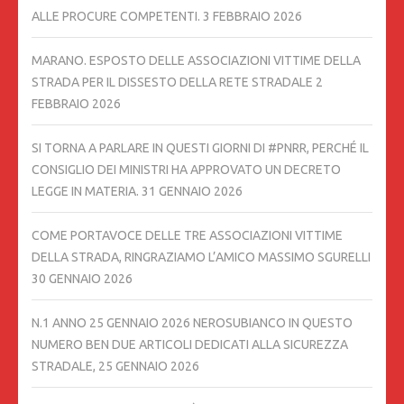
ALLE PROCURE COMPETENTI.
3 FEBBRAIO 2026
MARANO. ESPOSTO DELLE ASSOCIAZIONI VITTIME DELLA
STRADA PER IL DISSESTO DELLA RETE STRADALE
2
FEBBRAIO 2026
SI TORNA A PARLARE IN QUESTI GIORNI DI #PNRR, PERCHÉ IL
CONSIGLIO DEI MINISTRI HA APPROVATO UN DECRETO
LEGGE IN MATERIA.
31 GENNAIO 2026
COME PORTAVOCE DELLE TRE ASSOCIAZIONI VITTIME
DELLA STRADA, RINGRAZIAMO L’AMICO MASSIMO SGURELLI
30 GENNAIO 2026
N.1 ANNO 25 GENNAIO 2026 NEROSUBIANCO IN QUESTO
NUMERO BEN DUE ARTICOLI DEDICATI ALLA SICUREZZA
STRADALE,
25 GENNAIO 2026