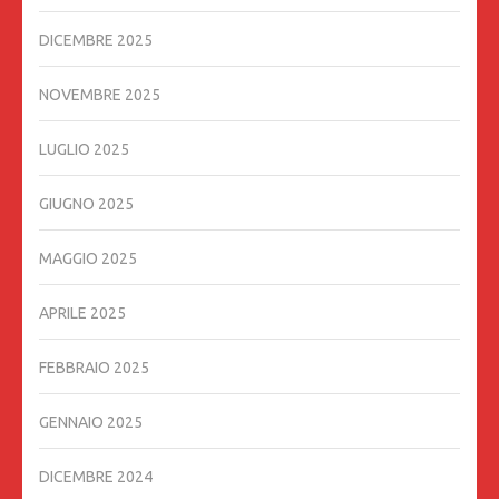
DICEMBRE 2025
NOVEMBRE 2025
LUGLIO 2025
GIUGNO 2025
MAGGIO 2025
APRILE 2025
FEBBRAIO 2025
GENNAIO 2025
DICEMBRE 2024