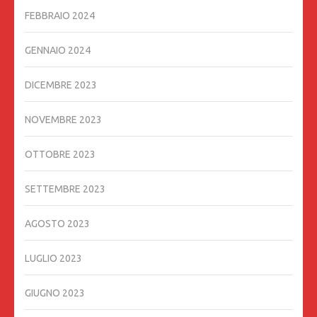
FEBBRAIO 2024
GENNAIO 2024
DICEMBRE 2023
NOVEMBRE 2023
OTTOBRE 2023
SETTEMBRE 2023
AGOSTO 2023
LUGLIO 2023
GIUGNO 2023