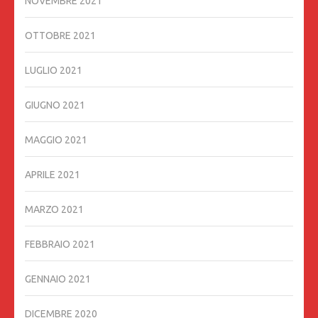
NOVEMBRE 2021
OTTOBRE 2021
LUGLIO 2021
GIUGNO 2021
MAGGIO 2021
APRILE 2021
MARZO 2021
FEBBRAIO 2021
GENNAIO 2021
DICEMBRE 2020