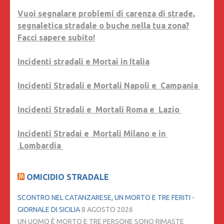
Vuoi segnalare problemi di carenza di strade,
segnaletica stradale o buche nella tua zona?
Facci sapere subito!
Incidenti stradali e Mortai in Italia
Incidenti Stradali e Mortali Napoli e Campania
Incidenti Stradali e Mortali Roma e Lazio
Incidenti Stradai e Mortali Milano e in
Lombardia
OMICIDIO STRADALE
SCONTRO NEL CATANZARESE, UN MORTO E TRE FERITI -
GIORNALE DI SICILIA
8 AGOSTO 2026
UN UOMO È MORTO E TRE PERSONE SONO RIMASTE