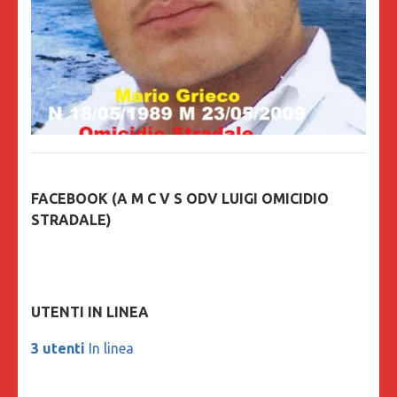
FACEBOOK (A M C V S ODV LUIGI OMICIDIO
STRADALE)
UTENTI IN LINEA
3 utenti
In linea