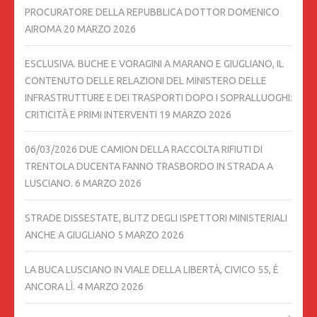
PROCURATORE DELLA REPUBBLICA DOTTOR DOMENICO
AIROMA
20 MARZO 2026
ESCLUSIVA. BUCHE E VORAGINI A MARANO E GIUGLIANO, IL
CONTENUTO DELLE RELAZIONI DEL MINISTERO DELLE
INFRASTRUTTURE E DEI TRASPORTI DOPO I SOPRALLUOGHI:
CRITICITÀ E PRIMI INTERVENTI
19 MARZO 2026
06/03/2026 DUE CAMION DELLA RACCOLTA RIFIUTI DI
TRENTOLA DUCENTA FANNO TRASBORDO IN STRADA A
LUSCIANO.
6 MARZO 2026
STRADE DISSESTATE, BLITZ DEGLI ISPETTORI MINISTERIALI
ANCHE A GIUGLIANO
5 MARZO 2026
LA BUCA LUSCIANO IN VIALE DELLA LIBERTÀ, CIVICO 55, È
ANCORA LÌ.
4 MARZO 2026