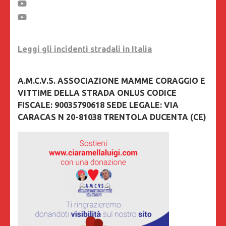
Leggi gli incidenti stradali in Italia
A.M.C.V.S. ASSOCIAZIONE MAMME CORAGGIO E
VITTIME DELLA STRADA ONLUS CODICE
FISCALE: 90035790618 SEDE LEGALE: VIA
CARACAS N 20-81038 TRENTOLA DUCENTA (CE)