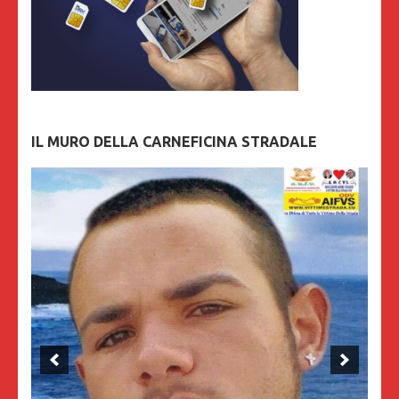
IL MURO DELLA CARNEFICINA STRADALE