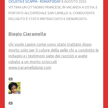
CICLISTA E SCAPPA - ROMATODAY
8 AGOSTO 2026
VITTIMA UN CITTADINO FRANCESE, IN VACANZA A OSTIA, E
PORTATO ALL'OSPEDALE SAN CAMILLO. IL CONDUCENTE
DELL'AUTO È STATO RINTRACCIATO E DENUNCIATO.
Biagio Ciaramella
chi vuole capire come sono stato trattato dopo
morto solo per il colore della pelle chi a condotto le
indagini e i testimoni siete dei razzisti e avete
rubato a un morto scioccali
www.ciaramellaluigi.com