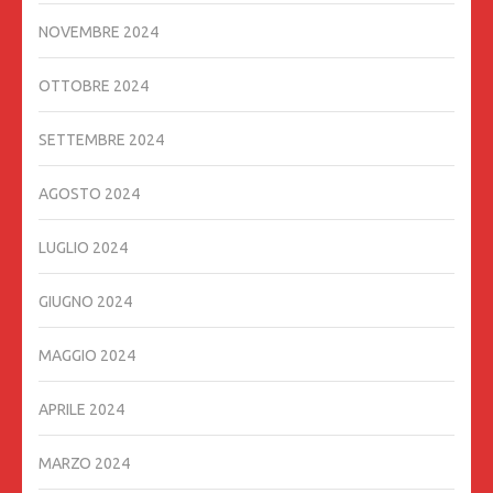
NOVEMBRE 2024
OTTOBRE 2024
SETTEMBRE 2024
AGOSTO 2024
LUGLIO 2024
GIUGNO 2024
MAGGIO 2024
APRILE 2024
MARZO 2024