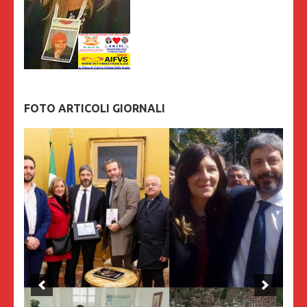
FOTO ARTICOLI GIORNALI