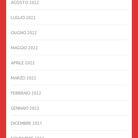
AGOSTO 2022
LUGLIO 2022
GIUGNO 2022
MAGGIO 2022
APRILE 2022
MARZO 2022
FEBBRAIO 2022
GENNAIO 2022
DICEMBRE 2021