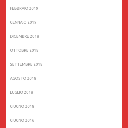
FEBBRAIO 2019
GENNAIO 2019
DICEMBRE 2018
OTTOBRE 2018
SETTEMBRE 2018
AGOSTO 2018
LUGLIO 2018
GIUGNO 2018
GIUGNO 2016