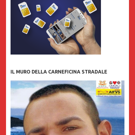
IL MURO DELLA CARNEFICINA STRADALE