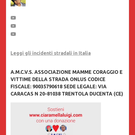
Leggi gli incidenti stradali in Italia
A.M.C.V.S. ASSOCIAZIONE MAMME CORAGGIO E
VITTIME DELLA STRADA ONLUS CODICE
FISCALE: 90035790618 SEDE LEGALE: VIA
CARACAS N 20-81038 TRENTOLA DUCENTA (CE)