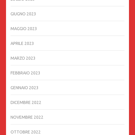
GIUGNO 2023
MAGGIO 2023
APRILE 2023
MARZO 2023
FEBBRAIO 2023
GENNAIO 2023
DICEMBRE 2022
NOVEMBRE 2022
OTTOBRE 2022