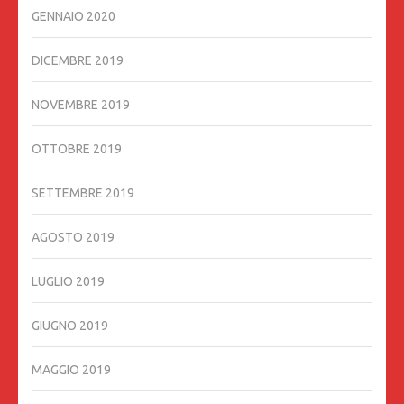
GENNAIO 2020
DICEMBRE 2019
NOVEMBRE 2019
OTTOBRE 2019
SETTEMBRE 2019
AGOSTO 2019
LUGLIO 2019
GIUGNO 2019
MAGGIO 2019