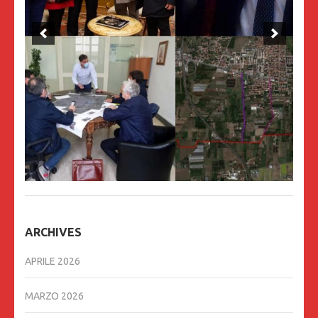
ARCHIVES
APRILE 2026
MARZO 2026