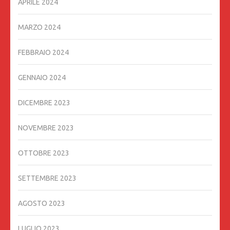
APRILE 2024
MARZO 2024
FEBBRAIO 2024
GENNAIO 2024
DICEMBRE 2023
NOVEMBRE 2023
OTTOBRE 2023
SETTEMBRE 2023
AGOSTO 2023
LUGLIO 2023