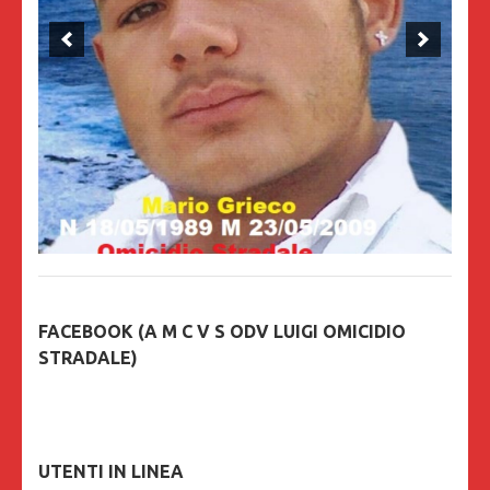
FACEBOOK (A M C V S ODV LUIGI OMICIDIO
STRADALE)
UTENTI IN LINEA