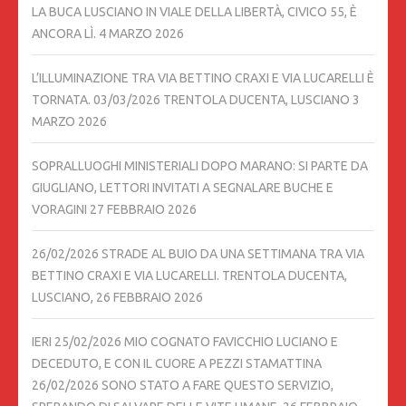
LA BUCA LUSCIANO IN VIALE DELLA LIBERTÀ, CIVICO 55, È
ANCORA LÌ.
4 MARZO 2026
L’ILLUMINAZIONE TRA VIA BETTINO CRAXI E VIA LUCARELLI È
TORNATA. 03/03/2026 TRENTOLA DUCENTA, LUSCIANO
3
MARZO 2026
SOPRALLUOGHI MINISTERIALI DOPO MARANO: SI PARTE DA
GIUGLIANO, LETTORI INVITATI A SEGNALARE BUCHE E
VORAGINI
27 FEBBRAIO 2026
26/02/2026 STRADE AL BUIO DA UNA SETTIMANA TRA VIA
BETTINO CRAXI E VIA LUCARELLI. TRENTOLA DUCENTA,
LUSCIANO,
26 FEBBRAIO 2026
IERI 25/02/2026 MIO COGNATO FAVICCHIO LUCIANO E
DECEDUTO, E CON IL CUORE A PEZZI STAMATTINA
26/02/2026 SONO STATO A FARE QUESTO SERVIZIO,