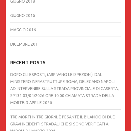
GIUGNO 2018
GIUGNO 2016
MAGGIO 2016
DICEMBRE 201
RECENT POSTS
DOPO GLI ESPOSTI, (ARRIVANO LE ISPEZIONI), DAL
MINISTERO INFRASTRUTTURE ROMA, DELEGANO NAPOLI
AD INTERVENIRE SULLA STRADA PROVINCIALE DI CASERTA,
SP131 03/04/2026 ORE 10:00 CHIAMATA STRADA DELLA
MORTE.
3 APRILE 2026
TRE MORTI IN TRE GIORNI. È PESANTE IL BILANCIO DI DUE
GRAVI INCIDENTI STRADALI CHE SI SONO VERIFICATI A
NAPOLI,
24 MARZO 2026