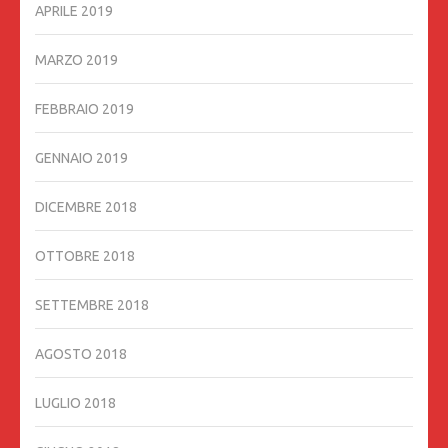
APRILE 2019
MARZO 2019
FEBBRAIO 2019
GENNAIO 2019
DICEMBRE 2018
OTTOBRE 2018
SETTEMBRE 2018
AGOSTO 2018
LUGLIO 2018