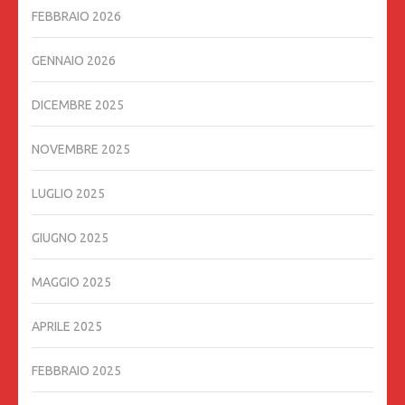
FEBBRAIO 2026
GENNAIO 2026
DICEMBRE 2025
NOVEMBRE 2025
LUGLIO 2025
GIUGNO 2025
MAGGIO 2025
APRILE 2025
FEBBRAIO 2025