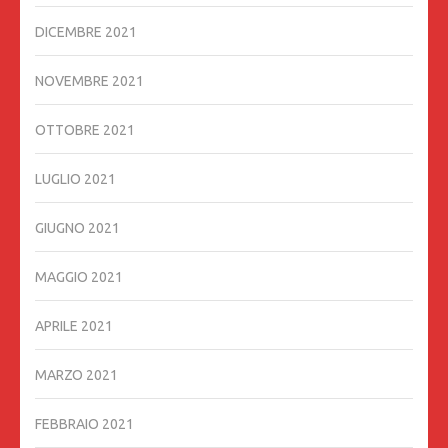
DICEMBRE 2021
NOVEMBRE 2021
OTTOBRE 2021
LUGLIO 2021
GIUGNO 2021
MAGGIO 2021
APRILE 2021
MARZO 2021
FEBBRAIO 2021