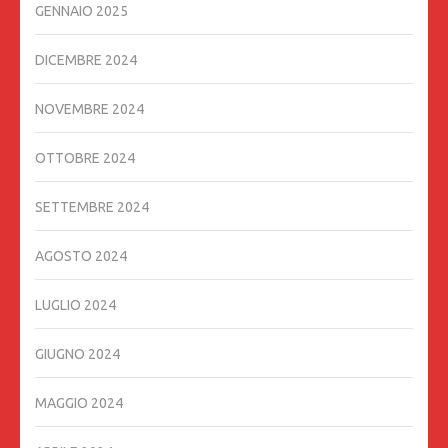
GENNAIO 2025
DICEMBRE 2024
NOVEMBRE 2024
OTTOBRE 2024
SETTEMBRE 2024
AGOSTO 2024
LUGLIO 2024
GIUGNO 2024
MAGGIO 2024