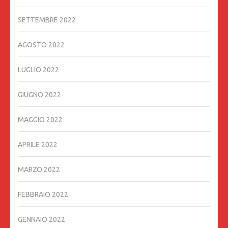
SETTEMBRE 2022
AGOSTO 2022
LUGLIO 2022
GIUGNO 2022
MAGGIO 2022
APRILE 2022
MARZO 2022
FEBBRAIO 2022
GENNAIO 2022