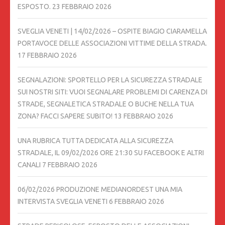
ESPOSTO.
23 FEBBRAIO 2026
SVEGLIA VENETI | 14/02/2026 – OSPITE BIAGIO CIARAMELLA
PORTAVOCE DELLE ASSOCIAZIONI VITTIME DELLA STRADA.
17 FEBBRAIO 2026
SEGNALAZIONI: SPORTELLO PER LA SICUREZZA STRADALE
SUI NOSTRI SITI: VUOI SEGNALARE PROBLEMI DI CARENZA DI
STRADE, SEGNALETICA STRADALE O BUCHE NELLA TUA
ZONA? FACCI SAPERE SUBITO!
13 FEBBRAIO 2026
UNA RUBRICA TUTTA DEDICATA ALLA SICUREZZA
STRADALE, IL 09/02/2026 ORE 21:30 SU FACEBOOK E ALTRI
CANALI
7 FEBBRAIO 2026
06/02/2026 PRODUZIONE MEDIANORDEST UNA MIA
INTERVISTA SVEGLIA VENETI
6 FEBBRAIO 2026