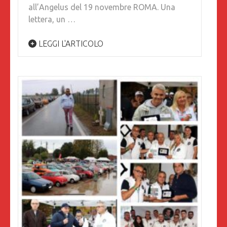
all’Angelus del 19 novembre ROMA. Una
lettera, un …
LEGGI L'ARTICOLO