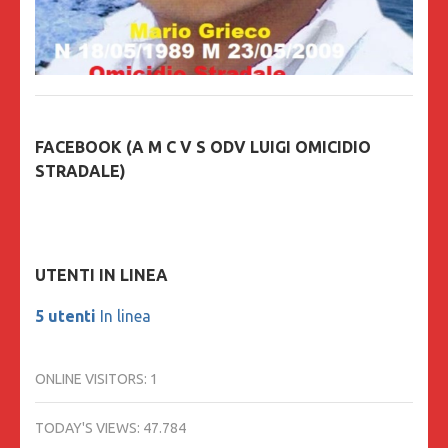
FACEBOOK (A M C V S ODV LUIGI OMICIDIO
STRADALE)
UTENTI IN LINEA
5 utenti
In linea
ONLINE VISITORS:
1
TODAY'S VIEWS:
47.784