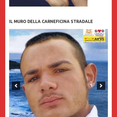
IL MURO DELLA CARNEFICINA STRADALE