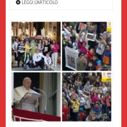
LEGGI L'ARTICOLO