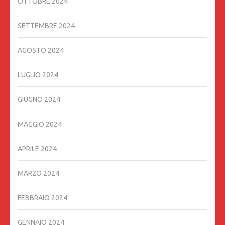
OTTOBRE 2024
SETTEMBRE 2024
AGOSTO 2024
LUGLIO 2024
GIUGNO 2024
MAGGIO 2024
APRILE 2024
MARZO 2024
FEBBRAIO 2024
GENNAIO 2024