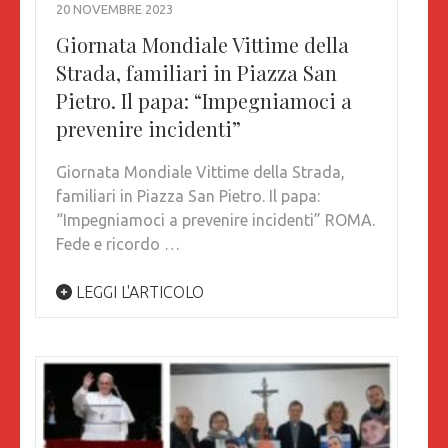
20 NOVEMBRE 2023
Giornata Mondiale Vittime della
Strada, familiari in Piazza San
Pietro. Il papa: “Impegniamoci a
prevenire incidenti”
Giornata Mondiale Vittime della Strada,
familiari in Piazza San Pietro. Il papa:
“Impegniamoci a prevenire incidenti” ROMA.
Fede e ricordo …
LEGGI L'ARTICOLO