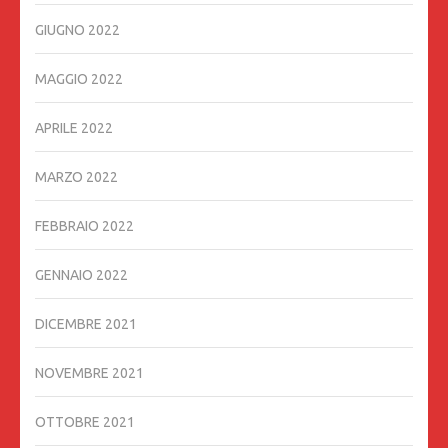
GIUGNO 2022
MAGGIO 2022
APRILE 2022
MARZO 2022
FEBBRAIO 2022
GENNAIO 2022
DICEMBRE 2021
NOVEMBRE 2021
OTTOBRE 2021