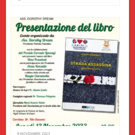
9 NOVEMBRE 2023