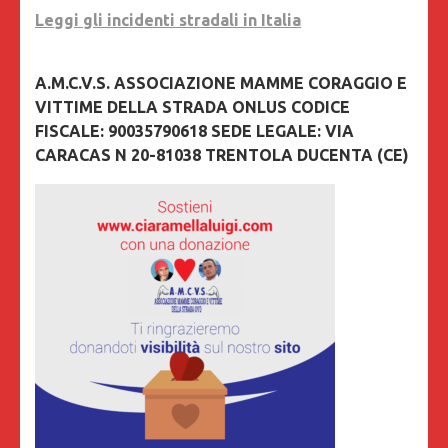
Leggi gli incidenti stradali in Italia
A.M.C.V.S. ASSOCIAZIONE MAMME CORAGGIO E
VITTIME DELLA STRADA ONLUS CODICE
FISCALE: 90035790618 SEDE LEGALE: VIA
CARACAS N 20-81038 TRENTOLA DUCENTA (CE)