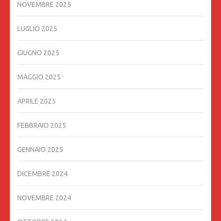
NOVEMBRE 2025
LUGLIO 2025
GIUGNO 2025
MAGGIO 2025
APRILE 2025
FEBBRAIO 2025
GENNAIO 2025
DICEMBRE 2024
NOVEMBRE 2024