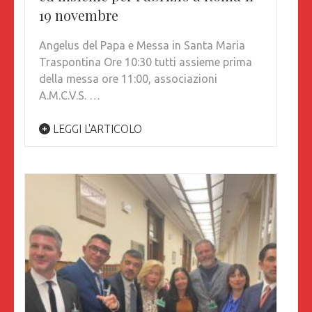
19 novembre
Angelus del Papa e Messa in Santa Maria
Traspontina Ore 10:30 tutti assieme prima
della messa ore 11:00, associazioni
A.M.C.V.S. …
LEGGI L'ARTICOLO