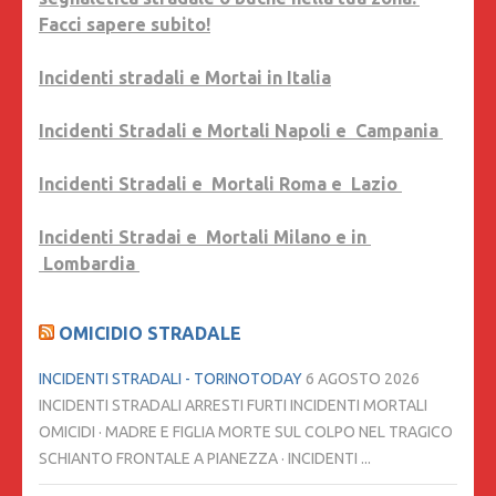
Facci sapere subito!
Incidenti stradali e Mortai in Italia
Incidenti Stradali e Mortali Napoli e Campania
Incidenti Stradali e Mortali Roma e Lazio
Incidenti Stradai e Mortali Milano e in
Lombardia
OMICIDIO STRADALE
INCIDENTI STRADALI - TORINOTODAY
6 AGOSTO 2026
INCIDENTI STRADALI ARRESTI FURTI INCIDENTI MORTALI
OMICIDI · MADRE E FIGLIA MORTE SUL COLPO NEL TRAGICO
SCHIANTO FRONTALE A PIANEZZA · INCIDENTI ...