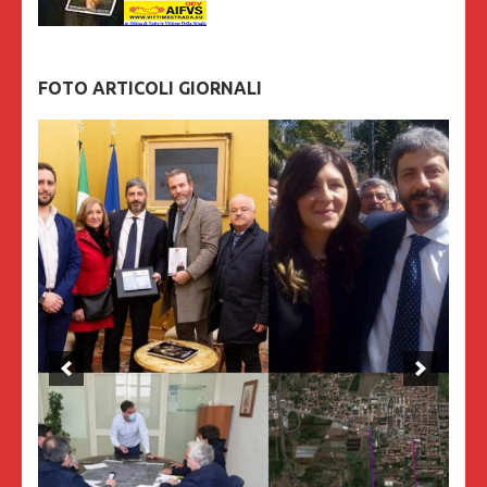
FOTO ARTICOLI GIORNALI