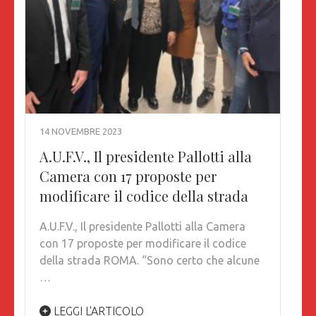
14 NOVEMBRE 2023
A.U.F.V., Il presidente Pallotti alla
Camera con 17 proposte per
modificare il codice della strada
A.U.F.V., Il presidente Pallotti alla Camera
con 17 proposte per modificare il codice
della strada ROMA. “Sono certo che alcune
…
LEGGI L'ARTICOLO