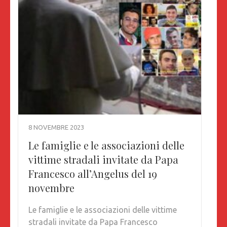
8 NOVEMBRE 2023
Le famiglie e le associazioni delle
vittime stradali invitate da Papa
Francesco all’Angelus del 19
novembre
Le famiglie e le associazioni delle vittime
stradali invitate da Papa Francesco