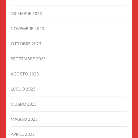
DICEMBRE 2023
NOVEMBRE 2023
OTTOBRE 2023
SETTEMBRE 2023
AGOSTO 2023
LUGLIO 2023
GIUGNO 2023
MAGGIO 2023
APRILE 2023