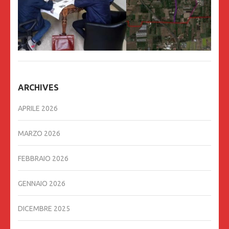
ARCHIVES
APRILE 2026
MARZO 2026
FEBBRAIO 2026
GENNAIO 2026
DICEMBRE 2025