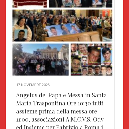
17 NOVEMBRE 2023
Angelus del Papa e Messa in Santa
Maria Traspontina Ore 10:30 tutti
assieme prima della messa ore
11:00, associazioni A.M.C.V.S. Odv
ed Insieme per Fabrizio a Roma il