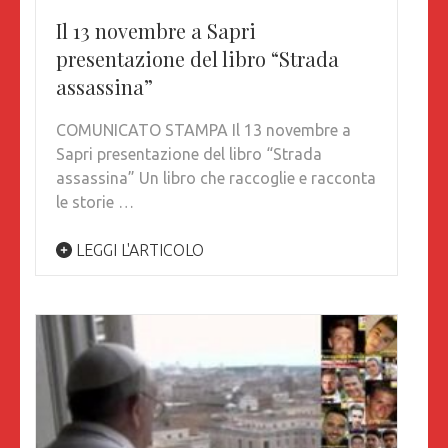
Il 13 novembre a Sapri
presentazione del libro “Strada
assassina”
COMUNICATO STAMPA Il 13 novembre a
Sapri presentazione del libro “Strada
assassina” Un libro che raccoglie e racconta
le storie …
LEGGI L'ARTICOLO