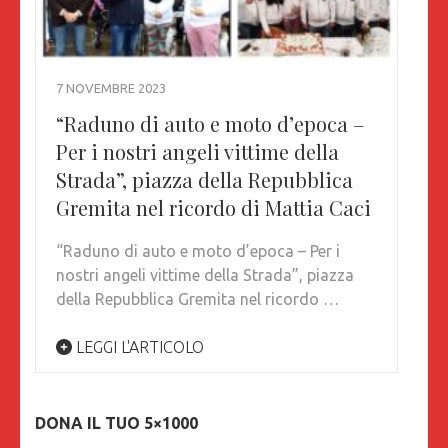
7 NOVEMBRE 2023
“Raduno di auto e moto d’epoca –
Per i nostri angeli vittime della
Strada”, piazza della Repubblica
Gremita nel ricordo di Mattia Caci
“Raduno di auto e moto d’epoca – Per i
nostri angeli vittime della Strada”, piazza
della Repubblica Gremita nel ricordo …
LEGGI L'ARTICOLO
DONA IL TUO 5×1000