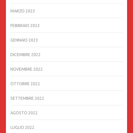
MARZO 2023
FEBBRAIO 2023
GENNAIO 2023
DICEMBRE 2022
NOVEMBRE 2022
OTTOBRE 2022
SETTEMBRE 2022
AGOSTO 2022
LUGLIO 2022