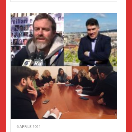
6 APRILE 2021