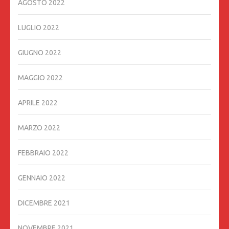
AGOSTO 2022
LUGLIO 2022
GIUGNO 2022
MAGGIO 2022
APRILE 2022
MARZO 2022
FEBBRAIO 2022
GENNAIO 2022
DICEMBRE 2021
NOVEMBRE 2021