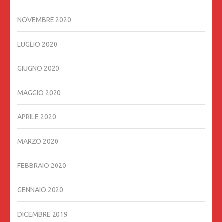
NOVEMBRE 2020
LUGLIO 2020
GIUGNO 2020
MAGGIO 2020
APRILE 2020
MARZO 2020
FEBBRAIO 2020
GENNAIO 2020
DICEMBRE 2019