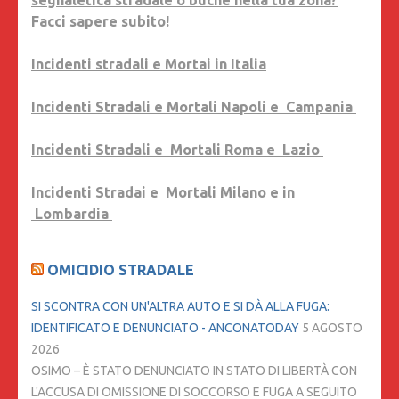
Facci sapere subito!
Incidenti stradali e Mortai in Italia
Incidenti Stradali e Mortali Napoli e Campania
Incidenti Stradali e Mortali Roma e Lazio
Incidenti Stradai e Mortali Milano e in
Lombardia
OMICIDIO STRADALE
SI SCONTRA CON UN'ALTRA AUTO E SI DÀ ALLA FUGA:
IDENTIFICATO E DENUNCIATO - ANCONATODAY
5 AGOSTO
2026
OSIMO – È STATO DENUNCIATO IN STATO DI LIBERTÀ CON
L'ACCUSA DI OMISSIONE DI SOCCORSO E FUGA A SEGUITO