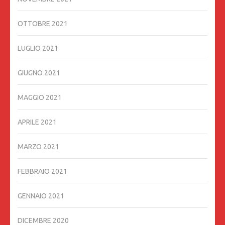
OTTOBRE 2021
LUGLIO 2021
GIUGNO 2021
MAGGIO 2021
APRILE 2021
MARZO 2021
FEBBRAIO 2021
GENNAIO 2021
DICEMBRE 2020