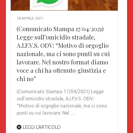
18 APRILE 2021
(Comunicato Stampa 17/04/2021)
Legge sull’omicidio stradale,
A.I.F.V.S. ODV: “Motivo di orgoglio
nazionale, ma ci sono punti su cui
lavorare. Nel nostro format diamo
voce a chi ha ottenuto giustizia e
chi no”
(Comunicato Stampa 17/04/2021) Legge
sull’omicidio stradale, A.I.F.V.S. ODV:
“Motivo di orgoglio nazionale, ma ci sono
punti su cui lavorare. Nel …
LEGGI L'ARTICOLO