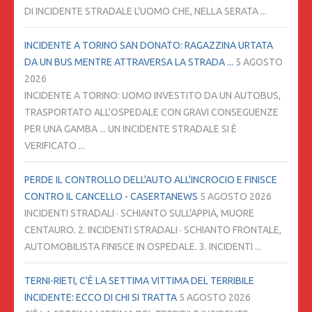
DI INCIDENTE STRADALE L'UOMO CHE, NELLA SERATA ...
INCIDENTE A TORINO SAN DONATO: RAGAZZINA URTATA
DA UN BUS MENTRE ATTRAVERSA LA STRADA ...
5 AGOSTO
2026
INCIDENTE A TORINO: UOMO INVESTITO DA UN AUTOBUS,
TRASPORTATO ALL'OSPEDALE CON GRAVI CONSEGUENZE
PER UNA GAMBA ... UN INCIDENTE STRADALE SI È
VERIFICATO ...
PERDE IL CONTROLLO DELL'AUTO ALL'INCROCIO E FINISCE
CONTRO IL CANCELLO - CASERTANEWS
5 AGOSTO 2026
INCIDENTI STRADALI · SCHIANTO SULL'APPIA, MUORE
CENTAURO. 2. INCIDENTI STRADALI · SCHIANTO FRONTALE,
AUTOMOBILISTA FINISCE IN OSPEDALE. 3. INCIDENTI ...
TERNI-RIETI, C'È LA SETTIMA VITTIMA DEL TERRIBILE
INCIDENTE: ECCO DI CHI SI TRATTA
5 AGOSTO 2026