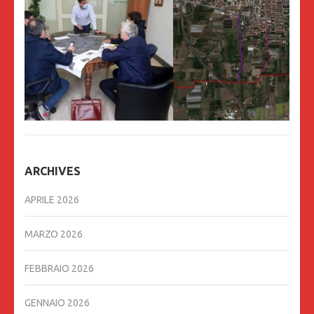
ARCHIVES
APRILE 2026
MARZO 2026
FEBBRAIO 2026
GENNAIO 2026