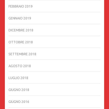
FEBBRAIO 2019
GENNAIO 2019
DICEMBRE 2018
OTTOBRE 2018
SETTEMBRE 2018
AGOSTO 2018
LUGLIO 2018
GIUGNO 2018
GIUGNO 2016