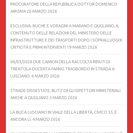
PROCURATORE DELLA REPUBBLICA DOTTOR DOMENICO
AIROMA
20 MARZO 2026
ESCLUSIVA. BUCHE E VORAGINI A MARANO E GIUGLIANO, IL
CONTENUTO DELLE RELAZIONI DEL MINISTERO DELLE
INFRASTRUTTURE E DEI TRASPORTI DOPO I SOPRALLUOGHI:
CRITICITÀ E PRIMI INTERVENTI
19 MARZO 2026
06/03/2026 DUE CAMION DELLA RACCOLTA RIFIUTI DI
TRENTOLA DUCENTA FANNO TRASBORDO IN STRADA A
LUSCIANO.
6 MARZO 2026
STRADE DISSESTATE, BLITZ DEGLI ISPETTORI MINISTERIALI
ANCHE A GIUGLIANO
5 MARZO 2026
LA BUCA LUSCIANO IN VIALE DELLA LIBERTÀ, CIVICO 55, È
ANCORA LÌ.
4 MARZO 2026