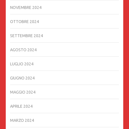
NOVEMBRE 2024
OTTOBRE 2024
SETTEMBRE 2024
AGOSTO 2024
LUGLIO 2024
GIUGNO 2024
MAGGIO 2024
APRILE 2024
MARZO 2024