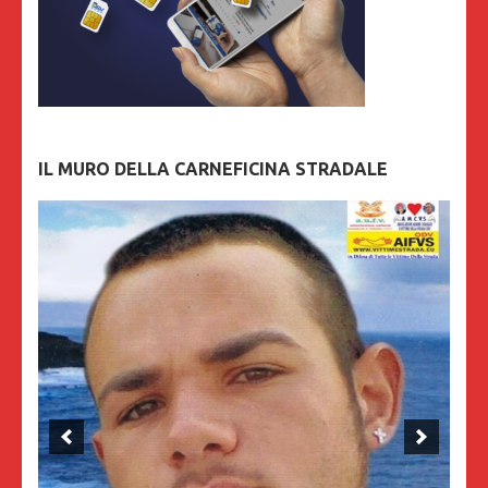
IL MURO DELLA CARNEFICINA STRADALE