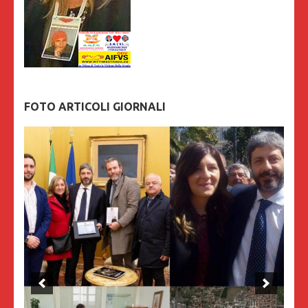
FOTO ARTICOLI GIORNALI