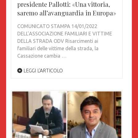
presidente Pallotti: «Una vittoria,
saremo all’avanguardia in Europa»
COMUNICATO STAMPA 14/01/2022
DELL’ASSOCIAZIONE FAMILIARI E VITTIME
DELLA STRADA ODV Risarcimenti ai
familiari delle vittime della strada, la
Cassazione cambia …
LEGGI L'ARTICOLO