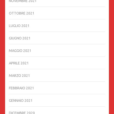
NOVEMBRE 2021
OTTOBRE 2021
LUGLIO 2021
GIUGNO 2021
MAGGIO 2021
APRILE 2021
MARZO 2021
FEBBRAIO 2021
GENNAIO 2021
DICEMBRE 2020