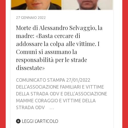
27 GENNAIO 2022
Morte di Alessandro Selvaggio, la
madre: «Basta cercare di
addossare la colpa alle vittime. I
Comuni si assumano la
responsabilità per le strade
dissestate»
COMUNICATO STAMPA 27/01/2022
DELL’ASSOCIAZIONE FAMILIARI E VITTIME
DELLA STRADA ODV E DELL’ASSOCIAZIONE
MAMME CORAGGIO E VITTIME DELLA
STRADA ODV …
LEGGI L'ARTICOLO