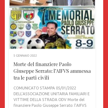
5 GENNAIO 2022
Morte del finanziere Paolo
Giuseppe Serrato: l’AIFVS ammessa
tra le parti civili
COMUNICATO STAMPA 05/01/2022
DELL’ASSOCIAZIONE UNITARIA FAMILIARI E
VITTIME DELLA STRADA ODV Morte del
finanziere Paolo Giuseppe Serrato: l’AIFVS