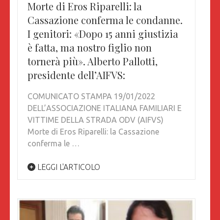
Morte di Eros Riparelli: la
Cassazione conferma le condanne.
I genitori: «Dopo 15 anni giustizia
è fatta, ma nostro figlio non
tornerà più». Alberto Pallotti,
presidente dell’AIFVS:
COMUNICATO STAMPA 19/01/2022
DELL’ASSOCIAZIONE ITALIANA FAMILIARI E
VITTIME DELLA STRADA ODV (AIFVS)
Morte di Eros Riparelli: la Cassazione
conferma le …
LEGGI L'ARTICOLO