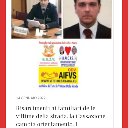
14 GENNAIO 2022
Risarcimenti ai familiari delle
vittime della strada, la Cassazione
cambia orientamento. Il