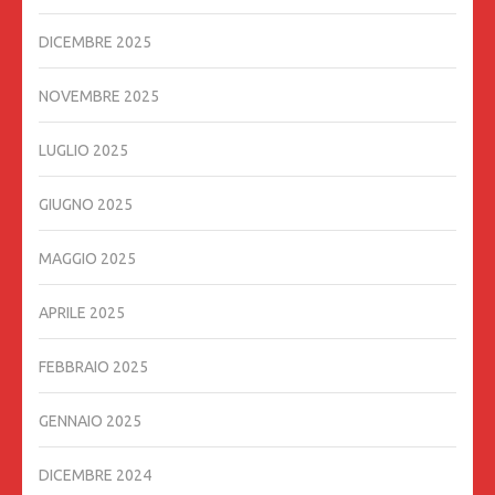
DICEMBRE 2025
NOVEMBRE 2025
LUGLIO 2025
GIUGNO 2025
MAGGIO 2025
APRILE 2025
FEBBRAIO 2025
GENNAIO 2025
DICEMBRE 2024