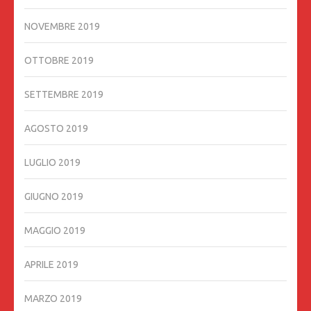
NOVEMBRE 2019
OTTOBRE 2019
SETTEMBRE 2019
AGOSTO 2019
LUGLIO 2019
GIUGNO 2019
MAGGIO 2019
APRILE 2019
MARZO 2019