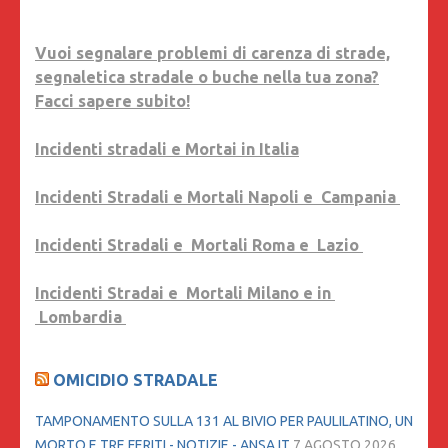
Vuoi segnalare problemi di carenza di strade,
segnaletica stradale o buche nella tua zona?
Facci sapere subito!
Incidenti stradali e Mortai in Italia
Incidenti Stradali e Mortali Napoli e Campania
Incidenti Stradali e Mortali Roma e Lazio
Incidenti Stradai e Mortali Milano e in
Lombardia
OMICIDIO STRADALE
TAMPONAMENTO SULLA 131 AL BIVIO PER PAULILATINO, UN
MORTO E TRE FERITI - NOTIZIE - ANSA.IT
7 AGOSTO 2026