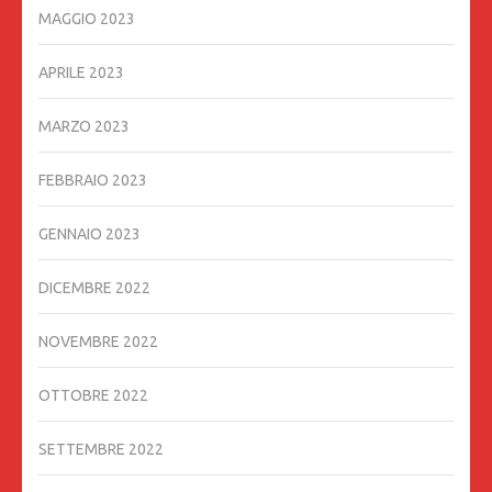
MAGGIO 2023
APRILE 2023
MARZO 2023
FEBBRAIO 2023
GENNAIO 2023
DICEMBRE 2022
NOVEMBRE 2022
OTTOBRE 2022
SETTEMBRE 2022