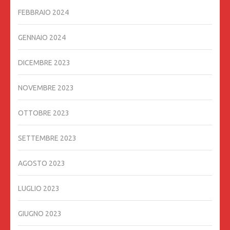
FEBBRAIO 2024
GENNAIO 2024
DICEMBRE 2023
NOVEMBRE 2023
OTTOBRE 2023
SETTEMBRE 2023
AGOSTO 2023
LUGLIO 2023
GIUGNO 2023