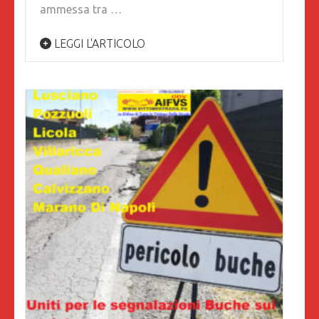
ammessa tra …
LEGGI L'ARTICOLO