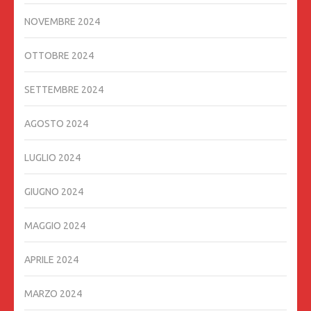
NOVEMBRE 2024
OTTOBRE 2024
SETTEMBRE 2024
AGOSTO 2024
LUGLIO 2024
GIUGNO 2024
MAGGIO 2024
APRILE 2024
MARZO 2024