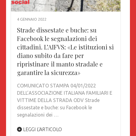
4 GENNAIO 2022
Strade dissestate e buche: su
Facebook le segnalazioni dei
cittadini. L’AIFVS: «Le istituzioni si
diano subito da fare per
ripristinare il manto stradale e
garantire la sicurezza»
COMUNICATO STAMPA 04/01/2022
DELL’ASSOCIAZIONE ITALIANA FAMILIARI E
VITTIME DELLA STRADA ODV Strade
dissestate e buche: su Facebook le
segnalazioni dei …
LEGGI L'ARTICOLO