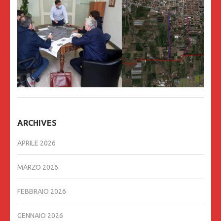
ARCHIVES
APRILE 2026
MARZO 2026
FEBBRAIO 2026
GENNAIO 2026