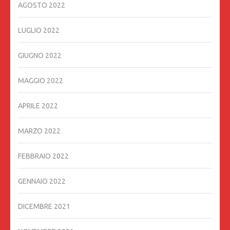
AGOSTO 2022
LUGLIO 2022
GIUGNO 2022
MAGGIO 2022
APRILE 2022
MARZO 2022
FEBBRAIO 2022
GENNAIO 2022
DICEMBRE 2021