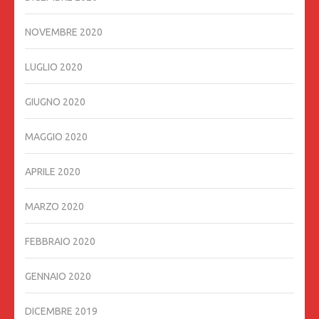
NOVEMBRE 2020
LUGLIO 2020
GIUGNO 2020
MAGGIO 2020
APRILE 2020
MARZO 2020
FEBBRAIO 2020
GENNAIO 2020
DICEMBRE 2019