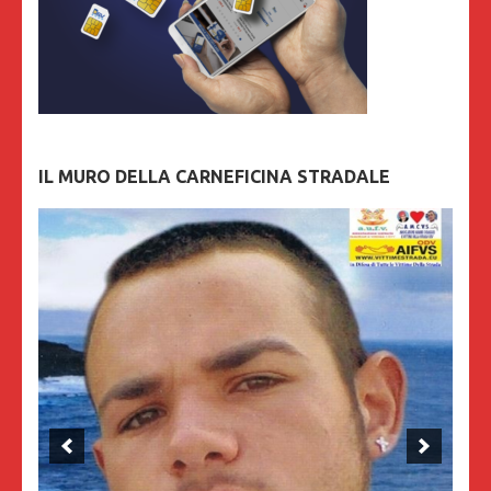
IL MURO DELLA CARNEFICINA STRADALE