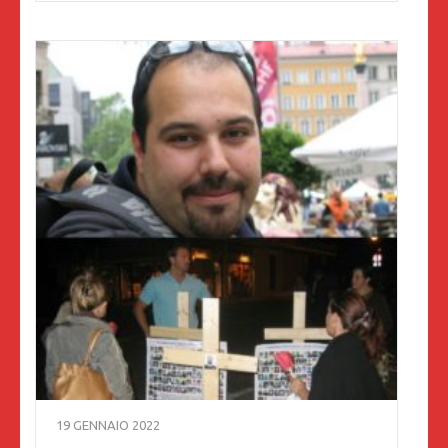
19 GENNAIO 2022