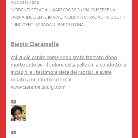
AGOSTO 2026
INCIDENTI STRADALI MAREGROSSO / VIA GIUSEPPE LA
FARINA. INCIDENTE IN VIA ... INCIDENTI STRADALI. I PIÙ LETTI.
1. INCIDENTI STRADALI · BARCELLONA ...
Biagio Ciaramella
chi vuole capire come sono stato trattato dopo
morto solo per il colore della pelle chi a condotto le
indagini e i testimoni siete dei razzisti e avete
rubato a un morto scioccali
www.ciaramellaluigi.com