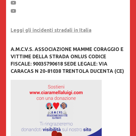
Leggi gli incidenti stradali in Italia
A.M.C.V.S. ASSOCIAZIONE MAMME CORAGGIO E
VITTIME DELLA STRADA ONLUS CODICE
FISCALE: 90035790618 SEDE LEGALE: VIA
CARACAS N 20-81038 TRENTOLA DUCENTA (CE)