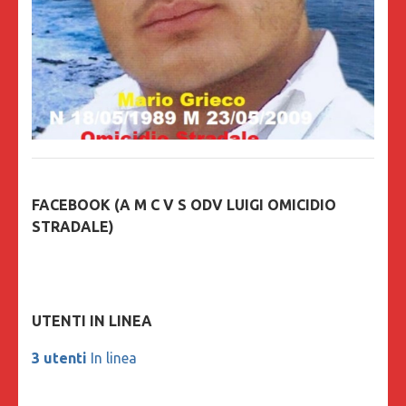
FACEBOOK (A M C V S ODV LUIGI OMICIDIO
STRADALE)
UTENTI IN LINEA
3 utenti
In linea