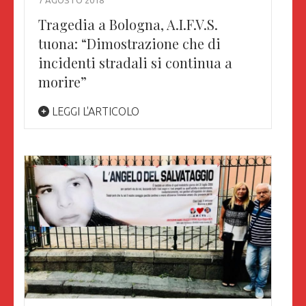
Tragedia a Bologna, A.I.F.V.S.
tuona: “Dimostrazione che di
incidenti stradali si continua a
morire”
LEGGI L'ARTICOLO