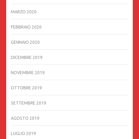
MARZO 2020
FEBBRAIO 2020
GENNAIO 2020
DICEMBRE 2019
NOVEMBRE 2019
OTTOBRE 2019
SETTEMBRE 2019
AGOSTO 2019
LUGLIO 2019