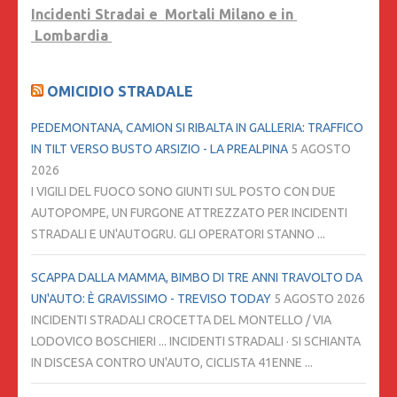
Incidenti Stradai e Mortali Milano e in
Lombardia
OMICIDIO STRADALE
PEDEMONTANA, CAMION SI RIBALTA IN GALLERIA: TRAFFICO
IN TILT VERSO BUSTO ARSIZIO - LA PREALPINA
5 AGOSTO
2026
I VIGILI DEL FUOCO SONO GIUNTI SUL POSTO CON DUE
AUTOPOMPE, UN FURGONE ATTREZZATO PER INCIDENTI
STRADALI E UN'AUTOGRU. GLI OPERATORI STANNO ...
SCAPPA DALLA MAMMA, BIMBO DI TRE ANNI TRAVOLTO DA
UN'AUTO: È GRAVISSIMO - TREVISO TODAY
5 AGOSTO 2026
INCIDENTI STRADALI CROCETTA DEL MONTELLO / VIA
LODOVICO BOSCHIERI ... INCIDENTI STRADALI · SI SCHIANTA
IN DISCESA CONTRO UN'AUTO, CICLISTA 41ENNE ...