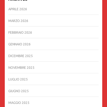
APRILE 2026
MARZO 2026
FEBBRAIO 2026
GENNAIO 2026
DICEMBRE 2025
NOVEMBRE 2025
LUGLIO 2025
GIUGNO 2025
MAGGIO 2025