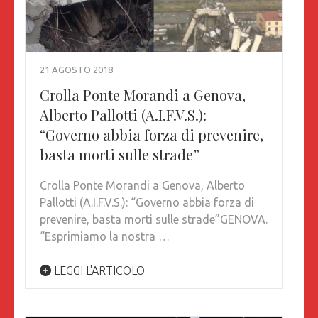
21 AGOSTO 2018
Crolla Ponte Morandi a Genova,
Alberto Pallotti (A.I.F.V.S.):
“Governo abbia forza di prevenire,
basta morti sulle strade”
Crolla Ponte Morandi a Genova, Alberto
Pallotti (A.I.F.V.S.): “Governo abbia forza di
prevenire, basta morti sulle strade”GENOVA.
“Esprimiamo la nostra …
LEGGI L'ARTICOLO