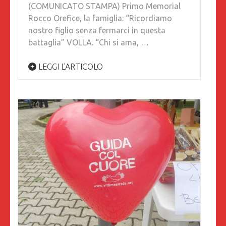
(COMUNICATO STAMPA) Primo Memorial
Rocco Orefice, la famiglia: “Ricordiamo
nostro figlio senza fermarci in questa
battaglia” VOLLA. “Chi si ama, …
LEGGI L'ARTICOLO