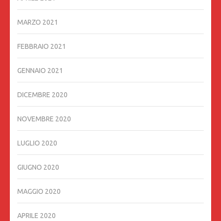
MARZO 2021
FEBBRAIO 2021
GENNAIO 2021
DICEMBRE 2020
NOVEMBRE 2020
LUGLIO 2020
GIUGNO 2020
MAGGIO 2020
APRILE 2020