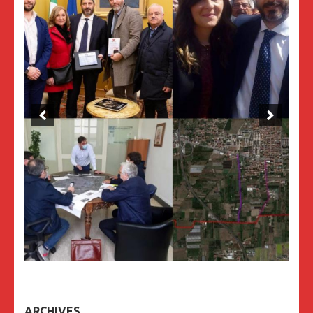
ARCHIVES