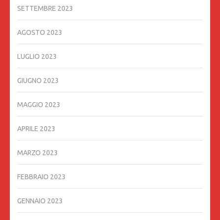
SETTEMBRE 2023
AGOSTO 2023
LUGLIO 2023
GIUGNO 2023
MAGGIO 2023
APRILE 2023
MARZO 2023
FEBBRAIO 2023
GENNAIO 2023