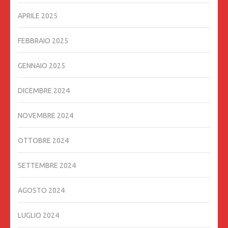
APRILE 2025
FEBBRAIO 2025
GENNAIO 2025
DICEMBRE 2024
NOVEMBRE 2024
OTTOBRE 2024
SETTEMBRE 2024
AGOSTO 2024
LUGLIO 2024