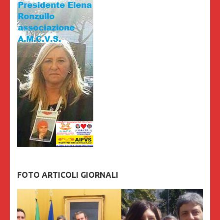
FOTO ARTICOLI GIORNALI