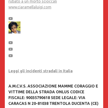
rubato a un morto scioccali
www.ciaramellaluigi.com
Leggi gli incidenti stradali in Italia
A.M.C.V.S. ASSOCIAZIONE MAMME CORAGGIO E
VITTIME DELLA STRADA ONLUS CODICE
FISCALE: 90035790618 SEDE LEGALE: VIA
CARACAS N 20-81038 TRENTOLA DUCENTA (CE)