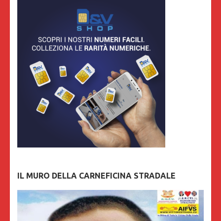
IL MURO DELLA CARNEFICINA STRADALE