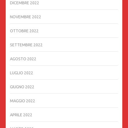
DICEMBRE 2022
NOVEMBRE 2022
OTTOBRE 2022
SETTEMBRE 2022
AGOSTO 2022
LUGLIO 2022
GIUGNO 2022
MAGGIO 2022
APRILE 2022