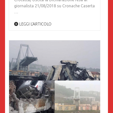
giornalista 21/08/2018 su Cronache Caserta
…
LEGGI L'ARTICOLO