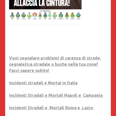
Vuoi segnalare problemi di carenza di strade,
segnaletica stradale o buche nella tua zona?
Facci sapere subito!
Incidenti stradali e Mortai in Italia
Incidenti Stradali e Mortali Napoli e Campania
Incidenti Stradali e Mortali Roma e Lazio