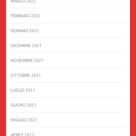
MARZO 2022
FEBBRAIO 2022
GENNAIO 2022
DICEMBRE 2021
NOVEMBRE 2021
OTTOBRE 2021
LUGLIO 2021
GIUGNO 2021
MAGGIO 2021
APRILE 2021