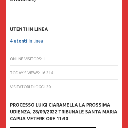
UTENTI IN LINEA
4 utenti
In linea
ONLINE VISITORS:
1
TODAY'S VIEWS:
16.214
VISITATORI DI OGGI:
20
PROCESSO LUIGI CIARAMELLA LA PROSSIMA
UDIENZA, 28/09/2022 TRIBUNALE SANTA MARIA
CAPUA VETERE ORE 11:30