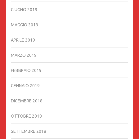
GIUGNO 2019
MAGGIO 2019
APRILE 2019
MARZO 2019
FEBBRAIO 2019
GENNAIO 2019
DICEMBRE 2018
OTTOBRE 2018
SETTEMBRE 2018