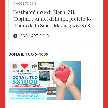
4 AGOSTO 2018
Testimonianze di Elena, Zii,
Cugini, e Amici di Luigi, proiettato
Prima della Santa Messa 31/07/2018
LEGGI L'ARTICOLO
DONA IL TUO 5×1000