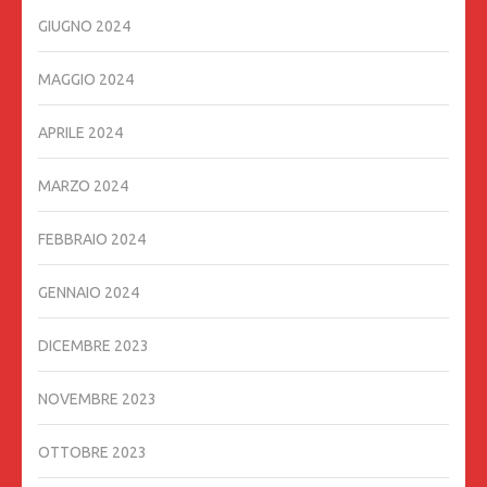
GIUGNO 2024
MAGGIO 2024
APRILE 2024
MARZO 2024
FEBBRAIO 2024
GENNAIO 2024
DICEMBRE 2023
NOVEMBRE 2023
OTTOBRE 2023