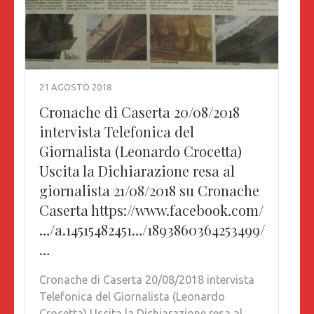
21 AGOSTO 2018
Cronache di Caserta 20/08/2018
intervista Telefonica del
Giornalista (Leonardo Crocetta)
Uscita la Dichiarazione resa al
giornalista 21/08/2018 su Cronache
Caserta https://www.facebook.com/
…/a.14515482451…/1893860364253499/
…
Cronache di Caserta 20/08/2018 intervista
Telefonica del Giornalista (Leonardo
Crocetta) Uscita la Dichiarazione resa al