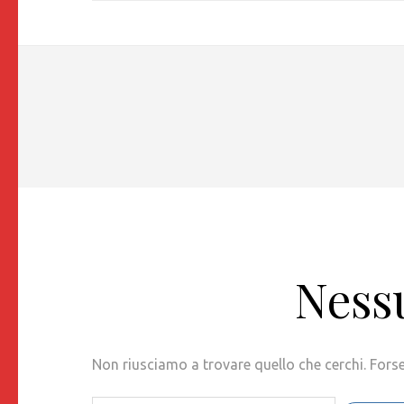
Nessu
Non riusciamo a trovare quello che cerchi. Forse