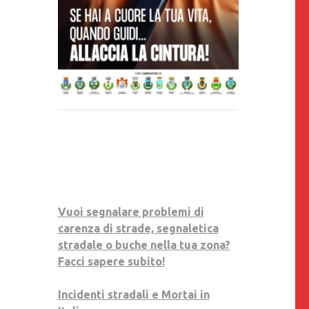
Vuoi segnalare problemi di
carenza di strade, segnaletica
stradale o buche nella tua zona?
Facci sapere subito!
Incidenti stradali e Mortai in