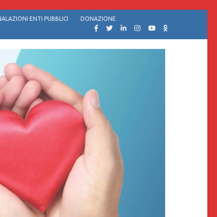
ALAZIONI ENTI PUBBLICI
DONAZIONE