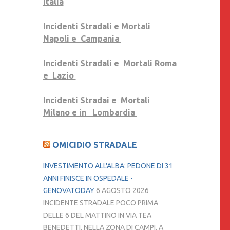
Italia
Incidenti Stradali e Mortali
Napoli e Campania
Incidenti Stradali e Mortali Roma
e Lazio
Incidenti Stradai e Mortali
Milano e in Lombardia
OMICIDIO STRADALE
INVESTIMENTO ALL'ALBA: PEDONE DI 31
ANNI FINISCE IN OSPEDALE -
GENOVATODAY
6 AGOSTO 2026
INCIDENTE STRADALE POCO PRIMA
DELLE 6 DEL MATTINO IN VIA TEA
BENEDETTI, NELLA ZONA DI CAMPI, A