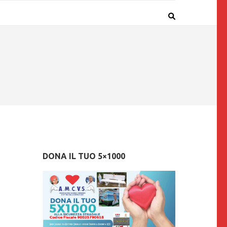
DONA IL TUO 5×1000