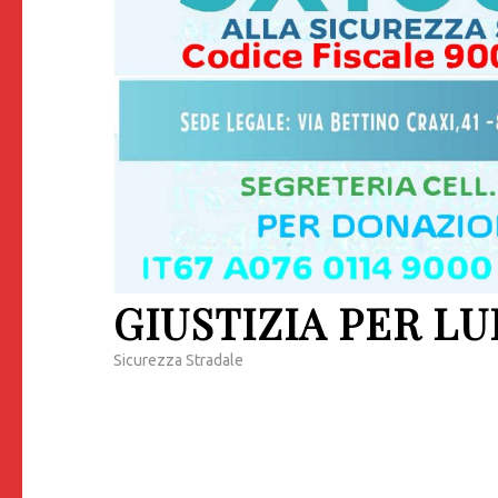
GIUSTIZIA PER LU
Sicurezza Stradale