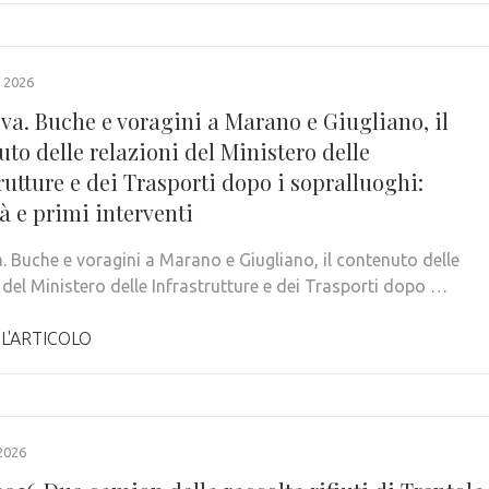
 2026
va. Buche e voragini a Marano e Giugliano, il
to delle relazioni del Ministero delle
rutture e dei Trasporti dopo i sopralluoghi:
tà e primi interventi
a. Buche e voragini a Marano e Giugliano, il contenuto delle
 del Ministero delle Infrastrutture e dei Trasporti dopo …
 L'ARTICOLO
2026