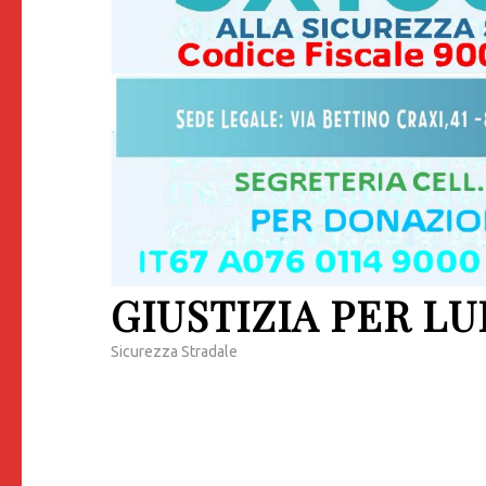
GIUSTIZIA PER LU
Sicurezza Stradale