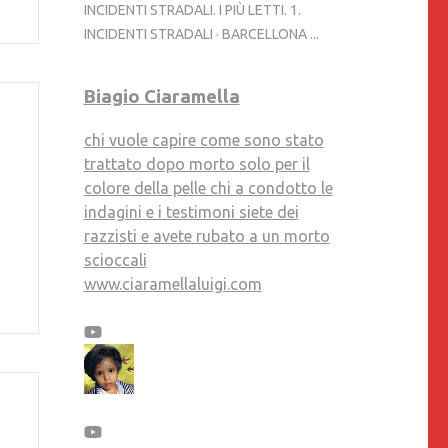
INCIDENTI STRADALI. I PIÙ LETTI. 1.
INCIDENTI STRADALI · BARCELLONA ...
Biagio Ciaramella
chi vuole capire come sono stato
trattato dopo morto solo per il
colore della pelle chi a condotto le
indagini e i testimoni siete dei
razzisti e avete rubato a un morto
scioccali
www.ciaramellaluigi.com