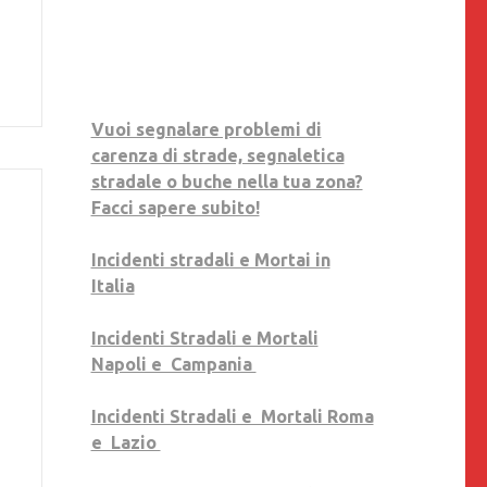
Vuoi segnalare problemi di
carenza di strade, segnaletica
stradale o buche nella tua zona?
Facci sapere subito!
Incidenti stradali e Mortai in
Italia
Incidenti Stradali e Mortali
Napoli e Campania
Incidenti Stradali e Mortali Roma
e Lazio