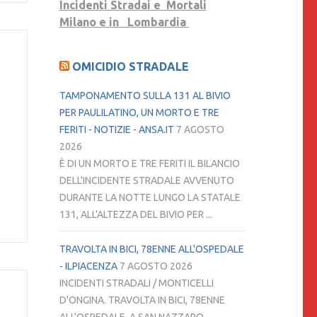
Incidenti Stradai e Mortali
Milano e in Lombardia
OMICIDIO STRADALE
TAMPONAMENTO SULLA 131 AL BIVIO
PER PAULILATINO, UN MORTO E TRE
FERITI - NOTIZIE - ANSA.IT
7 AGOSTO
2026
È DI UN MORTO E TRE FERITI IL BILANCIO
DELL'INCIDENTE STRADALE AVVENUTO
DURANTE LA NOTTE LUNGO LA STATALE
131, ALL'ALTEZZA DEL BIVIO PER ...
TRAVOLTA IN BICI, 78ENNE ALL'OSPEDALE
- ILPIACENZA
7 AGOSTO 2026
INCIDENTI STRADALI / MONTICELLI
D'ONGINA. TRAVOLTA IN BICI, 78ENNE