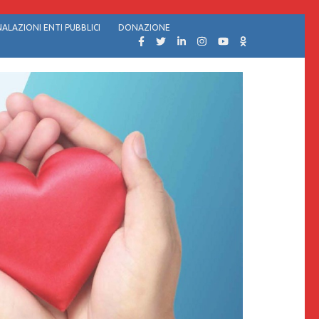
ALAZIONI ENTI PUBBLICI
DONAZIONE