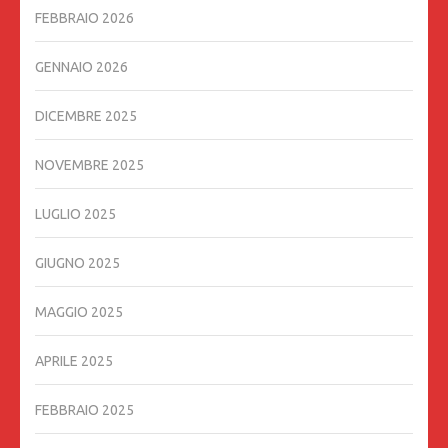
FEBBRAIO 2026
GENNAIO 2026
DICEMBRE 2025
NOVEMBRE 2025
LUGLIO 2025
GIUGNO 2025
MAGGIO 2025
APRILE 2025
FEBBRAIO 2025