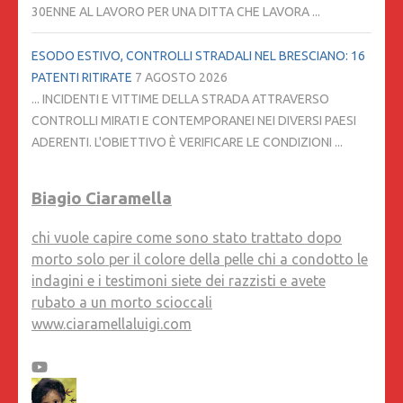
30ENNE AL LAVORO PER UNA DITTA CHE LAVORA ...
ESODO ESTIVO, CONTROLLI STRADALI NEL BRESCIANO: 16
PATENTI RITIRATE
7 AGOSTO 2026
... INCIDENTI E VITTIME DELLA STRADA ATTRAVERSO
CONTROLLI MIRATI E CONTEMPORANEI NEI DIVERSI PAESI
ADERENTI. L'OBIETTIVO È VERIFICARE LE CONDIZIONI ...
Biagio Ciaramella
chi vuole capire come sono stato trattato dopo
morto solo per il colore della pelle chi a condotto le
indagini e i testimoni siete dei razzisti e avete
rubato a un morto scioccali
www.ciaramellaluigi.com