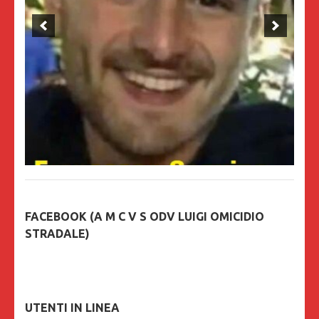
FACEBOOK (A M C V S ODV LUIGI OMICIDIO
STRADALE)
UTENTI IN LINEA