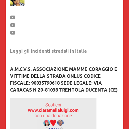
Leggi gli incidenti stradali in Italia
A.M.C.V.S. ASSOCIAZIONE MAMME CORAGGIO E
VITTIME DELLA STRADA ONLUS CODICE
FISCALE: 90035790618 SEDE LEGALE: VIA
CARACAS N 20-81038 TRENTOLA DUCENTA (CE)