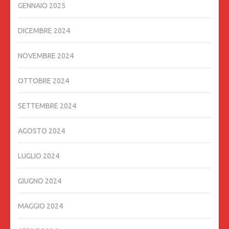
GENNAIO 2025
DICEMBRE 2024
NOVEMBRE 2024
OTTOBRE 2024
SETTEMBRE 2024
AGOSTO 2024
LUGLIO 2024
GIUGNO 2024
MAGGIO 2024