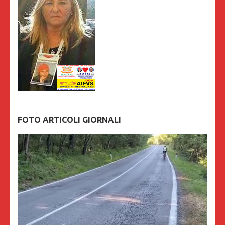
FOTO ARTICOLI GIORNALI