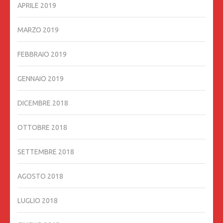
APRILE 2019
MARZO 2019
FEBBRAIO 2019
GENNAIO 2019
DICEMBRE 2018
OTTOBRE 2018
SETTEMBRE 2018
AGOSTO 2018
LUGLIO 2018