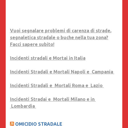
Vuoi segnalare problemi di carenza di strade,
segnaletica stradale o buche nella tua zona?
Facci sapere subito!
Incidenti stradali e Mortai in Italia
Incidenti Stradali e Mortali Napoli e Campania
Incidenti Stradali e Mortali Roma e Lazio
Incidenti Stradai e Mortali Milano e in
Lombardia
OMICIDIO STRADALE