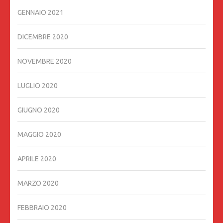
GENNAIO 2021
DICEMBRE 2020
NOVEMBRE 2020
LUGLIO 2020
GIUGNO 2020
MAGGIO 2020
APRILE 2020
MARZO 2020
FEBBRAIO 2020