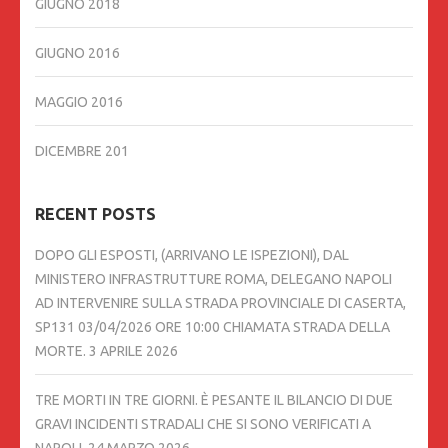
GIUGNO 2018
GIUGNO 2016
MAGGIO 2016
DICEMBRE 201
RECENT POSTS
DOPO GLI ESPOSTI, (ARRIVANO LE ISPEZIONI), DAL
MINISTERO INFRASTRUTTURE ROMA, DELEGANO NAPOLI
AD INTERVENIRE SULLA STRADA PROVINCIALE DI CASERTA,
SP131 03/04/2026 ORE 10:00 CHIAMATA STRADA DELLA
MORTE.
3 APRILE 2026
TRE MORTI IN TRE GIORNI. È PESANTE IL BILANCIO DI DUE
GRAVI INCIDENTI STRADALI CHE SI SONO VERIFICATI A