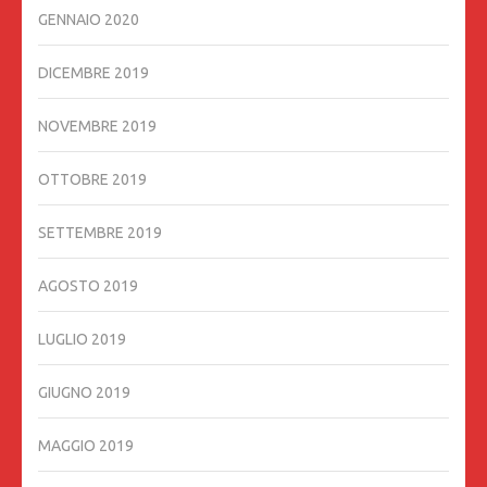
GENNAIO 2020
DICEMBRE 2019
NOVEMBRE 2019
OTTOBRE 2019
SETTEMBRE 2019
AGOSTO 2019
LUGLIO 2019
GIUGNO 2019
MAGGIO 2019