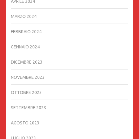
APRILE 2024
MARZO 2024
FEBBRAIO 2024
GENNAIO 2024
DICEMBRE 2023
NOVEMBRE 2023
OTTOBRE 2023
SETTEMBRE 2023
AGOSTO 2023
LUGLIO 2023