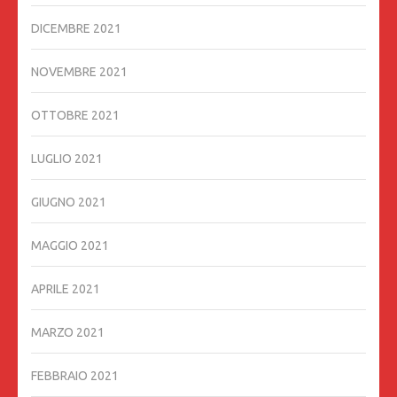
DICEMBRE 2021
NOVEMBRE 2021
OTTOBRE 2021
LUGLIO 2021
GIUGNO 2021
MAGGIO 2021
APRILE 2021
MARZO 2021
FEBBRAIO 2021