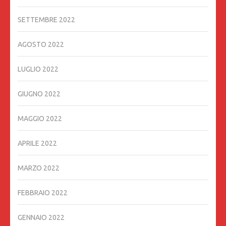
SETTEMBRE 2022
AGOSTO 2022
LUGLIO 2022
GIUGNO 2022
MAGGIO 2022
APRILE 2022
MARZO 2022
FEBBRAIO 2022
GENNAIO 2022