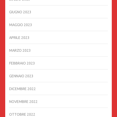
GIUGNO 2023
MAGGIO 2023
APRILE 2023
MARZO 2023
FEBBRAIO 2023
GENNAIO 2023
DICEMBRE 2022
NOVEMBRE 2022
OTTOBRE 2022