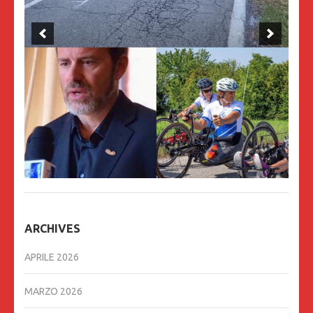
ARCHIVES
APRILE 2026
MARZO 2026