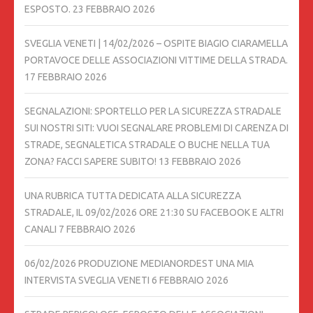
ESPOSTO.
23 FEBBRAIO 2026
SVEGLIA VENETI | 14/02/2026 – OSPITE BIAGIO CIARAMELLA
PORTAVOCE DELLE ASSOCIAZIONI VITTIME DELLA STRADA.
17 FEBBRAIO 2026
SEGNALAZIONI: SPORTELLO PER LA SICUREZZA STRADALE
SUI NOSTRI SITI: VUOI SEGNALARE PROBLEMI DI CARENZA DI
STRADE, SEGNALETICA STRADALE O BUCHE NELLA TUA
ZONA? FACCI SAPERE SUBITO!
13 FEBBRAIO 2026
UNA RUBRICA TUTTA DEDICATA ALLA SICUREZZA
STRADALE, IL 09/02/2026 ORE 21:30 SU FACEBOOK E ALTRI
CANALI
7 FEBBRAIO 2026
06/02/2026 PRODUZIONE MEDIANORDEST UNA MIA
INTERVISTA SVEGLIA VENETI
6 FEBBRAIO 2026