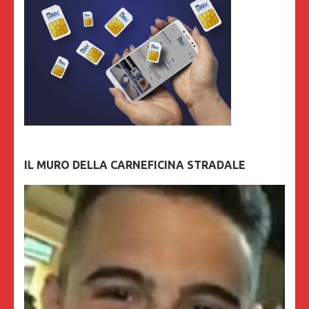
IL MURO DELLA CARNEFICINA STRADALE