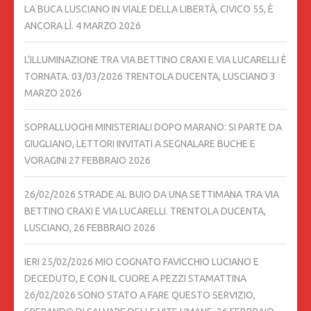
LA BUCA LUSCIANO IN VIALE DELLA LIBERTÀ, CIVICO 55, È
ANCORA LÌ.
4 MARZO 2026
L’ILLUMINAZIONE TRA VIA BETTINO CRAXI E VIA LUCARELLI È
TORNATA. 03/03/2026 TRENTOLA DUCENTA, LUSCIANO
3
MARZO 2026
SOPRALLUOGHI MINISTERIALI DOPO MARANO: SI PARTE DA
GIUGLIANO, LETTORI INVITATI A SEGNALARE BUCHE E
VORAGINI
27 FEBBRAIO 2026
26/02/2026 STRADE AL BUIO DA UNA SETTIMANA TRA VIA
BETTINO CRAXI E VIA LUCARELLI. TRENTOLA DUCENTA,
LUSCIANO,
26 FEBBRAIO 2026
IERI 25/02/2026 MIO COGNATO FAVICCHIO LUCIANO E
DECEDUTO, E CON IL CUORE A PEZZI STAMATTINA
26/02/2026 SONO STATO A FARE QUESTO SERVIZIO,