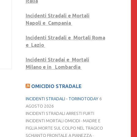
Italia
Incidenti Stradali e Mortali
Napoli e Campania
Incidenti Stradali e Mortali Roma
e Lazio
Incidenti Stradai e Mortali
Milano e in Lombardia
OMICIDIO STRADALE
INCIDENTI STRADALI - TORINOTODAY
6
AGOSTO 2026
INCIDENTI STRADALI ARRESTI FURTI
INCIDENTI MORTALI OMICIDI · MADRE E
FIGLIA MORTE SUL COLPO NEL TRAGICO
SCHIANTO FRONTALE A PIANEZZA ·