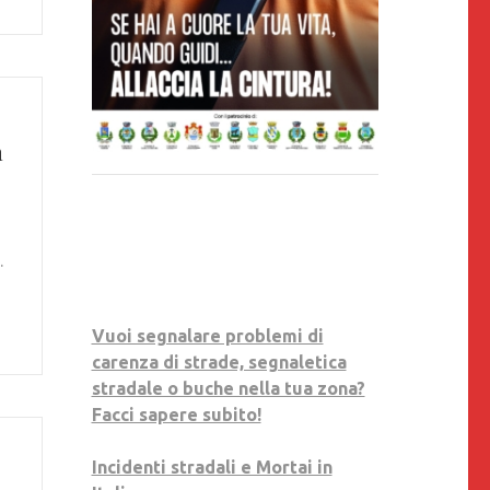
n
.
Vuoi segnalare problemi di
carenza di strade, segnaletica
stradale o buche nella tua zona?
Facci sapere subito!
Incidenti stradali e Mortai in