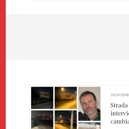
28 DICEMB
Strada
intervi
cambi