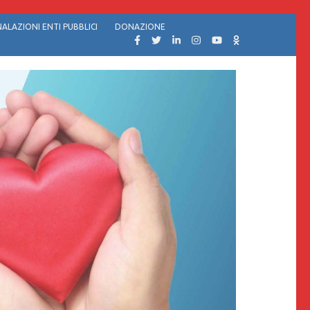
ALAZIONI ENTI PUBBLICI
DONAZIONE