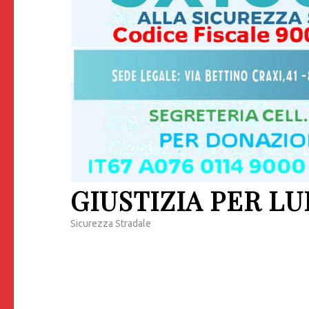
GIUSTIZIA PER LU
Sicurezza Stradale