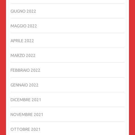
GIUGNO 2022
MAGGIO 2022
APRILE 2022
MARZO 2022
FEBBRAIO 2022
GENNAIO 2022
DICEMBRE 2021
NOVEMBRE 2021
OTTOBRE 2021