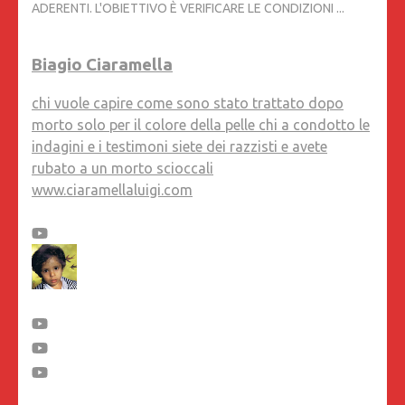
ADERENTI. L'OBIETTIVO È VERIFICARE LE CONDIZIONI ...
Biagio Ciaramella
chi vuole capire come sono stato trattato dopo
morto solo per il colore della pelle chi a condotto le
indagini e i testimoni siete dei razzisti e avete
rubato a un morto scioccali
www.ciaramellaluigi.com