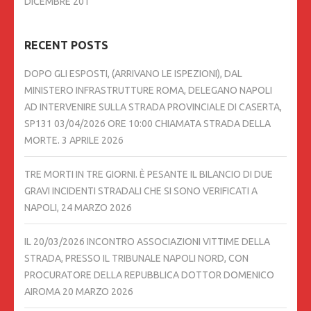
DICEMBRE 201
RECENT POSTS
DOPO GLI ESPOSTI, (ARRIVANO LE ISPEZIONI), DAL
MINISTERO INFRASTRUTTURE ROMA, DELEGANO NAPOLI
AD INTERVENIRE SULLA STRADA PROVINCIALE DI CASERTA,
SP131 03/04/2026 ORE 10:00 CHIAMATA STRADA DELLA
MORTE.
3 APRILE 2026
TRE MORTI IN TRE GIORNI. È PESANTE IL BILANCIO DI DUE
GRAVI INCIDENTI STRADALI CHE SI SONO VERIFICATI A
NAPOLI,
24 MARZO 2026
IL 20/03/2026 INCONTRO ASSOCIAZIONI VITTIME DELLA
STRADA, PRESSO IL TRIBUNALE NAPOLI NORD, CON
PROCURATORE DELLA REPUBBLICA DOTTOR DOMENICO
AIROMA
20 MARZO 2026