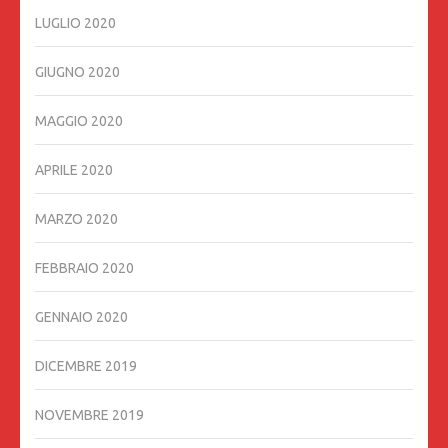
LUGLIO 2020
GIUGNO 2020
MAGGIO 2020
APRILE 2020
MARZO 2020
FEBBRAIO 2020
GENNAIO 2020
DICEMBRE 2019
NOVEMBRE 2019