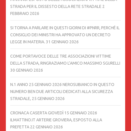
STRADA PER IL DISSESTO DELLA RETE STRADALE
2
FEBBRAIO 2026
SI TORNA A PARLARE IN QUESTI GIORNI DI #PNRR, PERCHÉ IL
CONSIGLIO DEI MINISTRI HA APPROVATO UN DECRETO
LEGGE IN MATERIA.
31 GENNAIO 2026
COME PORTAVOCE DELLE TRE ASSOCIAZIONI VITTIME
DELLA STRADA, RINGRAZIAMO L’AMICO MASSIMO SGURELLI
30 GENNAIO 2026
N.1 ANNO 25 GENNAIO 2026 NEROSUBIANCO IN QUESTO
NUMERO BEN DUE ARTICOLI DEDICATI ALLA SICUREZZA
STRADALE,
25 GENNAIO 2026
CRONACA CASERTA GIOVEDÌ 15 GENNAIO 2026
ILMATTINO.IT ARTERIE GROVIERA, ESPOSTO ALLA
PREFETTA
22 GENNAIO 2026