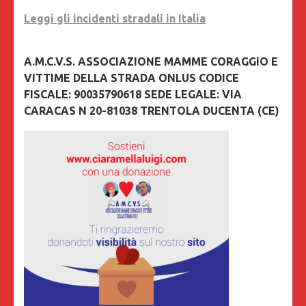
Leggi gli incidenti stradali in Italia
A.M.C.V.S. ASSOCIAZIONE MAMME CORAGGIO E
VITTIME DELLA STRADA ONLUS CODICE
FISCALE: 90035790618 SEDE LEGALE: VIA
CARACAS N 20-81038 TRENTOLA DUCENTA (CE)