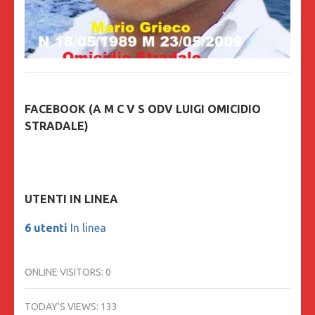
FACEBOOK (A M C V S ODV LUIGI OMICIDIO
STRADALE)
UTENTI IN LINEA
6 utenti
In linea
ONLINE VISITORS:
0
TODAY'S VIEWS:
133