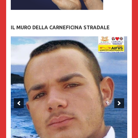
IL MURO DELLA CARNEFICINA STRADALE