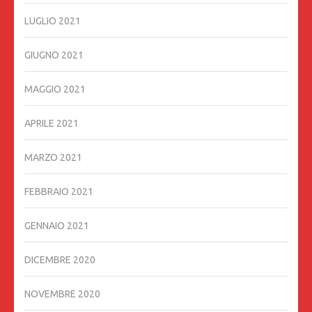
LUGLIO 2021
GIUGNO 2021
MAGGIO 2021
APRILE 2021
MARZO 2021
FEBBRAIO 2021
GENNAIO 2021
DICEMBRE 2020
NOVEMBRE 2020