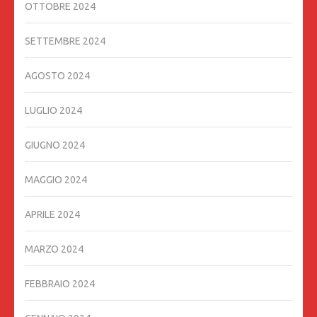
OTTOBRE 2024
SETTEMBRE 2024
AGOSTO 2024
LUGLIO 2024
GIUGNO 2024
MAGGIO 2024
APRILE 2024
MARZO 2024
FEBBRAIO 2024