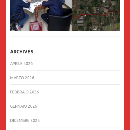
ARCHIVES
APRILE 2026
MARZO 2026
FEBBRAIO 2026
GENNAIO 2026
DICEMBRE 2025