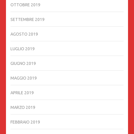
OTTOBRE 2019
SETTEMBRE 2019
AGOSTO 2019
LUGLIO 2019
GIUGNO 2019
MAGGIO 2019
APRILE 2019
MARZO 2019
FEBBRAIO 2019