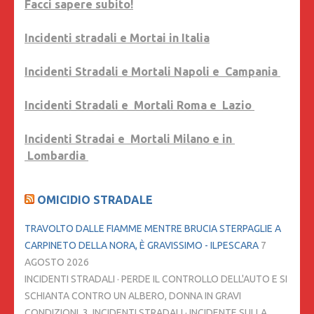
Facci sapere subito!
Incidenti stradali e Mortai in Italia
Incidenti Stradali e Mortali Napoli e Campania
Incidenti Stradali e Mortali Roma e Lazio
Incidenti Stradai e Mortali Milano e in
Lombardia
OMICIDIO STRADALE
TRAVOLTO DALLE FIAMME MENTRE BRUCIA STERPAGLIE A
CARPINETO DELLA NORA, È GRAVISSIMO - ILPESCARA
7
AGOSTO 2026
INCIDENTI STRADALI · PERDE IL CONTROLLO DELL'AUTO E SI
SCHIANTA CONTRO UN ALBERO, DONNA IN GRAVI
CONDIZIONI. 3. INCIDENTI STRADALI · INCIDENTE SULLA ...