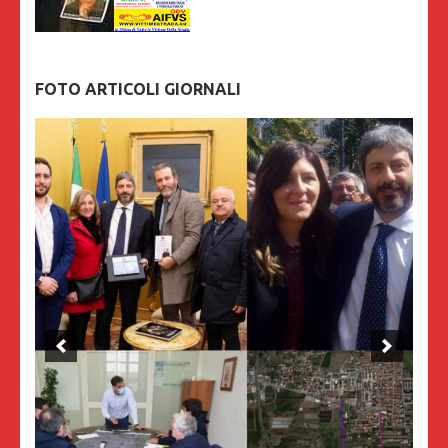
FOTO ARTICOLI GIORNALI