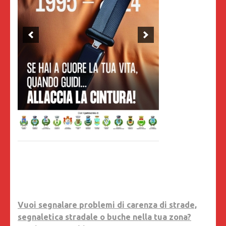
Vuoi segnalare problemi di carenza di strade,
segnaletica stradale o buche nella tua zona?