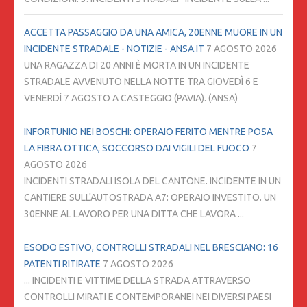
ACCETTA PASSAGGIO DA UNA AMICA, 20ENNE MUORE IN UN
INCIDENTE STRADALE - NOTIZIE - ANSA.IT
7 AGOSTO 2026
UNA RAGAZZA DI 20 ANNI È MORTA IN UN INCIDENTE
STRADALE AVVENUTO NELLA NOTTE TRA GIOVEDÌ 6 E
VENERDÌ 7 AGOSTO A CASTEGGIO (PAVIA). (ANSA)
INFORTUNIO NEI BOSCHI: OPERAIO FERITO MENTRE POSA
LA FIBRA OTTICA, SOCCORSO DAI VIGILI DEL FUOCO
7
AGOSTO 2026
INCIDENTI STRADALI ISOLA DEL CANTONE. INCIDENTE IN UN
CANTIERE SULL'AUTOSTRADA A7: OPERAIO INVESTITO. UN
30ENNE AL LAVORO PER UNA DITTA CHE LAVORA ...
ESODO ESTIVO, CONTROLLI STRADALI NEL BRESCIANO: 16
PATENTI RITIRATE
7 AGOSTO 2026
... INCIDENTI E VITTIME DELLA STRADA ATTRAVERSO
CONTROLLI MIRATI E CONTEMPORANEI NEI DIVERSI PAESI