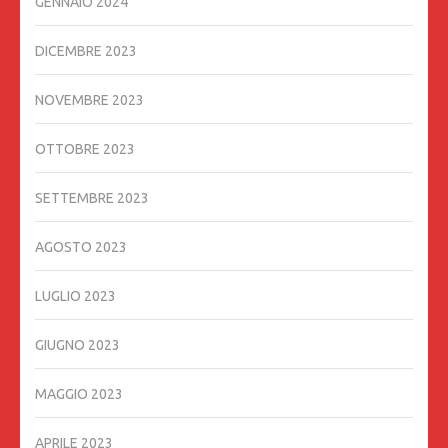
GENNAIO 2024
DICEMBRE 2023
NOVEMBRE 2023
OTTOBRE 2023
SETTEMBRE 2023
AGOSTO 2023
LUGLIO 2023
GIUGNO 2023
MAGGIO 2023
APRILE 2023