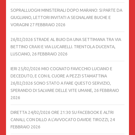
SOPRALLUOGHI MINISTERIALI DOPO MARANO: SI PARTE DA
GIUGLIANO, LETTORI INVITATI A SEGNALARE BUCHE E
VORAGINI
27 FEBBRAIO 2026
26/02/2026 STRADE AL BUIO DA UNA SETTIMANA TRA VIA
BETTINO CRAXI E VIA LUCARELLI. TRENTOLA DUCENTA,
LUSCIANO,
26 FEBBRAIO 2026
IERI 25/02/2026 MIO COGNATO FAVICCHIO LUCIANO E
DECEDUTO, E CON IL CUORE A PEZZI STAMATTINA
26/02/2026 SONO STATO A FARE QUESTO SERVIZIO,
SPERANDO DI SALVARE DELLE VITE UMANE,
26 FEBBRAIO
2026
DIRETTA 24/02/2026 ORE 21:30 SU FACEBOOK E ALTRI
CANALI, CON DILLO A L’AVVOCATO DAVIDE TIROZZI,
24
FEBBRAIO 2026