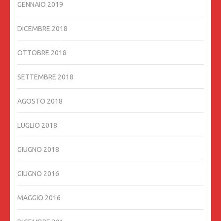
GENNAIO 2019
DICEMBRE 2018
OTTOBRE 2018
SETTEMBRE 2018
AGOSTO 2018
LUGLIO 2018
GIUGNO 2018
GIUGNO 2016
MAGGIO 2016