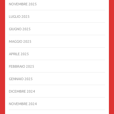
NOVEMBRE 2025
LUGLIO 2025
GIUGNO 2025
MAGGIO 2025
APRILE 2025
FEBBRAIO 2025
GENNAIO 2025
DICEMBRE 2024
NOVEMBRE 2024