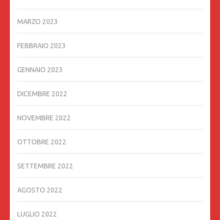
MARZO 2023
FEBBRAIO 2023
GENNAIO 2023
DICEMBRE 2022
NOVEMBRE 2022
OTTOBRE 2022
SETTEMBRE 2022
AGOSTO 2022
LUGLIO 2022