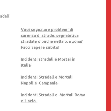
radali
Vuoi segnalare problemi di
carenza di strade, segnaletica
stradale o buche nella tua zona?
Facci sapere subito!
Incidenti stradali e Mortai in
Italia
Incidenti Stradali e Mortali
Napoli e Campania
Incidenti Stradali e Mortali Roma
e Lazio