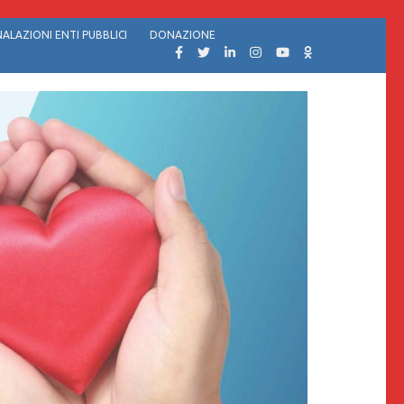
ALAZIONI ENTI PUBBLICI
DONAZIONE