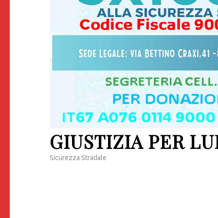
GIUSTIZIA PER LU
Sicurezza Stradale