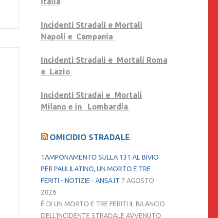
Italia
Incidenti Stradali e Mortali
Napoli e Campania
Incidenti Stradali e Mortali Roma
e Lazio
Incidenti Stradai e Mortali
Milano e in Lombardia
OMICIDIO STRADALE
TAMPONAMENTO SULLA 131 AL BIVIO
PER PAULILATINO, UN MORTO E TRE
FERITI - NOTIZIE - ANSA.IT
7 AGOSTO
2026
È DI UN MORTO E TRE FERITI IL BILANCIO
DELL'INCIDENTE STRADALE AVVENUTO