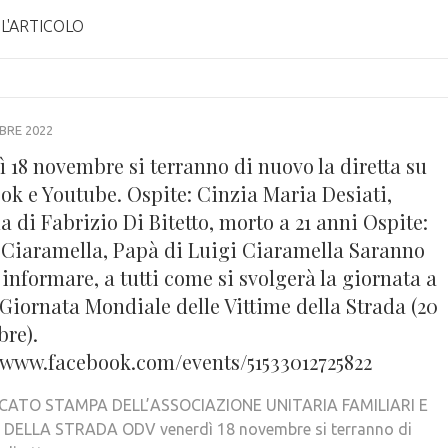
 L'ARTICOLO
BRE 2022
 18 novembre si terranno di nuovo la diretta su
ok e Youtube. Ospite: Cinzia Maria Desiati,
di Fabrizio Di Bitetto, morto a 21 anni Ospite:
 Ciaramella, Papà di Luigi Ciaramella Saranno
i informare, a tutti come si svolgerà la giornata a
Giornata Mondiale delle Vittime della Strada (20
re).
//www.facebook.com/events/51533012725822
ATO STAMPA DELL’ASSOCIAZIONE UNITARIA FAMILIARI E
 DELLA STRADA ODV venerdì 18 novembre si terranno di