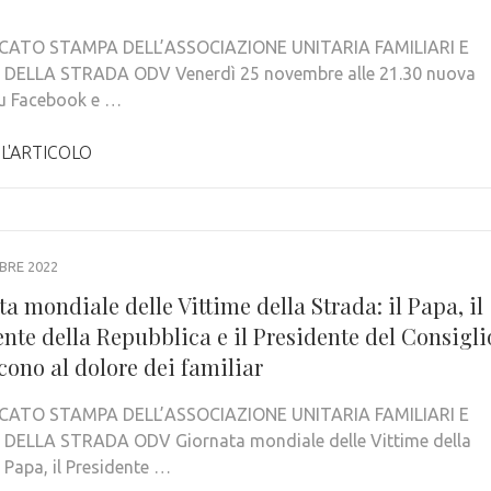
ATO STAMPA DELL’ASSOCIAZIONE UNITARIA FAMILIARI E
 DELLA STRADA ODV Venerdì 25 novembre alle 21.30 nuova
su Facebook e …
 L'ARTICOLO
BRE 2022
a mondiale delle Vittime della Strada: il Papa, il
nte della Repubblica e il Presidente del Consigli
cono al dolore dei familiar
ATO STAMPA DELL’ASSOCIAZIONE UNITARIA FAMILIARI E
DELLA STRADA ODV Giornata mondiale delle Vittime della
l Papa, il Presidente …