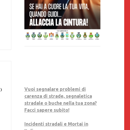
o
Vuoi segnalare problemi di
carenza di strade, segnaletica
stradale o buche nella tua zona?
Facci sapere subito!
Incidenti stradali e Mortai in