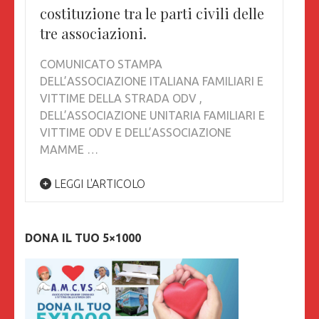
costituzione tra le parti civili delle
tre associazioni.
COMUNICATO STAMPA
DELL’ASSOCIAZIONE ITALIANA FAMILIARI E
VITTIME DELLA STRADA ODV ,
DELL’ASSOCIAZIONE UNITARIA FAMILIARI E
VITTIME ODV E DELL’ASSOCIAZIONE
MAMME …
LEGGI L'ARTICOLO
DONA IL TUO 5×1000