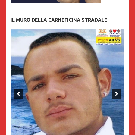
IL MURO DELLA CARNEFICINA STRADALE