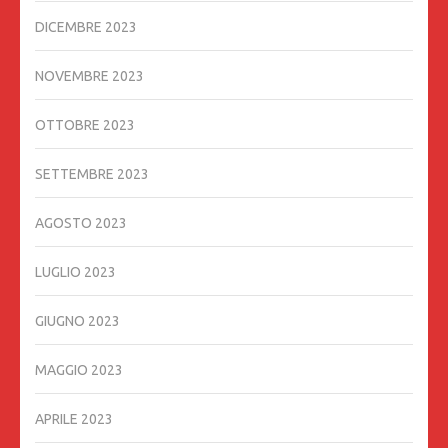
DICEMBRE 2023
NOVEMBRE 2023
OTTOBRE 2023
SETTEMBRE 2023
AGOSTO 2023
LUGLIO 2023
GIUGNO 2023
MAGGIO 2023
APRILE 2023