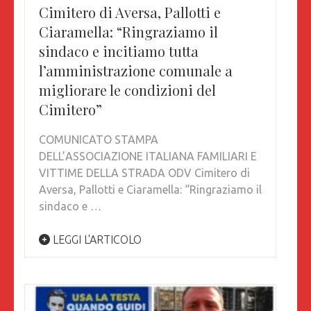
Cimitero di Aversa, Pallotti e
Ciaramella: “Ringraziamo il
sindaco e incitiamo tutta
l’amministrazione comunale a
migliorare le condizioni del
Cimitero”
COMUNICATO STAMPA
DELL’ASSOCIAZIONE ITALIANA FAMILIARI E
VITTIME DELLA STRADA ODV Cimitero di
Aversa, Pallotti e Ciaramella: “Ringraziamo il
sindaco e …
LEGGI L'ARTICOLO