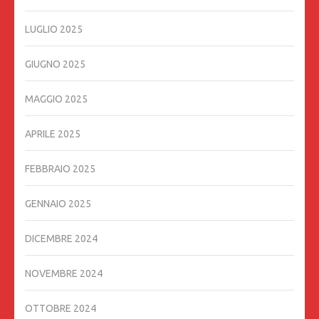
LUGLIO 2025
GIUGNO 2025
MAGGIO 2025
APRILE 2025
FEBBRAIO 2025
GENNAIO 2025
DICEMBRE 2024
NOVEMBRE 2024
OTTOBRE 2024