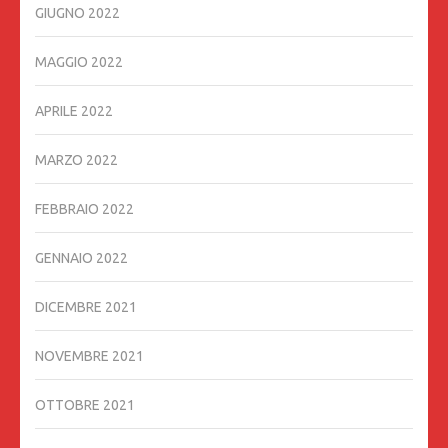
GIUGNO 2022
MAGGIO 2022
APRILE 2022
MARZO 2022
FEBBRAIO 2022
GENNAIO 2022
DICEMBRE 2021
NOVEMBRE 2021
OTTOBRE 2021