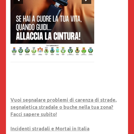
Vuoi segnalare problemi di carenza di strade,
segnaletica stradale o buche nella tua zona?
Facci sapere subito!
Incidenti stradali e Mortai in Italia