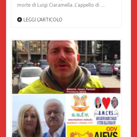
morte di Luigi Ciaramella. L’appello di …
LEGGI L'ARTICOLO