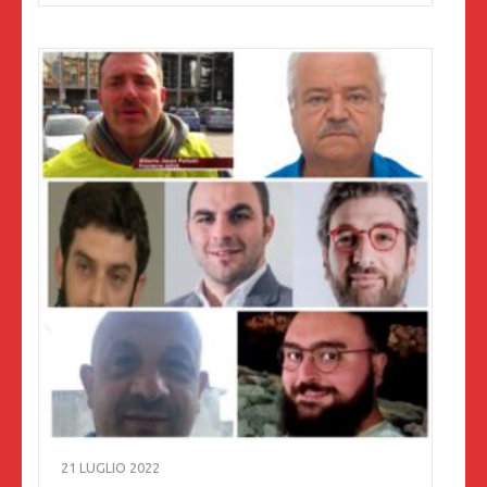
21 LUGLIO 2022