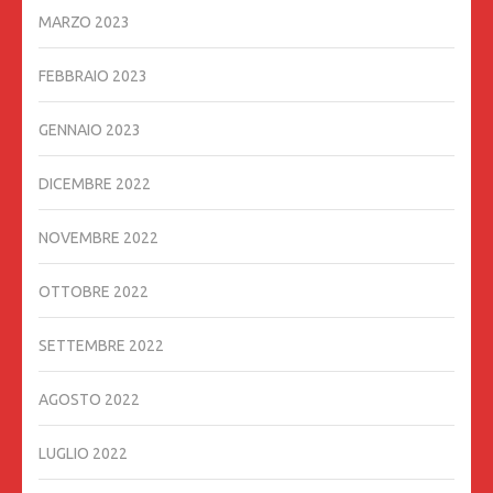
MARZO 2023
FEBBRAIO 2023
GENNAIO 2023
DICEMBRE 2022
NOVEMBRE 2022
OTTOBRE 2022
SETTEMBRE 2022
AGOSTO 2022
LUGLIO 2022