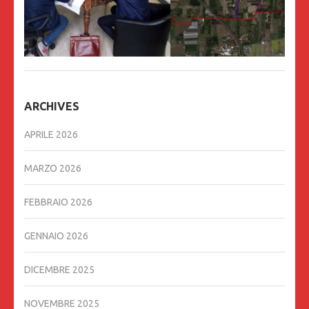
ARCHIVES
APRILE 2026
MARZO 2026
FEBBRAIO 2026
GENNAIO 2026
DICEMBRE 2025
NOVEMBRE 2025