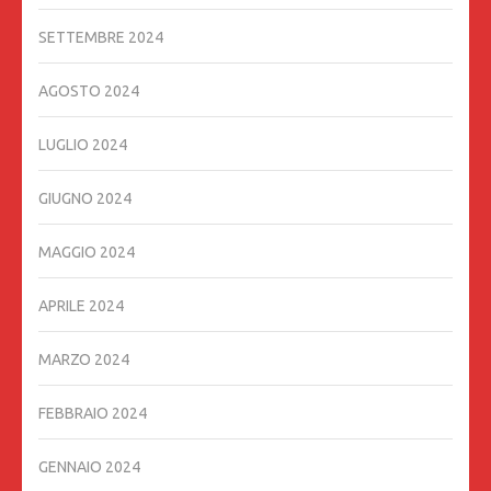
SETTEMBRE 2024
AGOSTO 2024
LUGLIO 2024
GIUGNO 2024
MAGGIO 2024
APRILE 2024
MARZO 2024
FEBBRAIO 2024
GENNAIO 2024