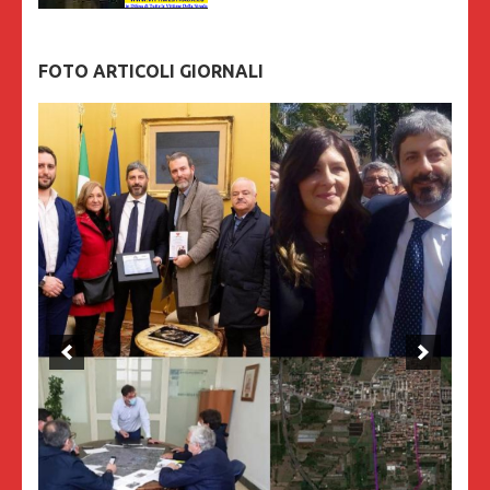
FOTO ARTICOLI GIORNALI