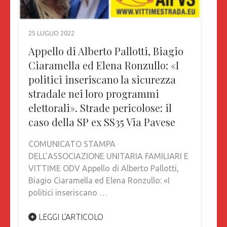
25 LUGLIO 2022
Appello di Alberto Pallotti, Biagio
Ciaramella ed Elena Ronzullo: «I
politici inseriscano la sicurezza
stradale nei loro programmi
elettorali». Strade pericolose: il
caso della SP ex SS35 Via Pavese
COMUNICATO STAMPA
DELL’ASSOCIAZIONE UNITARIA FAMILIARI E
VITTIME ODV Appello di Alberto Pallotti,
Biagio Ciaramella ed Elena Ronzullo: «I
politici inseriscano …
LEGGI L'ARTICOLO