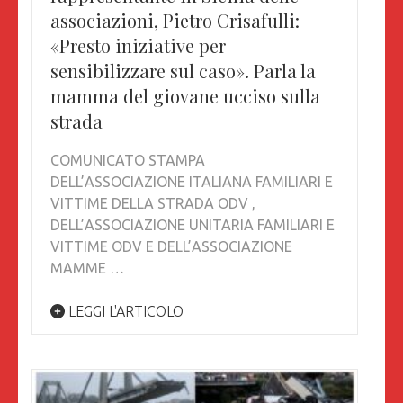
associazioni, Pietro Crisafulli:
«Presto iniziative per
sensibilizzare sul caso». Parla la
mamma del giovane ucciso sulla
strada
COMUNICATO STAMPA
DELL’ASSOCIAZIONE ITALIANA FAMILIARI E
VITTIME DELLA STRADA ODV ,
DELL’ASSOCIAZIONE UNITARIA FAMILIARI E
VITTIME ODV E DELL’ASSOCIAZIONE
MAMME …
LEGGI L'ARTICOLO