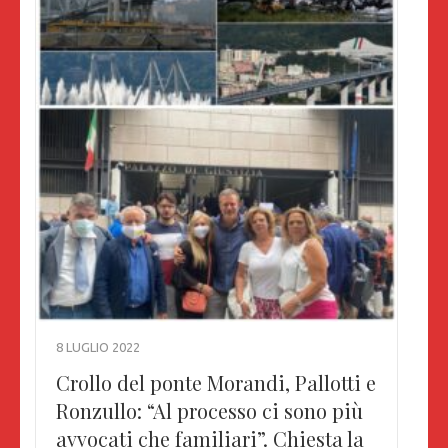
8 LUGLIO 2022
Crollo del ponte Morandi, Pallotti e
Ronzullo: “Al processo ci sono più
avvocati che familiari”. Chiesta la