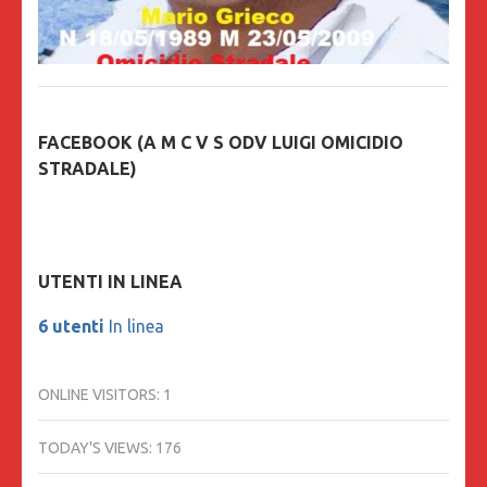
FACEBOOK (A M C V S ODV LUIGI OMICIDIO
STRADALE)
UTENTI IN LINEA
6 utenti
In linea
ONLINE VISITORS:
1
TODAY'S VIEWS:
176