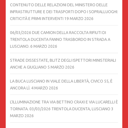
CONTENUTO DELLE RELAZIONI DEL MINISTERO DELLE
INFRASTRUTTURE E DEI TRASPORTI DOPO I SOPRALLUOGHI:
CRITICITÀ E PRIMI INTERVENTI
19 MARZO 2026
06/03/2026 DUE CAMION DELLA RACCOLTA RIFIUTI DI
TRENTOLA DUCENTA FANNO TRASBORDO IN STRADA A
LUSCIANO.
6 MARZO 2026
STRADE DISSESTATE, BLITZ DEGLI ISPETTORI MINISTERIALI
ANCHE A GIUGLIANO
5 MARZO 2026
LA BUCA LUSCIANO IN VIALE DELLA LIBERTÀ, CIVICO 55, È
ANCORA LÌ.
4 MARZO 2026
L’ILLUMINAZIONE TRA VIA BETTINO CRAXI E VIA LUCARELLI È
TORNATA. 03/03/2026 TRENTOLA DUCENTA, LUSCIANO
3
MARZO 2026