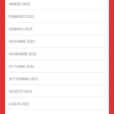
MARZO 2023
FEBBRAIO 2023
GENNAIO 2023
DICEMBRE 2022
NOVEMBRE 2022
OTTOBRE 2022
SETTEMBRE 2022
AGOSTO 2022
LUGLIO 2022