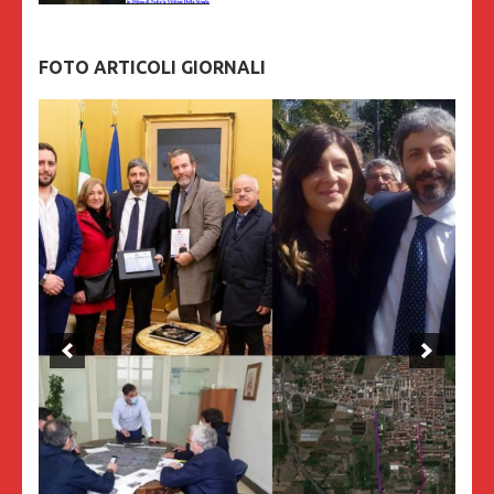
FOTO ARTICOLI GIORNALI