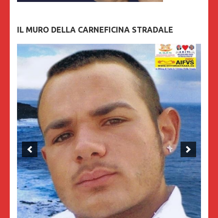
IL MURO DELLA CARNEFICINA STRADALE