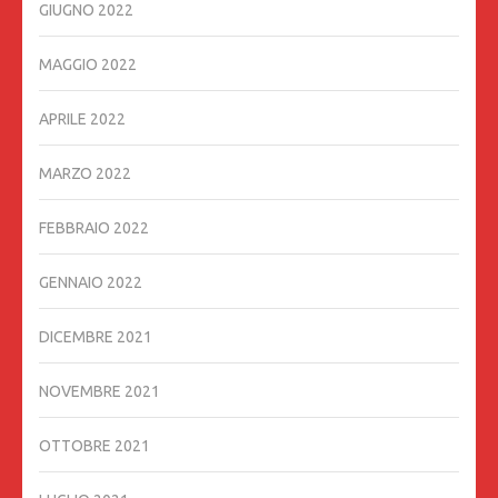
GIUGNO 2022
MAGGIO 2022
APRILE 2022
MARZO 2022
FEBBRAIO 2022
GENNAIO 2022
DICEMBRE 2021
NOVEMBRE 2021
OTTOBRE 2021