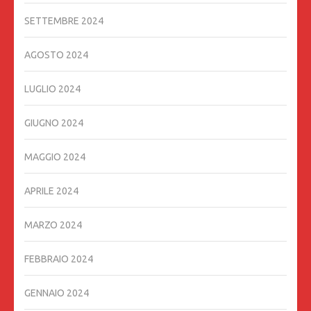
SETTEMBRE 2024
AGOSTO 2024
LUGLIO 2024
GIUGNO 2024
MAGGIO 2024
APRILE 2024
MARZO 2024
FEBBRAIO 2024
GENNAIO 2024