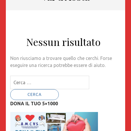
Nessun risultato
Non riusciamo a trovare quello che cerchi. Forse
eseguire una ricerca potrebbe essere di aiuto.
Ricerca
per:
DONA IL TUO 5×1000