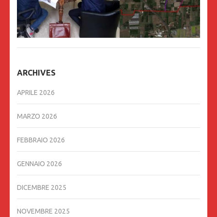
ARCHIVES
APRILE 2026
MARZO 2026
FEBBRAIO 2026
GENNAIO 2026
DICEMBRE 2025
NOVEMBRE 2025