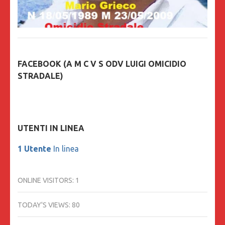
FACEBOOK (A M C V S ODV LUIGI OMICIDIO
STRADALE)
UTENTI IN LINEA
1 Utente
In linea
ONLINE VISITORS:
1
TODAY'S VIEWS:
80