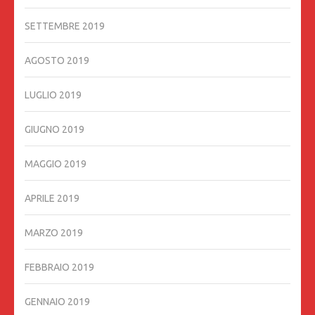
SETTEMBRE 2019
AGOSTO 2019
LUGLIO 2019
GIUGNO 2019
MAGGIO 2019
APRILE 2019
MARZO 2019
FEBBRAIO 2019
GENNAIO 2019