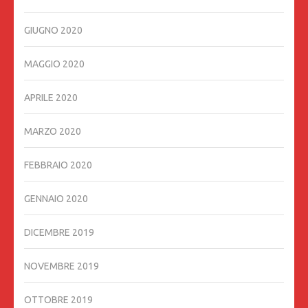
GIUGNO 2020
MAGGIO 2020
APRILE 2020
MARZO 2020
FEBBRAIO 2020
GENNAIO 2020
DICEMBRE 2019
NOVEMBRE 2019
OTTOBRE 2019