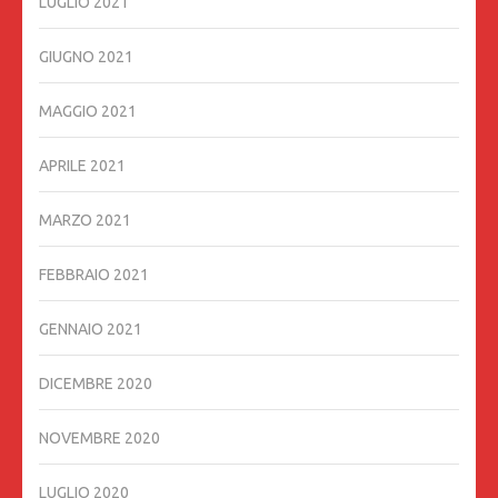
LUGLIO 2021
GIUGNO 2021
MAGGIO 2021
APRILE 2021
MARZO 2021
FEBBRAIO 2021
GENNAIO 2021
DICEMBRE 2020
NOVEMBRE 2020
LUGLIO 2020