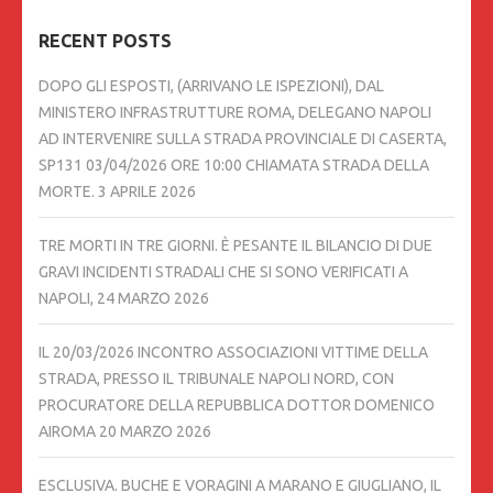
RECENT POSTS
DOPO GLI ESPOSTI, (ARRIVANO LE ISPEZIONI), DAL
MINISTERO INFRASTRUTTURE ROMA, DELEGANO NAPOLI
AD INTERVENIRE SULLA STRADA PROVINCIALE DI CASERTA,
SP131 03/04/2026 ORE 10:00 CHIAMATA STRADA DELLA
MORTE.
3 APRILE 2026
TRE MORTI IN TRE GIORNI. È PESANTE IL BILANCIO DI DUE
GRAVI INCIDENTI STRADALI CHE SI SONO VERIFICATI A
NAPOLI,
24 MARZO 2026
IL 20/03/2026 INCONTRO ASSOCIAZIONI VITTIME DELLA
STRADA, PRESSO IL TRIBUNALE NAPOLI NORD, CON
PROCURATORE DELLA REPUBBLICA DOTTOR DOMENICO
AIROMA
20 MARZO 2026
ESCLUSIVA. BUCHE E VORAGINI A MARANO E GIUGLIANO, IL