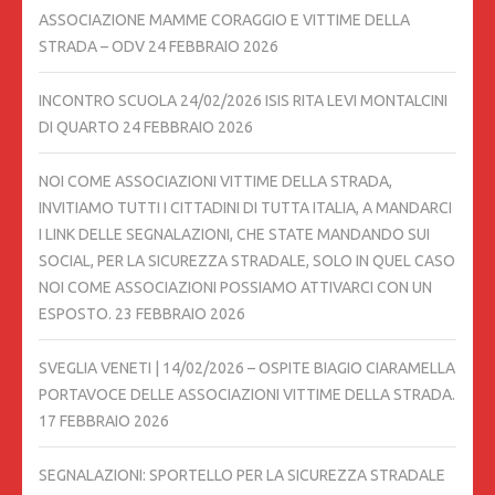
ASSOCIAZIONE MAMME CORAGGIO E VITTIME DELLA
STRADA – ODV
24 FEBBRAIO 2026
INCONTRO SCUOLA 24/02/2026 ISIS RITA LEVI MONTALCINI
DI QUARTO
24 FEBBRAIO 2026
NOI COME ASSOCIAZIONI VITTIME DELLA STRADA,
INVITIAMO TUTTI I CITTADINI DI TUTTA ITALIA, A MANDARCI
I LINK DELLE SEGNALAZIONI, CHE STATE MANDANDO SUI
SOCIAL, PER LA SICUREZZA STRADALE, SOLO IN QUEL CASO
NOI COME ASSOCIAZIONI POSSIAMO ATTIVARCI CON UN
ESPOSTO.
23 FEBBRAIO 2026
SVEGLIA VENETI | 14/02/2026 – OSPITE BIAGIO CIARAMELLA
PORTAVOCE DELLE ASSOCIAZIONI VITTIME DELLA STRADA.
17 FEBBRAIO 2026
SEGNALAZIONI: SPORTELLO PER LA SICUREZZA STRADALE