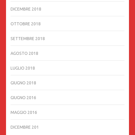
DICEMBRE 2018
OTTOBRE 2018
SETTEMBRE 2018
AGOSTO 2018
LUGLIO 2018
GIUGNO 2018
GIUGNO 2016
MAGGIO 2016
DICEMBRE 201