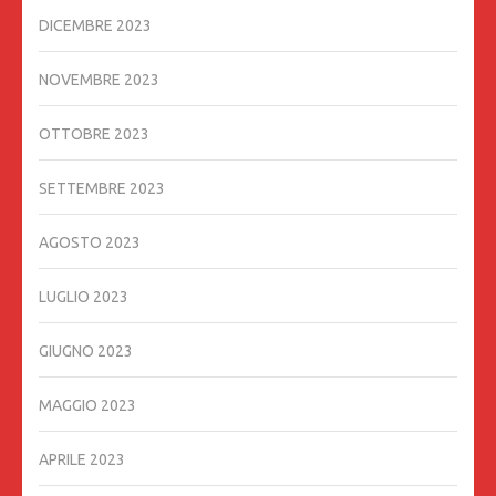
DICEMBRE 2023
NOVEMBRE 2023
OTTOBRE 2023
SETTEMBRE 2023
AGOSTO 2023
LUGLIO 2023
GIUGNO 2023
MAGGIO 2023
APRILE 2023