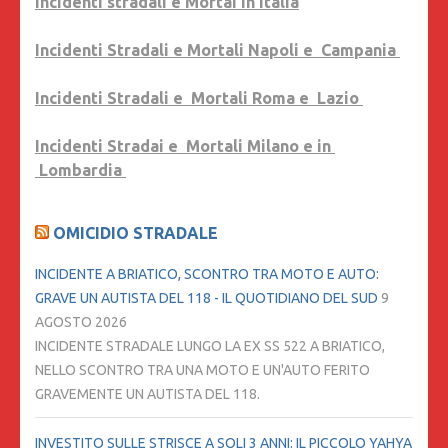
Incidenti stradali e Mortai in Italia
Incidenti Stradali e Mortali Napoli e Campania
Incidenti Stradali e Mortali Roma e Lazio
Incidenti Stradai e Mortali Milano e in
Lombardia
OMICIDIO STRADALE
INCIDENTE A BRIATICO, SCONTRO TRA MOTO E AUTO:
GRAVE UN AUTISTA DEL 118 - IL QUOTIDIANO DEL SUD
9
AGOSTO 2026
INCIDENTE STRADALE LUNGO LA EX SS 522 A BRIATICO,
NELLO SCONTRO TRA UNA MOTO E UN'AUTO FERITO
GRAVEMENTE UN AUTISTA DEL 118.
INVESTITO SULLE STRISCE A SOLI 3 ANNI: IL PICCOLO YAHYA