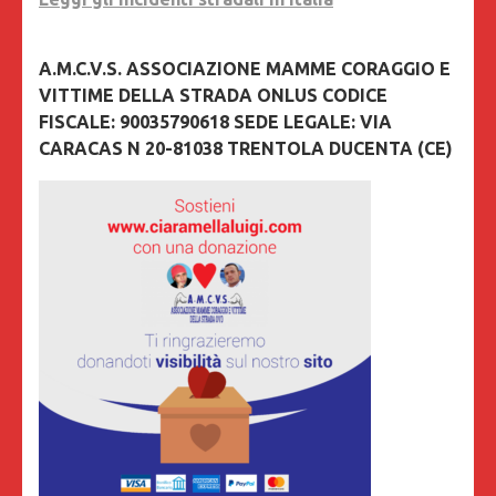
A.M.C.V.S. ASSOCIAZIONE MAMME CORAGGIO E
VITTIME DELLA STRADA ONLUS CODICE
FISCALE: 90035790618 SEDE LEGALE: VIA
CARACAS N 20-81038 TRENTOLA DUCENTA (CE)