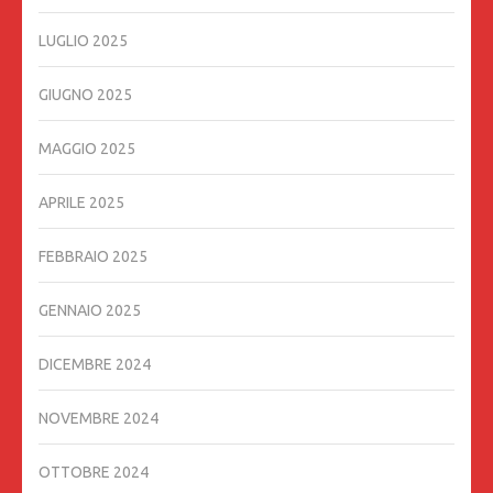
LUGLIO 2025
GIUGNO 2025
MAGGIO 2025
APRILE 2025
FEBBRAIO 2025
GENNAIO 2025
DICEMBRE 2024
NOVEMBRE 2024
OTTOBRE 2024