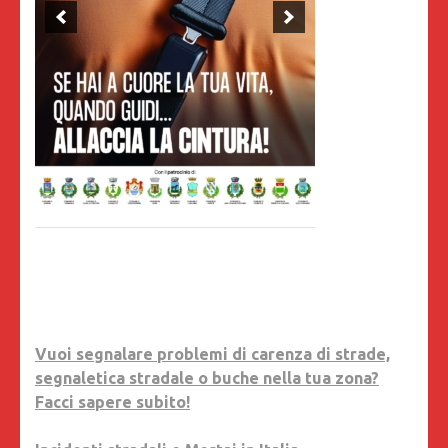
Vuoi segnalare problemi di carenza di strade,
segnaletica stradale o buche nella tua zona?
Facci sapere subito!