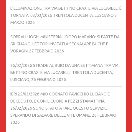
L’ILLUMINAZIONE TRA VIA BETTINO CRAXI E VIA LUCARELLI È
TORNATA. 03/03/2026 TRENTOLA DUCENTA, LUSCIANO
3
MARZO 2026
SOPRALLUOGHI MINISTERIALI DOPO MARANO: SI PARTE DA
GIUGLIANO, LETTORI INVITATI A SEGNALARE BUCHE E
VORAGINI
27 FEBBRAIO 2026
26/02/2026 STRADE AL BUIO DA UNA SETTIMANA TRA VIA
BETTINO CRAXI E VIA LUCARELLI. TRENTOLA DUCENTA,
LUSCIANO,
26 FEBBRAIO 2026
IERI 25/02/2026 MIO COGNATO FAVICCHIO LUCIANO E
DECEDUTO, E CON IL CUORE A PEZZI STAMATTINA
26/02/2026 SONO STATO A FARE QUESTO SERVIZIO,
SPERANDO DI SALVARE DELLE VITE UMANE,
26 FEBBRAIO
2026