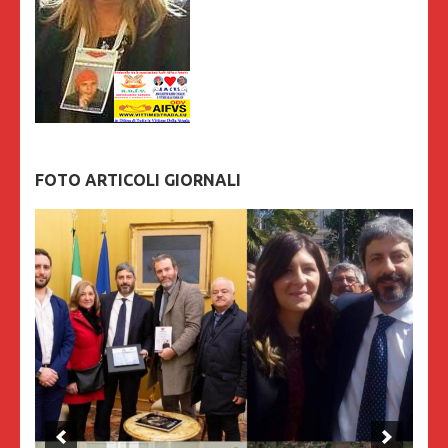
FOTO ARTICOLI GIORNALI