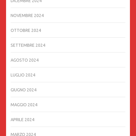
DICEMBRE 2024
NOVEMBRE 2024
OTTOBRE 2024
SETTEMBRE 2024
AGOSTO 2024
LUGLIO 2024
GIUGNO 2024
MAGGIO 2024
APRILE 2024
MARZO 2024