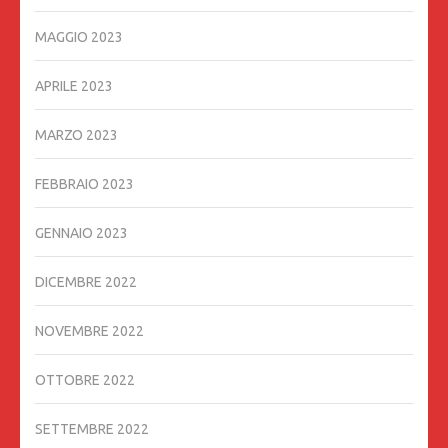
MAGGIO 2023
APRILE 2023
MARZO 2023
FEBBRAIO 2023
GENNAIO 2023
DICEMBRE 2022
NOVEMBRE 2022
OTTOBRE 2022
SETTEMBRE 2022