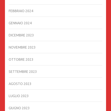
FEBBRAIO 2024
GENNAIO 2024
DICEMBRE 2023
NOVEMBRE 2023
OTTOBRE 2023
SETTEMBRE 2023
AGOSTO 2023
LUGLIO 2023
GIUGNO 2023