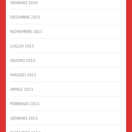
GENNAIO 2026
DICEMBRE 2025
NOVEMBRE 2025
LUGLIO 2025
GIUGNO 2025
MAGGIO 2025
APRILE 2025
FEBBRAIO 2025
GENNAIO 2025