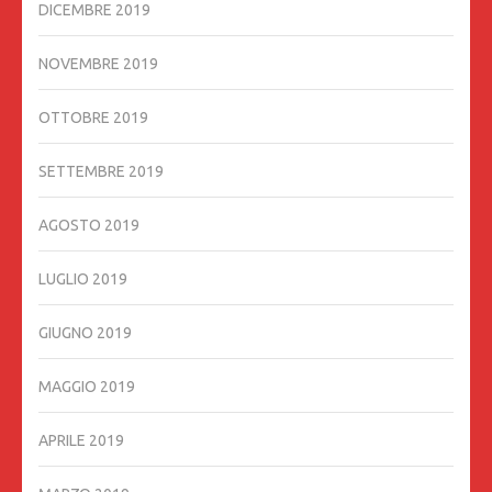
DICEMBRE 2019
NOVEMBRE 2019
OTTOBRE 2019
SETTEMBRE 2019
AGOSTO 2019
LUGLIO 2019
GIUGNO 2019
MAGGIO 2019
APRILE 2019