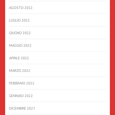
AGOSTO 2022
LUGLIO 2022
GIUGNO 2022
MAGGIO 2022
APRILE 2022
MARZO 2022
FEBBRAIO 2022
GENNAIO 2022
DICEMBRE 2021