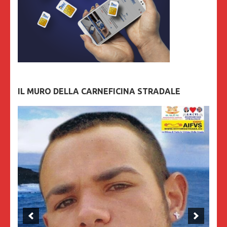
IL MURO DELLA CARNEFICINA STRADALE