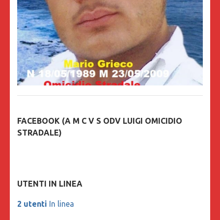
FACEBOOK (A M C V S ODV LUIGI OMICIDIO
STRADALE)
UTENTI IN LINEA
2 utenti
In linea