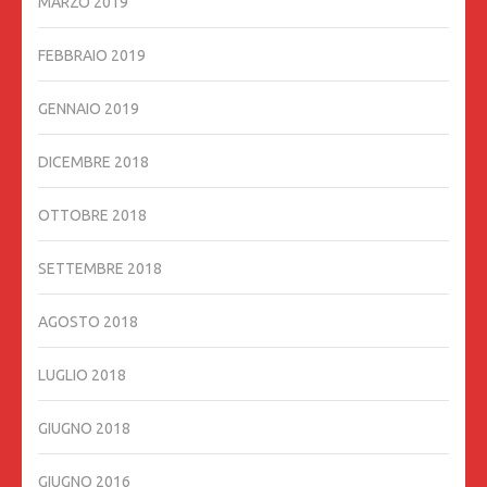
MARZO 2019
FEBBRAIO 2019
GENNAIO 2019
DICEMBRE 2018
OTTOBRE 2018
SETTEMBRE 2018
AGOSTO 2018
LUGLIO 2018
GIUGNO 2018
GIUGNO 2016