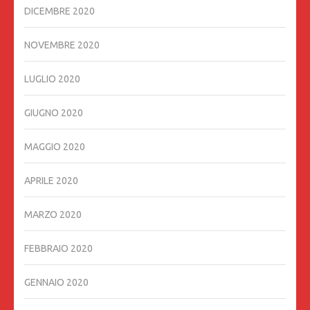
DICEMBRE 2020
NOVEMBRE 2020
LUGLIO 2020
GIUGNO 2020
MAGGIO 2020
APRILE 2020
MARZO 2020
FEBBRAIO 2020
GENNAIO 2020