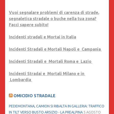
Vuoi segnalare problemi di carenza di strade,
segnaletica stradale o buche nella tua zona?
Facci sapere subito!
Incidenti stradali e Mortai in Italia
Incidenti Stradali e Mortali Napoli e Campania
Incidenti Stradali e Mortali Roma e Lazio
Incidenti Stradai e Mortali Milano e in
Lombardia
OMICIDIO STRADALE
PEDEMONTANA, CAMION SI RIBALTA IN GALLERIA: TRAFFICO
IN TILT VERSO BUSTO ARSIZIO - LA PREALPINA
5 AGOSTO