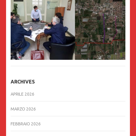
ARCHIVES
APRILE 2026
MARZO 2026
FEBBRAIO 2026