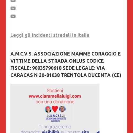
Leggi gli incidenti stradali in Italia
A.M.C.V.S. ASSOCIAZIONE MAMME CORAGGIO E
VITTIME DELLA STRADA ONLUS CODICE
FISCALE: 90035790618 SEDE LEGALE: VIA
CARACAS N 20-81038 TRENTOLA DUCENTA (CE)