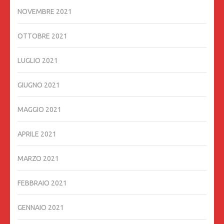
NOVEMBRE 2021
OTTOBRE 2021
LUGLIO 2021
GIUGNO 2021
MAGGIO 2021
APRILE 2021
MARZO 2021
FEBBRAIO 2021
GENNAIO 2021