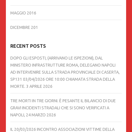
MAGGIO 2016
DICEMBRE 201
RECENT POSTS
DOPO GLI ESPOSTI, (ARRIVANO LE ISPEZIONI), DAL
MINISTERO INFRASTRUTTURE ROMA, DELEGANO NAPOLI
AD INTERVENIRE SULLA STRADA PROVINCIALE DI CASERTA,
SP131 03/04/2026 ORE 10:00 CHIAMATA STRADA DELLA
MORTE.
3 APRILE 2026
TRE MORTI IN TRE GIORNI. È PESANTE IL BILANCIO DI DUE
GRAVI INCIDENTI STRADALI CHE SI SONO VERIFICATI A
NAPOLI,
24 MARZO 2026
IL 20/03/2026 INCONTRO ASSOCIAZIONI VITTIME DELLA