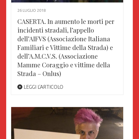
26 LUGLIO 2018
CASERTA. In aumento le morti per
incidenti stradali, l’appello
dell’AIFVS (Associazione Italiana
Familiari e Vittime della Strada) e
dell’A.M.C.V.S. (Associazione
Mamme Coraggio e vittime della
Strada – Onlus)
LEGGI L'ARTICOLO