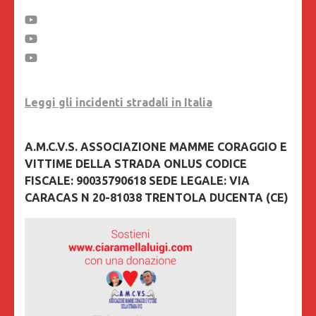
Leggi gli incidenti stradali in Italia
A.M.C.V.S. ASSOCIAZIONE MAMME CORAGGIO E
VITTIME DELLA STRADA ONLUS CODICE
FISCALE: 90035790618 SEDE LEGALE: VIA
CARACAS N 20-81038 TRENTOLA DUCENTA (CE)