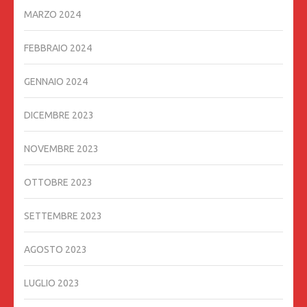
MARZO 2024
FEBBRAIO 2024
GENNAIO 2024
DICEMBRE 2023
NOVEMBRE 2023
OTTOBRE 2023
SETTEMBRE 2023
AGOSTO 2023
LUGLIO 2023