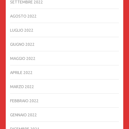
SETTEMBRE 2022
AGOSTO 2022
LUGLIO 2022
GIUGNO 2022
MAGGIO 2022
APRILE 2022
MARZO 2022
FEBBRAIO 2022
GENNAIO 2022