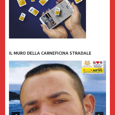
IL MURO DELLA CARNEFICINA STRADALE