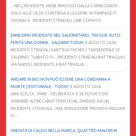
... NELL'INCIDENTE VIENE RIMOSSO DALLA CARREGGIATA
SOLO ALLE 18.30. CONTINUA A LEGGERE SU FANPAGE.IT ·
CRONACA · INCIDENTI STRADALI. LINK COPIATO.
ENNESIMO INCIDENTE NEL SALERNITANO, TRA DUE AUTO:
FERITA UNA DONNA - SALERNOTODAY
8 AGOSTO 2026
INCIDENTI STRADALI SANT'EUSTACHIO / TANGENZIALE DI
SALERNO. "SABATO DI ... INCIDENTI STRADALI BATTIPAGLIA /
VIA NAPOLI. INCIDENTE A BATTIPAGLIA ...
ANDARE IN BICI NON PUÒ ESSERE UNA CONDANNA A
MORTE | EDITORIALE - TODAY
8 AGOSTO 2026
UNA SCELTA - PARE - DELIBERATA. E SE FOSSE COSÌ
AVREBBE ALTRE CARATTERISTICHE, DIVERSE DA UN
INCIDENTE STRADALE. UNA SENSAZIONE PROVATA MIGLIAIA
DI ...
ONDATA DI CALDO NELLA MARCA: QUATTRO MALORI IN