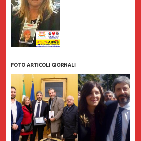
FOTO ARTICOLI GIORNALI