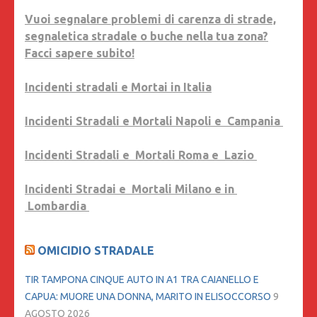
Vuoi segnalare problemi di carenza di strade,
segnaletica stradale o buche nella tua zona?
Facci sapere subito!
Incidenti stradali e Mortai in Italia
Incidenti Stradali e Mortali Napoli e Campania
Incidenti Stradali e Mortali Roma e Lazio
Incidenti Stradai e Mortali Milano e in
Lombardia
OMICIDIO STRADALE
TIR TAMPONA CINQUE AUTO IN A1 TRA CAIANELLO E
CAPUA: MUORE UNA DONNA, MARITO IN ELISOCCORSO
9
AGOSTO 2026