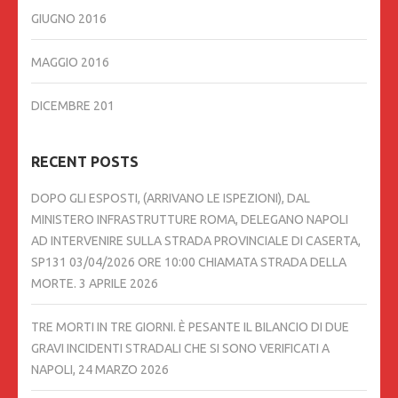
GIUGNO 2016
MAGGIO 2016
DICEMBRE 201
RECENT POSTS
DOPO GLI ESPOSTI, (ARRIVANO LE ISPEZIONI), DAL
MINISTERO INFRASTRUTTURE ROMA, DELEGANO NAPOLI
AD INTERVENIRE SULLA STRADA PROVINCIALE DI CASERTA,
SP131 03/04/2026 ORE 10:00 CHIAMATA STRADA DELLA
MORTE.
3 APRILE 2026
TRE MORTI IN TRE GIORNI. È PESANTE IL BILANCIO DI DUE
GRAVI INCIDENTI STRADALI CHE SI SONO VERIFICATI A
NAPOLI,
24 MARZO 2026