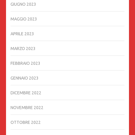
GIUGNO 2023
MAGGIO 2023
APRILE 2023
MARZO 2023
FEBBRAIO 2023
GENNAIO 2023
DICEMBRE 2022
NOVEMBRE 2022
OTTOBRE 2022