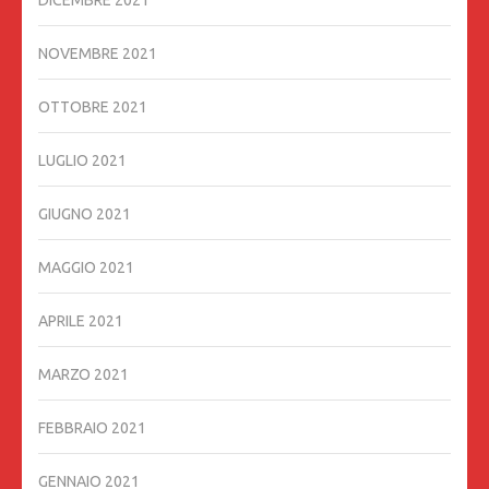
DICEMBRE 2021
NOVEMBRE 2021
OTTOBRE 2021
LUGLIO 2021
GIUGNO 2021
MAGGIO 2021
APRILE 2021
MARZO 2021
FEBBRAIO 2021
GENNAIO 2021