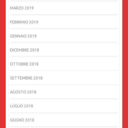
MARZO 2019
FEBBRAIO 2019
GENNAIO 2019
DICEMBRE 2018
OTTOBRE 2018
SETTEMBRE 2018
AGOSTO 2018
LUGLIO 2018
GIUGNO 2018