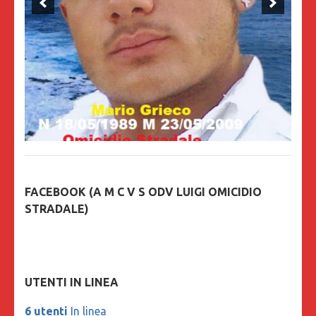
FACEBOOK (A M C V S ODV LUIGI OMICIDIO
STRADALE)
UTENTI IN LINEA
6 utenti
In linea