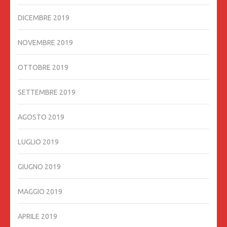
DICEMBRE 2019
NOVEMBRE 2019
OTTOBRE 2019
SETTEMBRE 2019
AGOSTO 2019
LUGLIO 2019
GIUGNO 2019
MAGGIO 2019
APRILE 2019