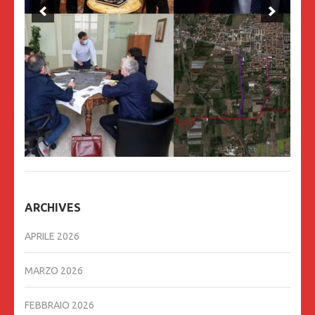
ARCHIVES
APRILE 2026
MARZO 2026
FEBBRAIO 2026