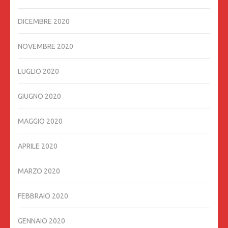
DICEMBRE 2020
NOVEMBRE 2020
LUGLIO 2020
GIUGNO 2020
MAGGIO 2020
APRILE 2020
MARZO 2020
FEBBRAIO 2020
GENNAIO 2020