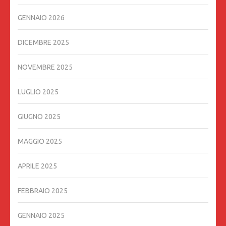
GENNAIO 2026
DICEMBRE 2025
NOVEMBRE 2025
LUGLIO 2025
GIUGNO 2025
MAGGIO 2025
APRILE 2025
FEBBRAIO 2025
GENNAIO 2025