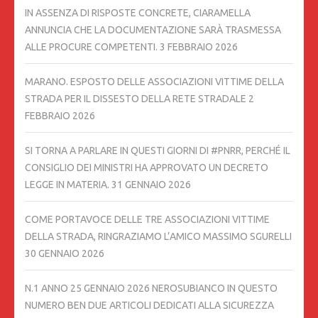
IN ASSENZA DI RISPOSTE CONCRETE, CIARAMELLA
ANNUNCIA CHE LA DOCUMENTAZIONE SARÀ TRASMESSA
ALLE PROCURE COMPETENTI.
3 FEBBRAIO 2026
MARANO. ESPOSTO DELLE ASSOCIAZIONI VITTIME DELLA
STRADA PER IL DISSESTO DELLA RETE STRADALE
2
FEBBRAIO 2026
SI TORNA A PARLARE IN QUESTI GIORNI DI #PNRR, PERCHÉ IL
CONSIGLIO DEI MINISTRI HA APPROVATO UN DECRETO
LEGGE IN MATERIA.
31 GENNAIO 2026
COME PORTAVOCE DELLE TRE ASSOCIAZIONI VITTIME
DELLA STRADA, RINGRAZIAMO L’AMICO MASSIMO SGURELLI
30 GENNAIO 2026
N.1 ANNO 25 GENNAIO 2026 NEROSUBIANCO IN QUESTO
NUMERO BEN DUE ARTICOLI DEDICATI ALLA SICUREZZA