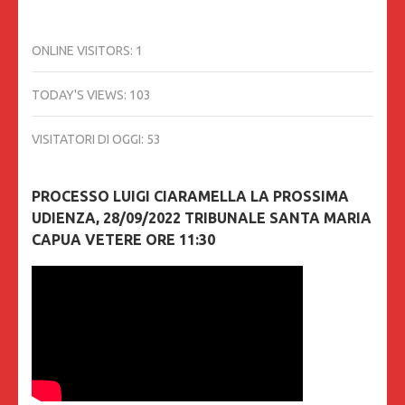
ONLINE VISITORS:
1
TODAY'S VIEWS:
103
VISITATORI DI OGGI:
53
PROCESSO LUIGI CIARAMELLA LA PROSSIMA
UDIENZA, 28/09/2022 TRIBUNALE SANTA MARIA
CAPUA VETERE ORE 11:30