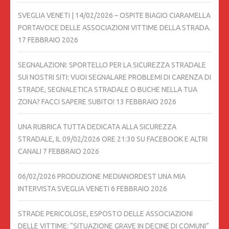
SVEGLIA VENETI | 14/02/2026 – OSPITE BIAGIO CIARAMELLA
PORTAVOCE DELLE ASSOCIAZIONI VITTIME DELLA STRADA.
17 FEBBRAIO 2026
SEGNALAZIONI: SPORTELLO PER LA SICUREZZA STRADALE
SUI NOSTRI SITI: VUOI SEGNALARE PROBLEMI DI CARENZA DI
STRADE, SEGNALETICA STRADALE O BUCHE NELLA TUA
ZONA? FACCI SAPERE SUBITO!
13 FEBBRAIO 2026
UNA RUBRICA TUTTA DEDICATA ALLA SICUREZZA
STRADALE, IL 09/02/2026 ORE 21:30 SU FACEBOOK E ALTRI
CANALI
7 FEBBRAIO 2026
06/02/2026 PRODUZIONE MEDIANORDEST UNA MIA
INTERVISTA SVEGLIA VENETI
6 FEBBRAIO 2026
STRADE PERICOLOSE, ESPOSTO DELLE ASSOCIAZIONI
DELLE VITTIME: “SITUAZIONE GRAVE IN DECINE DI COMUNI”