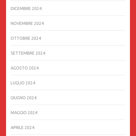
DICEMBRE 2024
NOVEMBRE 2024
OTTOBRE 2024
SETTEMBRE 2024
AGOSTO 2024
LUGLIO 2024
GIUGNO 2024
MAGGIO 2024
APRILE 2024