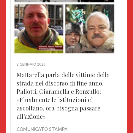
2 GENNAIO 2023
Mattarella parla delle vittime della
strada nel discorso di fine anno.
Pallotti, Ciaramella e Ronzullo:
«Finalmente le istituzioni ci
ascoltano, ora bisogna passare
all’azione»
COMUNICATO STAMPA