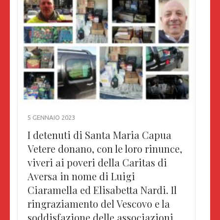
5 GENNAIO 2023
I detenuti di Santa Maria Capua
Vetere donano, con le loro rinunce,
viveri ai poveri della Caritas di
Aversa in nome di Luigi
Ciaramella ed Elisabetta Nardi. Il
ringraziamento del Vescovo e la
soddisfazione delle associazioni