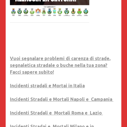
Vuoi segnalare problemi di carenza di strade,
segnaletica stradale o buche nella tua zona?
Facci sapere subito!
Incidenti stradali e Mortai in Italia
Incidenti Stradali e Mortali Napoli e Campania
Incidenti Stradali e Mortali Roma e Lazio
Incidenti Stradai e Mortali Milano e in