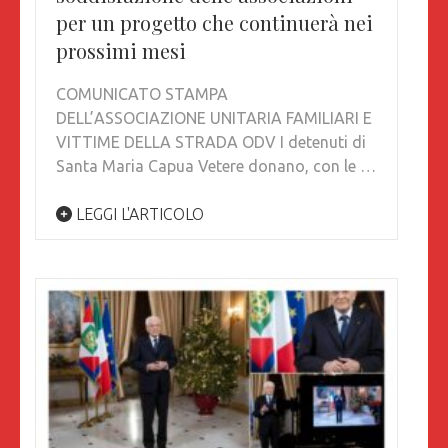
per un progetto che continuerà nei
prossimi mesi
COMUNICATO STAMPA
DELL’ASSOCIAZIONE UNITARIA FAMILIARI E
VITTIME DELLA STRADA ODV I detenuti di
Santa Maria Capua Vetere donano, con le …
LEGGI L'ARTICOLO