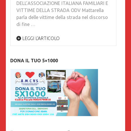
DELL’ASSOCIAZIONE ITALIANA FAMILIARI E
VITTIME DELLA STRADA ODV Mattarella
parla delle vittime della strada nel discorso
di fine …
LEGGI L'ARTICOLO
DONA IL TUO 5×1000