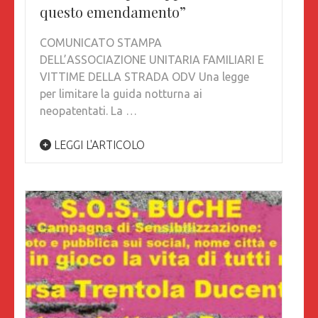
questo emendamento”
COMUNICATO STAMPA
DELL’ASSOCIAZIONE UNITARIA FAMILIARI E
VITTIME DELLA STRADA ODV Una legge
per limitare la guida notturna ai
neopatentati. La …
LEGGI L'ARTICOLO