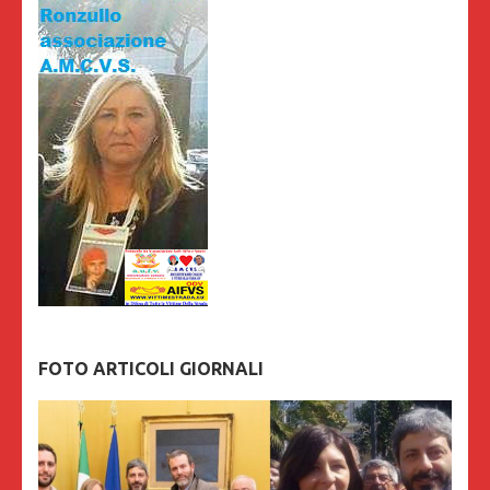
FOTO ARTICOLI GIORNALI