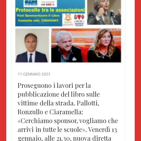
11 GENNAIO 2023
Proseguono i lavori per la
pubblicazione del libro sulle
vittime della strada. Pallotti,
Ronzullo e Ciaramella:
«Cerchiamo sponsor, vogliamo che
arrivi in tutte le scuole». Venerdì 13
gennaio, alle 21.30, nuova diretta