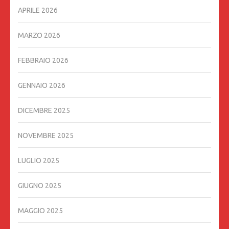
APRILE 2026
MARZO 2026
FEBBRAIO 2026
GENNAIO 2026
DICEMBRE 2025
NOVEMBRE 2025
LUGLIO 2025
GIUGNO 2025
MAGGIO 2025