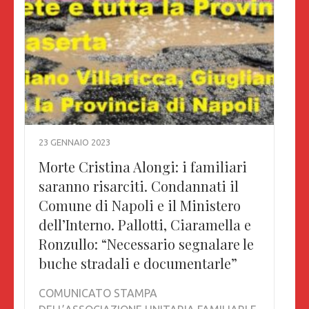
23 GENNAIO 2023
Morte Cristina Alongi: i familiari
saranno risarciti. Condannati il
Comune di Napoli e il Ministero
dell’Interno. Pallotti, Ciaramella e
Ronzullo: “Necessario segnalare le
buche stradali e documentarle”
COMUNICATO STAMPA