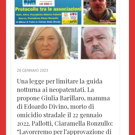
26 GENNAIO 2023
Una legge per limitare la guida
notturna ai neopatentati. La
propone Giulia Barillaro, mamma
di Edoardo Divino, morto di
omicidio stradale il 22 gennaio
2022. Pallotti, Ciaramella Ronzullo:
“Lavoreremo per l’approvazione di