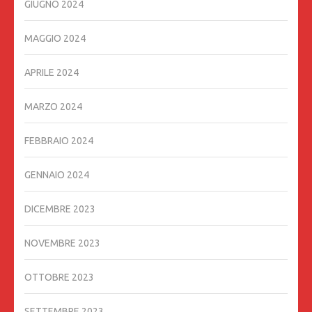
GIUGNO 2024
MAGGIO 2024
APRILE 2024
MARZO 2024
FEBBRAIO 2024
GENNAIO 2024
DICEMBRE 2023
NOVEMBRE 2023
OTTOBRE 2023
SETTEMBRE 2023