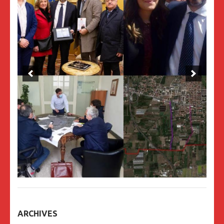
ARCHIVES