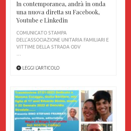
In contemporanea, andrà in onda
una nuova diretta su Facebook,
Youtube e Linkedin
COMUNICATO STAMPA
DELL’ASSOCIAZIONE UNITARIA FAMILIARI E
VITTIME DELLA STRADA ODV
…
LEGGI L'ARTICOLO