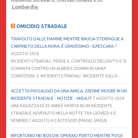
Lombardia
OMICIDIO STRADALE
TRAVOLTO DALLE FIAMME MENTRE BRUCIA STERPAGLIE A
CARPINETO DELLA NORA, È GRAVISSIMO - ILPESCARA
7
AGOSTO 2026
INCIDENTI STRADALI · PERDE IL CONTROLLO DELL'AUTO E SI
SCHIANTA CONTRO UN ALBERO, DONNA IN GRAVI
CONDIZIONI. 3. INCIDENTI STRADALI · INCIDENTE SULLA ...
ACCETTA PASSAGGIO DA UNA AMICA, 20ENNE MUORE IN UN
INCIDENTE STRADALE - NOTIZIE - ANSA.IT
7 AGOSTO 2026
UNA RAGAZZA DI 20 ANNI È MORTA IN UN INCIDENTE
STRADALE AVVENUTO NELLA NOTTE TRA GIOVEDÌ 6 E
VENERDÌ 7 AGOSTO A CASTEGGIO (PAVIA). (ANSA)
INFORTUNIO NEI BOSCHI: OPERAIO FERITO MENTRE POSA