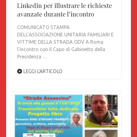
Linkedin per illustrare le richieste
avanzate durante l’incontro
COMUNICATO STAMPA
DELL’ASSOCIAZIONE UNITARIA FAMILIARI E
VITTIME DELLA STRADA ODV A Roma
l’incontro con il Capo di Gabinetto della
Presidenza …
LEGGI L'ARTICOLO