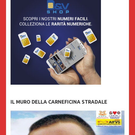
IL MURO DELLA CARNEFICINA STRADALE