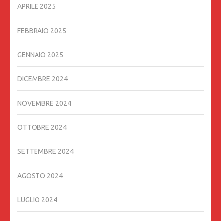
APRILE 2025
FEBBRAIO 2025
GENNAIO 2025
DICEMBRE 2024
NOVEMBRE 2024
OTTOBRE 2024
SETTEMBRE 2024
AGOSTO 2024
LUGLIO 2024