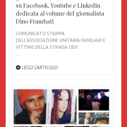
su Facebook, Youtube e Linkedin
dedicata al volume del giornalista
Dino Frambati
COMUNICATO STAMPA
DELL’ASSOCIAZIONE UNITARIA FAMILIARI E
VITTIME DELLA STRADA ODV
…
LEGGI L'ARTICOLO