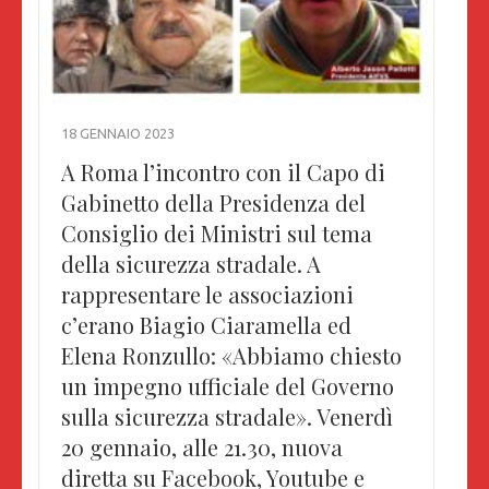
18 GENNAIO 2023
A Roma l’incontro con il Capo di
Gabinetto della Presidenza del
Consiglio dei Ministri sul tema
della sicurezza stradale. A
rappresentare le associazioni
c’erano Biagio Ciaramella ed
Elena Ronzullo: «Abbiamo chiesto
un impegno ufficiale del Governo
sulla sicurezza stradale». Venerdì
20 gennaio, alle 21.30, nuova
diretta su Facebook, Youtube e