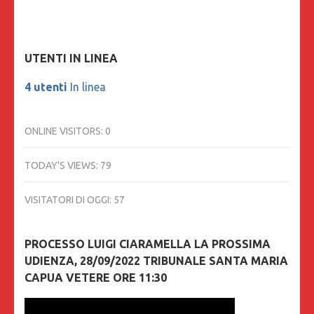
UTENTI IN LINEA
4 utenti
In linea
ONLINE VISITORS:
0
TODAY'S VIEWS:
79
VISITATORI DI OGGI:
57
PROCESSO LUIGI CIARAMELLA LA PROSSIMA
UDIENZA, 28/09/2022 TRIBUNALE SANTA MARIA
CAPUA VETERE ORE 11:30