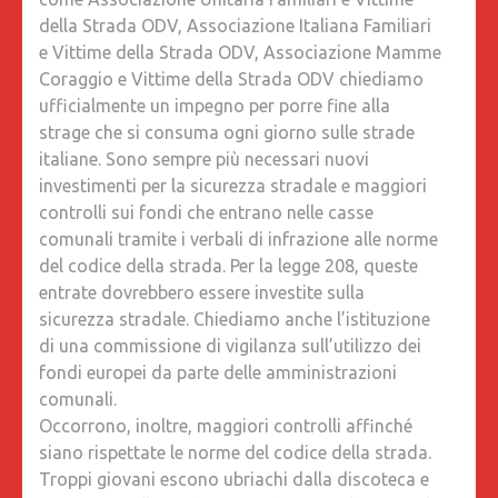
della Strada ODV, Associazione Italiana Familiari
e Vittime della Strada ODV, Associazione Mamme
Coraggio e Vittime della Strada ODV chiediamo
ufficialmente un impegno per porre fine alla
strage che si consuma ogni giorno sulle strade
italiane. Sono sempre più necessari nuovi
investimenti per la sicurezza stradale e maggiori
controlli sui fondi che entrano nelle casse
comunali tramite i verbali di infrazione alle norme
del codice della strada. Per la legge 208, queste
entrate dovrebbero essere investite sulla
sicurezza stradale. Chiediamo anche l’istituzione
di una commissione di vigilanza sull’utilizzo dei
fondi europei da parte delle amministrazioni
comunali.
Occorrono, inoltre, maggiori controlli affinché
siano rispettate le norme del codice della strada.
Troppi giovani escono ubriachi dalla discoteca e