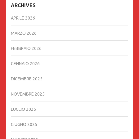
ARCHIVES
APRILE 2026
MARZO 2026
FEBBRAIO 2026
GENNAIO 2026
DICEMBRE 2025
NOVEMBRE 2025
LUGLIO 2025
GIUGNO 2025