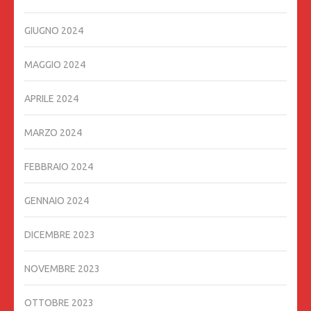
GIUGNO 2024
MAGGIO 2024
APRILE 2024
MARZO 2024
FEBBRAIO 2024
GENNAIO 2024
DICEMBRE 2023
NOVEMBRE 2023
OTTOBRE 2023