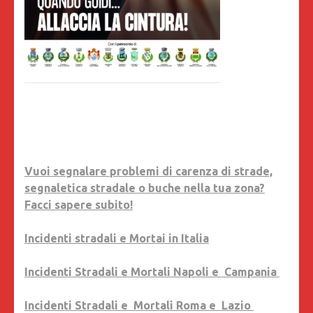
Vuoi segnalare problemi di carenza di strade,
segnaletica stradale o buche nella tua zona?
Facci sapere subito!
Incidenti stradali e Mortai in Italia
Incidenti Stradali e Mortali Napoli e Campania
Incidenti Stradali e Mortali Roma e Lazio