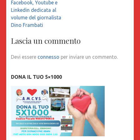
Facebook, Youtube e
Linkedin dedicata al
volume del giornalista
Dino Frambati
Lascia un commento
Devi essere
connesso
per inviare un commento.
DONA IL TUO 5×1000