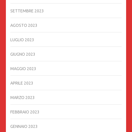
SETTEMBRE 2023
AGOSTO 2023
LUGLIO 2023
GIUGNO 2023
MAGGIO 2023
APRILE 2023
MARZO 2023
FEBBRAIO 2023
GENNAIO 2023