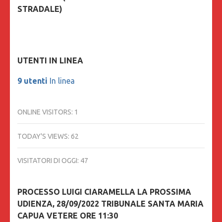
STRADALE)
UTENTI IN LINEA
9 utenti
In linea
ONLINE VISITORS:
1
TODAY'S VIEWS:
62
VISITATORI DI OGGI:
47
PROCESSO LUIGI CIARAMELLA LA PROSSIMA
UDIENZA, 28/09/2022 TRIBUNALE SANTA MARIA
CAPUA VETERE ORE 11:30