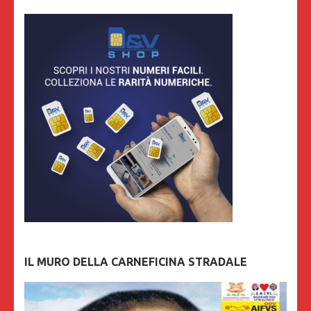
IL MURO DELLA CARNEFICINA STRADALE