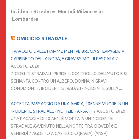
Incidenti Stradai e Mortali Milano e in
Lombardia
OMICIDIO STRADALE
TRAVOLTO DALLE FIAMME MENTRE BRUCIA STERPAGLIE A
CARPINETO DELLA NORA, È GRAVISSIMO - ILPESCARA
7
AGOSTO 2026
INCIDENTI STRADALI · PERDE IL CONTROLLO DELL'AUTO E SI
SCHIANTA CONTRO UN ALBERO, DONNA IN GRAVI
CONDIZIONI. 3. INCIDENTI STRADALI · INCIDENTE SULLA ...
ACCETTA PASSAGGIO DA UNA AMICA, 20ENNE MUORE IN UN
INCIDENTE STRADALE - NOTIZIE - ANSA.IT
7 AGOSTO 2026
UNA RAGAZZA DI 20 ANNI È MORTA IN UN INCIDENTE
STRADALE AVVENUTO NELLA NOTTE TRA GIOVEDÌ 6 E
VENERDÌ 7 AGOSTO A CASTEGGIO (PAVIA). (ANSA)