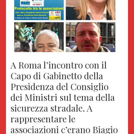
A Roma l’incontro con il
Capo di Gabinetto della
Presidenza del Consiglio
dei Ministri sul tema della
sicurezza stradale. A
rappresentare le
associazioni c’erano Biagio