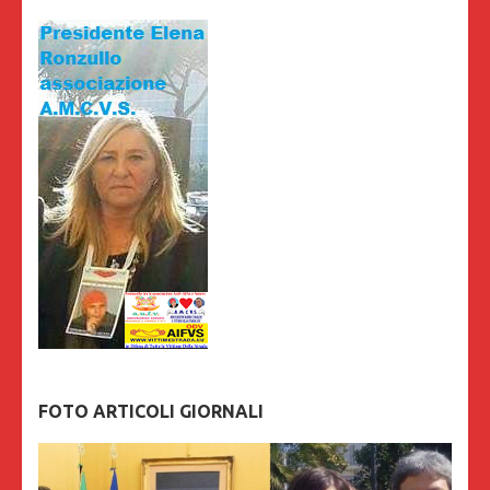
FOTO ARTICOLI GIORNALI