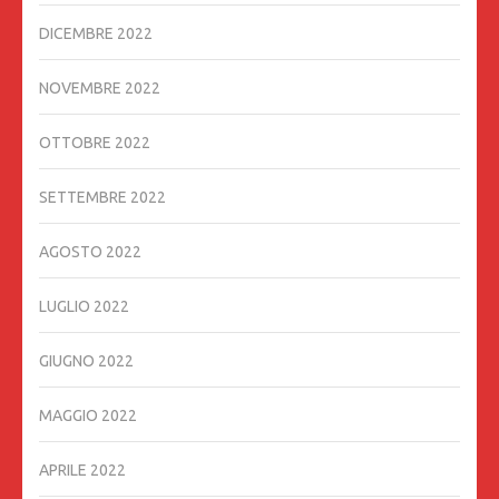
DICEMBRE 2022
NOVEMBRE 2022
OTTOBRE 2022
SETTEMBRE 2022
AGOSTO 2022
LUGLIO 2022
GIUGNO 2022
MAGGIO 2022
APRILE 2022