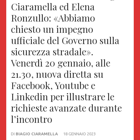
Ciaramella ed Elena
Ronzullo: «Abbiamo
chiesto un impegno
ufficiale del Governo sulla
sicurezza stradale».
Venerdì 20 gennaio, alle
21.30, nuova diretta su
Facebook, Youtube e
Linkedin per illustrare le
richieste avanzate durante
l’incontro
DI
BIAGIO CIARAMELLA
18 GENNAIO 2023