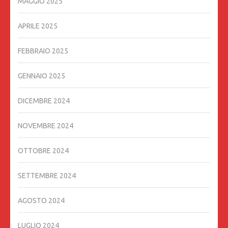
MAGGIO 2025
APRILE 2025
FEBBRAIO 2025
GENNAIO 2025
DICEMBRE 2024
NOVEMBRE 2024
OTTOBRE 2024
SETTEMBRE 2024
AGOSTO 2024
LUGLIO 2024