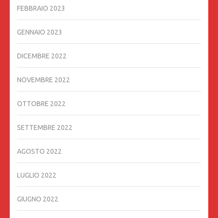
FEBBRAIO 2023
GENNAIO 2023
DICEMBRE 2022
NOVEMBRE 2022
OTTOBRE 2022
SETTEMBRE 2022
AGOSTO 2022
LUGLIO 2022
GIUGNO 2022