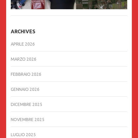
ARCHIVES
APRILE 2026
MARZO 2026
FEBBRAIO 2026
GENNAIO 2026
DICEMBRE 2025
NOVEMBRE 2025
LUGLIO 2025