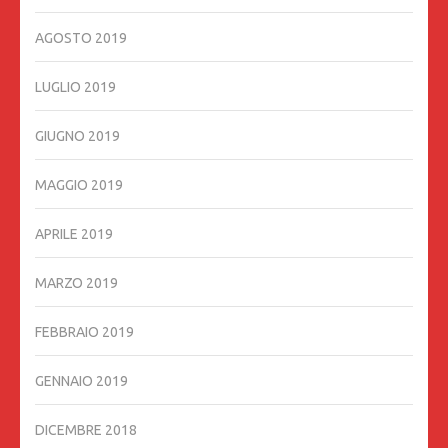
AGOSTO 2019
LUGLIO 2019
GIUGNO 2019
MAGGIO 2019
APRILE 2019
MARZO 2019
FEBBRAIO 2019
GENNAIO 2019
DICEMBRE 2018