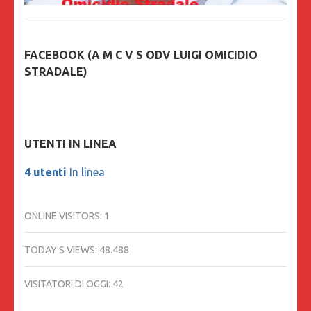
FACEBOOK (A M C V S ODV LUIGI OMICIDIO
STRADALE)
UTENTI IN LINEA
4 utenti
In linea
ONLINE VISITORS:
1
TODAY'S VIEWS:
48.488
VISITATORI DI OGGI:
42