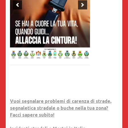
Vuoi segnalare problemi di carenza di strade,
segnaletica stradale o buche nella tua zona?
Facci sapere subito!