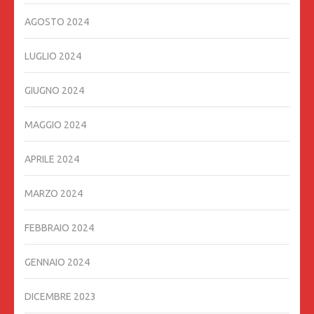
AGOSTO 2024
LUGLIO 2024
GIUGNO 2024
MAGGIO 2024
APRILE 2024
MARZO 2024
FEBBRAIO 2024
GENNAIO 2024
DICEMBRE 2023