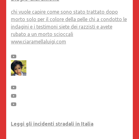
chi vuole capire come sono stato trattato dopo
morto solo per il colore della pelle chi a condotto le
indagini e i testimoni siete dei razzisti e avete
rubato a un morto scioccali
www.ciaramellaluigi.com
Leggi gli incidenti stradali in Italia