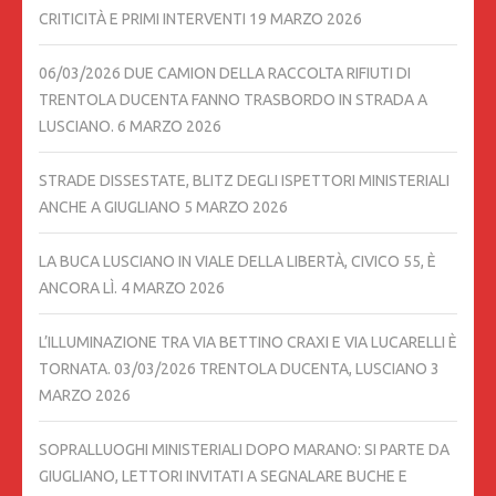
CRITICITÀ E PRIMI INTERVENTI
19 MARZO 2026
06/03/2026 DUE CAMION DELLA RACCOLTA RIFIUTI DI
TRENTOLA DUCENTA FANNO TRASBORDO IN STRADA A
LUSCIANO.
6 MARZO 2026
STRADE DISSESTATE, BLITZ DEGLI ISPETTORI MINISTERIALI
ANCHE A GIUGLIANO
5 MARZO 2026
LA BUCA LUSCIANO IN VIALE DELLA LIBERTÀ, CIVICO 55, È
ANCORA LÌ.
4 MARZO 2026
L’ILLUMINAZIONE TRA VIA BETTINO CRAXI E VIA LUCARELLI È
TORNATA. 03/03/2026 TRENTOLA DUCENTA, LUSCIANO
3
MARZO 2026
SOPRALLUOGHI MINISTERIALI DOPO MARANO: SI PARTE DA
GIUGLIANO, LETTORI INVITATI A SEGNALARE BUCHE E