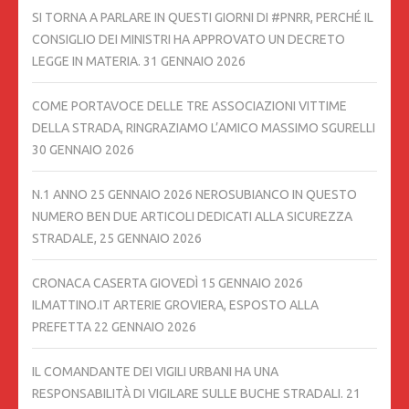
SI TORNA A PARLARE IN QUESTI GIORNI DI #PNRR, PERCHÉ IL
CONSIGLIO DEI MINISTRI HA APPROVATO UN DECRETO
LEGGE IN MATERIA.
31 GENNAIO 2026
COME PORTAVOCE DELLE TRE ASSOCIAZIONI VITTIME
DELLA STRADA, RINGRAZIAMO L’AMICO MASSIMO SGURELLI
30 GENNAIO 2026
N.1 ANNO 25 GENNAIO 2026 NEROSUBIANCO IN QUESTO
NUMERO BEN DUE ARTICOLI DEDICATI ALLA SICUREZZA
STRADALE,
25 GENNAIO 2026
CRONACA CASERTA GIOVEDÌ 15 GENNAIO 2026
ILMATTINO.IT ARTERIE GROVIERA, ESPOSTO ALLA
PREFETTA
22 GENNAIO 2026
IL COMANDANTE DEI VIGILI URBANI HA UNA
RESPONSABILITÀ DI VIGILARE SULLE BUCHE STRADALI.
21