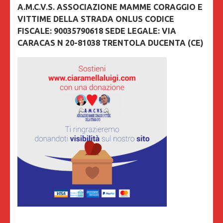
A.M.C.V.S. ASSOCIAZIONE MAMME CORAGGIO E
VITTIME DELLA STRADA ONLUS CODICE
FISCALE: 90035790618 SEDE LEGALE: VIA
CARACAS N 20-81038 TRENTOLA DUCENTA (CE)