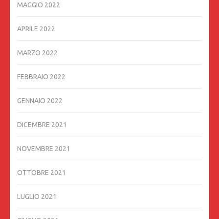
MAGGIO 2022
APRILE 2022
MARZO 2022
FEBBRAIO 2022
GENNAIO 2022
DICEMBRE 2021
NOVEMBRE 2021
OTTOBRE 2021
LUGLIO 2021