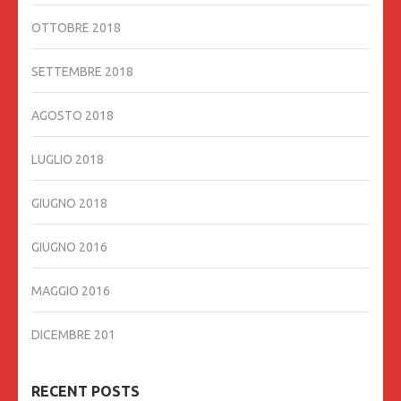
OTTOBRE 2018
SETTEMBRE 2018
AGOSTO 2018
LUGLIO 2018
GIUGNO 2018
GIUGNO 2016
MAGGIO 2016
DICEMBRE 201
RECENT POSTS