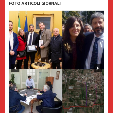
FOTO ARTICOLI GIORNALI