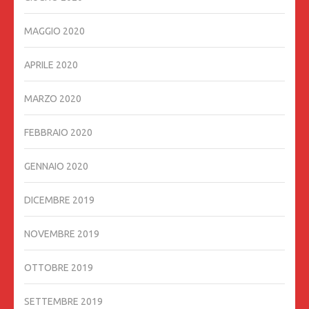
MAGGIO 2020
APRILE 2020
MARZO 2020
FEBBRAIO 2020
GENNAIO 2020
DICEMBRE 2019
NOVEMBRE 2019
OTTOBRE 2019
SETTEMBRE 2019