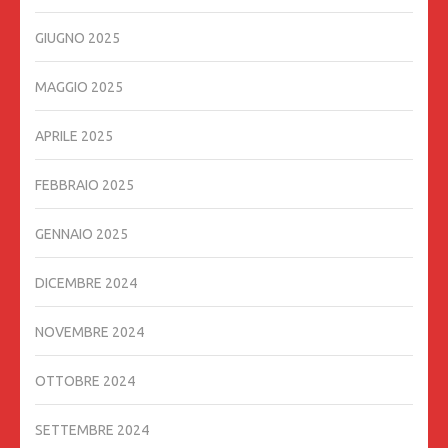
GIUGNO 2025
MAGGIO 2025
APRILE 2025
FEBBRAIO 2025
GENNAIO 2025
DICEMBRE 2024
NOVEMBRE 2024
OTTOBRE 2024
SETTEMBRE 2024