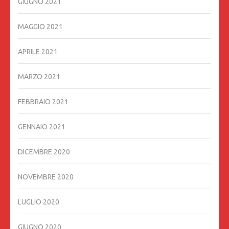
GIUGNO 2021
MAGGIO 2021
APRILE 2021
MARZO 2021
FEBBRAIO 2021
GENNAIO 2021
DICEMBRE 2020
NOVEMBRE 2020
LUGLIO 2020
GIUGNO 2020