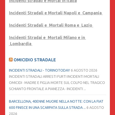
Incidenti stradali e Mortai in Italia
Incidenti Stradali e Mortali Napoli e Campania
Incidenti Stradali e Mortali Roma e Lazio
Incidenti Stradai e Mortali Milano e in
Lombardia
OMICIDIO STRADALE
INCIDENTI STRADALI - TORINOTODAY
6 AGOSTO 2026
INCIDENTI STRADALI ARRESTI FURTI INCIDENTI MORTALI
OMICIDI · MADRE E FIGLIA MORTE SUL COLPO NEL TRAGICO
SCHIANTO FRONTALE A PIANEZZA · INCIDENTI ...
BARCELLONA, 40ENNE MUORE NELLA NOTTE: CON LA FIAT
600 FINISCE IN UNA SCARPATA SULLA STRADA ...
6 AGOSTO
2026