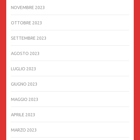
NOVEMBRE 2023
OTTOBRE 2023
SETTEMBRE 2023
AGOSTO 2023
LUGLIO 2023
GIUGNO 2023
MAGGIO 2023
APRILE 2023
MARZO 2023