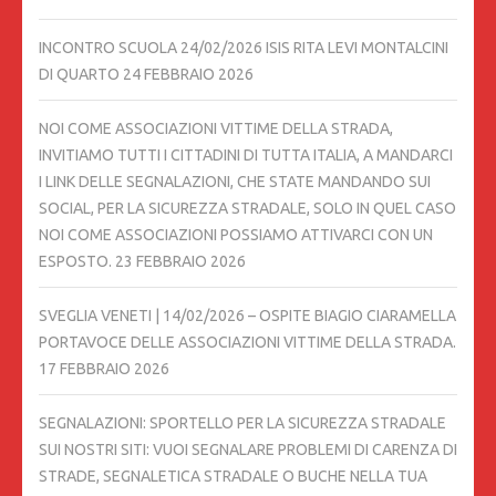
INCONTRO SCUOLA 24/02/2026 ISIS RITA LEVI MONTALCINI
DI QUARTO
24 FEBBRAIO 2026
NOI COME ASSOCIAZIONI VITTIME DELLA STRADA,
INVITIAMO TUTTI I CITTADINI DI TUTTA ITALIA, A MANDARCI
I LINK DELLE SEGNALAZIONI, CHE STATE MANDANDO SUI
SOCIAL, PER LA SICUREZZA STRADALE, SOLO IN QUEL CASO
NOI COME ASSOCIAZIONI POSSIAMO ATTIVARCI CON UN
ESPOSTO.
23 FEBBRAIO 2026
SVEGLIA VENETI | 14/02/2026 – OSPITE BIAGIO CIARAMELLA
PORTAVOCE DELLE ASSOCIAZIONI VITTIME DELLA STRADA.
17 FEBBRAIO 2026
SEGNALAZIONI: SPORTELLO PER LA SICUREZZA STRADALE
SUI NOSTRI SITI: VUOI SEGNALARE PROBLEMI DI CARENZA DI
STRADE, SEGNALETICA STRADALE O BUCHE NELLA TUA