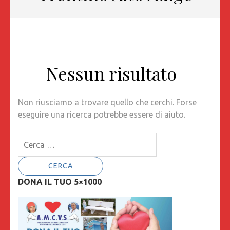
Nessun risultato
Non riusciamo a trovare quello che cerchi. Forse
eseguire una ricerca potrebbe essere di aiuto.
Ricerca
per:
DONA IL TUO 5×1000