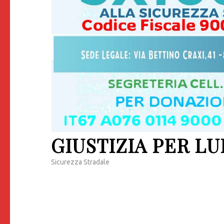
GIUSTIZIA PER LU
Sicurezza Stradale