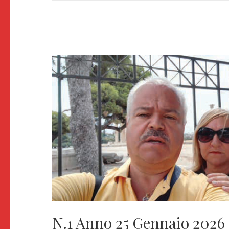
N.1 Anno 25 Gennaio 20