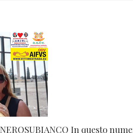
26 NEROSUBIANCO In questo nume