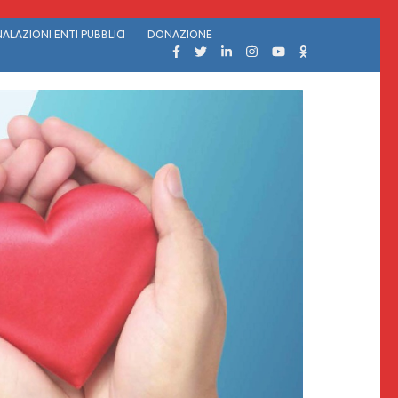
ALAZIONI ENTI PUBBLICI
DONAZIONE