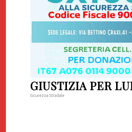
GIUSTIZIA PER LU
Sicurezza Stradale