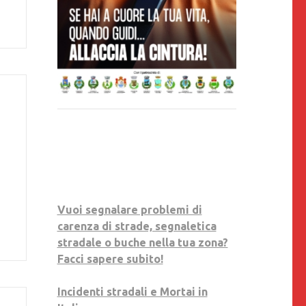
Vuoi segnalare problemi di
carenza di strade, segnaletica
stradale o buche nella tua zona?
Facci sapere subito!
Incidenti stradali e Mortai in