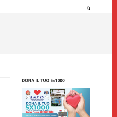
DONA IL TUO 5×1000