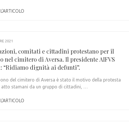
 L'ARTICOLO
RE 2021
zioni, comitati e cittadini protestano per il
 nel cimitero di Aversa. Il presidente AIFVS
i: “Ridiamo dignità ai defunti”.
ono del cimitero di Aversa è stato il motivo della protesta
 atto stamani da un gruppo di cittadini, …
 L'ARTICOLO