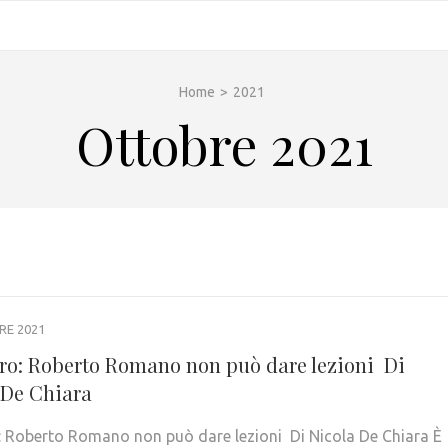
Home
>
2021
Ottobre 2021
RE 2021
ro: Roberto Romano non può dare lezioni Di
 De Chiara
: Roberto Romano non può dare lezioni Di Nicola De Chiara È