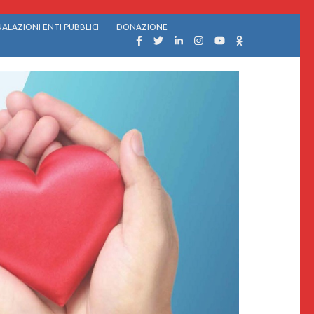
ALAZIONI ENTI PUBBLICI
DONAZIONE