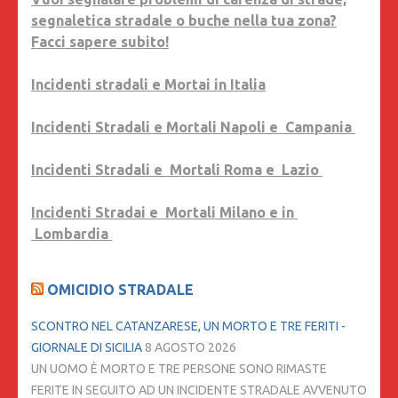
segnaletica stradale o buche nella tua zona?
Facci sapere subito!
Incidenti stradali e Mortai in Italia
Incidenti Stradali e Mortali Napoli e Campania
Incidenti Stradali e Mortali Roma e Lazio
Incidenti Stradai e Mortali Milano e in
Lombardia
OMICIDIO STRADALE
SCONTRO NEL CATANZARESE, UN MORTO E TRE FERITI -
GIORNALE DI SICILIA
8 AGOSTO 2026
UN UOMO È MORTO E TRE PERSONE SONO RIMASTE
FERITE IN SEGUITO AD UN INCIDENTE STRADALE AVVENUTO