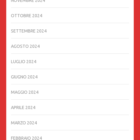
NOVEMBRE 2024
OTTOBRE 2024
SETTEMBRE 2024
AGOSTO 2024
LUGLIO 2024
GIUGNO 2024
MAGGIO 2024
APRILE 2024
MARZO 2024
FEBBRAIO 2024