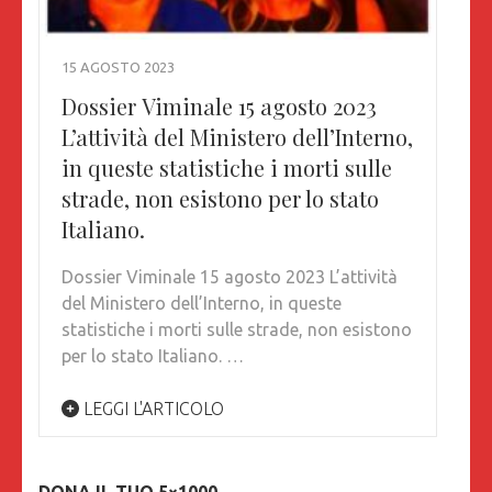
15 AGOSTO 2023
Dossier Viminale 15 agosto 2023
L’attività del Ministero dell’Interno,
in queste statistiche i morti sulle
strade, non esistono per lo stato
Italiano.
Dossier Viminale 15 agosto 2023 L’attività
del Ministero dell’Interno, in queste
statistiche i morti sulle strade, non esistono
per lo stato Italiano. …
LEGGI L'ARTICOLO
DONA IL TUO 5×1000