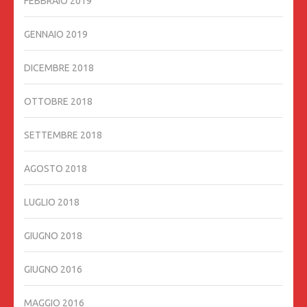
FEBBRAIO 2019
GENNAIO 2019
DICEMBRE 2018
OTTOBRE 2018
SETTEMBRE 2018
AGOSTO 2018
LUGLIO 2018
GIUGNO 2018
GIUGNO 2016
MAGGIO 2016