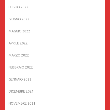
LUGLIO 2022
GIUGNO 2022
MAGGIO 2022
APRILE 2022
MARZO 2022
FEBBRAIO 2022
GENNAIO 2022
DICEMBRE 2021
NOVEMBRE 2021