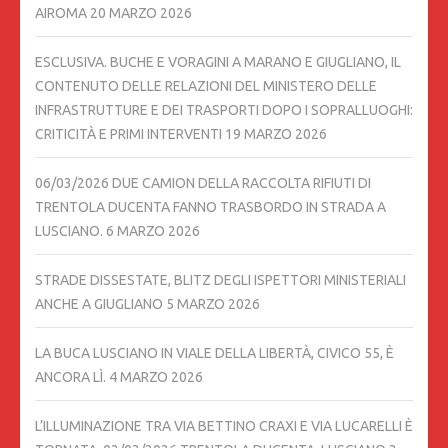
AIROMA
20 MARZO 2026
ESCLUSIVA. BUCHE E VORAGINI A MARANO E GIUGLIANO, IL
CONTENUTO DELLE RELAZIONI DEL MINISTERO DELLE
INFRASTRUTTURE E DEI TRASPORTI DOPO I SOPRALLUOGHI:
CRITICITÀ E PRIMI INTERVENTI
19 MARZO 2026
06/03/2026 DUE CAMION DELLA RACCOLTA RIFIUTI DI
TRENTOLA DUCENTA FANNO TRASBORDO IN STRADA A
LUSCIANO.
6 MARZO 2026
STRADE DISSESTATE, BLITZ DEGLI ISPETTORI MINISTERIALI
ANCHE A GIUGLIANO
5 MARZO 2026
LA BUCA LUSCIANO IN VIALE DELLA LIBERTÀ, CIVICO 55, È
ANCORA LÌ.
4 MARZO 2026
L’ILLUMINAZIONE TRA VIA BETTINO CRAXI E VIA LUCARELLI È