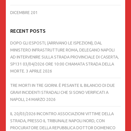
DICEMBRE 201
RECENT POSTS
DOPO GLI ESPOSTI, (ARRIVANO LE ISPEZIONI), DAL
MINISTERO INFRASTRUTTURE ROMA, DELEGANO NAPOLI
AD INTERVENIRE SULLA STRADA PROVINCIALE DI CASERTA,
SP131 03/04/2026 ORE 10:00 CHIAMATA STRADA DELLA
MORTE.
3 APRILE 2026
TRE MORTI IN TRE GIORNI. È PESANTE IL BILANCIO DI DUE
GRAVI INCIDENTI STRADALI CHE SI SONO VERIFICATI A
NAPOLI,
24 MARZO 2026
IL 20/03/2026 INCONTRO ASSOCIAZIONI VITTIME DELLA
STRADA, PRESSO IL TRIBUNALE NAPOLI NORD, CON
PROCURATORE DELLA REPUBBLICA DOTTOR DOMENICO