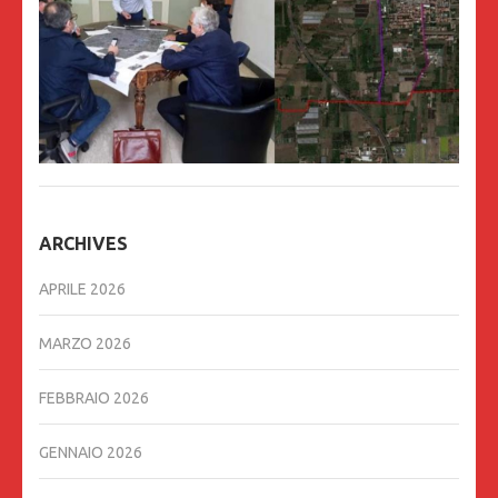
ARCHIVES
APRILE 2026
MARZO 2026
FEBBRAIO 2026
GENNAIO 2026