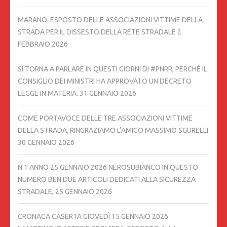
MARANO. ESPOSTO DELLE ASSOCIAZIONI VITTIME DELLA
STRADA PER IL DISSESTO DELLA RETE STRADALE
2
FEBBRAIO 2026
SI TORNA A PARLARE IN QUESTI GIORNI DI #PNRR, PERCHÉ IL
CONSIGLIO DEI MINISTRI HA APPROVATO UN DECRETO
LEGGE IN MATERIA.
31 GENNAIO 2026
COME PORTAVOCE DELLE TRE ASSOCIAZIONI VITTIME
DELLA STRADA, RINGRAZIAMO L’AMICO MASSIMO SGURELLI
30 GENNAIO 2026
N.1 ANNO 25 GENNAIO 2026 NEROSUBIANCO IN QUESTO
NUMERO BEN DUE ARTICOLI DEDICATI ALLA SICUREZZA
STRADALE,
25 GENNAIO 2026
CRONACA CASERTA GIOVEDÌ 15 GENNAIO 2026