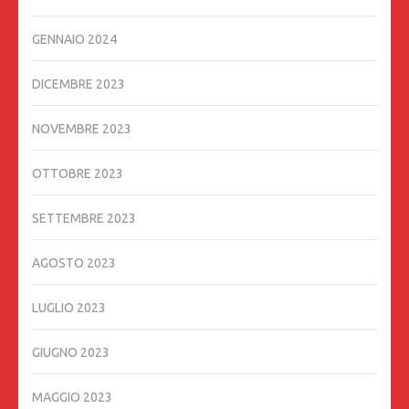
GENNAIO 2024
DICEMBRE 2023
NOVEMBRE 2023
OTTOBRE 2023
SETTEMBRE 2023
AGOSTO 2023
LUGLIO 2023
GIUGNO 2023
MAGGIO 2023