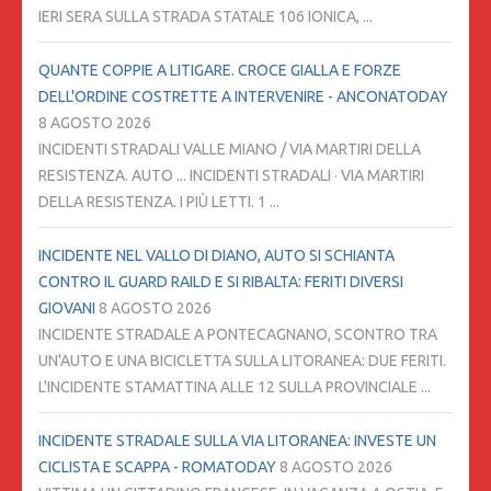
IERI SERA SULLA STRADA STATALE 106 IONICA, ...
QUANTE COPPIE A LITIGARE. CROCE GIALLA E FORZE
DELL'ORDINE COSTRETTE A INTERVENIRE - ANCONATODAY
8 AGOSTO 2026
INCIDENTI STRADALI VALLE MIANO / VIA MARTIRI DELLA
RESISTENZA. AUTO ... INCIDENTI STRADALI · VIA MARTIRI
DELLA RESISTENZA. I PIÙ LETTI. 1 ...
INCIDENTE NEL VALLO DI DIANO, AUTO SI SCHIANTA
CONTRO IL GUARD RAILD E SI RIBALTA: FERITI DIVERSI
GIOVANI
8 AGOSTO 2026
INCIDENTE STRADALE A PONTECAGNANO, SCONTRO TRA
UN'AUTO E UNA BICICLETTA SULLA LITORANEA: DUE FERITI.
L'INCIDENTE STAMATTINA ALLE 12 SULLA PROVINCIALE ...
INCIDENTE STRADALE SULLA VIA LITORANEA: INVESTE UN
CICLISTA E SCAPPA - ROMATODAY
8 AGOSTO 2026