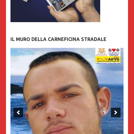
IL MURO DELLA CARNEFICINA STRADALE