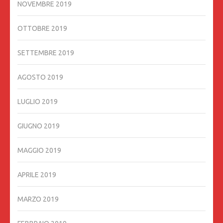
NOVEMBRE 2019
OTTOBRE 2019
SETTEMBRE 2019
AGOSTO 2019
LUGLIO 2019
GIUGNO 2019
MAGGIO 2019
APRILE 2019
MARZO 2019