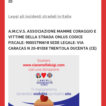
Leggi gli incidenti stradali in Italia
A.M.C.V.S. ASSOCIAZIONE MAMME CORAGGIO E
VITTIME DELLA STRADA ONLUS CODICE
FISCALE: 90035790618 SEDE LEGALE: VIA
CARACAS N 20-81038 TRENTOLA DUCENTA (CE)