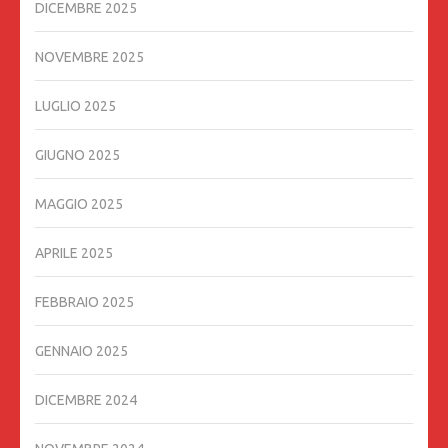
DICEMBRE 2025
NOVEMBRE 2025
LUGLIO 2025
GIUGNO 2025
MAGGIO 2025
APRILE 2025
FEBBRAIO 2025
GENNAIO 2025
DICEMBRE 2024