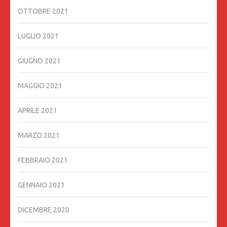
OTTOBRE 2021
LUGLIO 2021
GIUGNO 2021
MAGGIO 2021
APRILE 2021
MARZO 2021
FEBBRAIO 2021
GENNAIO 2021
DICEMBRE 2020