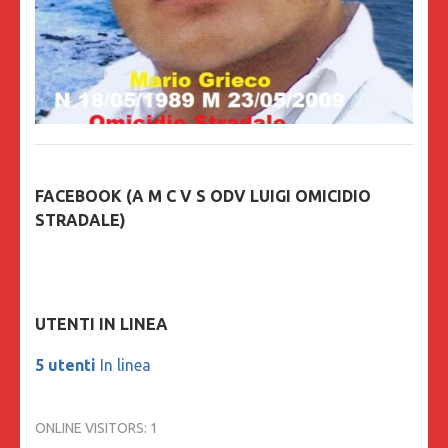
FACEBOOK (A M C V S ODV LUIGI OMICIDIO
STRADALE)
UTENTI IN LINEA
5 utenti
In linea
ONLINE VISITORS:
1