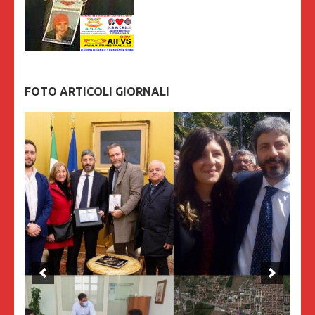
FOTO ARTICOLI GIORNALI