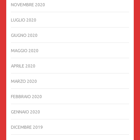
NOVEMBRE 2020
LUGLIO 2020
GIUGNO 2020
MAGGIO 2020
APRILE 2020
MARZO 2020
FEBBRAIO 2020
GENNAIO 2020
DICEMBRE 2019