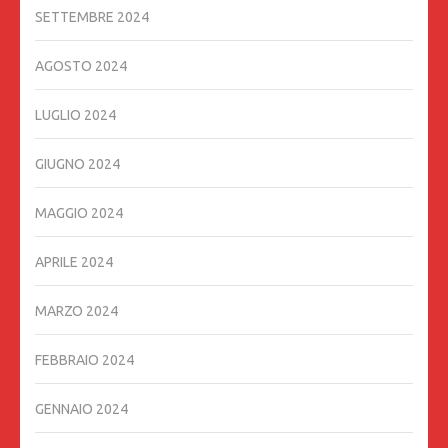
SETTEMBRE 2024
AGOSTO 2024
LUGLIO 2024
GIUGNO 2024
MAGGIO 2024
APRILE 2024
MARZO 2024
FEBBRAIO 2024
GENNAIO 2024