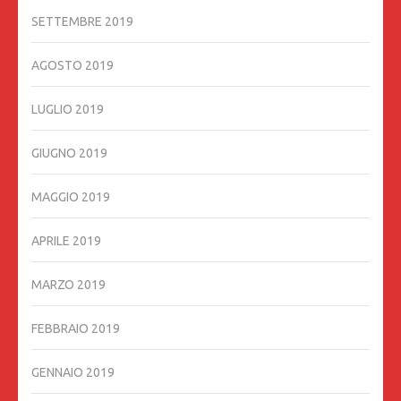
SETTEMBRE 2019
AGOSTO 2019
LUGLIO 2019
GIUGNO 2019
MAGGIO 2019
APRILE 2019
MARZO 2019
FEBBRAIO 2019
GENNAIO 2019