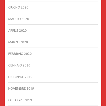
GIUGNO 2020
MAGGIO 2020
APRILE 2020
MARZO 2020
FEBBRAIO 2020
GENNAIO 2020
DICEMBRE 2019
NOVEMBRE 2019
OTTOBRE 2019