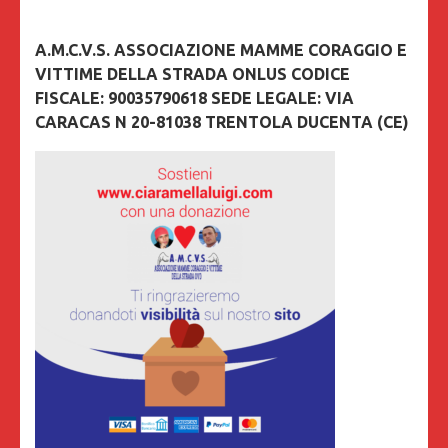
A.M.C.V.S. ASSOCIAZIONE MAMME CORAGGIO E
VITTIME DELLA STRADA ONLUS CODICE
FISCALE: 90035790618 SEDE LEGALE: VIA
CARACAS N 20-81038 TRENTOLA DUCENTA (CE)