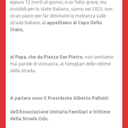
eppure 12 morti al giorno, e un fatto grave, ma
invisibili per lo stato Italiano, siamo nel 2023, non
ce un piano per far diminuire la mattanza sulle
strade Italiane
, ci appelliamo al Capo Dello
Stato,
al Papa, che da Piazza San Pietro
, non sentiamo
mai parole di vicinanza, ai famigliari delle vittime
della strada.
A parlare sono il Presidente Alberto Pallotti
dell’Associazione Unitaria Familiari e Vittime
della Strada Odv,