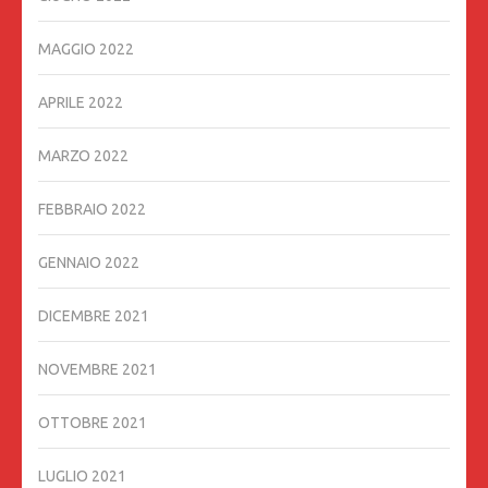
MAGGIO 2022
APRILE 2022
MARZO 2022
FEBBRAIO 2022
GENNAIO 2022
DICEMBRE 2021
NOVEMBRE 2021
OTTOBRE 2021
LUGLIO 2021