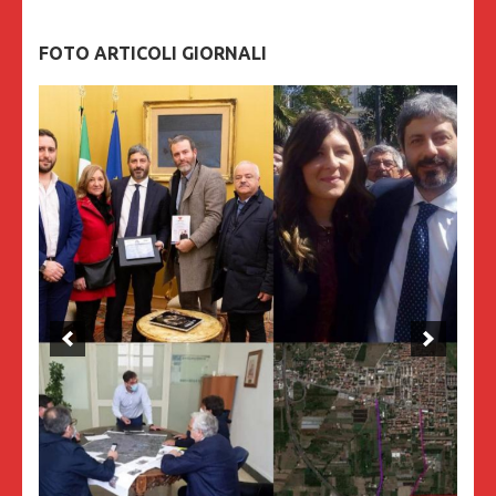
FOTO ARTICOLI GIORNALI