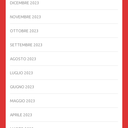
DICEMBRE 2023
NOVEMBRE 2023
OTTOBRE 2023
SETTEMBRE 2023
AGOSTO 2023
LUGLIO 2023
GIUGNO 2023
MAGGIO 2023
APRILE 2023