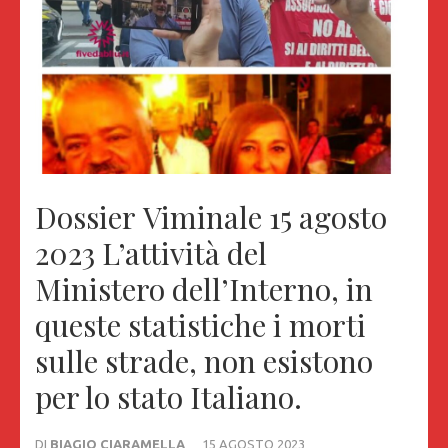
Dossier Viminale 15 agosto
2023 L’attività del
Ministero dell’Interno, in
queste statistiche i morti
sulle strade, non esistono
per lo stato Italiano.
DI
BIAGIO CIARAMELLA
15 AGOSTO 2023