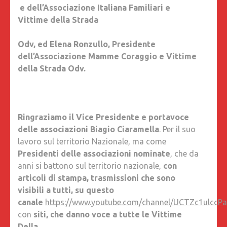
e dell’Associazione Italiana Familiari e
Vittime della Strada
Odv, ed Elena Ronzullo, Presidente
dell’Associazione Mamme Coraggio e Vittime
della Strada Odv.
Ringraziamo il Vice Presidente e portavoce
delle associazioni Biagio Ciaramella
. Per il suo
lavoro sul territorio Nazionale, ma come
Presidenti delle associazioni nominate
, che da
anni si battono sul territorio nazionale,
con
articoli di stampa, trasmissioni che sono
visibili a tutti, su questo
canale
https://www.youtube.com/channel/UCTZc1ulccP
con
siti, che danno voce a tutte le Vittime
Della