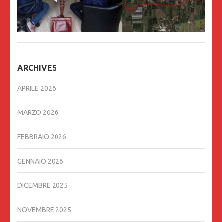
ARCHIVES
APRILE 2026
MARZO 2026
FEBBRAIO 2026
GENNAIO 2026
DICEMBRE 2025
NOVEMBRE 2025