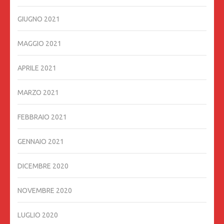
GIUGNO 2021
MAGGIO 2021
APRILE 2021
MARZO 2021
FEBBRAIO 2021
GENNAIO 2021
DICEMBRE 2020
NOVEMBRE 2020
LUGLIO 2020