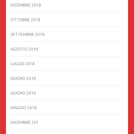
DICEMBRE 2018
OTTOBRE 2018
SETTEMBRE 2018
AGOSTO 2018
LUGLIO 2018
GIUGNO 2018
GIUGNO 2016
MAGGIO 2016
DICEMBRE 201