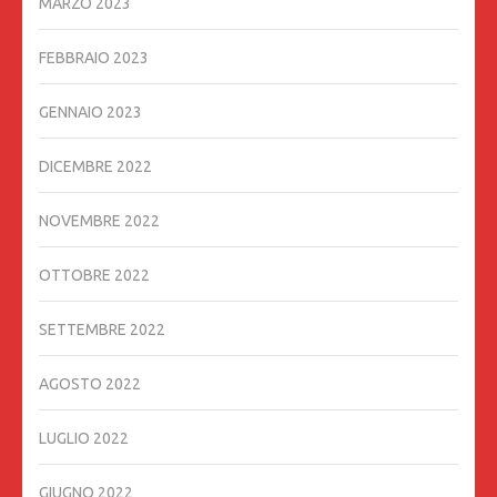
MARZO 2023
FEBBRAIO 2023
GENNAIO 2023
DICEMBRE 2022
NOVEMBRE 2022
OTTOBRE 2022
SETTEMBRE 2022
AGOSTO 2022
LUGLIO 2022
GIUGNO 2022