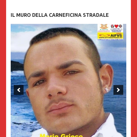
IL MURO DELLA CARNEFICINA STRADALE