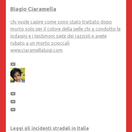
Biagio Ciaramella
chi vuole capire come sono stato trattato dopo
morto solo per il colore della pelle chi a condotto le
indagini e i testimoni siete dei razzisti e avete
rubato a un morto scioccali
www.ciaramellaluigi.com
Leggi gli incidenti stradali in Italia