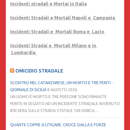
Incidenti stradali e Mortai in Italia
Incidenti Stradali e Mortali Napoli e Campania
Incidenti Stradali e Mortali Roma e Lazio
Incidenti Stradai e Mortali Milano e in
Lombardia
OMICIDIO STRADALE
SCONTRO NEL CATANZARESE, UN MORTO E TRE FERITI -
GIORNALE DI SICILIA
8 AGOSTO 2026
UN UOMO È MORTO E TRE PERSONE SONO RIMASTE
FERITE IN SEGUITO AD UN INCIDENTE STRADALE AVVENUTO
IERI SERA SULLA STRADA STATALE 106 IONICA, ...
QUANTE COPPIE A LITIGARE. CROCE GIALLA E FORZE