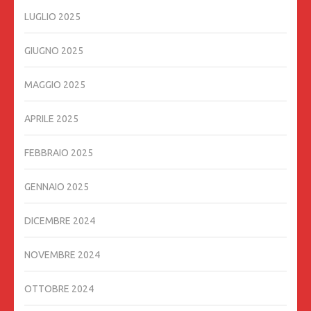
LUGLIO 2025
GIUGNO 2025
MAGGIO 2025
APRILE 2025
FEBBRAIO 2025
GENNAIO 2025
DICEMBRE 2024
NOVEMBRE 2024
OTTOBRE 2024