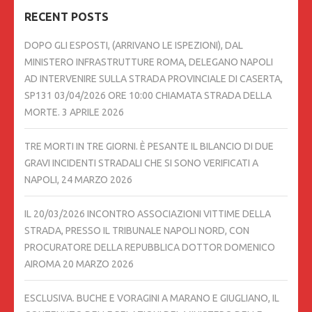
RECENT POSTS
DOPO GLI ESPOSTI, (ARRIVANO LE ISPEZIONI), DAL
MINISTERO INFRASTRUTTURE ROMA, DELEGANO NAPOLI
AD INTERVENIRE SULLA STRADA PROVINCIALE DI CASERTA,
SP131 03/04/2026 ORE 10:00 CHIAMATA STRADA DELLA
MORTE.
3 APRILE 2026
TRE MORTI IN TRE GIORNI. È PESANTE IL BILANCIO DI DUE
GRAVI INCIDENTI STRADALI CHE SI SONO VERIFICATI A
NAPOLI,
24 MARZO 2026
IL 20/03/2026 INCONTRO ASSOCIAZIONI VITTIME DELLA
STRADA, PRESSO IL TRIBUNALE NAPOLI NORD, CON
PROCURATORE DELLA REPUBBLICA DOTTOR DOMENICO
AIROMA
20 MARZO 2026
ESCLUSIVA. BUCHE E VORAGINI A MARANO E GIUGLIANO, IL