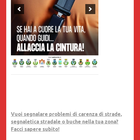
Vuoi segnalare problemi di carenza di strade,
segnaletica stradale o buche nella tua zona?
Facci sapere subito!