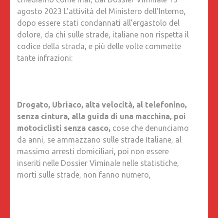
STATO
agosto 2023 L’attività del Ministero dell’Interno,
ITALIAN
dopo essere stati condannati all’ergastolo del
dolore, da chi sulle strade, italiane non rispetta il
codice della strada, e più delle volte commette
tante infrazioni:
Drogato, Ubriaco, alta velocità, al telefonino,
senza cintura, alla guida di una macchina, poi
motociclisti senza casco,
cose che denunciamo
da anni, se ammazzano sulle strade Italiane, al
massimo arresti domiciliari, poi non essere
inseriti nelle Dossier Viminale nelle statistiche,
morti sulle strade, non fanno numero,