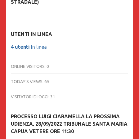
STRADALE)
UTENTI IN LINEA
4 utenti
In linea
ONLINE VISITORS:
0
TODAY'S VIEWS:
65
VISITATORI DI OGGI:
31
PROCESSO LUIGI CIARAMELLA LA PROSSIMA
UDIENZA, 28/09/2022 TRIBUNALE SANTA MARIA
CAPUA VETERE ORE 11:30