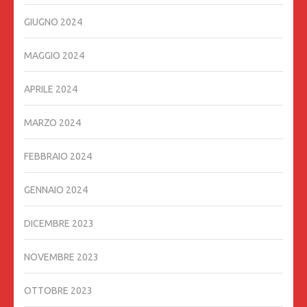
GIUGNO 2024
MAGGIO 2024
APRILE 2024
MARZO 2024
FEBBRAIO 2024
GENNAIO 2024
DICEMBRE 2023
NOVEMBRE 2023
OTTOBRE 2023