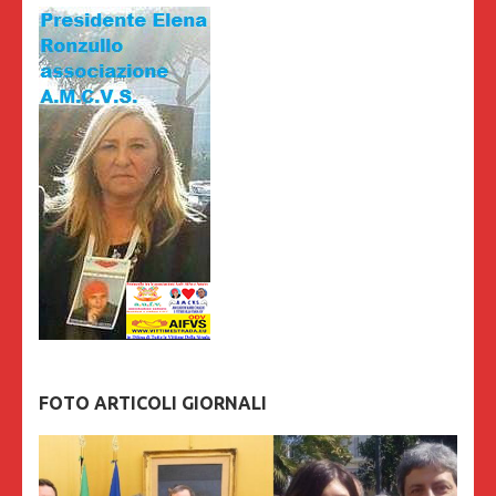
FOTO ARTICOLI GIORNALI