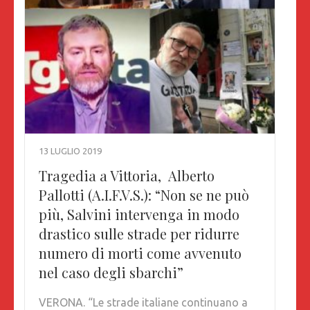
13 LUGLIO 2019
Tragedia a Vittoria, Alberto
Pallotti (A.I.F.V.S.): “Non se ne può
più, Salvini intervenga in modo
drastico sulle strade per ridurre
numero di morti come avvenuto
nel caso degli sbarchi”
VERONA. “Le strade italiane continuano a