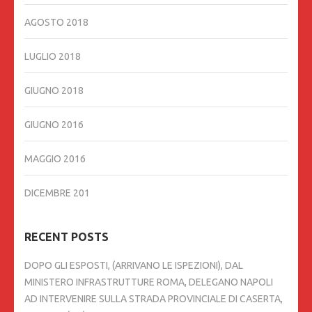
AGOSTO 2018
LUGLIO 2018
GIUGNO 2018
GIUGNO 2016
MAGGIO 2016
DICEMBRE 201
RECENT POSTS
DOPO GLI ESPOSTI, (ARRIVANO LE ISPEZIONI), DAL
MINISTERO INFRASTRUTTURE ROMA, DELEGANO NAPOLI
AD INTERVENIRE SULLA STRADA PROVINCIALE DI CASERTA,