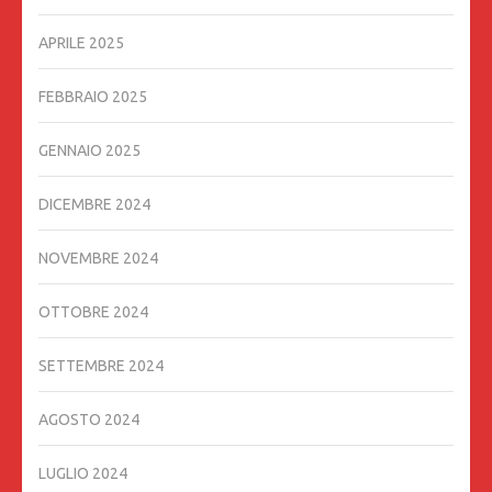
APRILE 2025
FEBBRAIO 2025
GENNAIO 2025
DICEMBRE 2024
NOVEMBRE 2024
OTTOBRE 2024
SETTEMBRE 2024
AGOSTO 2024
LUGLIO 2024