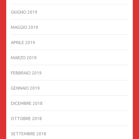
GIUGNO 2019
MAGGIO 2019
APRILE 2019
MARZO 2019
FEBBRAIO 2019
GENNAIO 2019
DICEMBRE 2018
OTTOBRE 2018
SETTEMBRE 2018