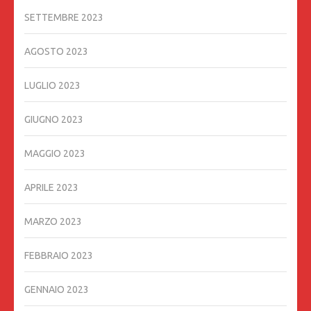
SETTEMBRE 2023
AGOSTO 2023
LUGLIO 2023
GIUGNO 2023
MAGGIO 2023
APRILE 2023
MARZO 2023
FEBBRAIO 2023
GENNAIO 2023