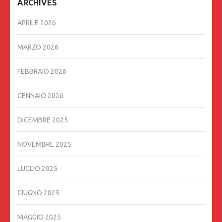
ARCHIVES
APRILE 2026
MARZO 2026
FEBBRAIO 2026
GENNAIO 2026
DICEMBRE 2025
NOVEMBRE 2025
LUGLIO 2025
GIUGNO 2025
MAGGIO 2025