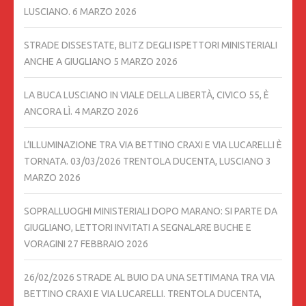
LUSCIANO.
6 MARZO 2026
STRADE DISSESTATE, BLITZ DEGLI ISPETTORI MINISTERIALI
ANCHE A GIUGLIANO
5 MARZO 2026
LA BUCA LUSCIANO IN VIALE DELLA LIBERTÀ, CIVICO 55, È
ANCORA LÌ.
4 MARZO 2026
L’ILLUMINAZIONE TRA VIA BETTINO CRAXI E VIA LUCARELLI È
TORNATA. 03/03/2026 TRENTOLA DUCENTA, LUSCIANO
3
MARZO 2026
SOPRALLUOGHI MINISTERIALI DOPO MARANO: SI PARTE DA
GIUGLIANO, LETTORI INVITATI A SEGNALARE BUCHE E
VORAGINI
27 FEBBRAIO 2026
26/02/2026 STRADE AL BUIO DA UNA SETTIMANA TRA VIA
BETTINO CRAXI E VIA LUCARELLI. TRENTOLA DUCENTA,