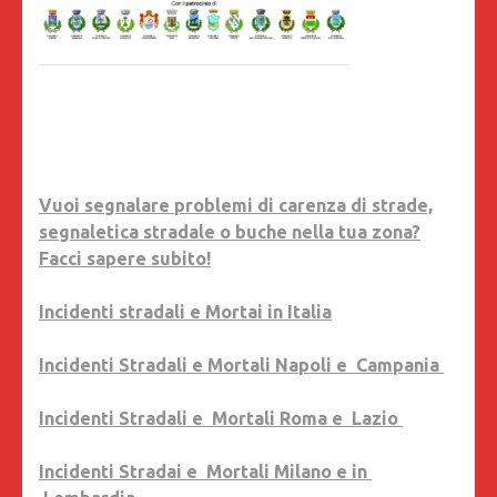
Vuoi segnalare problemi di carenza di strade,
segnaletica stradale o buche nella tua zona?
Facci sapere subito!
Incidenti stradali e Mortai in Italia
Incidenti Stradali e Mortali Napoli e Campania
Incidenti Stradali e Mortali Roma e Lazio
Incidenti Stradai e Mortali Milano e in