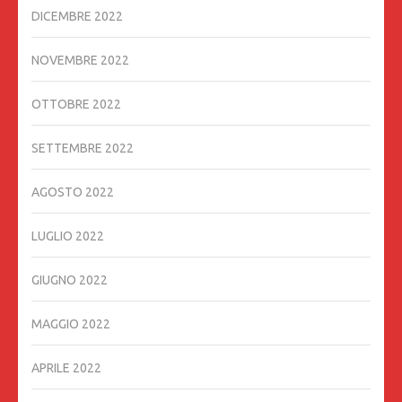
DICEMBRE 2022
NOVEMBRE 2022
OTTOBRE 2022
SETTEMBRE 2022
AGOSTO 2022
LUGLIO 2022
GIUGNO 2022
MAGGIO 2022
APRILE 2022