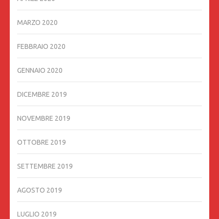
MARZO 2020
FEBBRAIO 2020
GENNAIO 2020
DICEMBRE 2019
NOVEMBRE 2019
OTTOBRE 2019
SETTEMBRE 2019
AGOSTO 2019
LUGLIO 2019