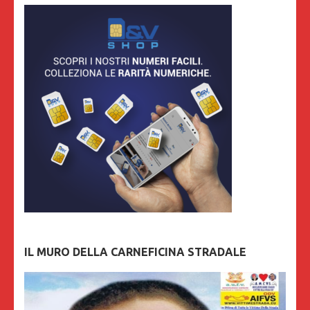
IL MURO DELLA CARNEFICINA STRADALE