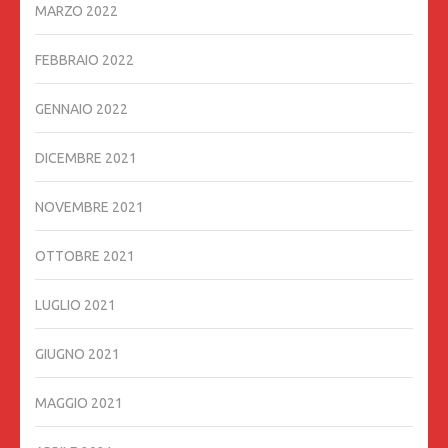
MARZO 2022
FEBBRAIO 2022
GENNAIO 2022
DICEMBRE 2021
NOVEMBRE 2021
OTTOBRE 2021
LUGLIO 2021
GIUGNO 2021
MAGGIO 2021