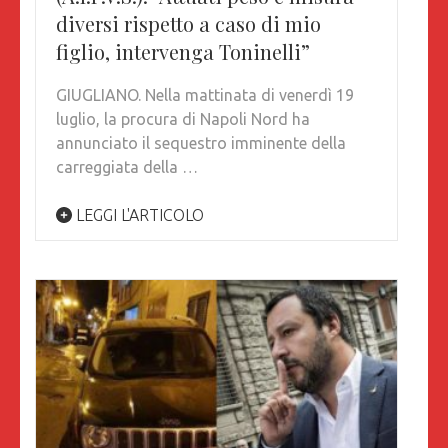
diversi rispetto a caso di mio
figlio, intervenga Toninelli”
GIUGLIANO. Nella mattinata di venerdì 19
luglio, la procura di Napoli Nord ha
annunciato il sequestro imminente della
carreggiata della …
LEGGI L'ARTICOLO