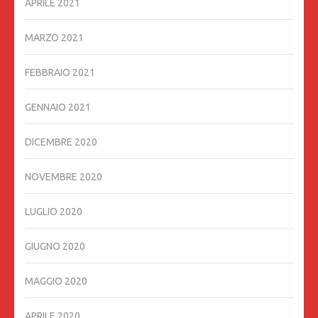
APRILE 2021
MARZO 2021
FEBBRAIO 2021
GENNAIO 2021
DICEMBRE 2020
NOVEMBRE 2020
LUGLIO 2020
GIUGNO 2020
MAGGIO 2020
APRILE 2020