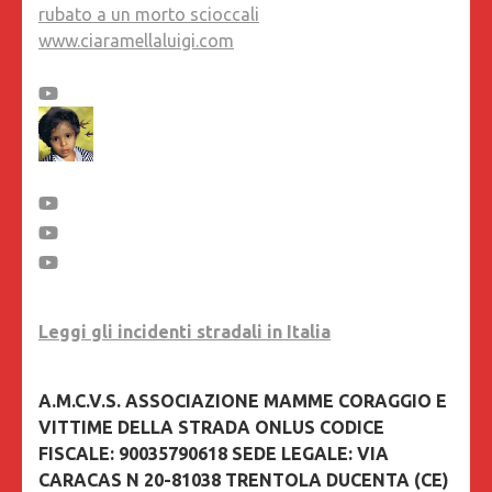
rubato a un morto scioccali
www.ciaramellaluigi.com
Leggi gli incidenti stradali in Italia
A.M.C.V.S. ASSOCIAZIONE MAMME CORAGGIO E
VITTIME DELLA STRADA ONLUS CODICE
FISCALE: 90035790618 SEDE LEGALE: VIA
CARACAS N 20-81038 TRENTOLA DUCENTA (CE)