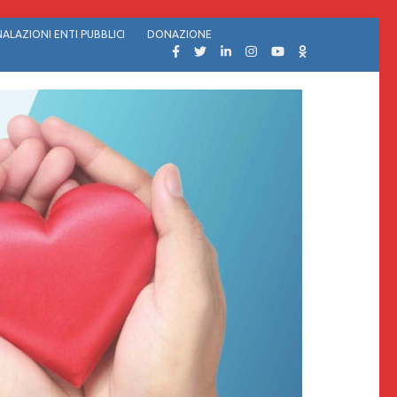
ALAZIONI ENTI PUBBLICI
DONAZIONE