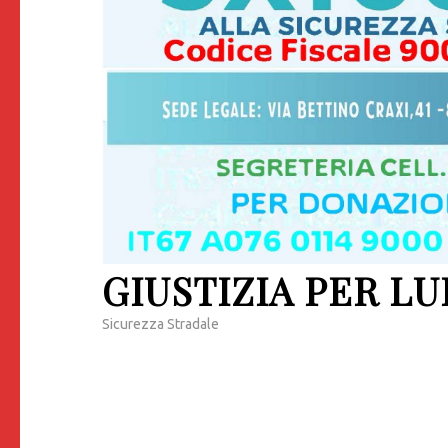
GIUSTIZIA PER LU
Sicurezza Stradale