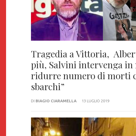
Tragedia a Vittoria, Albert
più, Salvini intervenga in
ridurre numero di morti 
sbarchi”
DI
BIAGIO CIARAMELLA
13 LUGLIO 2019