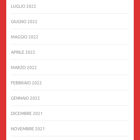
LUGLIO 2022
GIUGNO 2022
MAGGIO 2022
APRILE 2022
MARZO 2022
FEBBRAIO 2022
GENNAIO 2022
DICEMBRE 2021
NOVEMBRE 2021