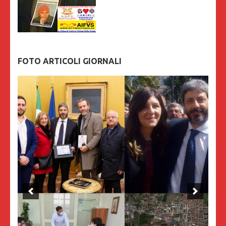
FOTO ARTICOLI GIORNALI