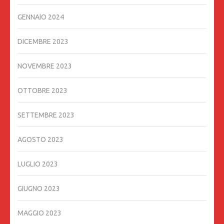
GENNAIO 2024
DICEMBRE 2023
NOVEMBRE 2023
OTTOBRE 2023
SETTEMBRE 2023
AGOSTO 2023
LUGLIO 2023
GIUGNO 2023
MAGGIO 2023