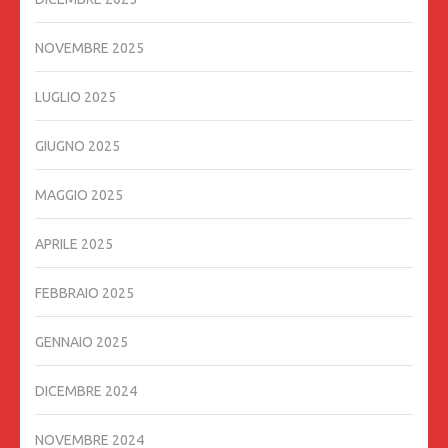
NOVEMBRE 2025
LUGLIO 2025
GIUGNO 2025
MAGGIO 2025
APRILE 2025
FEBBRAIO 2025
GENNAIO 2025
DICEMBRE 2024
NOVEMBRE 2024