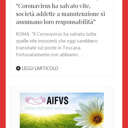
“Coronavirus ha salvato vite,
società addette a manutenzione si
assumano loro responsabilità”
ROMA. “Il Coronavirus ha salvato tutte
quelle vite innocenti che oggi sarebbero
transitate sul ponte in Toscana.
Fortunatamente non abbiamo …
LEGGI L'ARTICOLO