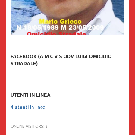
FACEBOOK (A M C V S ODV LUIGI OMICIDIO
STRADALE)
UTENTI IN LINEA
4 utenti
In linea
ONLINE VISITORS:
2