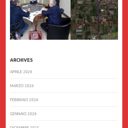
ARCHIVES
APRILE 2026
MARZO 2026
FEBBRAIO 2026
GENNAIO 2026
DICEMBRE 2025