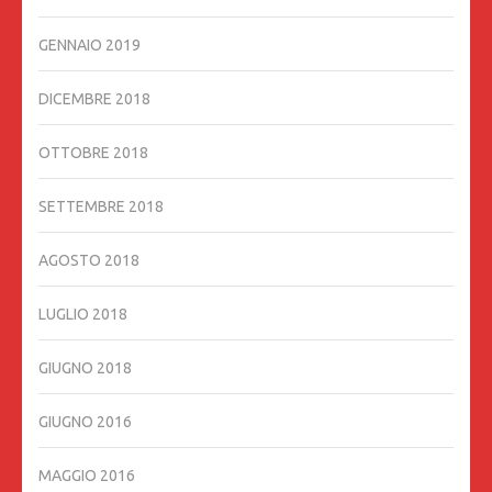
GENNAIO 2019
DICEMBRE 2018
OTTOBRE 2018
SETTEMBRE 2018
AGOSTO 2018
LUGLIO 2018
GIUGNO 2018
GIUGNO 2016
MAGGIO 2016