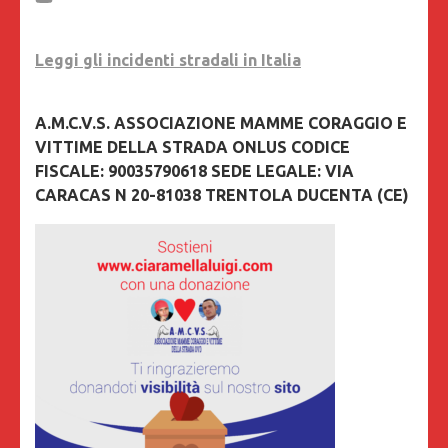
Leggi gli incidenti stradali in Italia
A.M.C.V.S. ASSOCIAZIONE MAMME CORAGGIO E
VITTIME DELLA STRADA ONLUS CODICE
FISCALE: 90035790618 SEDE LEGALE: VIA
CARACAS N 20-81038 TRENTOLA DUCENTA (CE)