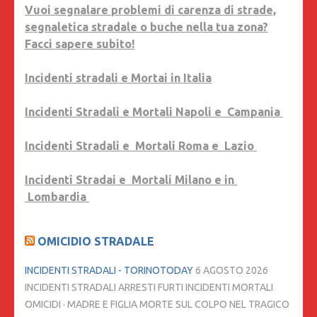
Vuoi segnalare problemi di carenza di strade,
segnaletica stradale o buche nella tua zona?
Facci sapere subito!
Incidenti stradali e Mortai in Italia
Incidenti Stradali e Mortali Napoli e Campania
Incidenti Stradali e Mortali Roma e Lazio
Incidenti Stradai e Mortali Milano e in
Lombardia
OMICIDIO STRADALE
INCIDENTI STRADALI - TORINOTODAY
6 AGOSTO 2026
INCIDENTI STRADALI ARRESTI FURTI INCIDENTI MORTALI
OMICIDI · MADRE E FIGLIA MORTE SUL COLPO NEL TRAGICO