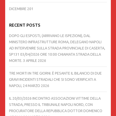
DICEMBRE 201
RECENT POSTS
DOPO GLI ESPOSTI, (ARRIVANO LE ISPEZIONI), DAL
MINISTERO INFRASTRUTTURE ROMA, DELEGANO NAPOLI
AD INTERVENIRE SULLA STRADA PROVINCIALE DI CASERTA,
SP131 03/04/2026 ORE 10:00 CHIAMATA STRADA DELLA
MORTE.
3 APRILE 2026
TRE MORTI IN TRE GIORNI. È PESANTE IL BILANCIO DI DUE
GRAVI INCIDENTI STRADALI CHE SI SONO VERIFICATI A
NAPOLI,
24 MARZO 2026
IL 20/03/2026 INCONTRO ASSOCIAZIONI VITTIME DELLA
STRADA, PRESSO IL TRIBUNALE NAPOLI NORD, CON
PROCURATORE DELLA REPUBBLICA DOTTOR DOMENICO