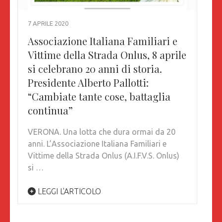
7 APRILE 2020
Associazione Italiana Familiari e
Vittime della Strada Onlus, 8 aprile
si celebrano 20 anni di storia.
Presidente Alberto Pallotti:
“Cambiate tante cose, battaglia
continua”
VERONA. Una lotta che dura ormai da 20
anni. L’Associazione Italiana Familiari e
Vittime della Strada Onlus (A.I.F.V.S. Onlus)
si …
LEGGI L'ARTICOLO