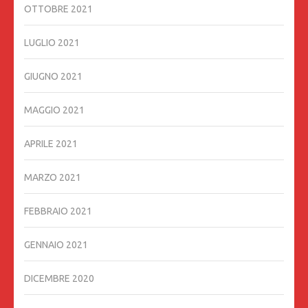
OTTOBRE 2021
LUGLIO 2021
GIUGNO 2021
MAGGIO 2021
APRILE 2021
MARZO 2021
FEBBRAIO 2021
GENNAIO 2021
DICEMBRE 2020