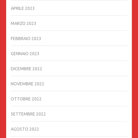
APRILE 2023
MARZO 2023
FEBBRAIO 2023
GENNAIO 2023
DICEMBRE 2022
NOVEMBRE 2022
OTTOBRE 2022
SETTEMBRE 2022
AGOSTO 2022