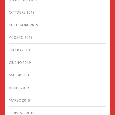
OTTOBRE 2019
SETTEMBRE 2019
AGOSTO 2019
LUGLIO 2019
GIUGNO 2019
MAGGIO 2019
APRILE 2019
MARZO 2019
FEBBRAIO 2019