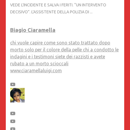
VEDE L'INCIDENTE E SALVA I FERITI. “UN INTERVENTO
DECISIVO”. L'ASSISTENTE DELLA POLIZIA DI ...
Biagio Ciaramella
chi vuole capire come sono stato trattato dopo
morto solo per il colore della pelle chi a condotto le
indagini e i testimoni siete dei razzisti e avete
rubato a un morto scioccali
www.ciaramellaluigi.com