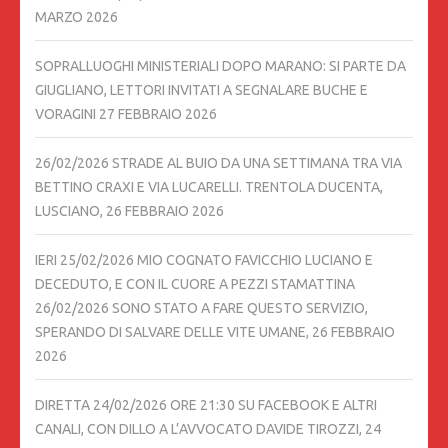
MARZO 2026
SOPRALLUOGHI MINISTERIALI DOPO MARANO: SI PARTE DA
GIUGLIANO, LETTORI INVITATI A SEGNALARE BUCHE E
VORAGINI
27 FEBBRAIO 2026
26/02/2026 STRADE AL BUIO DA UNA SETTIMANA TRA VIA
BETTINO CRAXI E VIA LUCARELLI. TRENTOLA DUCENTA,
LUSCIANO,
26 FEBBRAIO 2026
IERI 25/02/2026 MIO COGNATO FAVICCHIO LUCIANO E
DECEDUTO, E CON IL CUORE A PEZZI STAMATTINA
26/02/2026 SONO STATO A FARE QUESTO SERVIZIO,
SPERANDO DI SALVARE DELLE VITE UMANE,
26 FEBBRAIO
2026
DIRETTA 24/02/2026 ORE 21:30 SU FACEBOOK E ALTRI
CANALI, CON DILLO A L’AVVOCATO DAVIDE TIROZZI,
24