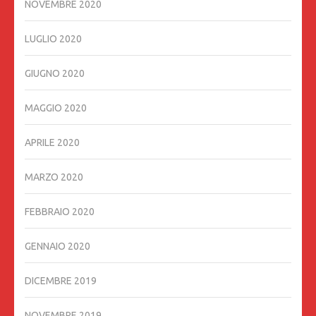
NOVEMBRE 2020
LUGLIO 2020
GIUGNO 2020
MAGGIO 2020
APRILE 2020
MARZO 2020
FEBBRAIO 2020
GENNAIO 2020
DICEMBRE 2019
NOVEMBRE 2019