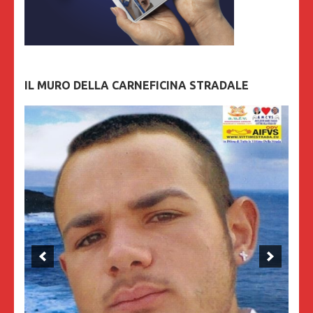
IL MURO DELLA CARNEFICINA STRADALE