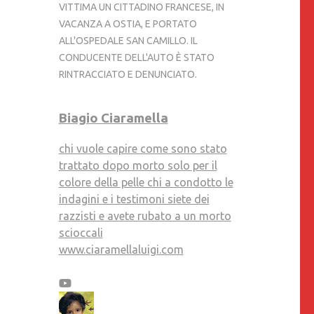
VITTIMA UN CITTADINO FRANCESE, IN
VACANZA A OSTIA, E PORTATO
ALL'OSPEDALE SAN CAMILLO. IL
CONDUCENTE DELL'AUTO È STATO
RINTRACCIATO E DENUNCIATO.
Biagio Ciaramella
chi vuole capire come sono stato
trattato dopo morto solo per il
colore della pelle chi a condotto le
indagini e i testimoni siete dei
razzisti e avete rubato a un morto
scioccali
www.ciaramellaluigi.com