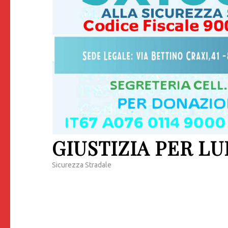
GIUSTIZIA PER LU
Sicurezza Stradale