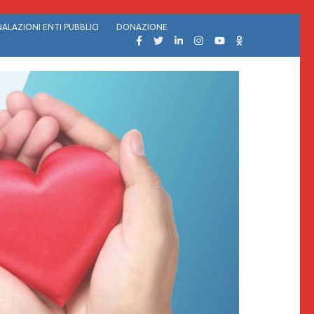
ALAZIONI ENTI PUBBLICI
DONAZIONE