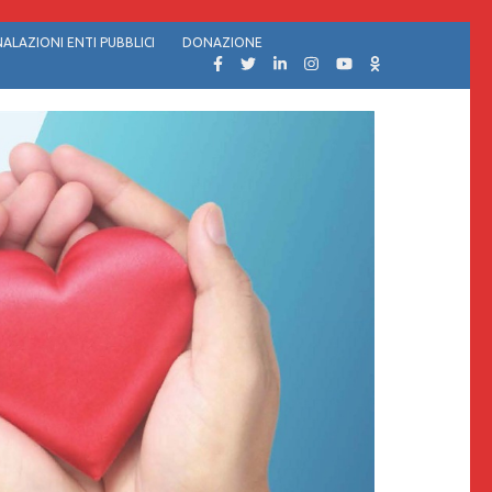
ALAZIONI ENTI PUBBLICI
DONAZIONE