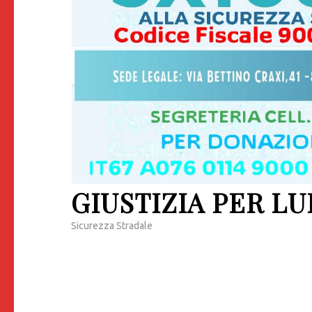
GIUSTIZIA PER LU
Sicurezza Stradale