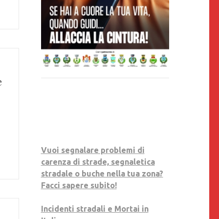
e
Vuoi segnalare problemi di
carenza di strade, segnaletica
stradale o buche nella tua zona?
Facci sapere subito!
Incidenti stradali e Mortai in