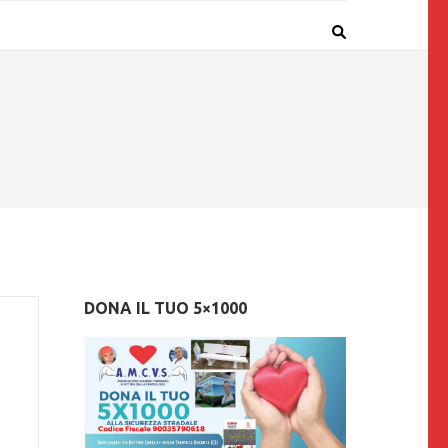
DONA IL TUO 5×1000