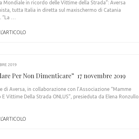
a Mondiale in ricordo delle Vittime della Strada”: Aversa
sta, tutta Italia in diretta sul maxischermo di Catania
 “La …
 L'ARTICOLO
BRE 2019
dare Per Non Dimenticare” 17 novembre 2019
e di Aversa, in collaborazione con l’Associazione “Mamme
 E Vittime Della Strada ONLUS”, presieduta da Elena Ronzullo
 L'ARTICOLO