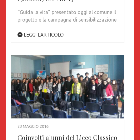
“Guida la vita” presentato oggi al comune il
progetto e la campagna di sensibilizzazione
LEGGI L'ARTICOLO
23 MAGGIO 2016
Coinvolti alunni del Liceo Classico