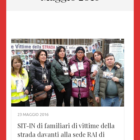
23 MAGGIO 2016
SIT-IN di familiari di vittime della
strada davanti alla sede RAI di