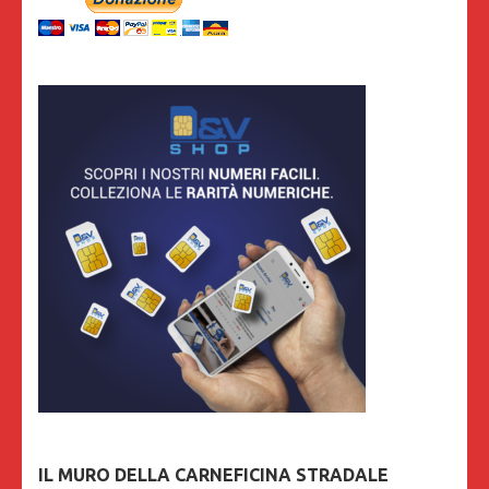
IL MURO DELLA CARNEFICINA STRADALE