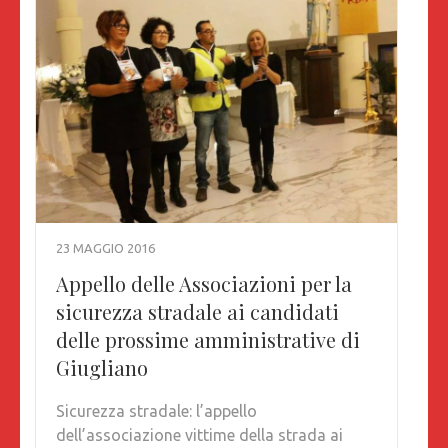
23 MAGGIO 2016
Appello delle Associazioni per la
sicurezza stradale ai candidati
delle prossime amministrative di
Giugliano
Sicurezza stradale: l’appello
dell’associazione vittime della strada ai