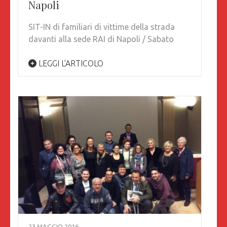
Napoli
SIT-IN di familiari di vittime della strada
davanti alla sede RAI di Napoli / Sabato
LEGGI L'ARTICOLO
23 MAGGIO 2016