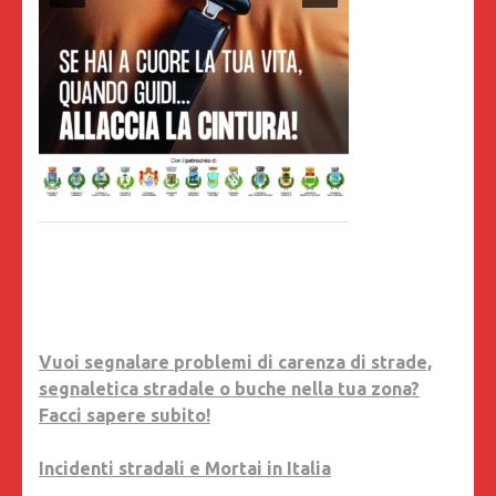
Vuoi segnalare problemi di carenza di strade,
segnaletica stradale o buche nella tua zona?
Facci sapere subito!
Incidenti stradali e Mortai in Italia