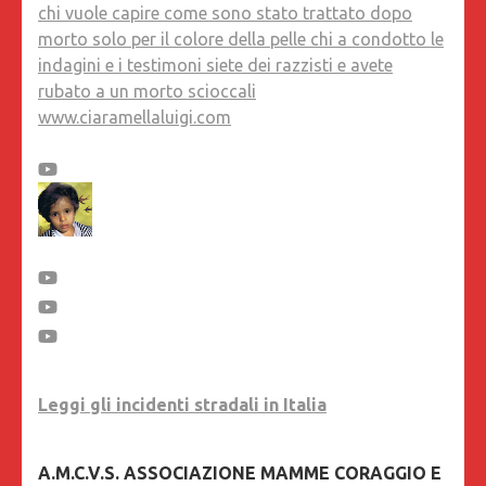
chi vuole capire come sono stato trattato dopo
morto solo per il colore della pelle chi a condotto le
indagini e i testimoni siete dei razzisti e avete
rubato a un morto scioccali
www.ciaramellaluigi.com
Leggi gli incidenti stradali in Italia
A.M.C.V.S. ASSOCIAZIONE MAMME CORAGGIO E