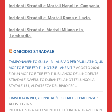
Incidenti Stradali e Mortali Napoli e Campania
Incidenti Stradali e Mortali Roma e Lazio
Incidenti Stradai e Mortali Milano e in
Lombardia
OMICIDIO STRADALE
TAMPONAMENTO SULLA 131 AL BIVIO PER PAULILATINO, UN
MORTO E TRE FERITI - NOTIZIE - ANSA.IT
7 AGOSTO 2026
È DI UN MORTO E TRE FERITI IL BILANCIO DELL'INCIDENTE
STRADALE AVVENUTO DURANTE LA NOTTE LUNGO LA
STATALE 131, ALL'ALTEZZA DEL BIVIO PER ...
TRAVOLTA IN BICI, 78ENNE ALL'OSPEDALE - ILPIACENZA
7
AGOSTO 2026
INCIDENTI STRADALI / MONTICELLI D'ONGINA. TRAVOLTA IN