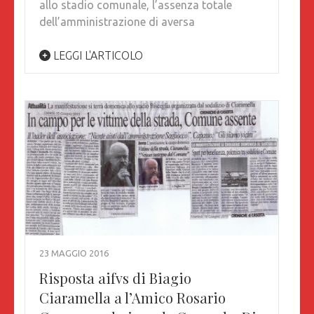
allo stadio comunale, l’assenza totale
dell’amministrazione di aversa
LEGGI L'ARTICOLO
23 MAGGIO 2016
Risposta aifvs di Biagio
Ciaramella a l’Amico Rosario