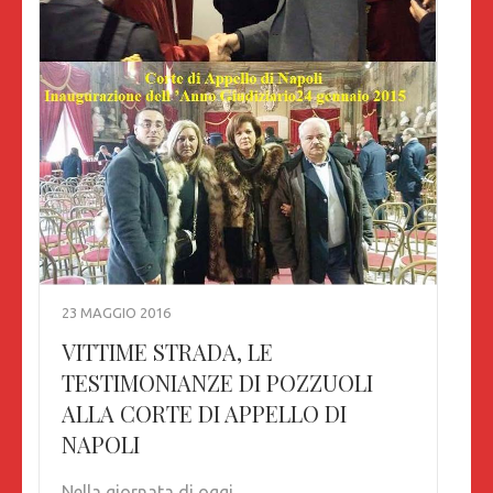
23 MAGGIO 2016
VITTIME STRADA, LE
TESTIMONIANZE DI POZZUOLI
ALLA CORTE DI APPELLO DI
NAPOLI
Nella giornata di oggi