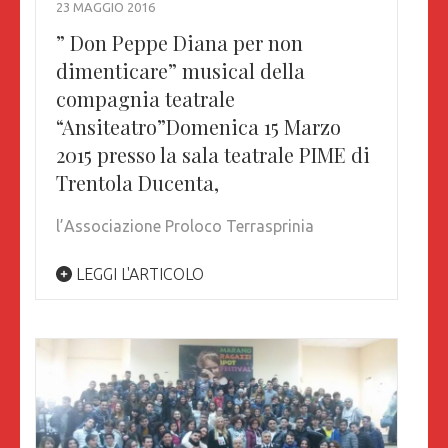
23 MAGGIO 2016
” Don Peppe Diana per non
dimenticare” musical della
compagnia teatrale
“Ansiteatro”Domenica 15 Marzo
2015 presso la sala teatrale PIME di
Trentola Ducenta,
l’Associazione Proloco Terrasprinia
LEGGI L'ARTICOLO