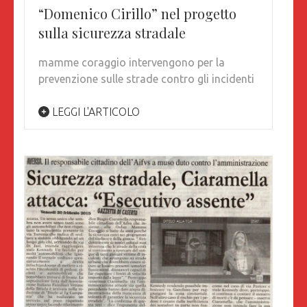
“Domenico Cirillo” nel progetto
sulla sicurezza stradale
mamme coraggio intervengono per la
prevenzione sulle strade contro gli incidenti
LEGGI L'ARTICOLO