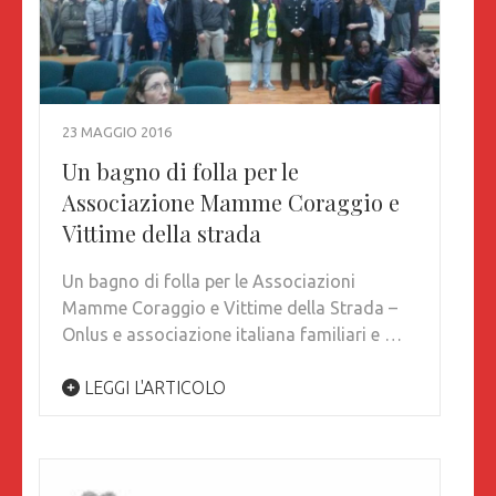
23 MAGGIO 2016
Un bagno di folla per le
Associazione Mamme Coraggio e
Vittime della strada
Un bagno di folla per le Associazioni
Mamme Coraggio e Vittime della Strada –
Onlus e associazione italiana familiari e …
LEGGI L'ARTICOLO