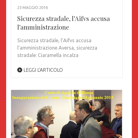
23 MAGGIO 2016
Sicurezza stradale, l’Aifvs accusa
l’amministrazione
Sicurezza stradale, l’Aifvs accusa
l’amministrazione Aversa, sicurezza
stradale: Ciaramella incalza
LEGGI L'ARTICOLO