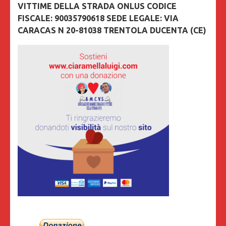
VITTIME DELLA STRADA ONLUS CODICE
FISCALE: 90035790618 SEDE LEGALE: VIA
CARACAS N 20-81038 TRENTOLA DUCENTA (CE)