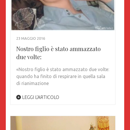
23 MAGGIO 2016
Nostro figlio è stato ammazzato
due volte:
«Nostro figlio è stato ammazzato due volte:
quando ha finito di respirare in quella sala
di rianimazione
LEGGI L'ARTICOLO