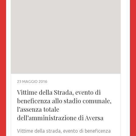
23 MAGGIO 2016
Vittime della Strada, evento di
beneficenza allo stadio comunale,
l’assenza totale
dell’amministrazione di Aversa
Vittime della strada, evento di beneficenza