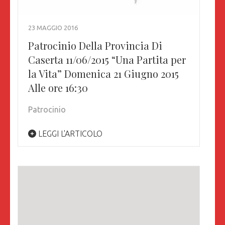
23 MAGGIO 2016
Patrocinio Della Provincia Di
Caserta 11/06/2015 “Una Partita per
la Vita” Domenica 21 Giugno 2015
Alle ore 16:30
Patrocinio
LEGGI L'ARTICOLO