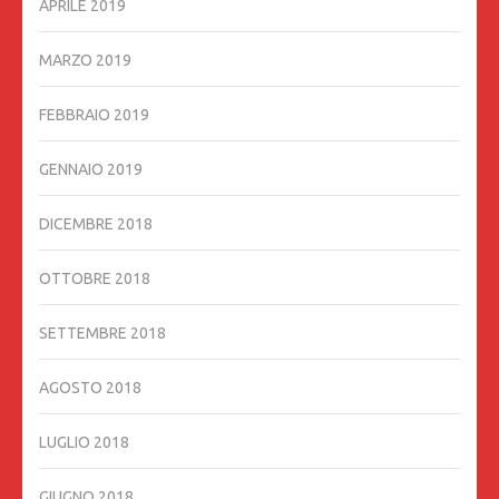
APRILE 2019
MARZO 2019
FEBBRAIO 2019
GENNAIO 2019
DICEMBRE 2018
OTTOBRE 2018
SETTEMBRE 2018
AGOSTO 2018
LUGLIO 2018
GIUGNO 2018