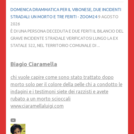
DOMENICA DRAMMATICA PER IL VIBONESE, DUE INCIDENTI
STRADALI: UN MORTO E TRE FERITI - ZOOM24
9 AGOSTO
2026
È DI UNA PERSONA DECEDUTA E DUE FERITI IL BILANCIO DEL
GRAVE INCIDENTE STRADALE VERIFICATOSI LUNGO LA EX
STATALE 522, NEL TERRITORIO COMUNALE DI ...
Biagio Ciaramella
chi vuole capire come sono stato trattato dopo
morto solo per il colore della pelle chi a condotto le
indagini e i testimoni siete dei razzisti e avete
rubato a un morto scioccali
www.ciaramellaluigi.com