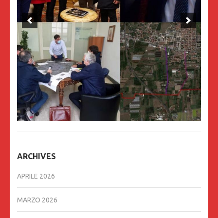
ARCHIVES
APRILE 2026
MARZO 2026