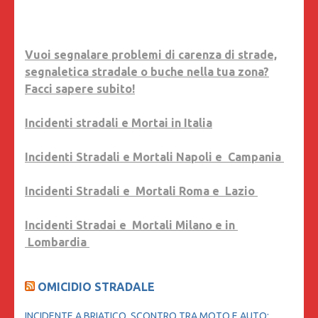
Vuoi segnalare problemi di carenza di strade,
segnaletica stradale o buche nella tua zona?
Facci sapere subito!
Incidenti stradali e Mortai in Italia
Incidenti Stradali e Mortali Napoli e Campania
Incidenti Stradali e Mortali Roma e Lazio
Incidenti Stradai e Mortali Milano e in
Lombardia
OMICIDIO STRADALE
INCIDENTE A BRIATICO, SCONTRO TRA MOTO E AUTO: