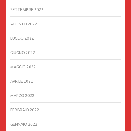
SETTEMBRE 2022
AGOSTO 2022
LUGLIO 2022
GIUGNO 2022
MAGGIO 2022
APRILE 2022
MARZO 2022
FEBBRAIO 2022
GENNAIO 2022