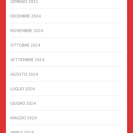
GENNAIO 2025
DICEMBRE 2024
NOVEMBRE 2024
OTTOBRE 2024
SETTEMBRE 2024
AGOSTO 2024
LUGLIO 2024
GIUGNO 2024
MAGGIO 2024
APRILE 2024