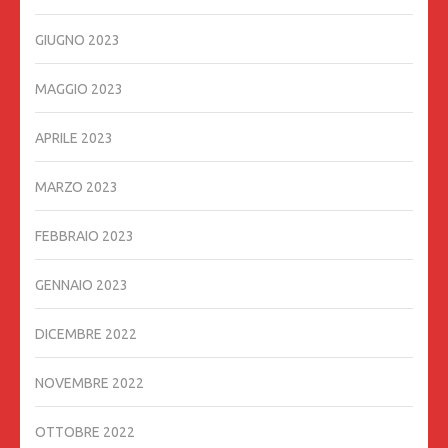
GIUGNO 2023
MAGGIO 2023
APRILE 2023
MARZO 2023
FEBBRAIO 2023
GENNAIO 2023
DICEMBRE 2022
NOVEMBRE 2022
OTTOBRE 2022