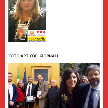
FOTO ARTICOLI GIORNALI