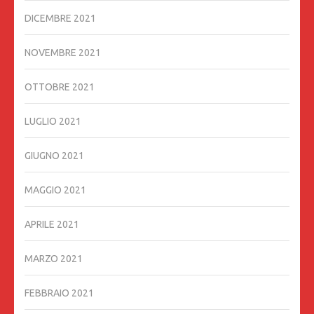
DICEMBRE 2021
NOVEMBRE 2021
OTTOBRE 2021
LUGLIO 2021
GIUGNO 2021
MAGGIO 2021
APRILE 2021
MARZO 2021
FEBBRAIO 2021