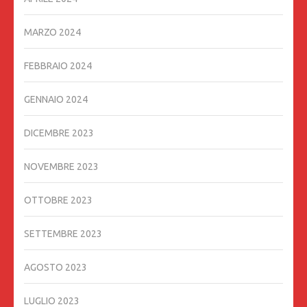
MARZO 2024
FEBBRAIO 2024
GENNAIO 2024
DICEMBRE 2023
NOVEMBRE 2023
OTTOBRE 2023
SETTEMBRE 2023
AGOSTO 2023
LUGLIO 2023