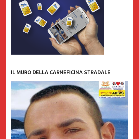
IL MURO DELLA CARNEFICINA STRADALE