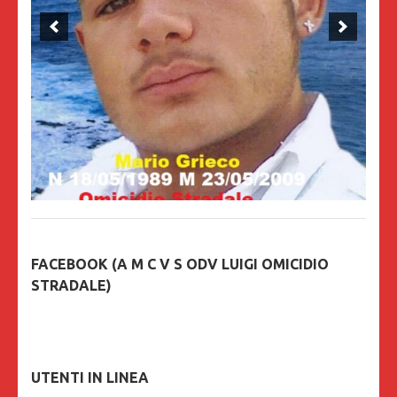
FACEBOOK (A M C V S ODV LUIGI OMICIDIO
STRADALE)
UTENTI IN LINEA