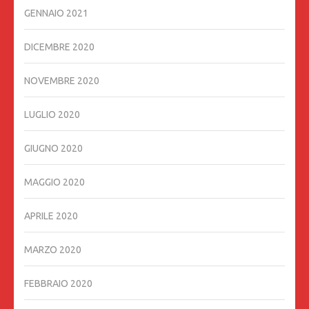
GENNAIO 2021
DICEMBRE 2020
NOVEMBRE 2020
LUGLIO 2020
GIUGNO 2020
MAGGIO 2020
APRILE 2020
MARZO 2020
FEBBRAIO 2020