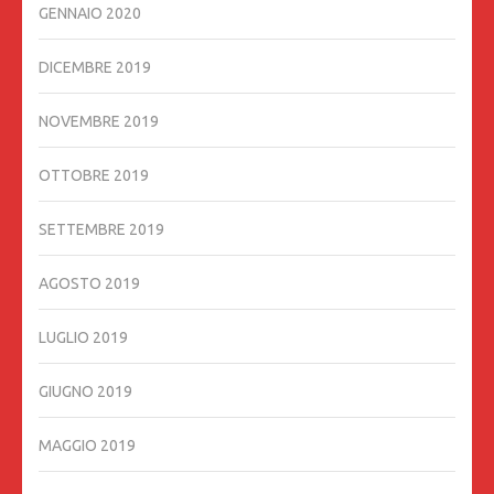
GENNAIO 2020
DICEMBRE 2019
NOVEMBRE 2019
OTTOBRE 2019
SETTEMBRE 2019
AGOSTO 2019
LUGLIO 2019
GIUGNO 2019
MAGGIO 2019