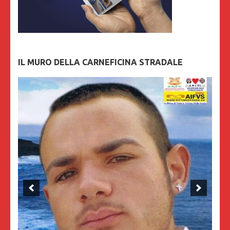
IL MURO DELLA CARNEFICINA STRADALE