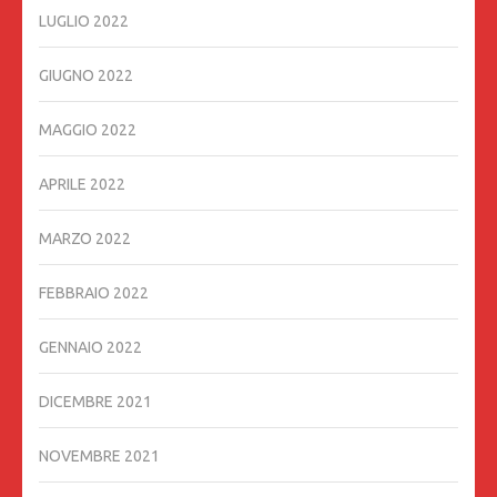
LUGLIO 2022
GIUGNO 2022
MAGGIO 2022
APRILE 2022
MARZO 2022
FEBBRAIO 2022
GENNAIO 2022
DICEMBRE 2021
NOVEMBRE 2021