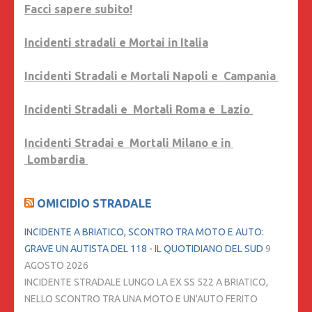
Facci sapere subito!
Incidenti stradali e Mortai in Italia
Incidenti Stradali e Mortali Napoli e Campania
Incidenti Stradali e Mortali Roma e Lazio
Incidenti Stradai e Mortali Milano e in
Lombardia
OMICIDIO STRADALE
INCIDENTE A BRIATICO, SCONTRO TRA MOTO E AUTO:
GRAVE UN AUTISTA DEL 118 - IL QUOTIDIANO DEL SUD
9
AGOSTO 2026
INCIDENTE STRADALE LUNGO LA EX SS 522 A BRIATICO,
NELLO SCONTRO TRA UNA MOTO E UN'AUTO FERITO