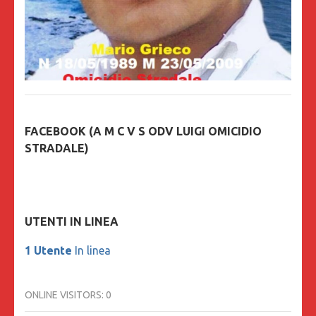
FACEBOOK (A M C V S ODV LUIGI OMICIDIO
STRADALE)
UTENTI IN LINEA
1 Utente
In linea
ONLINE VISITORS:
0