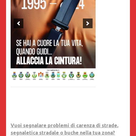
Vuoi segnalare problemi di carenza di strade,
segnaletica stradale o buche nella tua zona?