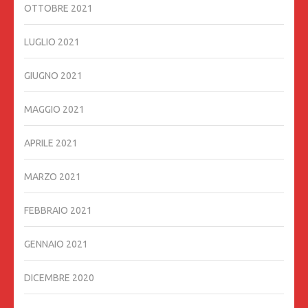
OTTOBRE 2021
LUGLIO 2021
GIUGNO 2021
MAGGIO 2021
APRILE 2021
MARZO 2021
FEBBRAIO 2021
GENNAIO 2021
DICEMBRE 2020