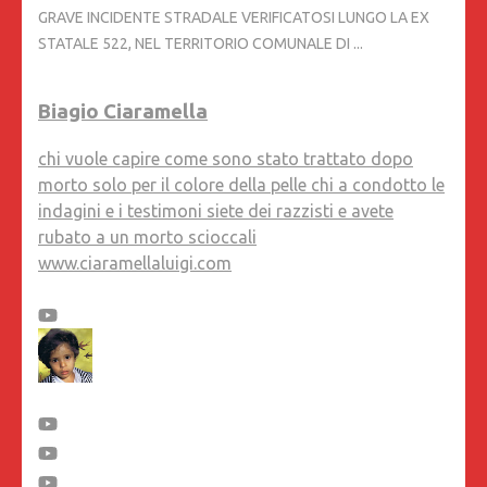
GRAVE INCIDENTE STRADALE VERIFICATOSI LUNGO LA EX
STATALE 522, NEL TERRITORIO COMUNALE DI ...
Biagio Ciaramella
chi vuole capire come sono stato trattato dopo
morto solo per il colore della pelle chi a condotto le
indagini e i testimoni siete dei razzisti e avete
rubato a un morto scioccali
www.ciaramellaluigi.com