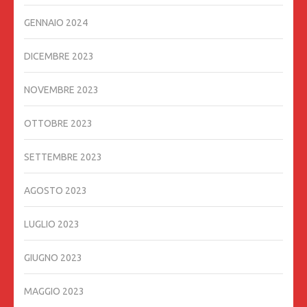
GENNAIO 2024
DICEMBRE 2023
NOVEMBRE 2023
OTTOBRE 2023
SETTEMBRE 2023
AGOSTO 2023
LUGLIO 2023
GIUGNO 2023
MAGGIO 2023