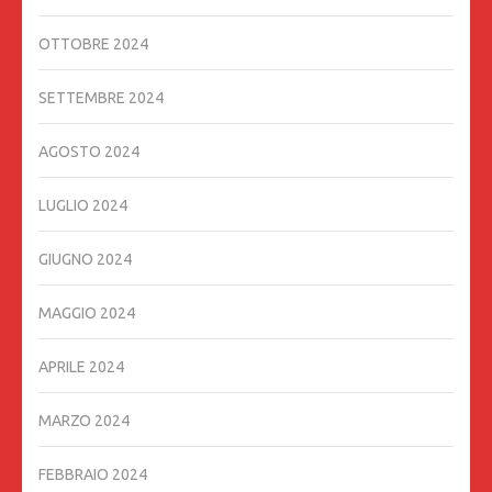
OTTOBRE 2024
SETTEMBRE 2024
AGOSTO 2024
LUGLIO 2024
GIUGNO 2024
MAGGIO 2024
APRILE 2024
MARZO 2024
FEBBRAIO 2024