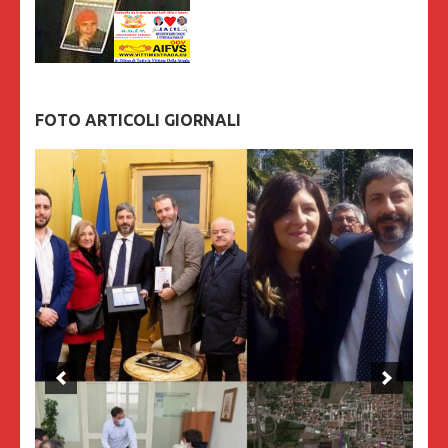
FOTO ARTICOLI GIORNALI