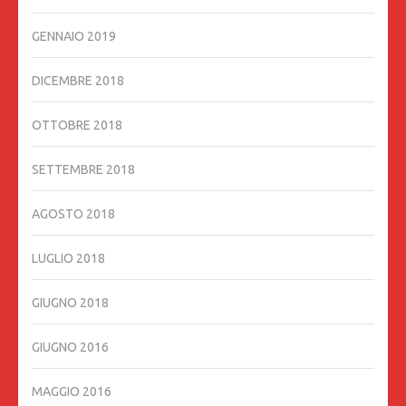
GENNAIO 2019
DICEMBRE 2018
OTTOBRE 2018
SETTEMBRE 2018
AGOSTO 2018
LUGLIO 2018
GIUGNO 2018
GIUGNO 2016
MAGGIO 2016