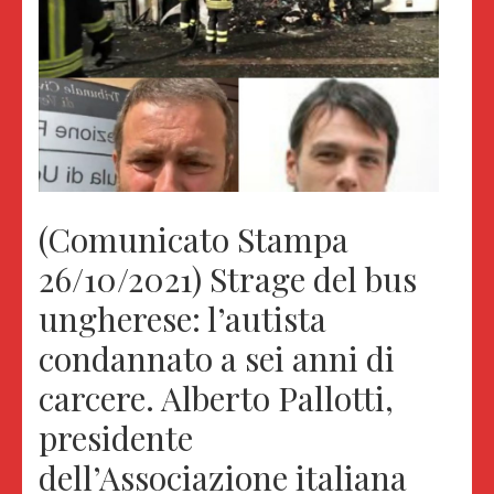
(Comunicato Stampa
26/10/2021) Strage del bus
ungherese: l’autista
condannato a sei anni di
carcere. Alberto Pallotti,
presidente
dell’Associazione italiana