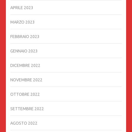
APRILE 2023
MARZO 2023
FEBBRAIO 2023
GENNAIO 2023
DICEMBRE 2022
NOVEMBRE 2022
OTTOBRE 2022
SETTEMBRE 2022
AGOSTO 2022