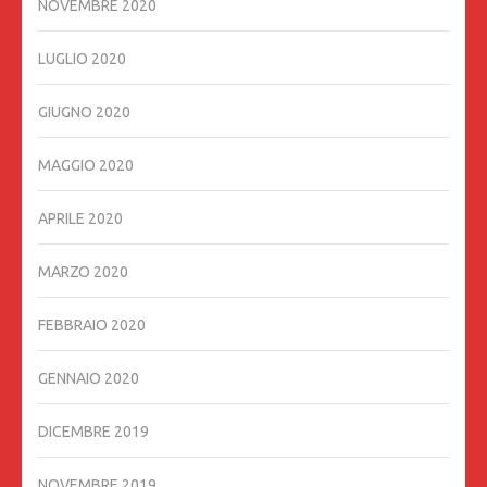
NOVEMBRE 2020
LUGLIO 2020
GIUGNO 2020
MAGGIO 2020
APRILE 2020
MARZO 2020
FEBBRAIO 2020
GENNAIO 2020
DICEMBRE 2019
NOVEMBRE 2019