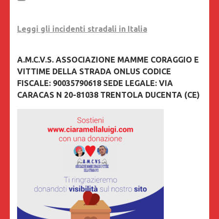
Leggi gli incidenti stradali in Italia
A.M.C.V.S. ASSOCIAZIONE MAMME CORAGGIO E
VITTIME DELLA STRADA ONLUS CODICE
FISCALE: 90035790618 SEDE LEGALE: VIA
CARACAS N 20-81038 TRENTOLA DUCENTA (CE)