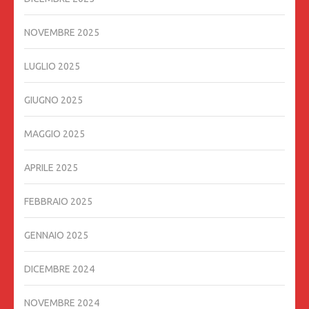
NOVEMBRE 2025
LUGLIO 2025
GIUGNO 2025
MAGGIO 2025
APRILE 2025
FEBBRAIO 2025
GENNAIO 2025
DICEMBRE 2024
NOVEMBRE 2024