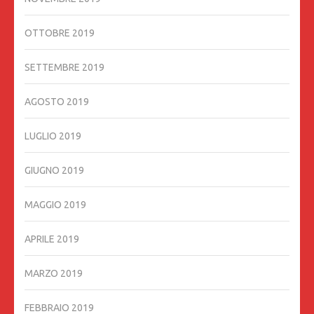
OTTOBRE 2019
SETTEMBRE 2019
AGOSTO 2019
LUGLIO 2019
GIUGNO 2019
MAGGIO 2019
APRILE 2019
MARZO 2019
FEBBRAIO 2019