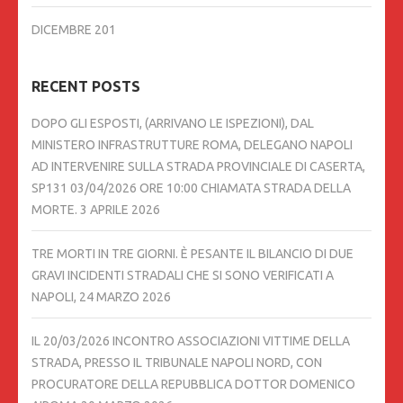
DICEMBRE 201
RECENT POSTS
DOPO GLI ESPOSTI, (ARRIVANO LE ISPEZIONI), DAL
MINISTERO INFRASTRUTTURE ROMA, DELEGANO NAPOLI
AD INTERVENIRE SULLA STRADA PROVINCIALE DI CASERTA,
SP131 03/04/2026 ORE 10:00 CHIAMATA STRADA DELLA
MORTE.
3 APRILE 2026
TRE MORTI IN TRE GIORNI. È PESANTE IL BILANCIO DI DUE
GRAVI INCIDENTI STRADALI CHE SI SONO VERIFICATI A
NAPOLI,
24 MARZO 2026
IL 20/03/2026 INCONTRO ASSOCIAZIONI VITTIME DELLA
STRADA, PRESSO IL TRIBUNALE NAPOLI NORD, CON
PROCURATORE DELLA REPUBBLICA DOTTOR DOMENICO