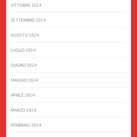
OTTOBRE 2024
SETTEMBRE 2024
AGOSTO 2024
LUGLIO 2024
GIUGNO 2024
MAGGIO 2024
APRILE 2024
MARZO 2024
FEBBRAIO 2024