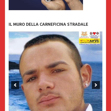
IL MURO DELLA CARNEFICINA STRADALE