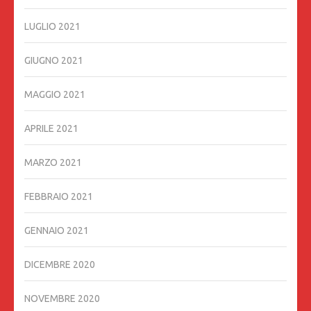
LUGLIO 2021
GIUGNO 2021
MAGGIO 2021
APRILE 2021
MARZO 2021
FEBBRAIO 2021
GENNAIO 2021
DICEMBRE 2020
NOVEMBRE 2020