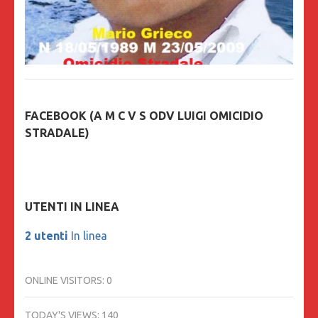
FACEBOOK (A M C V S ODV LUIGI OMICIDIO
STRADALE)
UTENTI IN LINEA
2 utenti
In linea
ONLINE VISITORS:
0
TODAY'S VIEWS:
140