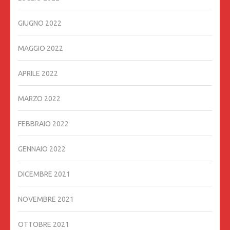
GIUGNO 2022
MAGGIO 2022
APRILE 2022
MARZO 2022
FEBBRAIO 2022
GENNAIO 2022
DICEMBRE 2021
NOVEMBRE 2021
OTTOBRE 2021