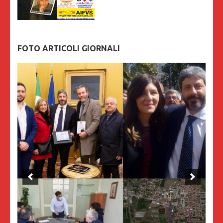
FOTO ARTICOLI GIORNALI