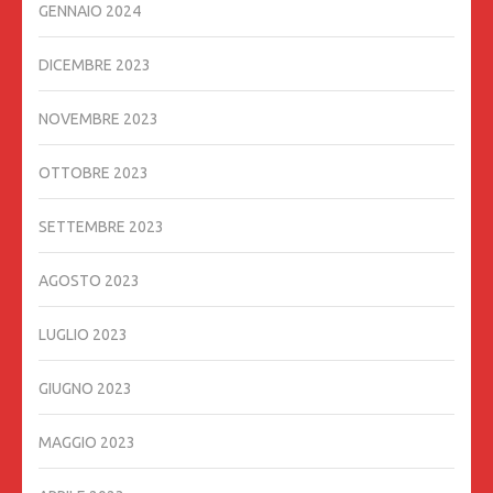
GENNAIO 2024
DICEMBRE 2023
NOVEMBRE 2023
OTTOBRE 2023
SETTEMBRE 2023
AGOSTO 2023
LUGLIO 2023
GIUGNO 2023
MAGGIO 2023