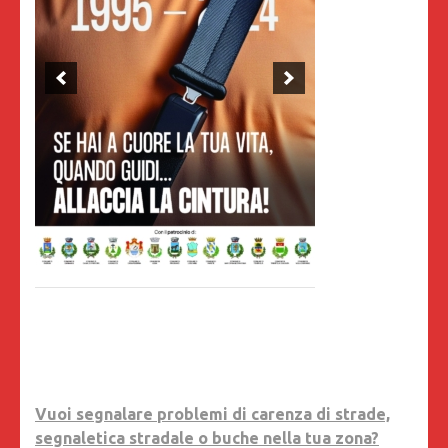
Vuoi segnalare problemi di carenza di strade,
segnaletica stradale o buche nella tua zona?