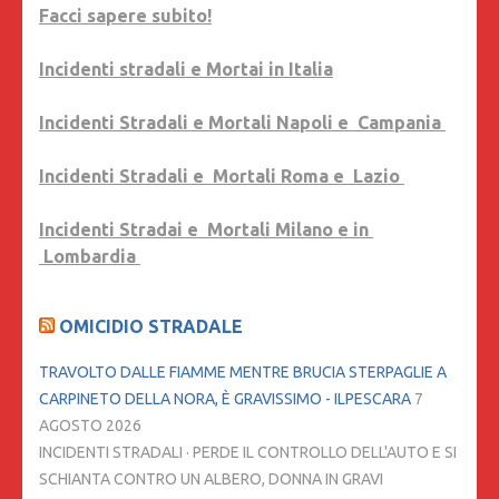
Facci sapere subito!
Incidenti stradali e Mortai in Italia
Incidenti Stradali e Mortali Napoli e Campania
Incidenti Stradali e Mortali Roma e Lazio
Incidenti Stradai e Mortali Milano e in
Lombardia
OMICIDIO STRADALE
TRAVOLTO DALLE FIAMME MENTRE BRUCIA STERPAGLIE A
CARPINETO DELLA NORA, È GRAVISSIMO - ILPESCARA
7
AGOSTO 2026
INCIDENTI STRADALI · PERDE IL CONTROLLO DELL'AUTO E SI
SCHIANTA CONTRO UN ALBERO, DONNA IN GRAVI