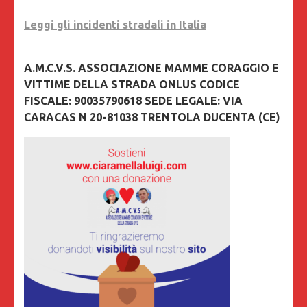
Leggi gli incidenti stradali in Italia
A.M.C.V.S. ASSOCIAZIONE MAMME CORAGGIO E
VITTIME DELLA STRADA ONLUS CODICE
FISCALE: 90035790618 SEDE LEGALE: VIA
CARACAS N 20-81038 TRENTOLA DUCENTA (CE)