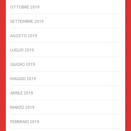
OTTOBRE 2019
SETTEMBRE 2019
AGOSTO 2019
LUGLIO 2019
GIUGNO 2019
MAGGIO 2019
APRILE 2019
MARZO 2019
FEBBRAIO 2019