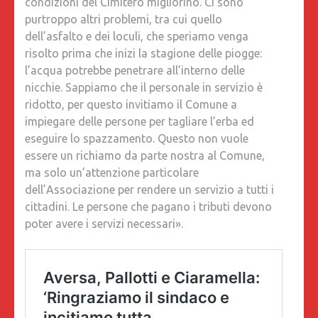
condizioni del Cimitero migliorino. Ci sono
purtroppo altri problemi, tra cui quello
dell’asfalto e dei loculi, che speriamo venga
risolto prima che inizi la stagione delle piogge:
l’acqua potrebbe penetrare all’interno delle
nicchie. Sappiamo che il personale in servizio è
ridotto, per questo invitiamo il Comune a
impiegare delle persone per tagliare l’erba ed
eseguire lo spazzamento. Questo non vuole
essere un richiamo da parte nostra al Comune,
ma solo un’attenzione particolare
dell’Associazione per rendere un servizio a tutti i
cittadini. Le persone che pagano i tributi devono
poter avere i servizi necessari».