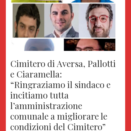
Cimitero di Aversa, Pallotti
e Ciaramella:
“Ringraziamo il sindaco e
incitiamo tutta
l’amministrazione
comunale a migliorare le
condizioni del Cimitero”