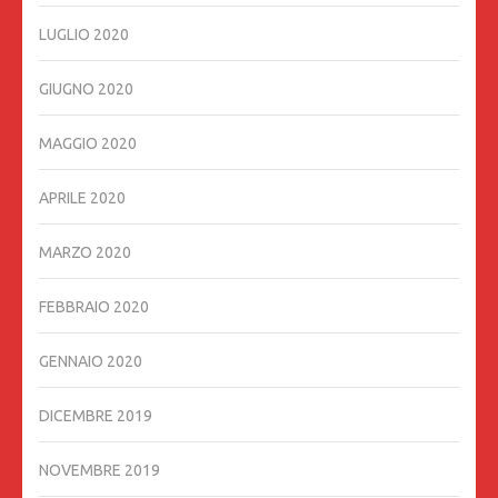
LUGLIO 2020
GIUGNO 2020
MAGGIO 2020
APRILE 2020
MARZO 2020
FEBBRAIO 2020
GENNAIO 2020
DICEMBRE 2019
NOVEMBRE 2019