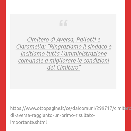
Cimitero di Aversa, Pallotti e
Ciaramella: “Ringraziamo il sindaco e
incitiamo tutta l’amministrazione
comunale a migliorare le condizioni
del Cimitero”
https://www.ottopagine.it/ce/daicomuni/299717/cimiter
di-aversa-raggiunto-un-primo-risultato-
importante.shtml