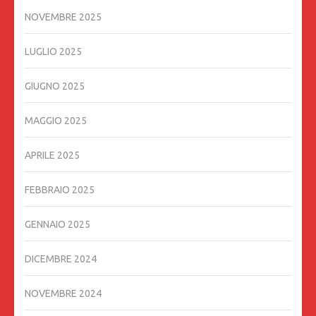
NOVEMBRE 2025
LUGLIO 2025
GIUGNO 2025
MAGGIO 2025
APRILE 2025
FEBBRAIO 2025
GENNAIO 2025
DICEMBRE 2024
NOVEMBRE 2024