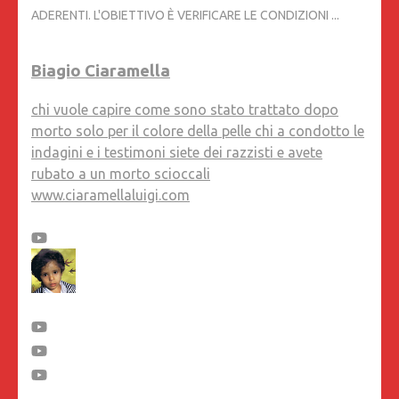
ADERENTI. L'OBIETTIVO È VERIFICARE LE CONDIZIONI ...
Biagio Ciaramella
chi vuole capire come sono stato trattato dopo
morto solo per il colore della pelle chi a condotto le
indagini e i testimoni siete dei razzisti e avete
rubato a un morto scioccali
www.ciaramellaluigi.com