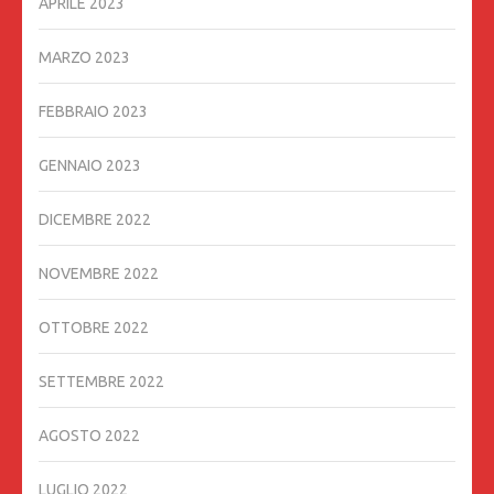
APRILE 2023
MARZO 2023
FEBBRAIO 2023
GENNAIO 2023
DICEMBRE 2022
NOVEMBRE 2022
OTTOBRE 2022
SETTEMBRE 2022
AGOSTO 2022
LUGLIO 2022