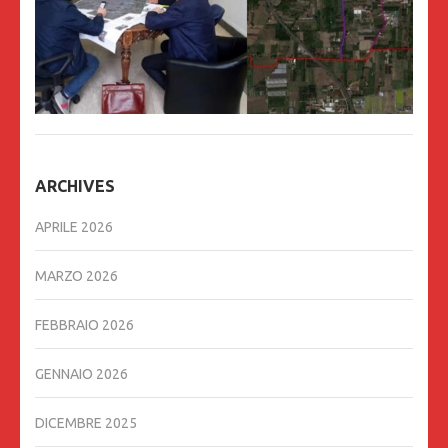
ARCHIVES
APRILE 2026
MARZO 2026
FEBBRAIO 2026
GENNAIO 2026
DICEMBRE 2025