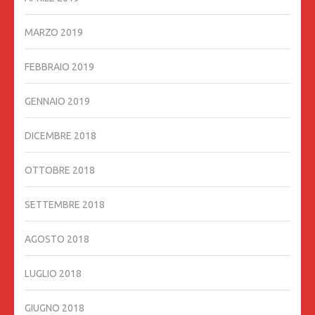
MARZO 2019
FEBBRAIO 2019
GENNAIO 2019
DICEMBRE 2018
OTTOBRE 2018
SETTEMBRE 2018
AGOSTO 2018
LUGLIO 2018
GIUGNO 2018