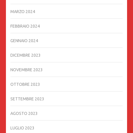
MARZO 2024
FEBBRAIO 2024
GENNAIO 2024
DICEMBRE 2023
NOVEMBRE 2023
OTTOBRE 2023
SETTEMBRE 2023
AGOSTO 2023
LUGLIO 2023