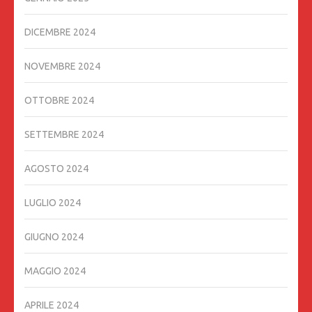
DICEMBRE 2024
NOVEMBRE 2024
OTTOBRE 2024
SETTEMBRE 2024
AGOSTO 2024
LUGLIO 2024
GIUGNO 2024
MAGGIO 2024
APRILE 2024