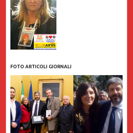
FOTO ARTICOLI GIORNALI