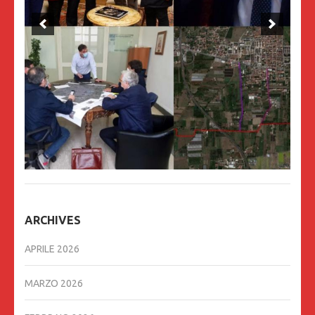
ARCHIVES
APRILE 2026
MARZO 2026