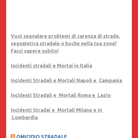
Vuoi segnalare problemi di carenza di strade,
segnaletica stradale o buche nella tua zona?
Facci sapere subito!
Incidenti stradali e Mortai in Italia
Incidenti Stradali e Mortali Napoli e Campania
Incidenti Stradali e Mortali Roma e Lazio
Incidenti Stradai e Mortali Milano e in
Lombardia
OMICIDIO STRADALE