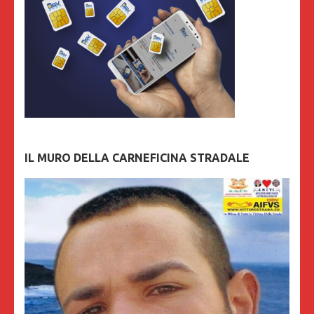
IL MURO DELLA CARNEFICINA STRADALE