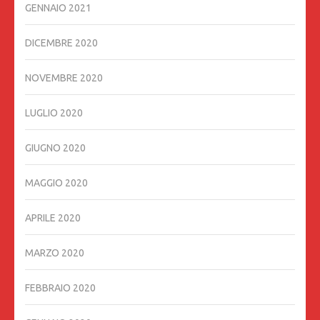
GENNAIO 2021
DICEMBRE 2020
NOVEMBRE 2020
LUGLIO 2020
GIUGNO 2020
MAGGIO 2020
APRILE 2020
MARZO 2020
FEBBRAIO 2020