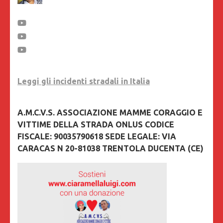
Leggi gli incidenti stradali in Italia
A.M.C.V.S. ASSOCIAZIONE MAMME CORAGGIO E
VITTIME DELLA STRADA ONLUS CODICE
FISCALE: 90035790618 SEDE LEGALE: VIA
CARACAS N 20-81038 TRENTOLA DUCENTA (CE)