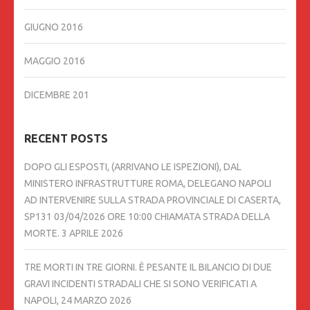
GIUGNO 2016
MAGGIO 2016
DICEMBRE 201
RECENT POSTS
DOPO GLI ESPOSTI, (ARRIVANO LE ISPEZIONI), DAL
MINISTERO INFRASTRUTTURE ROMA, DELEGANO NAPOLI
AD INTERVENIRE SULLA STRADA PROVINCIALE DI CASERTA,
SP131 03/04/2026 ORE 10:00 CHIAMATA STRADA DELLA
MORTE.
3 APRILE 2026
TRE MORTI IN TRE GIORNI. È PESANTE IL BILANCIO DI DUE
GRAVI INCIDENTI STRADALI CHE SI SONO VERIFICATI A
NAPOLI,
24 MARZO 2026