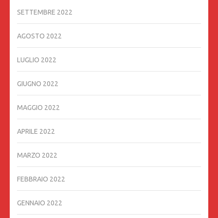
SETTEMBRE 2022
AGOSTO 2022
LUGLIO 2022
GIUGNO 2022
MAGGIO 2022
APRILE 2022
MARZO 2022
FEBBRAIO 2022
GENNAIO 2022