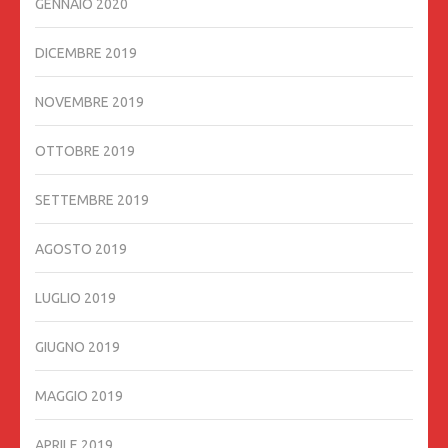
GENNAIO 2020
DICEMBRE 2019
NOVEMBRE 2019
OTTOBRE 2019
SETTEMBRE 2019
AGOSTO 2019
LUGLIO 2019
GIUGNO 2019
MAGGIO 2019
APRILE 2019