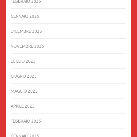
FEBBRAIO 2026
GENNAIO 2026
DICEMBRE 2025
NOVEMBRE 2025
LUGLIO 2025
GIUGNO 2025
MAGGIO 2025
APRILE 2025
FEBBRAIO 2025
GENNAIO 2025