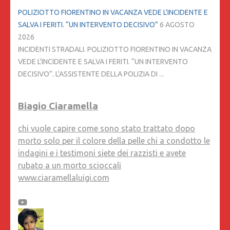
POLIZIOTTO FIORENTINO IN VACANZA VEDE L'INCIDENTE E
SALVA I FERITI. “UN INTERVENTO DECISIVO”
6 AGOSTO
2026
INCIDENTI STRADALI. POLIZIOTTO FIORENTINO IN VACANZA
VEDE L'INCIDENTE E SALVA I FERITI. “UN INTERVENTO
DECISIVO”. L'ASSISTENTE DELLA POLIZIA DI ...
Biagio Ciaramella
chi vuole capire come sono stato trattato dopo
morto solo per il colore della pelle chi a condotto le
indagini e i testimoni siete dei razzisti e avete
rubato a un morto scioccali
www.ciaramellaluigi.com