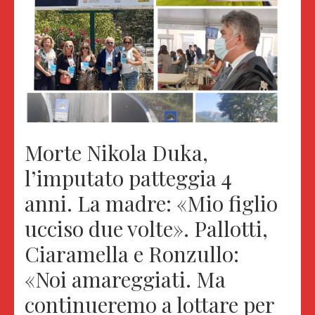
Morte Nikola Duka,
l’imputato patteggia 4
anni. La madre: «Mio figlio
ucciso due volte». Pallotti,
Ciaramella e Ronzullo:
«Noi amareggiati. Ma
continueremo a lottare per