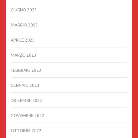
GIUGNO 2023
MAGGIO 2023
APRILE 2023
MARZO 2023
FEBBRAIO 2023
GENNAIO 2023
DICEMBRE 2022
NOVEMBRE 2022
OTTOBRE 2022