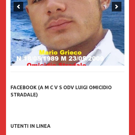
FACEBOOK (A M C V S ODV LUIGI OMICIDIO
STRADALE)
UTENTI IN LINEA