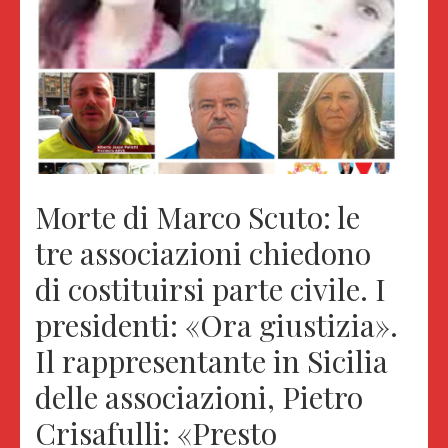
Morte di Marco Scuto: le
tre associazioni chiedono
di costituirsi parte civile. I
presidenti: «Ora giustizia».
Il rappresentante in Sicilia
delle associazioni, Pietro
Crisafulli: «Presto