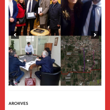
ARCHIVES