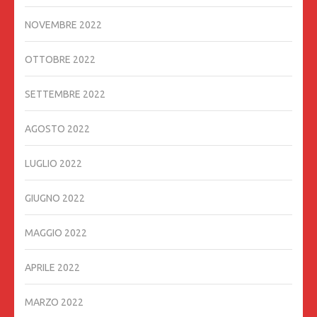
NOVEMBRE 2022
OTTOBRE 2022
SETTEMBRE 2022
AGOSTO 2022
LUGLIO 2022
GIUGNO 2022
MAGGIO 2022
APRILE 2022
MARZO 2022