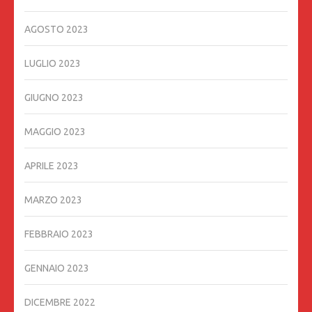
AGOSTO 2023
LUGLIO 2023
GIUGNO 2023
MAGGIO 2023
APRILE 2023
MARZO 2023
FEBBRAIO 2023
GENNAIO 2023
DICEMBRE 2022