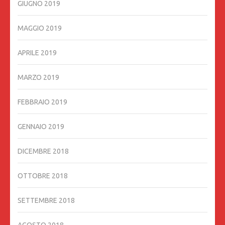
GIUGNO 2019
MAGGIO 2019
APRILE 2019
MARZO 2019
FEBBRAIO 2019
GENNAIO 2019
DICEMBRE 2018
OTTOBRE 2018
SETTEMBRE 2018