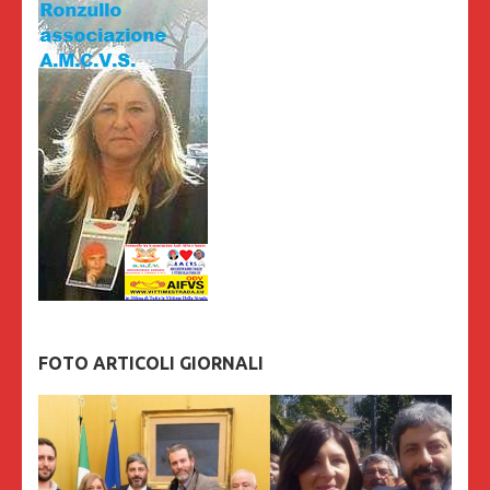
FOTO ARTICOLI GIORNALI