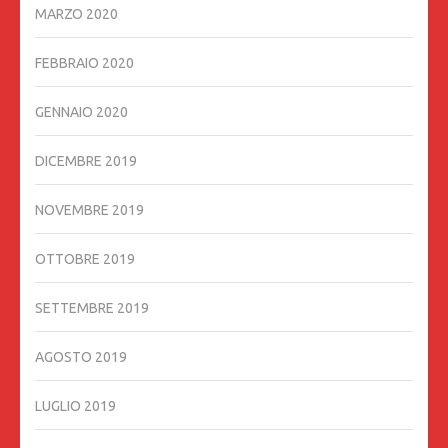
MARZO 2020
FEBBRAIO 2020
GENNAIO 2020
DICEMBRE 2019
NOVEMBRE 2019
OTTOBRE 2019
SETTEMBRE 2019
AGOSTO 2019
LUGLIO 2019