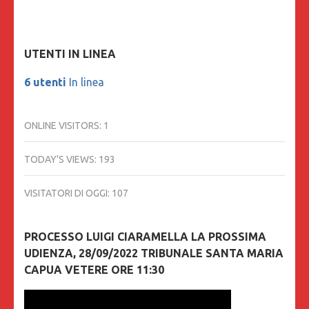
UTENTI IN LINEA
6 utenti
In linea
ONLINE VISITORS:
1
TODAY'S VIEWS:
193
VISITATORI DI OGGI:
107
PROCESSO LUIGI CIARAMELLA LA PROSSIMA
UDIENZA, 28/09/2022 TRIBUNALE SANTA MARIA
CAPUA VETERE ORE 11:30