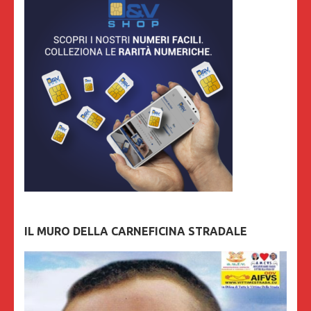
IL MURO DELLA CARNEFICINA STRADALE