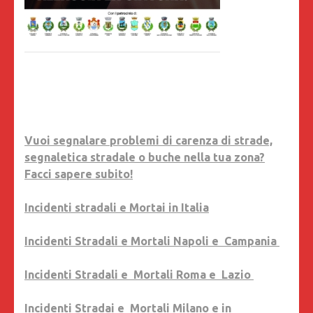
Vuoi segnalare problemi di carenza di strade,
segnaletica stradale o buche nella tua zona?
Facci sapere subito!
Incidenti stradali e Mortai in Italia
Incidenti Stradali e Mortali Napoli e Campania
Incidenti Stradali e Mortali Roma e Lazio
Incidenti Stradai e Mortali Milano e in