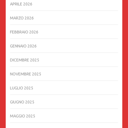
APRILE 2026
MARZO 2026
FEBBRAIO 2026
GENNAIO 2026
DICEMBRE 2025
NOVEMBRE 2025
LUGLIO 2025
GIUGNO 2025
MAGGIO 2025