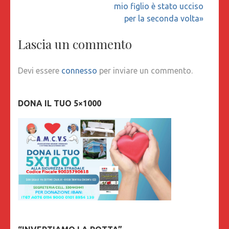
mio figlio è stato ucciso
per la seconda volta»
Lascia un commento
Devi essere
connesso
per inviare un commento.
DONA IL TUO 5×1000