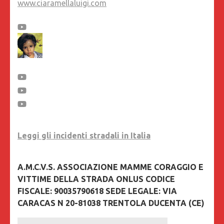
www.ciaramellaluigi.com
Leggi gli incidenti stradali in Italia
A.M.C.V.S. ASSOCIAZIONE MAMME CORAGGIO E
VITTIME DELLA STRADA ONLUS CODICE
FISCALE: 90035790618 SEDE LEGALE: VIA
CARACAS N 20-81038 TRENTOLA DUCENTA (CE)