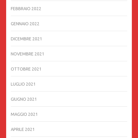
FEBBRAIO 2022
GENNAIO 2022
DICEMBRE 2021
NOVEMBRE 2021
OTTOBRE 2021
LUGLIO 2021
GIUGNO 2021
MAGGIO 2021
APRILE 2021