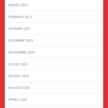
MARZO 2021
FEBBRAIO 2021
GENNAIO 2021
DICEMBRE 2020
NOVEMBRE 2020
LUGLIO 2020
GIUGNO 2020
MAGGIO 2020
APRILE 2020