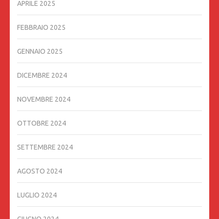
APRILE 2025
FEBBRAIO 2025
GENNAIO 2025
DICEMBRE 2024
NOVEMBRE 2024
OTTOBRE 2024
SETTEMBRE 2024
AGOSTO 2024
LUGLIO 2024