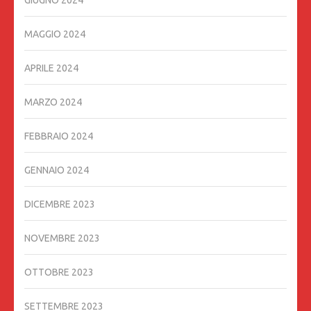
GIUGNO 2024
MAGGIO 2024
APRILE 2024
MARZO 2024
FEBBRAIO 2024
GENNAIO 2024
DICEMBRE 2023
NOVEMBRE 2023
OTTOBRE 2023
SETTEMBRE 2023