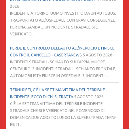
2026
INCIDENTE A TORINO: UOMO INVESTITO DA UN AUTOBUS,
TRASPORTATO ALL'OSPEDALE CON GRAVI CONSEGUENZE
PER UNA GAMBA ... UN INCIDENTE STRADALE SI È
VERIFICATO ...
PERDE IL CONTROLLO DELL'AUTO ALL'INCROCIO E FINISCE
CONTRO IL CANCELLO - CASERTANEWS
5 AGOSTO 2026
INCIDENTI STRADALI · SCHIANTO SULL'APPIA, MUORE
CENTAURO. 2. INCIDENTI STRADALI · SCHIANTO FRONTALE,
AUTOMOBILISTA FINISCE IN OSPEDALE. 3. INCIDENTI ...
TERNI-RIETI, C'È LA SETTIMA VITTIMA DEL TERRIBILE
INCIDENTE: ECCO DI CHI SI TRATTA
5 AGOSTO 2026
C'È LA SETTIMA VITTIMA DEL TERRIBILE INCIDENTE
STRADALE CHE SI È VERIFICATO NEL POMERIGGIO DI
DOMENICA DUE AGOSTO LUNGO LA SUPERSTRADA TERNI-
RIETI ...