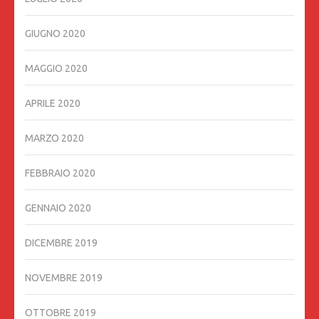
GIUGNO 2020
MAGGIO 2020
APRILE 2020
MARZO 2020
FEBBRAIO 2020
GENNAIO 2020
DICEMBRE 2019
NOVEMBRE 2019
OTTOBRE 2019