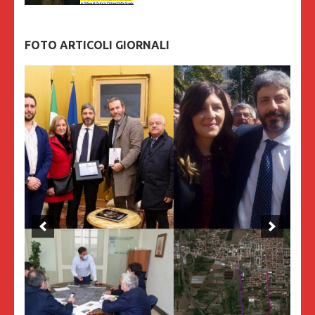
FOTO ARTICOLI GIORNALI