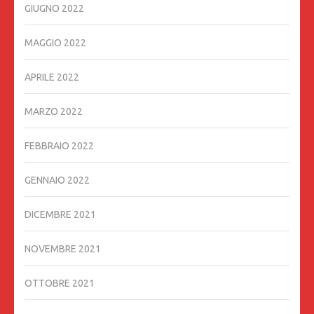
GIUGNO 2022
MAGGIO 2022
APRILE 2022
MARZO 2022
FEBBRAIO 2022
GENNAIO 2022
DICEMBRE 2021
NOVEMBRE 2021
OTTOBRE 2021