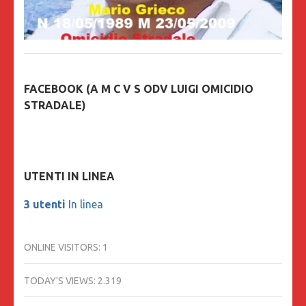
FACEBOOK (A M C V S ODV LUIGI OMICIDIO
STRADALE)
UTENTI IN LINEA
3 utenti
In linea
ONLINE VISITORS:
1
TODAY'S VIEWS:
2.319