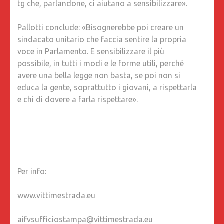
tg che, parlandone, ci aiutano a sensibilizzare».
Pallotti conclude: «Bisognerebbe poi creare un
sindacato unitario che faccia sentire la propria
voce in Parlamento. E sensibilizzare il più
possibile, in tutti i modi e le forme utili, perché
avere una bella legge non basta, se poi non si
educa la gente, soprattutto i giovani, a rispettarla
e chi di dovere a farla rispettare».
Per info:
www.vittimestrada.eu
aifvsufficiostampa@vittimestrada.eu