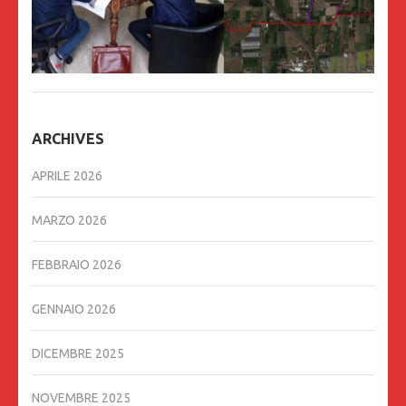
ARCHIVES
APRILE 2026
MARZO 2026
FEBBRAIO 2026
GENNAIO 2026
DICEMBRE 2025
NOVEMBRE 2025