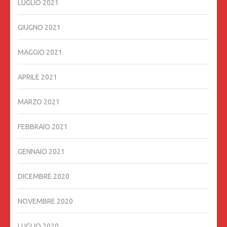
LUGLIO 2021
GIUGNO 2021
MAGGIO 2021
APRILE 2021
MARZO 2021
FEBBRAIO 2021
GENNAIO 2021
DICEMBRE 2020
NOVEMBRE 2020
LUGLIO 2020