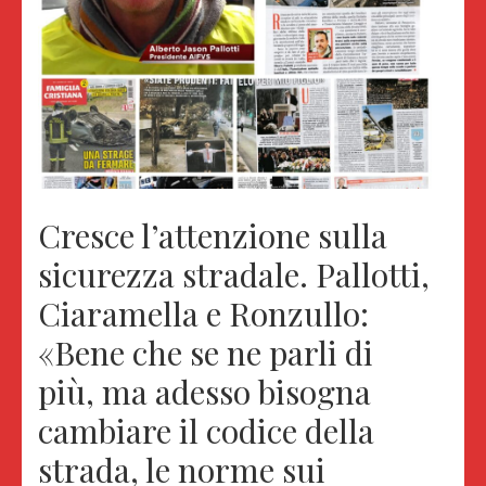
Cresce l’attenzione sulla
sicurezza stradale. Pallotti,
Ciaramella e Ronzullo:
«Bene che se ne parli di
più, ma adesso bisogna
cambiare il codice della
strada, le norme sui