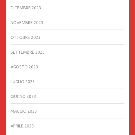
DICEMBRE 2023
NOVEMBRE 2023
OTTOBRE 2023
SETTEMBRE 2023
AGOSTO 2023
LUGLIO 2023
GIUGNO 2023
MAGGIO 2023
APRILE 2023