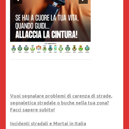
Vuoi segnalare problemi di carenza di strade,
segnaletica stradale o buche nella tua zona?
Facci sapere subito!
Incidenti stradali e Mortai in Italia