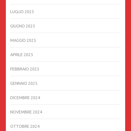
LUGLIO 2025
GIUGNO 2025
MAGGIO 2025
APRILE 2025
FEBBRAIO 2025
GENNAIO 2025
DICEMBRE 2024
NOVEMBRE 2024
OTTOBRE 2024