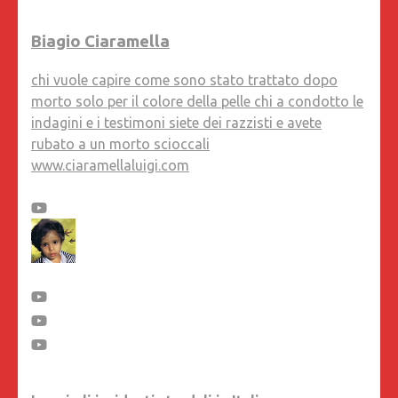
Biagio Ciaramella
chi vuole capire come sono stato trattato dopo
morto solo per il colore della pelle chi a condotto le
indagini e i testimoni siete dei razzisti e avete
rubato a un morto scioccali
www.ciaramellaluigi.com