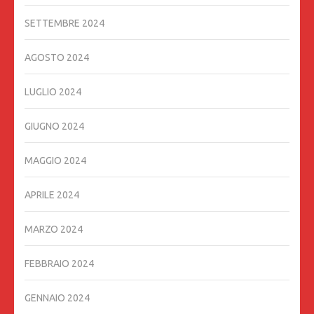
SETTEMBRE 2024
AGOSTO 2024
LUGLIO 2024
GIUGNO 2024
MAGGIO 2024
APRILE 2024
MARZO 2024
FEBBRAIO 2024
GENNAIO 2024