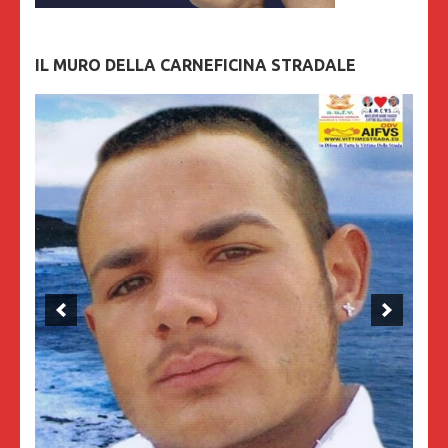
IL MURO DELLA CARNEFICINA STRADALE