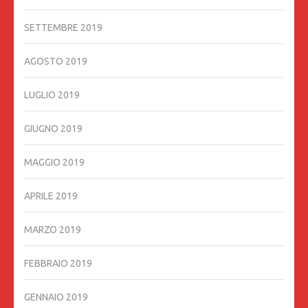
SETTEMBRE 2019
AGOSTO 2019
LUGLIO 2019
GIUGNO 2019
MAGGIO 2019
APRILE 2019
MARZO 2019
FEBBRAIO 2019
GENNAIO 2019