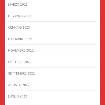
MARZO 2023
FEBBRAIO 2023
GENNAIO 2023
DICEMBRE 2022
NOVEMBRE 2022
OTTOBRE 2022
SETTEMBRE 2022
AGOSTO 2022
LUGLIO 2022