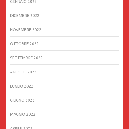
GENNAIO 2023
DICEMBRE 2022
NOVEMBRE 2022
OTTOBRE 2022
SETTEMBRE 2022
AGOSTO 2022
LUGLIO 2022
GIUGNO 2022
MAGGIO 2022
APRILE 2022