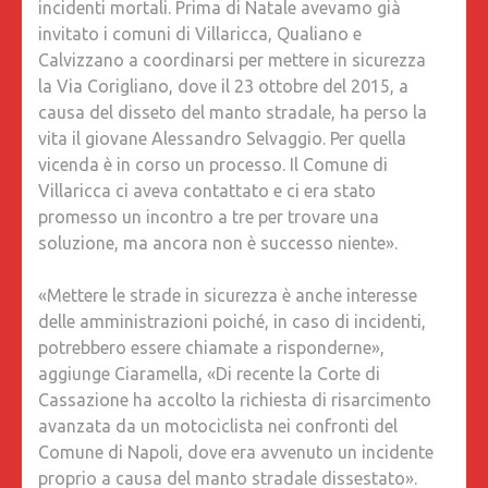
incidenti mortali. Prima di Natale avevamo già
invitato i comuni di Villaricca, Qualiano e
Calvizzano a coordinarsi per mettere in sicurezza
la Via Corigliano, dove il 23 ottobre del 2015, a
causa del disseto del manto stradale, ha perso la
vita il giovane Alessandro Selvaggio. Per quella
vicenda è in corso un processo. Il Comune di
Villaricca ci aveva contattato e ci era stato
promesso un incontro a tre per trovare una
soluzione, ma ancora non è successo niente».
«Mettere le strade in sicurezza è anche interesse
delle amministrazioni poiché, in caso di incidenti,
potrebbero essere chiamate a risponderne»,
aggiunge Ciaramella, «Di recente la Corte di
Cassazione ha accolto la richiesta di risarcimento
avanzata da un motociclista nei confronti del
Comune di Napoli, dove era avvenuto un incidente
proprio a causa del manto stradale dissestato».