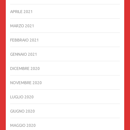
APRILE 2021
MARZO 2021
FEBBRAIO 2021
GENNAIO 2021
DICEMBRE 2020
NOVEMBRE 2020
LUGLIO 2020
GIUGNO 2020
MAGGIO 2020