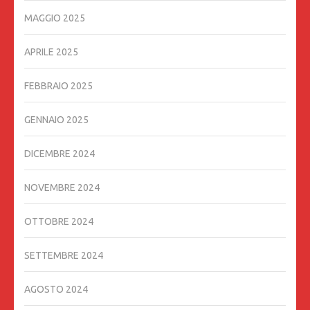
MAGGIO 2025
APRILE 2025
FEBBRAIO 2025
GENNAIO 2025
DICEMBRE 2024
NOVEMBRE 2024
OTTOBRE 2024
SETTEMBRE 2024
AGOSTO 2024