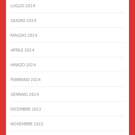
LUGLIO 2024
GIUGNO 2024
MAGGIO 2024
APRILE 2024
MARZO 2024
FEBBRAIO 2024
GENNAIO 2024
DICEMBRE 2023
NOVEMBRE 2023