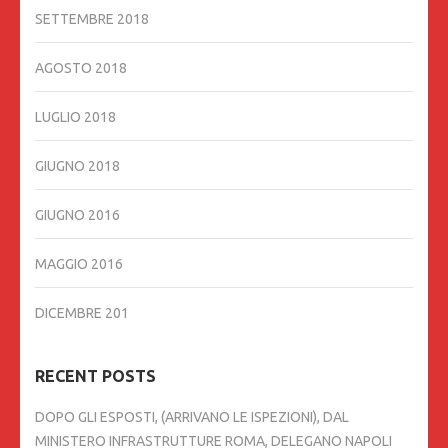
SETTEMBRE 2018
AGOSTO 2018
LUGLIO 2018
GIUGNO 2018
GIUGNO 2016
MAGGIO 2016
DICEMBRE 201
RECENT POSTS
DOPO GLI ESPOSTI, (ARRIVANO LE ISPEZIONI), DAL
MINISTERO INFRASTRUTTURE ROMA, DELEGANO NAPOLI