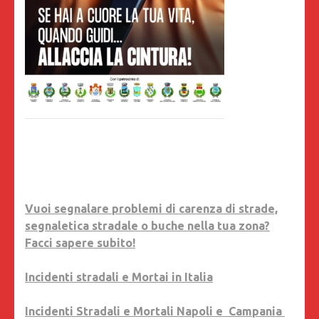
Vuoi segnalare problemi di carenza di strade,
segnaletica stradale o buche nella tua zona?
Facci sapere subito!
Incidenti stradali e Mortai in Italia
Incidenti Stradali e Mortali Napoli e Campania