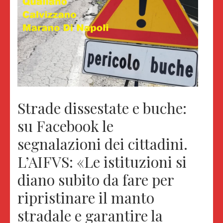
Strade dissestate e buche:
su Facebook le
segnalazioni dei cittadini.
L’AIFVS: «Le istituzioni si
diano subito da fare per
ripristinare il manto
stradale e garantire la