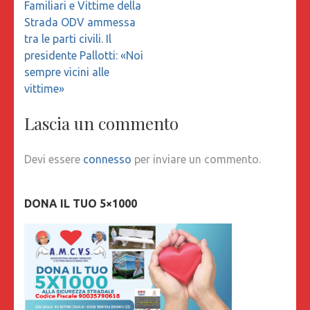
Familiari e Vittime della
Strada ODV ammessa
tra le parti civili. Il
presidente Pallotti: «Noi
sempre vicini alle
vittime»
Lascia un commento
Devi essere
connesso
per inviare un commento.
DONA IL TUO 5×1000