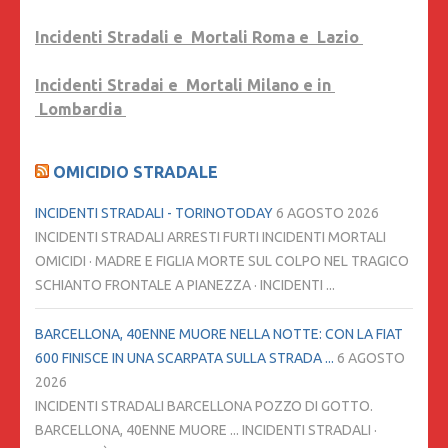
Incidenti Stradali e Mortali Roma e Lazio
Incidenti Stradai e Mortali Milano e in
Lombardia
OMICIDIO STRADALE
INCIDENTI STRADALI - TORINOTODAY
6 AGOSTO 2026
INCIDENTI STRADALI ARRESTI FURTI INCIDENTI MORTALI
OMICIDI · MADRE E FIGLIA MORTE SUL COLPO NEL TRAGICO
SCHIANTO FRONTALE A PIANEZZA · INCIDENTI ...
BARCELLONA, 40ENNE MUORE NELLA NOTTE: CON LA FIAT
600 FINISCE IN UNA SCARPATA SULLA STRADA ...
6 AGOSTO
2026
INCIDENTI STRADALI BARCELLONA POZZO DI GOTTO.
BARCELLONA, 40ENNE MUORE ... INCIDENTI STRADALI ·