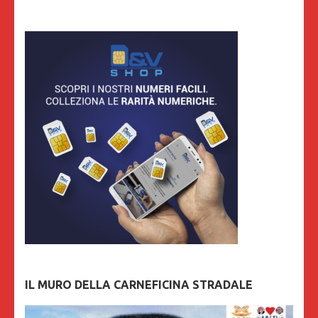
IL MURO DELLA CARNEFICINA STRADALE