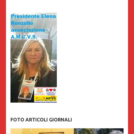
FOTO ARTICOLI GIORNALI