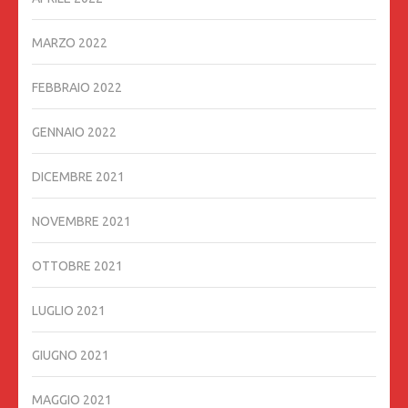
MARZO 2022
FEBBRAIO 2022
GENNAIO 2022
DICEMBRE 2021
NOVEMBRE 2021
OTTOBRE 2021
LUGLIO 2021
GIUGNO 2021
MAGGIO 2021