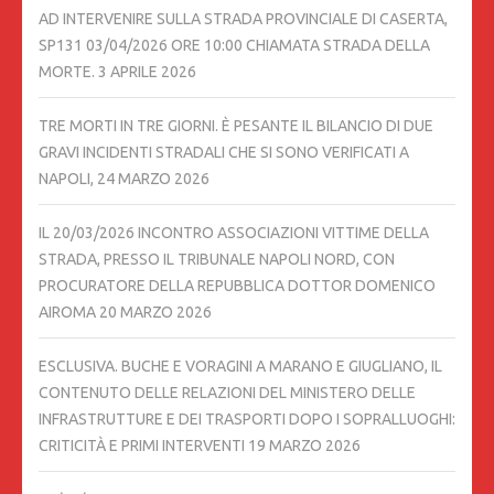
AD INTERVENIRE SULLA STRADA PROVINCIALE DI CASERTA,
SP131 03/04/2026 ORE 10:00 CHIAMATA STRADA DELLA
MORTE.
3 APRILE 2026
TRE MORTI IN TRE GIORNI. È PESANTE IL BILANCIO DI DUE
GRAVI INCIDENTI STRADALI CHE SI SONO VERIFICATI A
NAPOLI,
24 MARZO 2026
IL 20/03/2026 INCONTRO ASSOCIAZIONI VITTIME DELLA
STRADA, PRESSO IL TRIBUNALE NAPOLI NORD, CON
PROCURATORE DELLA REPUBBLICA DOTTOR DOMENICO
AIROMA
20 MARZO 2026
ESCLUSIVA. BUCHE E VORAGINI A MARANO E GIUGLIANO, IL
CONTENUTO DELLE RELAZIONI DEL MINISTERO DELLE
INFRASTRUTTURE E DEI TRASPORTI DOPO I SOPRALLUOGHI:
CRITICITÀ E PRIMI INTERVENTI
19 MARZO 2026