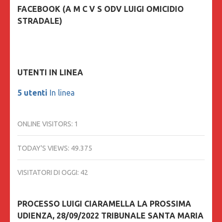
FACEBOOK (A M C V S ODV LUIGI OMICIDIO
STRADALE)
UTENTI IN LINEA
5 utenti
In linea
ONLINE VISITORS:
1
TODAY'S VIEWS:
49.375
VISITATORI DI OGGI:
42
PROCESSO LUIGI CIARAMELLA LA PROSSIMA
UDIENZA, 28/09/2022 TRIBUNALE SANTA MARIA