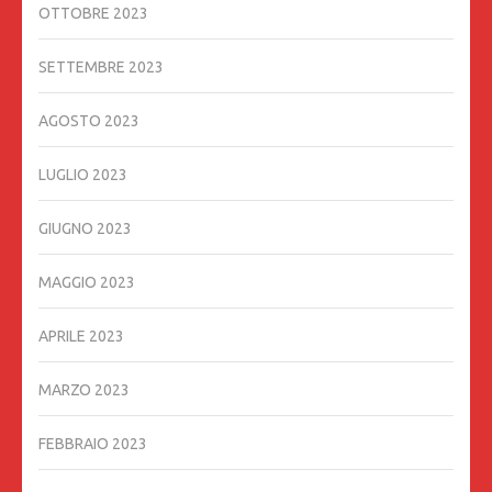
OTTOBRE 2023
SETTEMBRE 2023
AGOSTO 2023
LUGLIO 2023
GIUGNO 2023
MAGGIO 2023
APRILE 2023
MARZO 2023
FEBBRAIO 2023