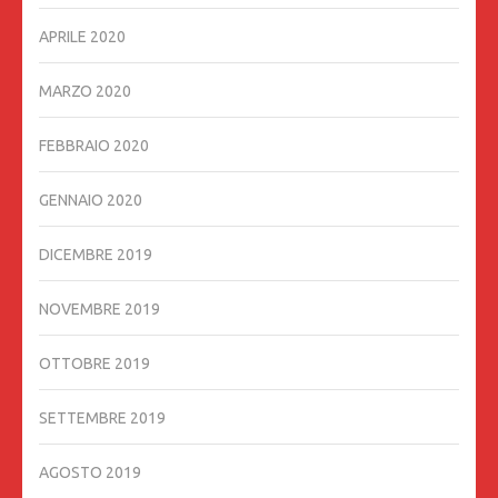
APRILE 2020
MARZO 2020
FEBBRAIO 2020
GENNAIO 2020
DICEMBRE 2019
NOVEMBRE 2019
OTTOBRE 2019
SETTEMBRE 2019
AGOSTO 2019