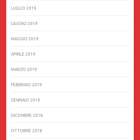
LUGLIO 2019
GIUGNO 2019
MAGGIO 2019
APRILE 2019
MARZO 2019
FEBBRAIO 2019
GENNAIO 2019
DICEMBRE 2018
OTTOBRE 2018