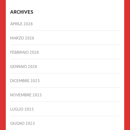
ARCHIVES
APRILE 2026
MARZO 2026
FEBBRAIO 2026
GENNAIO 2026
DICEMBRE 2025
NOVEMBRE 2025
LUGLIO 2025
GIUGNO 2025