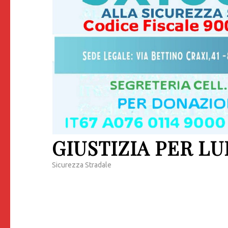
GIUSTIZIA PER LU
Sicurezza Stradale