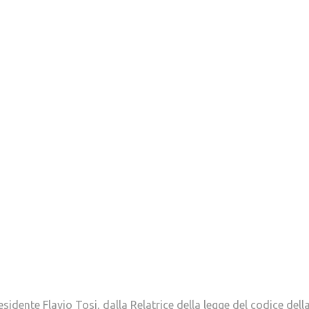
sidente Flavio Tosi, dalla Relatrice della legge del codice dell