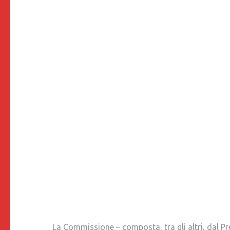
La Commissione – composta, tra gli altri, dal Pre