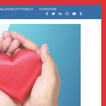
ALAZIONI ENTI PUBBLICI
DONAZIONE