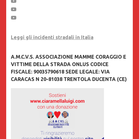
Leggi gli incidenti stradali in Italia
A.M.C.V.S. ASSOCIAZIONE MAMME CORAGGIO E
VITTIME DELLA STRADA ONLUS CODICE
FISCALE: 90035790618 SEDE LEGALE: VIA
CARACAS N 20-81038 TRENTOLA DUCENTA (CE)