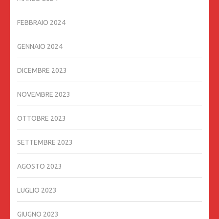
FEBBRAIO 2024
GENNAIO 2024
DICEMBRE 2023
NOVEMBRE 2023
OTTOBRE 2023
SETTEMBRE 2023
AGOSTO 2023
LUGLIO 2023
GIUGNO 2023