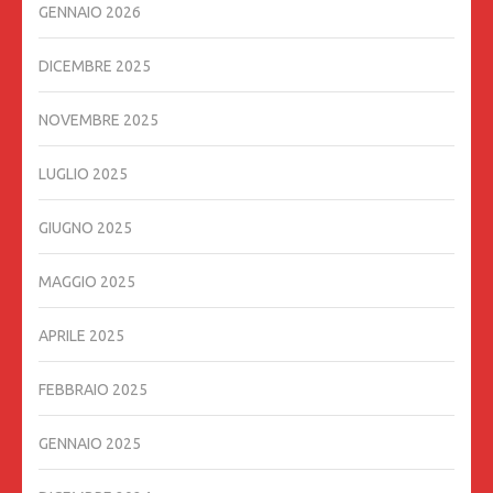
GENNAIO 2026
DICEMBRE 2025
NOVEMBRE 2025
LUGLIO 2025
GIUGNO 2025
MAGGIO 2025
APRILE 2025
FEBBRAIO 2025
GENNAIO 2025