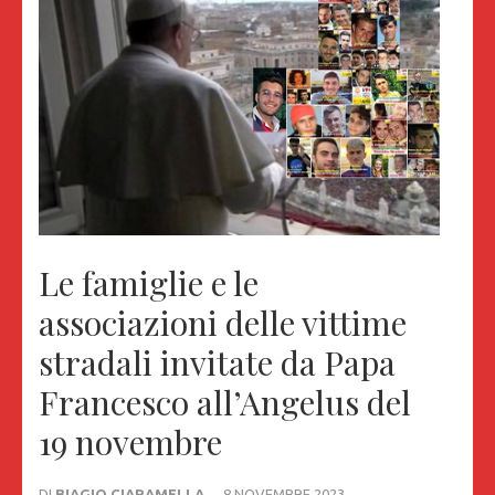
Le famiglie e le
associazioni delle vittime
stradali invitate da Papa
Francesco all’Angelus del
19 novembre
DI
BIAGIO CIARAMELLA
8 NOVEMBRE 2023