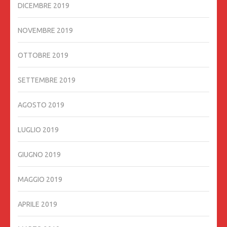
DICEMBRE 2019
NOVEMBRE 2019
OTTOBRE 2019
SETTEMBRE 2019
AGOSTO 2019
LUGLIO 2019
GIUGNO 2019
MAGGIO 2019
APRILE 2019