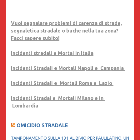
Vuoi segnalare problemi di carenza di strade,
segnaletica stradale o buche nella tua zona?
Facci sapere subito!
Incidenti stradali e Mortai in Italia
Incidenti Stradali e Mortali Napoli e Campania
Incidenti Stradali e Mortali Roma e Lazio
Incidenti Stradai e Mortali Milano e in
Lombardia
OMICIDIO STRADALE
TAMPONAMENTO SULLA 131 AL BIVIO PER PAULILATINO, UN