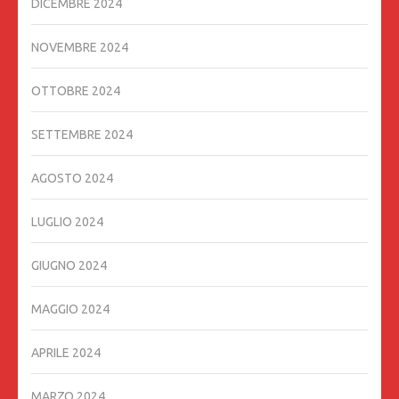
DICEMBRE 2024
NOVEMBRE 2024
OTTOBRE 2024
SETTEMBRE 2024
AGOSTO 2024
LUGLIO 2024
GIUGNO 2024
MAGGIO 2024
APRILE 2024
MARZO 2024