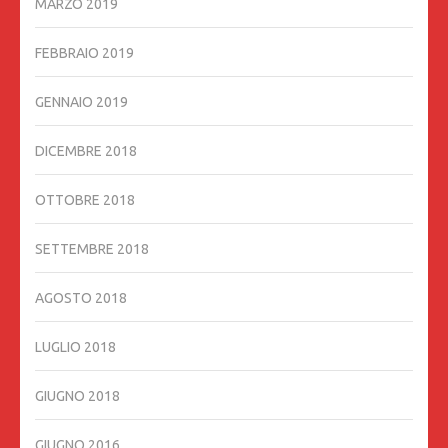
MARZO 2019
FEBBRAIO 2019
GENNAIO 2019
DICEMBRE 2018
OTTOBRE 2018
SETTEMBRE 2018
AGOSTO 2018
LUGLIO 2018
GIUGNO 2018
GIUGNO 2016