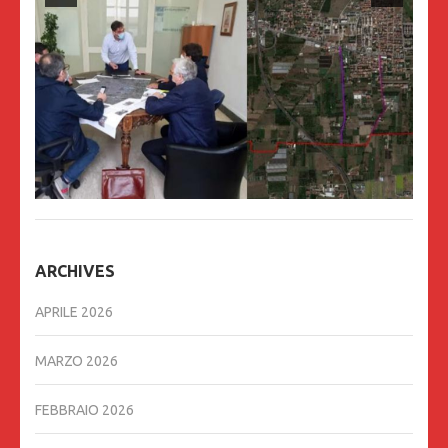
ARCHIVES
APRILE 2026
MARZO 2026
FEBBRAIO 2026