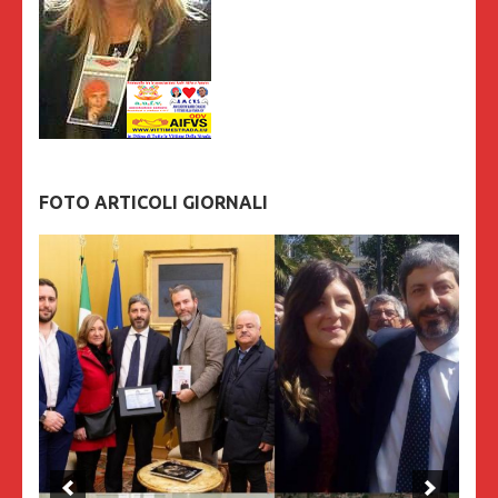
FOTO ARTICOLI GIORNALI