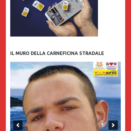
IL MURO DELLA CARNEFICINA STRADALE