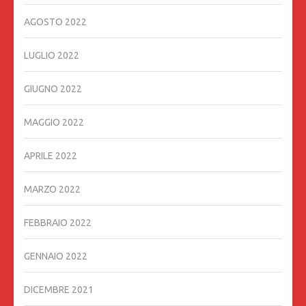
AGOSTO 2022
LUGLIO 2022
GIUGNO 2022
MAGGIO 2022
APRILE 2022
MARZO 2022
FEBBRAIO 2022
GENNAIO 2022
DICEMBRE 2021