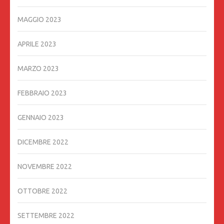
MAGGIO 2023
APRILE 2023
MARZO 2023
FEBBRAIO 2023
GENNAIO 2023
DICEMBRE 2022
NOVEMBRE 2022
OTTOBRE 2022
SETTEMBRE 2022