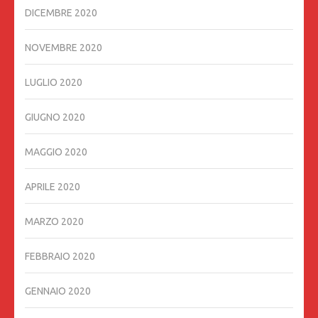
DICEMBRE 2020
NOVEMBRE 2020
LUGLIO 2020
GIUGNO 2020
MAGGIO 2020
APRILE 2020
MARZO 2020
FEBBRAIO 2020
GENNAIO 2020