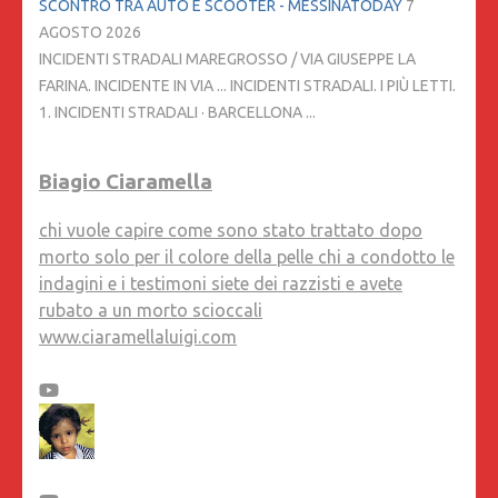
SCONTRO TRA AUTO E SCOOTER - MESSINATODAY
7
AGOSTO 2026
INCIDENTI STRADALI MAREGROSSO / VIA GIUSEPPE LA
FARINA. INCIDENTE IN VIA ... INCIDENTI STRADALI. I PIÙ LETTI.
1. INCIDENTI STRADALI · BARCELLONA ...
Biagio Ciaramella
chi vuole capire come sono stato trattato dopo
morto solo per il colore della pelle chi a condotto le
indagini e i testimoni siete dei razzisti e avete
rubato a un morto scioccali
www.ciaramellaluigi.com