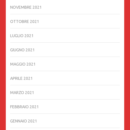
NOVEMBRE 2021
OTTOBRE 2021
LUGLIO 2021
GIUGNO 2021
MAGGIO 2021
APRILE 2021
MARZO 2021
FEBBRAIO 2021
GENNAIO 2021