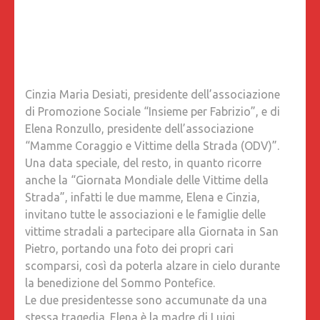
Cinzia Maria Desiati, presidente dell’associazione
di Promozione Sociale “Insieme per Fabrizio”, e di
Elena Ronzullo, presidente dell’associazione
“Mamme Coraggio e Vittime della Strada (ODV)”.
Una data speciale, del resto, in quanto ricorre
anche la “Giornata Mondiale delle Vittime della
Strada”, infatti le due mamme, Elena e Cinzia,
invitano tutte le associazioni e le famiglie delle
vittime stradali a partecipare alla Giornata in San
Pietro, portando una foto dei propri cari
scomparsi, così da poterla alzare in cielo durante
la benedizione del Sommo Pontefice.
Le due presidentesse sono accumunate da una
stessa tragedia. Elena è la madre di Luigi