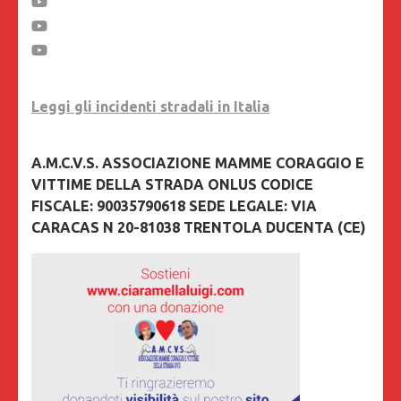
Leggi gli incidenti stradali in Italia
A.M.C.V.S. ASSOCIAZIONE MAMME CORAGGIO E
VITTIME DELLA STRADA ONLUS CODICE
FISCALE: 90035790618 SEDE LEGALE: VIA
CARACAS N 20-81038 TRENTOLA DUCENTA (CE)