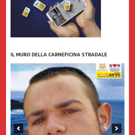
IL MURO DELLA CARNEFICINA STRADALE