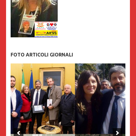
FOTO ARTICOLI GIORNALI