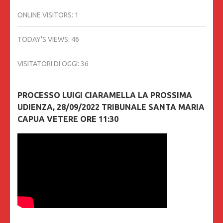
ONLINE VISITORS:
1
TODAY'S VIEWS:
46
VISITATORI DI OGGI:
36
PROCESSO LUIGI CIARAMELLA LA PROSSIMA
UDIENZA, 28/09/2022 TRIBUNALE SANTA MARIA
CAPUA VETERE ORE 11:30