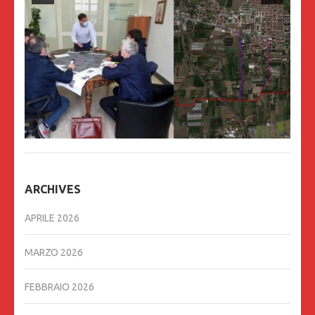
ARCHIVES
APRILE 2026
MARZO 2026
FEBBRAIO 2026