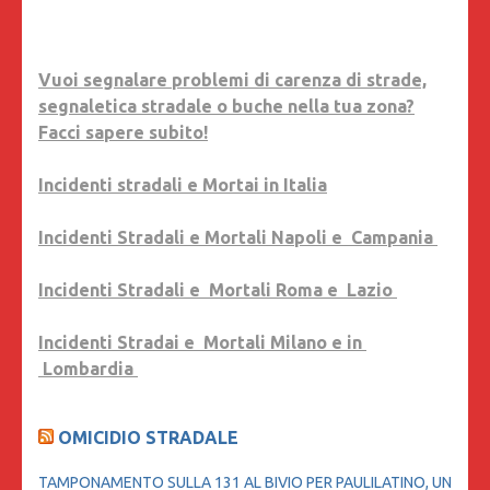
Vuoi segnalare problemi di carenza di strade,
segnaletica stradale o buche nella tua zona?
Facci sapere subito!
Incidenti stradali e Mortai in Italia
Incidenti Stradali e Mortali Napoli e Campania
Incidenti Stradali e Mortali Roma e Lazio
Incidenti Stradai e Mortali Milano e in
Lombardia
OMICIDIO STRADALE
TAMPONAMENTO SULLA 131 AL BIVIO PER PAULILATINO, UN