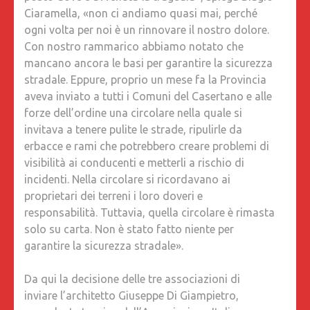
Ciaramella, «non ci andiamo quasi mai, perché
ogni volta per noi è un rinnovare il nostro dolore.
Con nostro rammarico abbiamo notato che
mancano ancora le basi per garantire la sicurezza
stradale. Eppure, proprio un mese fa la Provincia
aveva inviato a tutti i Comuni del Casertano e alle
forze dell’ordine una circolare nella quale si
invitava a tenere pulite le strade, ripulirle da
erbacce e rami che potrebbero creare problemi di
visibilità ai conducenti e metterli a rischio di
incidenti. Nella circolare si ricordavano ai
proprietari dei terreni i loro doveri e
responsabilità. Tuttavia, quella circolare è rimasta
solo su carta. Non è stato fatto niente per
garantire la sicurezza stradale».
Da qui la decisione delle tre associazioni di
inviare l’architetto Giuseppe Di Giampietro,