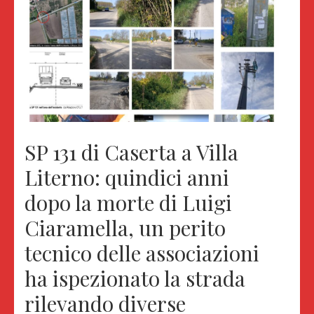
SP 131 di Caserta a Villa
Literno: quindici anni
dopo la morte di Luigi
Ciaramella, un perito
tecnico delle associazioni
ha ispezionato la strada
rilevando diverse