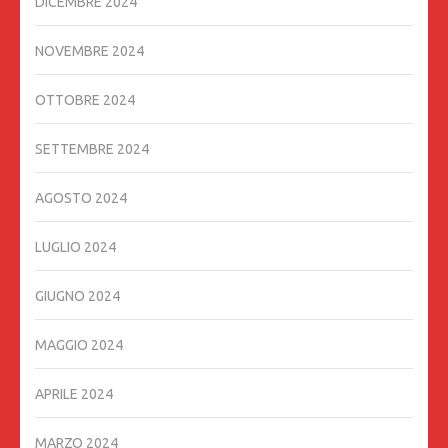
DICEMBRE 2024
NOVEMBRE 2024
OTTOBRE 2024
SETTEMBRE 2024
AGOSTO 2024
LUGLIO 2024
GIUGNO 2024
MAGGIO 2024
APRILE 2024
MARZO 2024