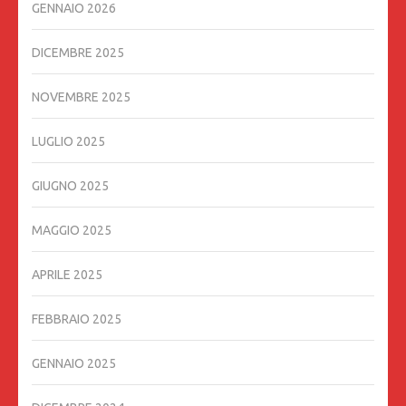
GENNAIO 2026
DICEMBRE 2025
NOVEMBRE 2025
LUGLIO 2025
GIUGNO 2025
MAGGIO 2025
APRILE 2025
FEBBRAIO 2025
GENNAIO 2025