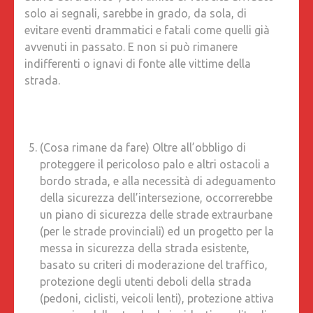
solo ai segnali, sarebbe in grado, da sola, di
evitare eventi drammatici e fatali come quelli già
avvenuti in passato. E non si può rimanere
indifferenti o ignavi di fonte alle vittime della
strada.
(Cosa rimane da fare) Oltre all’obbligo di
proteggere il pericoloso palo e altri ostacoli a
bordo strada, e alla necessità di adeguamento
della sicurezza dell’intersezione, occorrerebbe
un piano di sicurezza delle strade extraurbane
(per le strade provinciali) ed un progetto per la
messa in sicurezza della strada esistente,
basato su criteri di moderazione del traffico,
protezione degli utenti deboli della strada
(pedoni, ciclisti, veicoli lenti), protezione attiva