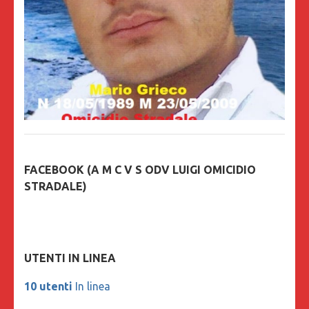
FACEBOOK (A M C V S ODV LUIGI OMICIDIO
STRADALE)
UTENTI IN LINEA
10 utenti
In linea