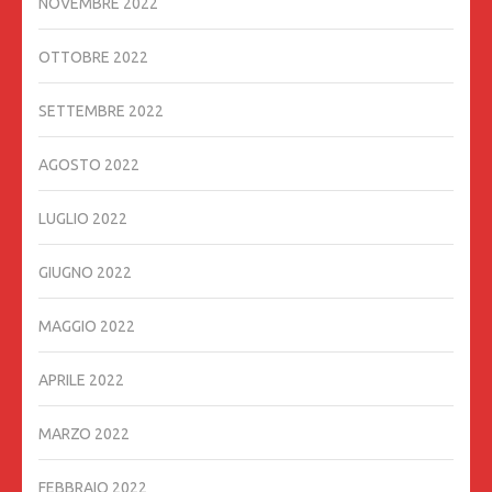
NOVEMBRE 2022
OTTOBRE 2022
SETTEMBRE 2022
AGOSTO 2022
LUGLIO 2022
GIUGNO 2022
MAGGIO 2022
APRILE 2022
MARZO 2022
FEBBRAIO 2022