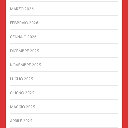
MARZO 2026
FEBBRAIO 2026
GENNAIO 2026
DICEMBRE 2025
NOVEMBRE 2025
LUGLIO 2025
GIUGNO 2025
MAGGIO 2025
APRILE 2025