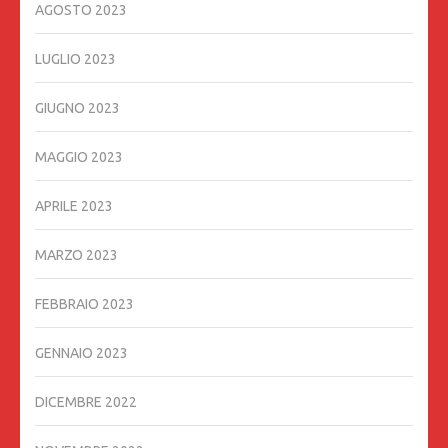
AGOSTO 2023
LUGLIO 2023
GIUGNO 2023
MAGGIO 2023
APRILE 2023
MARZO 2023
FEBBRAIO 2023
GENNAIO 2023
DICEMBRE 2022