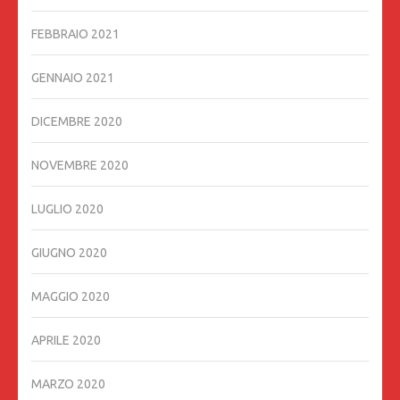
FEBBRAIO 2021
GENNAIO 2021
DICEMBRE 2020
NOVEMBRE 2020
LUGLIO 2020
GIUGNO 2020
MAGGIO 2020
APRILE 2020
MARZO 2020