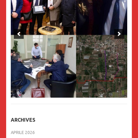
ARCHIVES
APRILE 2026