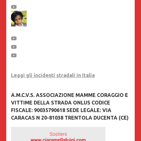
Leggi gli incidenti stradali in Italia
A.M.C.V.S. ASSOCIAZIONE MAMME CORAGGIO E
VITTIME DELLA STRADA ONLUS CODICE
FISCALE: 90035790618 SEDE LEGALE: VIA
CARACAS N 20-81038 TRENTOLA DUCENTA (CE)