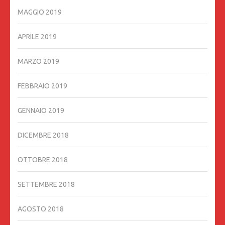
MAGGIO 2019
APRILE 2019
MARZO 2019
FEBBRAIO 2019
GENNAIO 2019
DICEMBRE 2018
OTTOBRE 2018
SETTEMBRE 2018
AGOSTO 2018