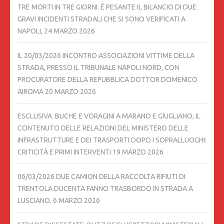
TRE MORTI IN TRE GIORNI. È PESANTE IL BILANCIO DI DUE
GRAVI INCIDENTI STRADALI CHE SI SONO VERIFICATI A
NAPOLI,
24 MARZO 2026
IL 20/03/2026 INCONTRO ASSOCIAZIONI VITTIME DELLA
STRADA, PRESSO IL TRIBUNALE NAPOLI NORD, CON
PROCURATORE DELLA REPUBBLICA DOTTOR DOMENICO
AIROMA
20 MARZO 2026
ESCLUSIVA. BUCHE E VORAGINI A MARANO E GIUGLIANO, IL
CONTENUTO DELLE RELAZIONI DEL MINISTERO DELLE
INFRASTRUTTURE E DEI TRASPORTI DOPO I SOPRALLUOGHI:
CRITICITÀ E PRIMI INTERVENTI
19 MARZO 2026
06/03/2026 DUE CAMION DELLA RACCOLTA RIFIUTI DI
TRENTOLA DUCENTA FANNO TRASBORDO IN STRADA A
LUSCIANO.
6 MARZO 2026