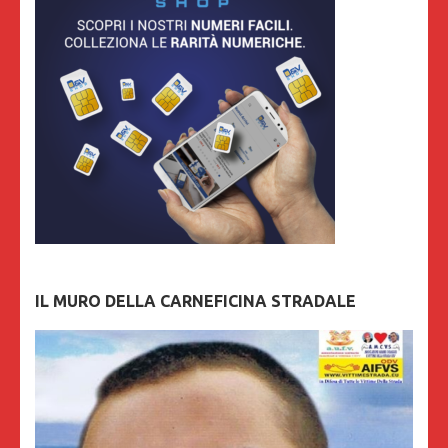
IL MURO DELLA CARNEFICINA STRADALE