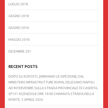
LUGLIO 2018
GIUGNO 2018
GIUGNO 2016
MAGGIO 2016
DICEMBRE 201
RECENT POSTS
DOPO GLI ESPOSTI, (ARRIVANO LE ISPEZIONI), DAL
MINISTERO INFRASTRUTTURE ROMA, DELEGANO NAPOLI
AD INTERVENIRE SULLA STRADA PROVINCIALE DI CASERTA,
SP131 03/04/2026 ORE 10:00 CHIAMATA STRADA DELLA
MORTE.
3 APRILE 2026