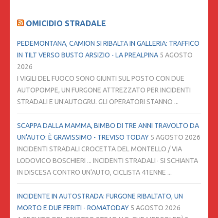
OMICIDIO STRADALE
PEDEMONTANA, CAMION SI RIBALTA IN GALLERIA: TRAFFICO
IN TILT VERSO BUSTO ARSIZIO - LA PREALPINA
5 AGOSTO
2026
I VIGILI DEL FUOCO SONO GIUNTI SUL POSTO CON DUE
AUTOPOMPE, UN FURGONE ATTREZZATO PER INCIDENTI
STRADALI E UN'AUTOGRU. GLI OPERATORI STANNO ...
SCAPPA DALLA MAMMA, BIMBO DI TRE ANNI TRAVOLTO DA
UN'AUTO: È GRAVISSIMO - TREVISO TODAY
5 AGOSTO 2026
INCIDENTI STRADALI CROCETTA DEL MONTELLO / VIA
LODOVICO BOSCHIERI ... INCIDENTI STRADALI · SI SCHIANTA
IN DISCESA CONTRO UN'AUTO, CICLISTA 41ENNE ...
INCIDENTE IN AUTOSTRADA: FURGONE RIBALTATO, UN
MORTO E DUE FERITI - ROMATODAY
5 AGOSTO 2026