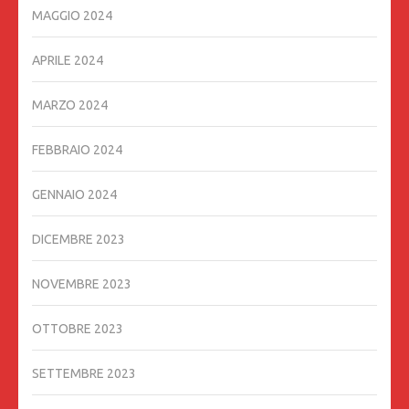
MAGGIO 2024
APRILE 2024
MARZO 2024
FEBBRAIO 2024
GENNAIO 2024
DICEMBRE 2023
NOVEMBRE 2023
OTTOBRE 2023
SETTEMBRE 2023