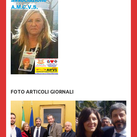
FOTO ARTICOLI GIORNALI