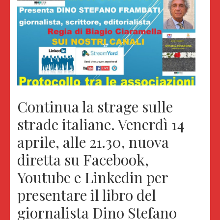
Continua la strage sulle
strade italiane. Venerdì 14
aprile, alle 21.30, nuova
diretta su Facebook,
Youtube e Linkedin per
presentare il libro del
giornalista Dino Stefano