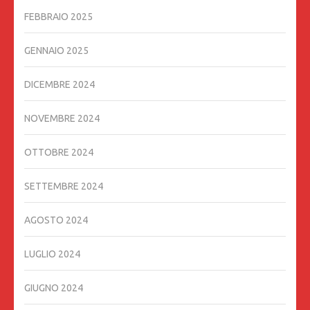
FEBBRAIO 2025
GENNAIO 2025
DICEMBRE 2024
NOVEMBRE 2024
OTTOBRE 2024
SETTEMBRE 2024
AGOSTO 2024
LUGLIO 2024
GIUGNO 2024