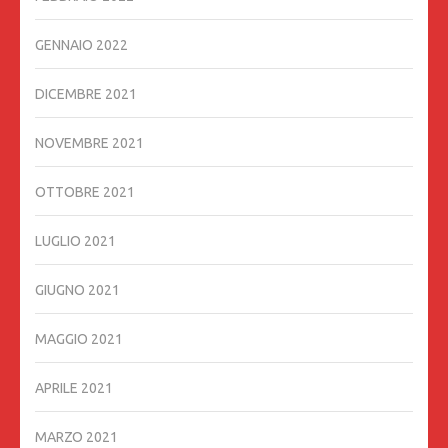
GENNAIO 2022
DICEMBRE 2021
NOVEMBRE 2021
OTTOBRE 2021
LUGLIO 2021
GIUGNO 2021
MAGGIO 2021
APRILE 2021
MARZO 2021