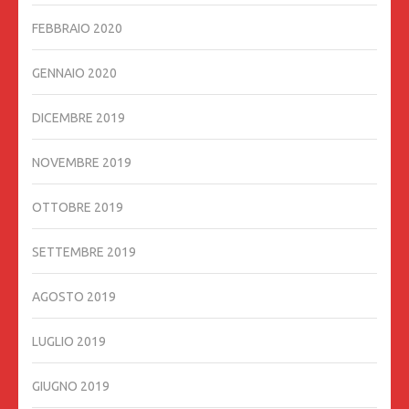
FEBBRAIO 2020
GENNAIO 2020
DICEMBRE 2019
NOVEMBRE 2019
OTTOBRE 2019
SETTEMBRE 2019
AGOSTO 2019
LUGLIO 2019
GIUGNO 2019