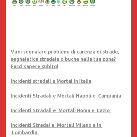
Vuoi segnalare problemi di carenza di strade,
segnaletica stradale o buche nella tua zona?
Facci sapere subito!
Incidenti stradali e Mortai in Italia
Incidenti Stradali e Mortali Napoli e Campania
Incidenti Stradali e Mortali Roma e Lazio
Incidenti Stradai e Mortali Milano e in
Lombardia