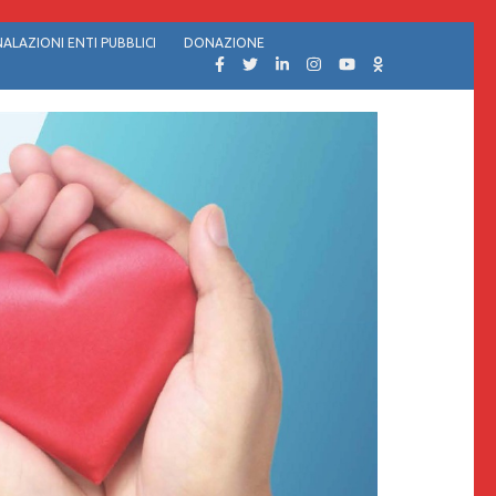
ALAZIONI ENTI PUBBLICI
DONAZIONE