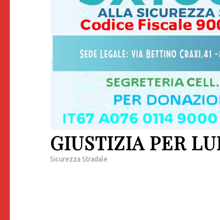
GIUSTIZIA PER LU
Sicurezza Stradale