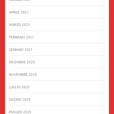
APRILE 2021
MARZO 2021
FEBBRAIO 2021
GENNAIO 2021
DICEMBRE 2020
NOVEMBRE 2020
LUGLIO 2020
GIUGNO 2020
MAGGIO 2020