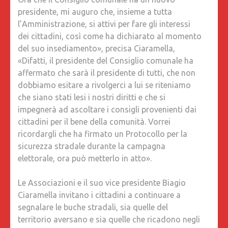
presidente, mi auguro che, insieme a tutta
l’Amministrazione, si attivi per fare gli interessi
dei cittadini, così come ha dichiarato al momento
del suo insediamento», precisa Ciaramella,
«Difatti, il presidente del Consiglio comunale ha
affermato che sarà il presidente di tutti, che non
dobbiamo esitare a rivolgerci a lui se riteniamo
che siano stati lesi i nostri diritti e che si
impegnerà ad ascoltare i consigli provenienti dai
cittadini per il bene della comunità. Vorrei
ricordargli che ha firmato un Protocollo per la
sicurezza stradale durante la campagna
elettorale, ora può metterlo in atto».
Le Associazioni e il suo vice presidente Biagio
Ciaramella invitano i cittadini a continuare a
segnalare le buche stradali, sia quelle del
territorio aversano e sia quelle che ricadono negli