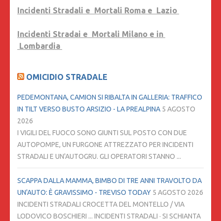
Incidenti Stradali e Mortali Roma e Lazio
Incidenti Stradai e Mortali Milano e in
Lombardia
OMICIDIO STRADALE
PEDEMONTANA, CAMION SI RIBALTA IN GALLERIA: TRAFFICO
IN TILT VERSO BUSTO ARSIZIO - LA PREALPINA
5 AGOSTO
2026
I VIGILI DEL FUOCO SONO GIUNTI SUL POSTO CON DUE
AUTOPOMPE, UN FURGONE ATTREZZATO PER INCIDENTI
STRADALI E UN'AUTOGRU. GLI OPERATORI STANNO ...
SCAPPA DALLA MAMMA, BIMBO DI TRE ANNI TRAVOLTO DA
UN'AUTO: È GRAVISSIMO - TREVISO TODAY
5 AGOSTO 2026
INCIDENTI STRADALI CROCETTA DEL MONTELLO / VIA
LODOVICO BOSCHIERI ... INCIDENTI STRADALI · SI SCHIANTA