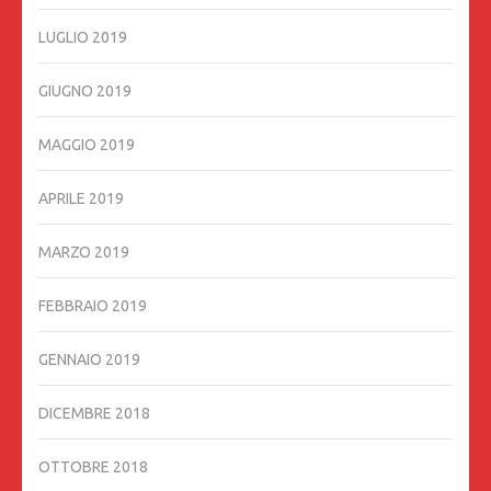
LUGLIO 2019
GIUGNO 2019
MAGGIO 2019
APRILE 2019
MARZO 2019
FEBBRAIO 2019
GENNAIO 2019
DICEMBRE 2018
OTTOBRE 2018