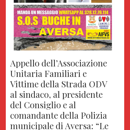
Appello dell’Associazione
Unitaria Familiari e
Vittime della Strada ODV
al sindaco, al presidente
del Consiglio e al
comandante della Polizia
municipale di Aversa: “Le