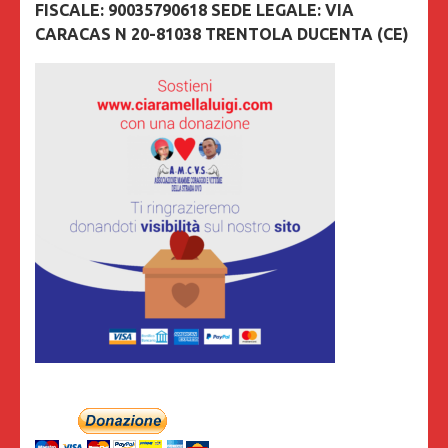
FISCALE: 90035790618 SEDE LEGALE: VIA
CARACAS N 20-81038 TRENTOLA DUCENTA (CE)