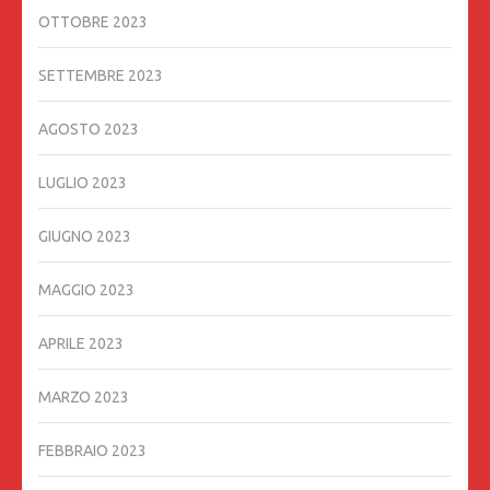
OTTOBRE 2023
SETTEMBRE 2023
AGOSTO 2023
LUGLIO 2023
GIUGNO 2023
MAGGIO 2023
APRILE 2023
MARZO 2023
FEBBRAIO 2023