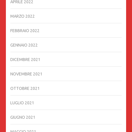
APRILE 2022
MARZO 2022
FEBBRAIO 2022
GENNAIO 2022
DICEMBRE 2021
NOVEMBRE 2021
OTTOBRE 2021
LUGLIO 2021
GIUGNO 2021
MAGGIO 2021