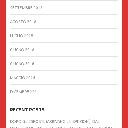
SETTEMBRE 2018
AGOSTO 2018
LUGLIO 2018
GIUGNO 2018
GIUGNO 2016
MAGGIO 2016
DICEMBRE 201
RECENT POSTS
DOPO GLI ESPOSTI, (ARRIVANO LE ISPEZIONI), DAL