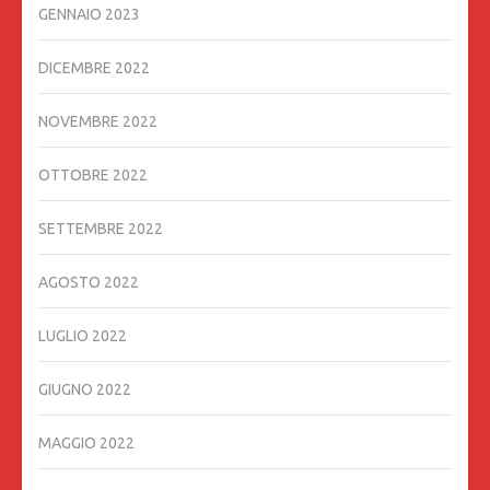
GENNAIO 2023
DICEMBRE 2022
NOVEMBRE 2022
OTTOBRE 2022
SETTEMBRE 2022
AGOSTO 2022
LUGLIO 2022
GIUGNO 2022
MAGGIO 2022