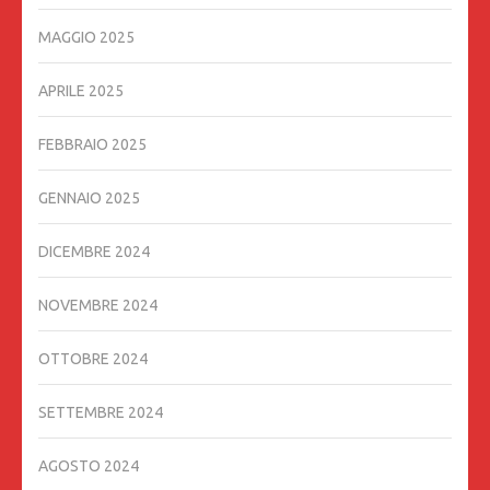
MAGGIO 2025
APRILE 2025
FEBBRAIO 2025
GENNAIO 2025
DICEMBRE 2024
NOVEMBRE 2024
OTTOBRE 2024
SETTEMBRE 2024
AGOSTO 2024