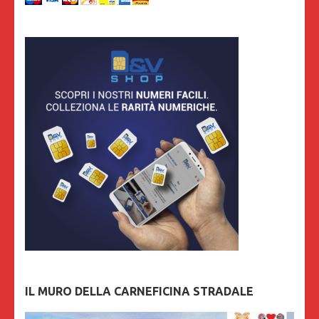
IL MURO DELLA CARNEFICINA STRADALE