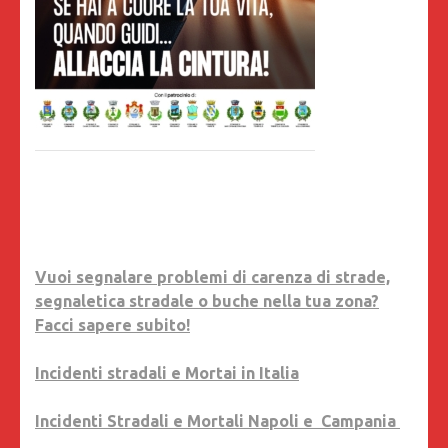
Vuoi segnalare problemi di carenza di strade,
segnaletica stradale o buche nella tua zona?
Facci sapere subito!
Incidenti stradali e Mortai in Italia
Incidenti Stradali e Mortali Napoli e Campania