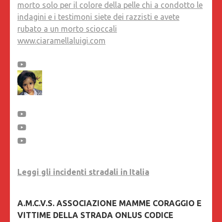
morto solo per il colore della pelle chi a condotto le
indagini e i testimoni siete dei razzisti e avete
rubato a un morto scioccali
www.ciaramellaluigi.com
Leggi gli incidenti stradali in Italia
A.M.C.V.S. ASSOCIAZIONE MAMME CORAGGIO E
VITTIME DELLA STRADA ONLUS CODICE