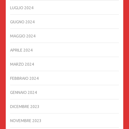
LUGLIO 2024
GIUGNO 2024
MAGGIO 2024
APRILE 2024
MARZO 2024
FEBBRAIO 2024
GENNAIO 2024
DICEMBRE 2023
NOVEMBRE 2023