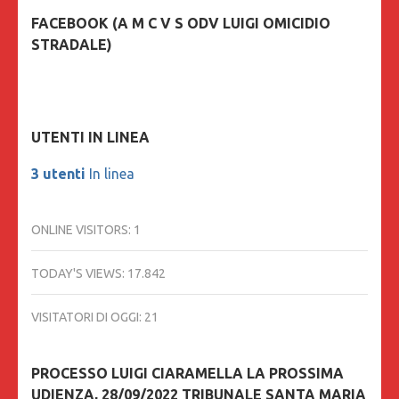
FACEBOOK (A M C V S ODV LUIGI OMICIDIO
STRADALE)
UTENTI IN LINEA
3 utenti
In linea
ONLINE VISITORS:
1
TODAY'S VIEWS:
17.842
VISITATORI DI OGGI:
21
PROCESSO LUIGI CIARAMELLA LA PROSSIMA
UDIENZA, 28/09/2022 TRIBUNALE SANTA MARIA