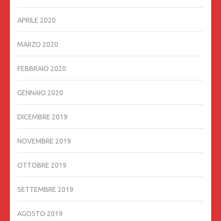
APRILE 2020
MARZO 2020
FEBBRAIO 2020
GENNAIO 2020
DICEMBRE 2019
NOVEMBRE 2019
OTTOBRE 2019
SETTEMBRE 2019
AGOSTO 2019