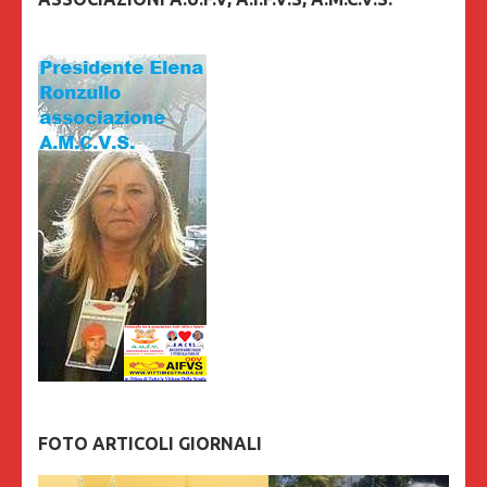
FOTO ARTICOLI GIORNALI