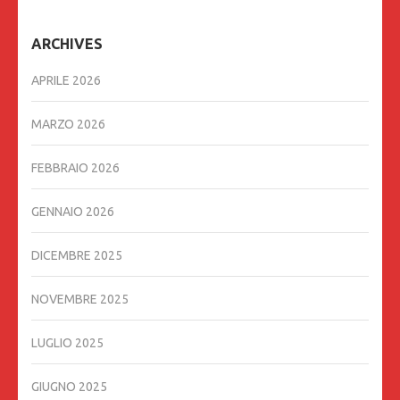
ARCHIVES
APRILE 2026
MARZO 2026
FEBBRAIO 2026
GENNAIO 2026
DICEMBRE 2025
NOVEMBRE 2025
LUGLIO 2025
GIUGNO 2025