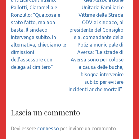
Pallotti, Ciaramella e
Unitaria Familiari e
Ronzullo: “Qualcosa è
Vittime della Strada
stato fatto, ma non
ODV al sindaco, al
basta. Il sindaco
presidente del Consiglio
intervenga subito. In
e al comandante della
alternativa, chiediamo le
Polizia municipale di
dimissioni
Aversa: “Le strade di
dell’assessore con
Aversa sono pericolose
delega al cimitero”
a causa delle buche,
bisogna intervenire
subito per evitare
incidenti anche mortali”
Lascia un commento
Devi essere
connesso
per inviare un commento.