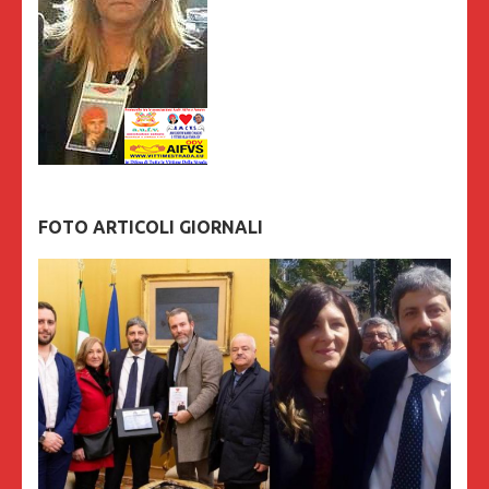
FOTO ARTICOLI GIORNALI