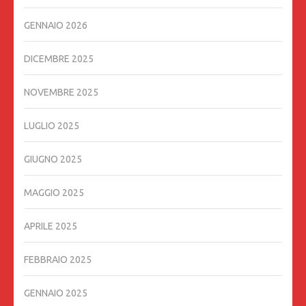
GENNAIO 2026
DICEMBRE 2025
NOVEMBRE 2025
LUGLIO 2025
GIUGNO 2025
MAGGIO 2025
APRILE 2025
FEBBRAIO 2025
GENNAIO 2025