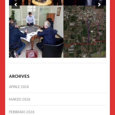
ARCHIVES
APRILE 2026
MARZO 2026
FEBBRAIO 2026