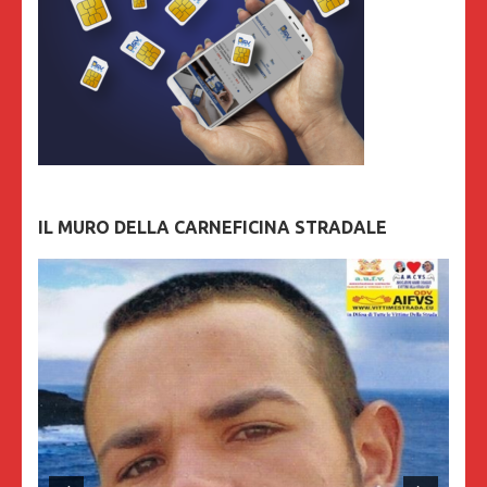
IL MURO DELLA CARNEFICINA STRADALE