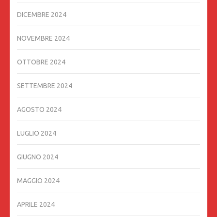
DICEMBRE 2024
NOVEMBRE 2024
OTTOBRE 2024
SETTEMBRE 2024
AGOSTO 2024
LUGLIO 2024
GIUGNO 2024
MAGGIO 2024
APRILE 2024