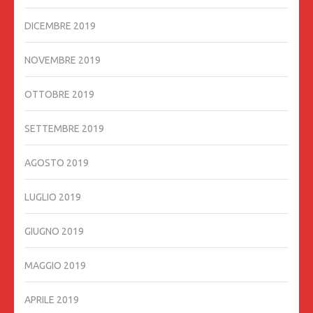
DICEMBRE 2019
NOVEMBRE 2019
OTTOBRE 2019
SETTEMBRE 2019
AGOSTO 2019
LUGLIO 2019
GIUGNO 2019
MAGGIO 2019
APRILE 2019