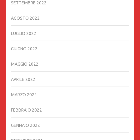
SETTEMBRE 2022
AGOSTO 2022
LUGLIO 2022
GIUGNO 2022
MAGGIO 2022
APRILE 2022
MARZO 2022
FEBBRAIO 2022
GENNAIO 2022