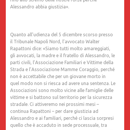
Alessandro abbia giustizia».
Quanto all’udienza del 5 dicembre scorso presso
il Tribunale Napoli Nord, l’avvocato Walter
Rapattoni dice: «Siamo tutti molto amareggiati,
gli avvocati, la madre e il fratello di Alessandro, le
parti civili, l’Associazione Familiari e Vittime della
Strada e l’Associazione Mamme Coraggio, perché
non è accettabile che per un giovane morto in
quel modo non si riesca ad avere una sentenza. Le
Associazioni sono molto vicine alle famiglie delle
vittime e si battono sul territorio per la sicurezza
stradale. Ci attiveremo nei prossimi mesi –
continua Rapattoni – per dare giustizia ad
Alessandro e ai familiari, perché ci lascia sorpresi
quello che è accaduto in sede processuale, tra