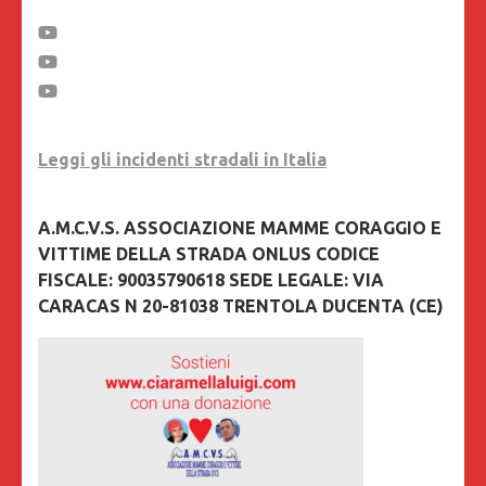
Leggi gli incidenti stradali in Italia
A.M.C.V.S. ASSOCIAZIONE MAMME CORAGGIO E
VITTIME DELLA STRADA ONLUS CODICE
FISCALE: 90035790618 SEDE LEGALE: VIA
CARACAS N 20-81038 TRENTOLA DUCENTA (CE)