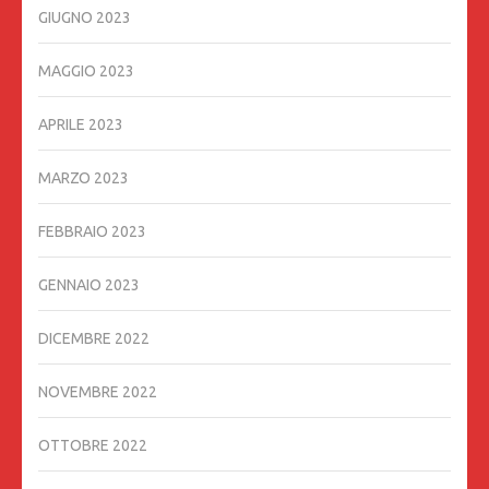
GIUGNO 2023
MAGGIO 2023
APRILE 2023
MARZO 2023
FEBBRAIO 2023
GENNAIO 2023
DICEMBRE 2022
NOVEMBRE 2022
OTTOBRE 2022