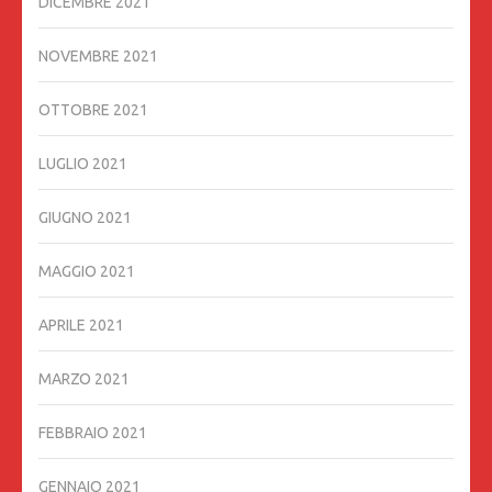
DICEMBRE 2021
NOVEMBRE 2021
OTTOBRE 2021
LUGLIO 2021
GIUGNO 2021
MAGGIO 2021
APRILE 2021
MARZO 2021
FEBBRAIO 2021
GENNAIO 2021