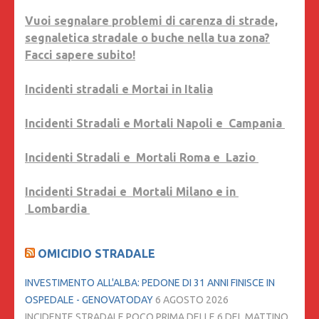
Vuoi segnalare problemi di carenza di strade,
segnaletica stradale o buche nella tua zona?
Facci sapere subito!
Incidenti stradali e Mortai in Italia
Incidenti Stradali e Mortali Napoli e Campania
Incidenti Stradali e Mortali Roma e Lazio
Incidenti Stradai e Mortali Milano e in
Lombardia
OMICIDIO STRADALE
INVESTIMENTO ALL'ALBA: PEDONE DI 31 ANNI FINISCE IN
OSPEDALE - GENOVATODAY
6 AGOSTO 2026
INCIDENTE STRADALE POCO PRIMA DELLE 6 DEL MATTINO