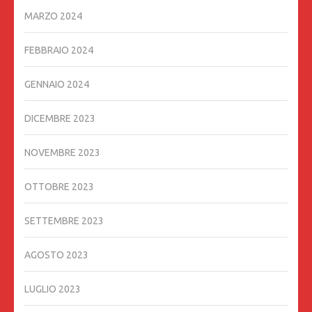
MARZO 2024
FEBBRAIO 2024
GENNAIO 2024
DICEMBRE 2023
NOVEMBRE 2023
OTTOBRE 2023
SETTEMBRE 2023
AGOSTO 2023
LUGLIO 2023