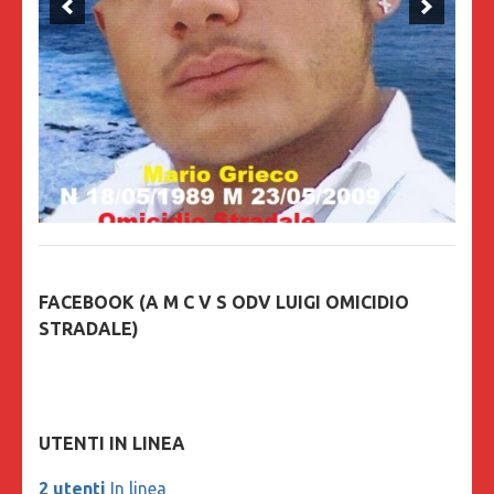
FACEBOOK (A M C V S ODV LUIGI OMICIDIO
STRADALE)
UTENTI IN LINEA
2 utenti
In linea