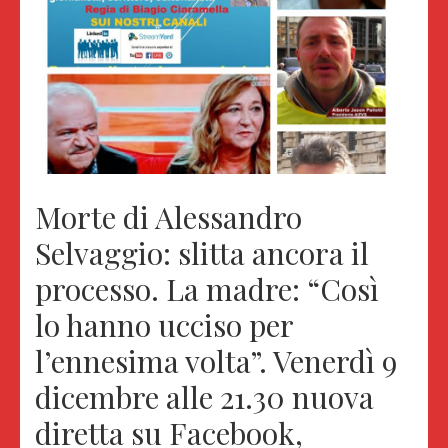
Morte di Alessandro
Selvaggio: slitta ancora il
processo. La madre: “Così
lo hanno ucciso per
l’ennesima volta”. Venerdì 9
dicembre alle 21.30 nuova
diretta su Facebook,