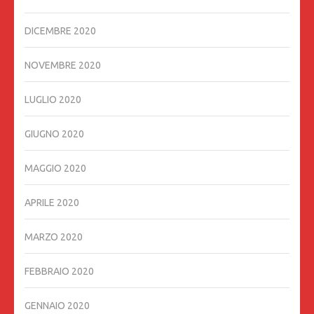
DICEMBRE 2020
NOVEMBRE 2020
LUGLIO 2020
GIUGNO 2020
MAGGIO 2020
APRILE 2020
MARZO 2020
FEBBRAIO 2020
GENNAIO 2020