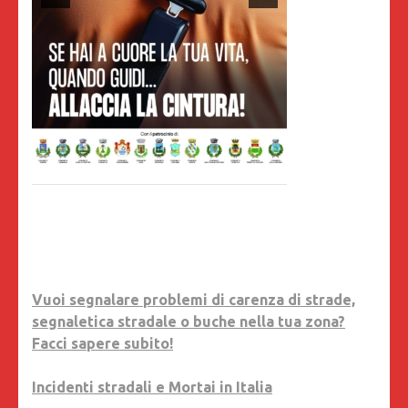
Vuoi segnalare problemi di carenza di strade,
segnaletica stradale o buche nella tua zona?
Facci sapere subito!
Incidenti stradali e Mortai in Italia