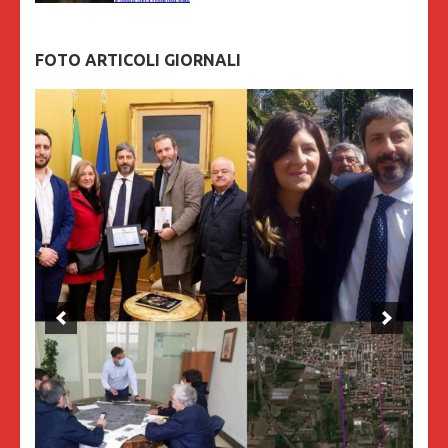
FOTO ARTICOLI GIORNALI