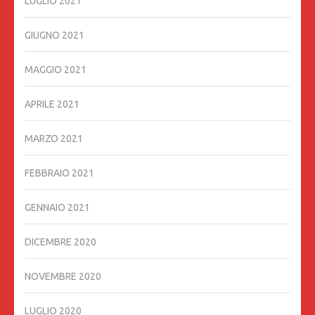
LUGLIO 2021
GIUGNO 2021
MAGGIO 2021
APRILE 2021
MARZO 2021
FEBBRAIO 2021
GENNAIO 2021
DICEMBRE 2020
NOVEMBRE 2020
LUGLIO 2020