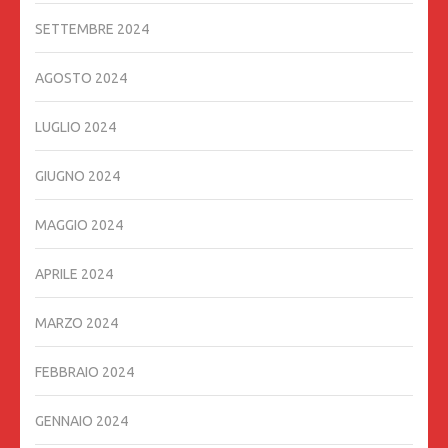
SETTEMBRE 2024
AGOSTO 2024
LUGLIO 2024
GIUGNO 2024
MAGGIO 2024
APRILE 2024
MARZO 2024
FEBBRAIO 2024
GENNAIO 2024