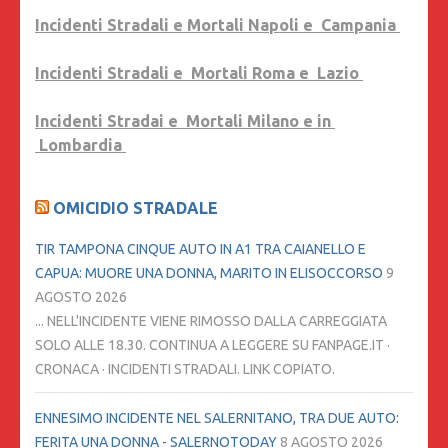
Incidenti Stradali e Mortali Napoli e Campania
Incidenti Stradali e Mortali Roma e Lazio
Incidenti Stradai e Mortali Milano e in
Lombardia
OMICIDIO STRADALE
TIR TAMPONA CINQUE AUTO IN A1 TRA CAIANELLO E
CAPUA: MUORE UNA DONNA, MARITO IN ELISOCCORSO
9
AGOSTO 2026
... NELL'INCIDENTE VIENE RIMOSSO DALLA CARREGGIATA
SOLO ALLE 18.30. CONTINUA A LEGGERE SU FANPAGE.IT ·
CRONACA · INCIDENTI STRADALI. LINK COPIATO.
ENNESIMO INCIDENTE NEL SALERNITANO, TRA DUE AUTO:
FERITA UNA DONNA - SALERNOTODAY
8 AGOSTO 2026