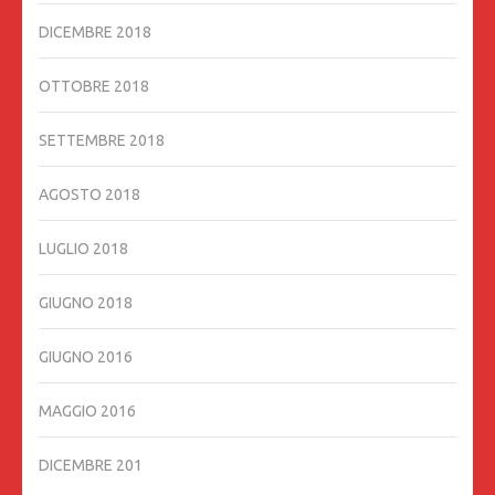
DICEMBRE 2018
OTTOBRE 2018
SETTEMBRE 2018
AGOSTO 2018
LUGLIO 2018
GIUGNO 2018
GIUGNO 2016
MAGGIO 2016
DICEMBRE 201