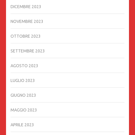
DICEMBRE 2023
NOVEMBRE 2023
OTTOBRE 2023
SETTEMBRE 2023
AGOSTO 2023
LUGLIO 2023
GIUGNO 2023
MAGGIO 2023
APRILE 2023