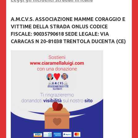
A.M.C.V.S. ASSOCIAZIONE MAMME CORAGGIO E
VITTIME DELLA STRADA ONLUS CODICE
FISCALE: 90035790618 SEDE LEGALE: VIA
CARACAS N 20-81038 TRENTOLA DUCENTA (CE)