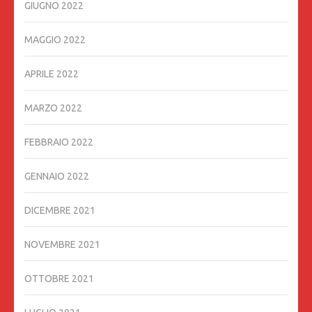
GIUGNO 2022
MAGGIO 2022
APRILE 2022
MARZO 2022
FEBBRAIO 2022
GENNAIO 2022
DICEMBRE 2021
NOVEMBRE 2021
OTTOBRE 2021