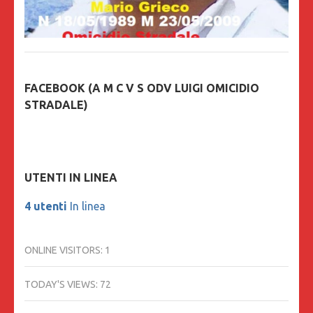
FACEBOOK (A M C V S ODV LUIGI OMICIDIO
STRADALE)
UTENTI IN LINEA
4 utenti
In linea
ONLINE VISITORS:
1
TODAY'S VIEWS:
72