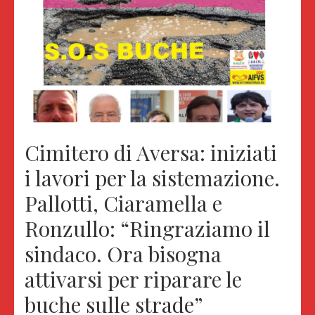
Cimitero di Aversa: iniziati
i lavori per la sistemazione.
Pallotti, Ciaramella e
Ronzullo: “Ringraziamo il
sindaco. Ora bisogna
attivarsi per riparare le
buche sulle strade”