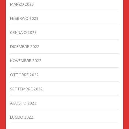
MARZO 2023
FEBBRAIO 2023
GENNAIO 2023
DICEMBRE 2022
NOVEMBRE 2022
OTTOBRE 2022
SETTEMBRE 2022
AGOSTO 2022
LUGLIO 2022