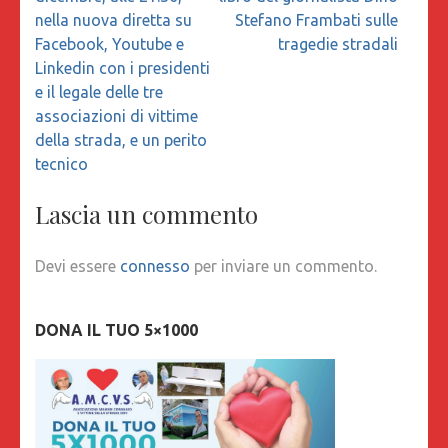
nella nuova diretta su
Stefano Frambati sulle
Facebook, Youtube e
tragedie stradali
Linkedin con i presidenti
e il legale delle tre
associazioni di vittime
della strada, e un perito
tecnico
Lascia un commento
Devi essere
connesso
per inviare un commento.
DONA IL TUO 5×1000