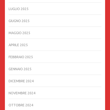
LUGLIO 2025
GIUGNO 2025
MAGGIO 2025
APRILE 2025
FEBBRAIO 2025
GENNAIO 2025
DICEMBRE 2024
NOVEMBRE 2024
OTTOBRE 2024