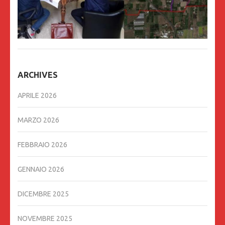
ARCHIVES
APRILE 2026
MARZO 2026
FEBBRAIO 2026
GENNAIO 2026
DICEMBRE 2025
NOVEMBRE 2025