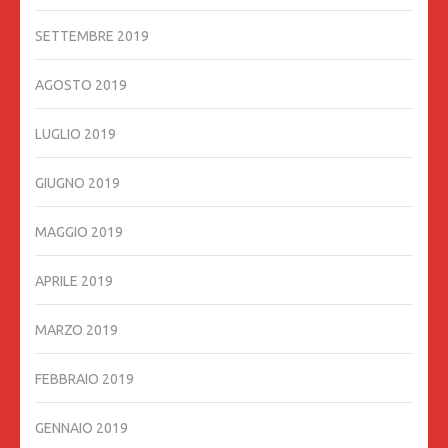
SETTEMBRE 2019
AGOSTO 2019
LUGLIO 2019
GIUGNO 2019
MAGGIO 2019
APRILE 2019
MARZO 2019
FEBBRAIO 2019
GENNAIO 2019