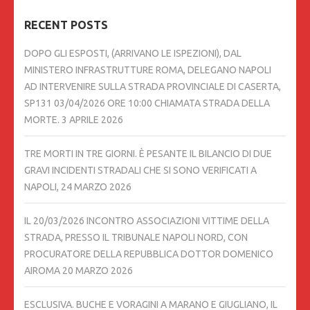
RECENT POSTS
DOPO GLI ESPOSTI, (ARRIVANO LE ISPEZIONI), DAL
MINISTERO INFRASTRUTTURE ROMA, DELEGANO NAPOLI
AD INTERVENIRE SULLA STRADA PROVINCIALE DI CASERTA,
SP131 03/04/2026 ORE 10:00 CHIAMATA STRADA DELLA
MORTE.
3 APRILE 2026
TRE MORTI IN TRE GIORNI. È PESANTE IL BILANCIO DI DUE
GRAVI INCIDENTI STRADALI CHE SI SONO VERIFICATI A
NAPOLI,
24 MARZO 2026
IL 20/03/2026 INCONTRO ASSOCIAZIONI VITTIME DELLA
STRADA, PRESSO IL TRIBUNALE NAPOLI NORD, CON
PROCURATORE DELLA REPUBBLICA DOTTOR DOMENICO
AIROMA
20 MARZO 2026
ESCLUSIVA. BUCHE E VORAGINI A MARANO E GIUGLIANO, IL