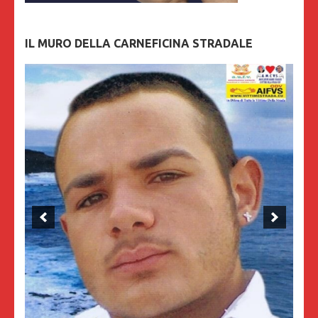
IL MURO DELLA CARNEFICINA STRADALE